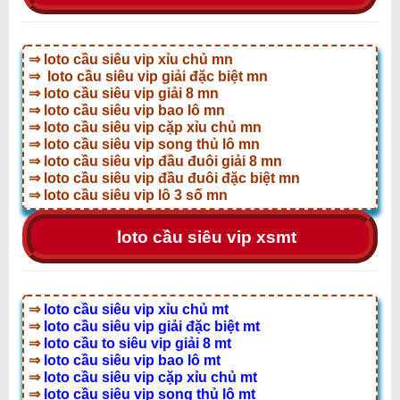
⇒
loto cầu siêu vip xỉu chủ mn
⇒
loto cầu siêu vip giải đặc biệt mn
⇒
loto cầu siêu vip giải 8 mn
⇒
loto cầu siêu vip bao lô mn
⇒
loto cầu siêu vip cặp xỉu chủ mn
⇒
loto cầu siêu vip song thủ lô mn
⇒
loto cầu siêu vip đầu đuôi giải 8 mn
⇒
loto cầu siêu vip đầu đuôi đặc biệt mn
⇒
loto cầu siêu vip lô 3 số mn
loto cầu siêu vip xsmt
⇒
loto cầu siêu vip xỉu chủ mt
⇒
loto cầu siêu vip giải đặc biệt mt
⇒
loto cầu to siêu vip giải 8 mt
⇒
loto cầu siêu vip bao lô mt
⇒
loto cầu siêu vip cặp xỉu chủ mt
⇒
loto cầu siêu vip song thủ lô mt