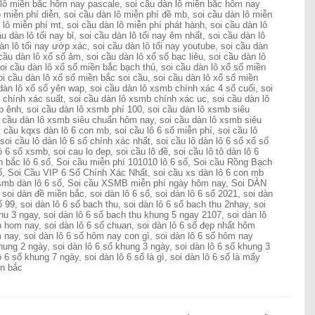
 lô miền bắc hôm nay pascale
,
soi cầu dàn lô miền bắc hôm nay
ô miễn phí diễn
,
soi cầu dàn lô miễn phí đề mb
,
soi cầu dàn lô miễn
 lô miễn phí mt
,
soi cầu dàn lô miễn phí phát hành
,
soi cầu dàn lô
ầu dàn lô tối nay bỉ
,
soi cầu dàn lô tối nay êm nhất
,
soi cầu dàn lô
àn lô tối nay ướp xác
,
soi cầu dàn lô tối nay youtube
,
soi cầu dàn
 cầu dàn lô xổ số âm
,
soi cầu dàn lô xổ số bạc liêu
,
soi cầu dàn lô
oi cầu dàn lô xổ số miền bắc bạch thủ
,
soi cầu dàn lô xổ số miền
oi cầu dàn lô xổ số miền bắc soi cầu
,
soi cầu dàn lô xổ số miền
dàn lô xổ số yên wap
,
soi cầu dàn lô xsmb chính xác 4 số cuối
,
soi
 chính xác suất
,
soi cầu dàn lô xsmb chính xác uc
,
soi cầu dàn lô
b ênh
,
soi cầu dàn lô xsmb phí 100
,
soi cầu dàn lô xsmb siêu
i cầu dàn lô xsmb siêu chuẩn hôm nay
,
soi cầu dàn lô xsmb siêu
i cầu kqxs dàn lô 6 con mb
,
soi cầu lô 6 số miễn phí
,
soi cầu lô
soi cầu lô dàn lô 6 số chính xác nhất
,
soi cầu lô dàn lô 6 số xổ số
lô 6 số xsmb
,
soi cau lo dep
,
soi cầu lô đề
,
soi cầu lô tô dàn lô 6
n bắc lô 6 số
,
Soi cầu miễn phí 101010 lô 6 số
,
Soi cầu Rồng Bạch
ố
,
Soi Cầu VIP 6 Số Chính Xác Nhất
,
soi cầu xs dàn lô 6 con mb
smb dàn lô 6 số
,
Soi cầu XSMB miễn phí ngày hôm nay
,
Soi DÀN
,
soi dàn đề miền bắc
,
soi dàn lô 6 số
,
soi dàn lô 6 số 2021
,
soi dàn
ố 99
,
soi dàn lô 6 số bach thu
,
soi dàn lô 6 số bach thu 2nhay
,
soi
thu 3 ngay
,
soi dàn lô 6 số bach thu khung 5 ngay 2107
,
soi dàn lô
b hom nay
,
soi dàn lô 6 số chuan
,
soi dàn lô 6 số đẹp nhất hôm
m nay
,
soi dàn lô 6 số hôm nay con gì
,
soi dàn lô 6 số hôm nay
khung 2 ngày
,
soi dàn lô 6 số khung 3 ngày
,
soi dàn lô 6 số khung 3
ô 6 số khung 7 ngày
,
soi dàn lô 6 số là gì
,
soi dàn lô 6 số là mấy
ền bắc