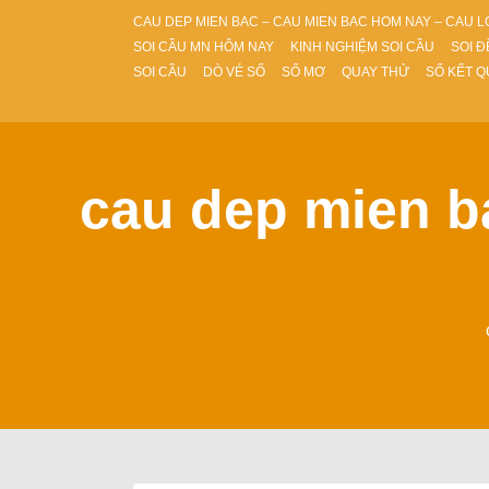
Skip
CAU DEP MIEN BAC – CAU MIEN BAC HOM NAY – CAU L
to
content
SOI CẦU MN HÔM NAY
KINH NGHIỆM SOI CẦU
SOI Đ
SOI CẦU
DÒ VÉ SỐ
SỔ MƠ
QUAY THỬ
SỐ KẾT Q
cau dep mien ba