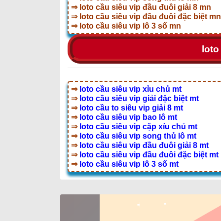
⇒
loto cầu siêu vip đầu đuôi giải 8 mn
⇒
loto cầu siêu vip đầu đuôi đặc biệt mn
⇒
loto cầu siêu vip lô 3 số mn
loto
⇒
loto cầu siêu vip xỉu chủ mt
⇒
loto cầu siêu vip giải đặc biệt mt
⇒
loto cầu to siêu vip giải 8 mt
⇒
loto cầu siêu vip bao lô mt
⇒
loto cầu siêu vip cặp xỉu chủ mt
⇒
loto cầu siêu vip song thủ lô mt
⇒
loto cầu siêu vip đầu đuôi giải 8 mt
⇒
loto cầu siêu vip đầu đuôi đặc biệt mt
⇒
loto cầu siêu vip lô 3 số mt