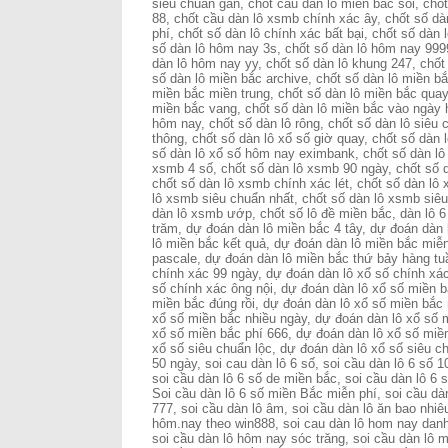
siêu chuẩn gan
,
chốt cầu dàn lô miền bắc soi
,
chốt
88
,
chốt cầu dàn lô xsmb chính xác ây
,
chốt số dà
phí
,
chốt số dàn lô chính xác bất bại
,
chốt số dàn 
số dàn lô hôm nay 3s
,
chốt số dàn lô hôm nay 999
dàn lô hôm nay yy
,
chốt số dàn lô khung 247
,
chốt
số dàn lô miền bắc archive
,
chốt số dàn lô miền b
miền bắc miền trung
,
chốt số dàn lô miền bắc qua
miền bắc vang
,
chốt số dàn lô miền bắc vào ngày
hôm nay
,
chốt số dàn lô rông
,
chốt số dàn lô siêu 
thông
,
chốt số dàn lô xổ số giờ quay
,
chốt số dàn 
số dàn lô xổ số hôm nay eximbank
,
chốt số dàn l
xsmb 4 số
,
chốt số dàn lô xsmb 90 ngày
,
chốt số 
chốt số dàn lô xsmb chính xác lét
,
chốt số dàn lô
lô xsmb siêu chuẩn nhất
,
chốt số dàn lô xsmb siê
dàn lô xsmb ướp
,
chốt số lô đề miền bắc
,
dàn lô 
trăm
,
dự đoán dàn lô miền bắc 4 tây
,
dự đoán dàn 
lô miền bắc kết quả
,
dự đoán dàn lô miền bắc miễn
pascale
,
dự đoán dàn lô miền bắc thứ bảy hàng tu
chính xác 99 ngày
,
dự đoán dàn lô xổ số chính xá
số chính xác ông nội
,
dự đoán dàn lô xổ số miền 
miền bắc đúng rồi
,
dự đoán dàn lô xổ số miền bắc 
xổ số miền bắc nhiều ngày
,
dự đoán dàn lô xổ số 
xổ số miền bắc phí 666
,
dự đoán dàn lô xổ số miền
xổ số siêu chuẩn lộc
,
dự đoán dàn lô xổ số siêu c
50 ngày
,
soi cau dàn lô 6 số
,
soi cầu dàn lô 6 số 
soi cầu dàn lô 6 số de miền bắc
,
soi cầu dàn lô 6 
Soi cầu dàn lô 6 số miền Bắc miễn phí
,
soi cầu dà
777
,
soi cầu dàn lô âm
,
soi cầu dàn lô ăn bao nhiê
hôm.nay theo win888
,
soi cau dàn lô hom nay danh
soi cầu dàn lô hôm nay sóc trăng
,
soi cầu dàn lô 