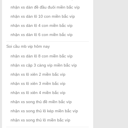
nhận xs dàn đề đầu đuôi miền bắc víp
nhận xs dàn lô 10 con miền bắc víp
nhận xs dàn lô 4 con miền bắc víp
nhận xs dàn lô 6 con miền bắc víp
Soi cầu mb vip hôm nay
nhận xs dàn lô 8 con miền bắc víp
nhận xs cặp 3 càng víp miền bắc víp
nhận xs lô xiên 2 miền bắc víp
nhận xs lô xiên 3 miền bắc víp
nhận xs lô xiên 4 miền bắc víp
nhận xs song thủ đề miền bắc víp
nhận xs song thủ lô kép miền bắc víp
nhận xs song thủ lô miền bắc víp