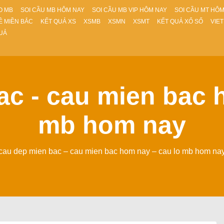
O MB
SOI CẦU MB HÔM NAY
SOI CẦU MB VIP HÔM NAY
SOI CẦU MT HÔM
Ề MIỀN BẮC
KẾT QUẢ XS
XSMB
XSMN
XSMT
KẾT QUẢ XỔ SỐ
VIE
UẢ
c - cau mien bac 
mb hom nay
cau dep mien bac – cau mien bac hom nay – cau lo mb hom na