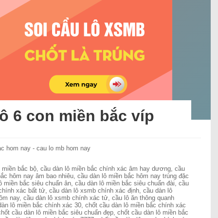
ô 6 con miền bắc víp
ac hom nay - cau lo mb hom nay
ô miền bắc bộ
,
cầu dàn lô miền bắc chính xác âm hay dương
,
cầu
bắc hôm nay âm bao nhiêu
,
cầu dàn lô miền bắc hôm nay trúng đặc
ô miền bắc siêu chuẩn ân
,
cầu dàn lô miền bắc siêu chuẩn đài
,
cầu
chính xác bất tử
,
cầu dàn lô xsmb chính xác định
,
cầu dàn lô
hôm nay
,
cầu dàn lô xsmb chính xác tử
,
cầu lô ăn thông quanh
dàn lô miền bắc chính xác 30
,
chốt cầu dàn lô miền bắc chính xác
chốt cầu dàn lô miền bắc siêu chuẩn đẹp
,
chốt cầu dàn lô miền bắc