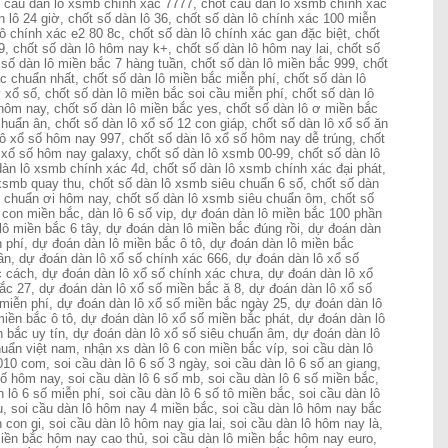
 cầu dàn lô xsmb chính xác 7777
,
chốt cầu dàn lô xsmb chính xác
n lô 24 giờ
,
chốt số dàn lô 36
,
chốt số dàn lô chính xác 100 miễn
lô chính xác e2 80 8c
,
chốt số dàn lô chính xác gan đặc biệt
,
chốt
9
,
chốt số dàn lô hôm nay k+
,
chốt số dàn lô hôm nay lai
,
chốt số
 số dàn lô miền bắc 7 hàng tuần
,
chốt số dàn lô miền bắc 999
,
chốt
ắc chuẩn nhất
,
chốt số dàn lô miền bắc miễn phí
,
chốt số dàn lô
y xổ số
,
chốt số dàn lô miền bắc soi cầu miễn phí
,
chốt số dàn lô
 hôm nay
,
chốt số dàn lô miền bắc yes
,
chốt số dàn lô ơ miền bắc
chuẩn ân
,
chốt số dàn lô xổ số 12 con giáp
,
chốt số dàn lô xổ số ăn
lô xổ số hôm nay 997
,
chốt số dàn lô xổ số hôm nay dễ trúng
,
chốt
ô xổ số hôm nay galaxy
,
chốt số dàn lô xsmb 00-99
,
chốt số dàn lô
dàn lô xsmb chính xác 4d
,
chốt số dàn lô xsmb chính xác đại phát
,
 xsmb quay thu
,
chốt số dàn lô xsmb siêu chuẩn 6 số
,
chốt số dàn
u chuẩn ơi hôm nay
,
chốt số dàn lô xsmb siêu chuẩn ôm
,
chốt số
6 con miền bắc
,
dàn lô 6 số vip
,
dự đoán dàn lô miền bắc 100 phần
lô miền bắc 6 tây
,
dự đoán dàn lô miền bắc đúng rồi
,
dự đoán dàn
 phí
,
dự đoán dàn lô miền bắc ô tô
,
dự đoán dàn lô miền bắc
ần
,
dự đoán dàn lô xổ số chính xác 666
,
dự đoán dàn lô xổ số
c cách
,
dự đoán dàn lô xổ số chính xác chưa
,
dự đoán dàn lô xổ
bắc 27
,
dự đoán dàn lô xổ số miền bắc ă 8
,
dự đoán dàn lô xổ số
miễn phí
,
dự đoán dàn lô xổ số miền bắc ngày 25
,
dự đoán dàn lô
miền bắc ô tô
,
dự đoán dàn lô xổ số miền bắc phát
,
dự đoán dàn lô
 bắc uy tín
,
dự đoán dàn lô xổ số siêu chuẩn âm
,
dự đoán dàn lô
huẩn việt nam
,
nhận xs dàn lô 6 con miền bắc víp
,
soi cầu dàn lô
1010 com
,
soi cầu dàn lô 6 số 3 ngày
,
soi cầu dàn lô 6 số an giang
,
số hôm nay
,
soi cầu dàn lô 6 số mb
,
soi cầu dàn lô 6 số miền bắc
,
n lô 6 số miễn phí
,
soi cầu dàn lô 6 số tô miền bắc
,
soi cầu dàn lô
u
,
soi cầu dàn lô hôm nay 4 miền bắc
,
soi cầu dàn lô hôm nay bắc
 con gi
,
soi cầu dàn lô hôm nay gia lai
,
soi cầu dàn lô hôm nay là
,
miền bắc hôm nay cao thủ
,
soi cầu dàn lô miền bắc hôm nay euro
,