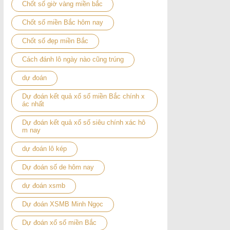
Chốt số giờ vàng miền bắc
Chốt số miền Bắc hôm nay
Chốt số đẹp miền Bắc
Cách đánh lô ngày nào cũng trúng
dự đoán
Dự đoán kết quả xổ số miền Bắc chính x
ác nhất
Dự đoán kết quả xổ số siêu chính xác hô
m nay
dự đoán lô kép
Dự đoán số de hôm nay
dự đoán xsmb
Dự đoán XSMB Minh Ngọc
Dự đoán xổ số miền Bắc