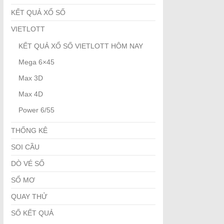
KẾT QUẢ XỔ SỐ
VIETLOTT
KẾT QUẢ XỔ SỐ VIETLOTT HÔM NAY
Mega 6×45
Max 3D
Max 4D
Power 6/55
THỐNG KÊ
SOI CẦU
DÒ VÉ SỐ
SỔ MƠ
QUAY THỬ
SỐ KẾT QUẢ