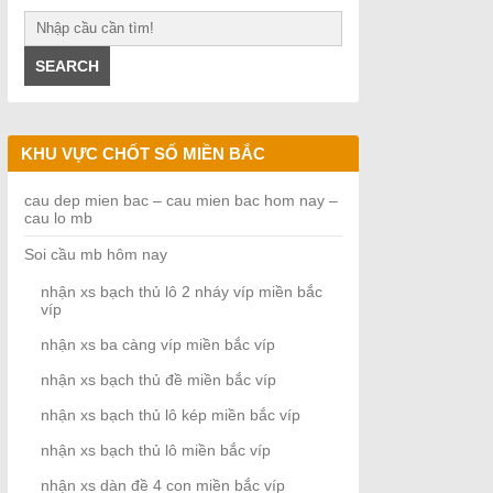
SEARCH
KHU VỰC CHỐT SỐ MIỀN BẮC
cau dep mien bac – cau mien bac hom nay –
cau lo mb
Soi cầu mb hôm nay
nhận xs bạch thủ lô 2 nháy víp miền bắc
víp
nhận xs ba càng víp miền bắc víp
nhận xs bạch thủ đề miền bắc víp
nhận xs bạch thủ lô kép miền bắc víp
nhận xs bạch thủ lô miền bắc víp
nhận xs dàn đề 4 con miền bắc víp