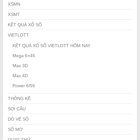
XSMN
XSMT
KẾT QUẢ XỔ SỐ
VIETLOTT
KẾT QUẢ XỔ SỐ VIETLOTT HÔM NAY
Mega 6×45
Max 3D
Max 4D
Power 6/55
THỐNG KÊ
SOI CẦU
DÒ VÉ SỐ
SỔ MƠ
QUAY THỬ