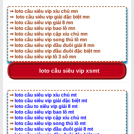
⇒
loto cầu siêu vip xỉu chủ mn
⇒
loto cầu siêu vip giải đặc biệt mn
⇒
loto cầu siêu vip giải 8 mn
⇒
loto cầu siêu vip bao lô mn
⇒
loto cầu siêu vip cặp xỉu chủ mn
⇒
loto cầu siêu vip song thủ lô mn
⇒
loto cầu siêu vip đầu đuôi giải 8 mn
⇒
loto cầu siêu vip đầu đuôi đặc biệt mn
⇒
loto cầu siêu vip lô 3 số mn
loto cầu siêu vip xsmt
⇒
loto cầu siêu vip xỉu chủ mt
⇒
loto cầu siêu vip giải đặc biệt mt
⇒
loto cầu to siêu vip giải 8 mt
⇒
loto cầu siêu vip bao lô mt
⇒
loto cầu siêu vip cặp xỉu chủ mt
⇒
loto cầu siêu vip song thủ lô mt
⇒
loto cầu siêu vip đầu đuôi giải 8 mt