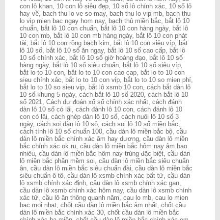
con lô khan
,
10 con lô siêu đẹp
,
10 số lô chính xác
,
10 số lô
hay về
,
bach thu lo ve so may
,
bach thu lo vip mb
,
bach thu
lo vip mien bac ngay hom nay
,
bạch thủ miền bắc
,
bắt lô 10
chuẩn
,
bắt lô 10 con chuẩn
,
bắt lô 10 con hàng ngày
,
bắt lô
10 con mb
,
bắt lô 10 con mb hàng ngày
,
bắt lô 10 con phát
tài
,
bắt lô 10 con rồng bạch kim
,
bắt lô 10 con siêu víp
,
bắt
lô 10 số
,
bắt lô 10 số ăn ngay
,
bắt lô 10 số cao cấp
,
bắt lô
10 số chính xác
,
bắt lô 10 số giờ hoàng đạo
,
bắt lô 10 số
hàng ngày
,
bắt lô 10 số siêu chuẩn
,
bắt lô 10 số siêu víp
,
bắt lo to 10 con
,
bắt lo to 10 con cao cap
,
bắt lo to 10 con
sieu chính xác
,
bắt lo to 10 con vip
,
bắt lo to 10 so mien phí
,
bắt lo to 10 so sieu vip
,
bắt lô xsmb 10 con
,
cách bắt dàn lô
10 số khung 5 ngày
,
cách bắt lô 10 số 2020
,
cách bắt lô 10
số 2021
,
Cách dự đoán xổ số chính xác nhất
,
cách đánh
dàn lô 10 số có lãi
,
cách đánh lô 10 con
,
cách đánh lô 10
con có lãi
,
cách ghép dàn lô 10 số
,
cách nuôi lô 10 số 3
ngày
,
cách soi dàn lô 10 số
,
cách soi lô 10 số miền bắc
,
cách tính lô 10 số chuẩn 100
,
cầu dàn lô miền bắc bộ
,
cầu
dàn lô miền bắc chính xác âm hay dương
,
cầu dàn lô miền
bắc chính xác ok.ru
,
cầu dàn lô miền bắc hôm nay âm bao
nhiêu
,
cầu dàn lô miền bắc hôm nay trúng đặc biệt
,
cầu dàn
lô miền bắc phần mềm soi
,
cầu dàn lô miền bắc siêu chuẩn
ân
,
cầu dàn lô miền bắc siêu chuẩn đài
,
cầu dàn lô miền bắc
siêu chuẩn ô tô
,
cầu dàn lô xsmb chính xác bất tử
,
cầu dàn
lô xsmb chính xác định
,
cầu dàn lô xsmb chính xác gan
,
cầu dàn lô xsmb chính xác hôm nay
,
cầu dàn lô xsmb chính
xác tử
,
cầu lô ăn thông quanh năm
,
cau lo mb
,
cau lo mien
bac moi nhat
,
chốt cầu dàn lô miền bắc âm nhất
,
chốt cầu
dàn lô miền bắc chính xác 30
,
chốt cầu dàn lô miền bắc
chính xác ba miền
,
chốt cầu dàn lô miền bắc chính xác em
,