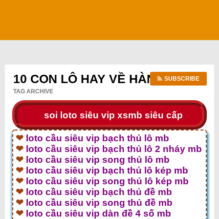
10 CON LÔ HAY VỀ HÀNG NGÀY
SUBSCRIBE
TAG ARCHIVE
soi loto siêu vip xsmb siêu cấp
❤
loto cầu siêu vip bạch thủ lô mb
❤
loto cầu siêu vip bạch thủ lô 2 nháy mb
❤
loto cầu siêu vip song thủ lô mb
❤
loto cầu siêu vip bạch thủ lô kép mb
❤
loto cầu siêu vip song thủ lô kép mb
❤
loto cầu siêu vip bạch thủ đề mb
❤
loto cầu siêu vip song thủ đề mb
❤
loto cầu siêu vip dàn đề 4 số mb