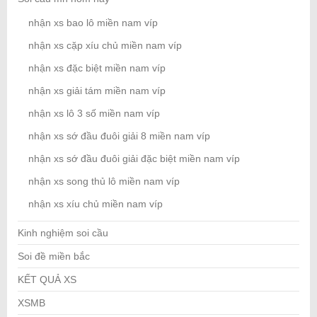
nhận xs bao lô miền nam víp
nhận xs cặp xíu chủ miền nam víp
nhận xs đặc biệt miền nam víp
nhận xs giải tám miền nam víp
nhận xs lô 3 số miền nam víp
nhận xs sớ đầu đuôi giải 8 miền nam víp
nhận xs sớ đầu đuôi giải đặc biệt miền nam víp
nhận xs song thủ lô miền nam víp
nhận xs xíu chủ miền nam víp
Kinh nghiệm soi cầu
Soi đề miền bắc
KẾT QUẢ XS
XSMB