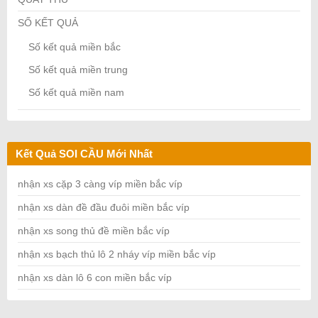
SỐ KẾT QUẢ
Số kết quả miền bắc
Số kết quả miền trung
Số kết quả miền nam
Kết Quả SOI CẦU Mới Nhất
nhận xs cặp 3 càng víp miền bắc víp
nhận xs dàn đề đầu đuôi miền bắc víp
nhận xs song thủ đề miền bắc víp
nhận xs bạch thủ lô 2 nháy víp miền bắc víp
nhận xs dàn lô 6 con miền bắc víp