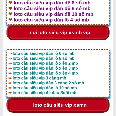
❤
loto cầu siêu vip dàn đề 6 số mb
❤
loto cầu siêu vip dàn đề 8 số mb
❤
loto cầu siêu vip dàn đề 10 số mb
❤
loto cầu siêu vip dàn lô 4 số mb
soi loto siêu vip xsmb víp
⇒
loto cầu siêu vip dàn lô 6 số mb
⇒
loto cầu siêu vip dàn lô 8 số mb
⇒
loto cầu siêu vip dàn lô xiên 2 mb
⇒
loto cầu siêu vip dàn lô xiên 3 mb
⇒
loto cầu siêu vip dàn lô xiên 4 mb
⇒
loto cầu siêu vip 3 càng mb
⇒
loto cầu siêu vip dàn 3 càng 2 số mb
⇒
loto cầu siêu vip dàn lô 10 số mb
⇒
loto cầu siêu vip đề đầu đuôi mb
loto cầu siêu vip xsmn