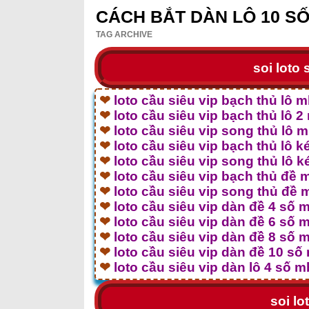
CÁCH BẮT DÀN LÔ 10 S
TAG ARCHIVE
soi loto
❤
loto cầu siêu vip bạch thủ lô 
❤
loto cầu siêu vip bạch thủ lô 
❤
loto cầu siêu vip song thủ lô 
❤
loto cầu siêu vip bạch thủ lô 
❤
loto cầu siêu vip song thủ lô 
❤
loto cầu siêu vip bạch thủ đề 
❤
loto cầu siêu vip song thủ đề 
❤
loto cầu siêu vip dàn đề 4 số 
❤
loto cầu siêu vip dàn đề 6 số 
❤
loto cầu siêu vip dàn đề 8 số 
❤
loto cầu siêu vip dàn đề 10 số
❤
loto cầu siêu vip dàn lô 4 số m
soi lo