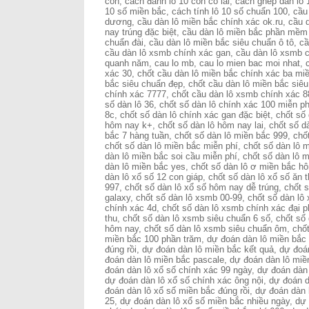
con
,
cách đánh lô 10 con có lãi
,
cách ghép dàn lô 
10 số miền bắc
,
cách tính lô 10 số chuẩn 100
,
cầu
dương
,
cầu dàn lô miền bắc chính xác ok.ru
,
cầu 
nay trúng đặc biệt
,
cầu dàn lô miền bắc phần mềm 
chuẩn đài
,
cầu dàn lô miền bắc siêu chuẩn ô tô
,
cầ
cầu dàn lô xsmb chính xác gan
,
cầu dàn lô xsmb 
quanh năm
,
cau lo mb
,
cau lo mien bac moi nhat
,
xác 30
,
chốt cầu dàn lô miền bắc chính xác ba mi
bắc siêu chuẩn đẹp
,
chốt cầu dàn lô miền bắc siê
chính xác 7777
,
chốt cầu dàn lô xsmb chính xác 8
số dàn lô 36
,
chốt số dàn lô chính xác 100 miễn ph
8c
,
chốt số dàn lô chính xác gan đặc biệt
,
chốt số
hôm nay k+
,
chốt số dàn lô hôm nay lai
,
chốt số d
bắc 7 hàng tuần
,
chốt số dàn lô miền bắc 999
,
chố
chốt số dàn lô miền bắc miễn phí
,
chốt số dàn lô 
dàn lô miền bắc soi cầu miễn phí
,
chốt số dàn lô 
dàn lô miền bắc yes
,
chốt số dàn lô ơ miền bắc h
dàn lô xổ số 12 con giáp
,
chốt số dàn lô xổ số ăn 
997
,
chốt số dàn lô xổ số hôm nay dễ trúng
,
chốt 
galaxy
,
chốt số dàn lô xsmb 00-99
,
chốt số dàn lô
chính xác 4d
,
chốt số dàn lô xsmb chính xác đại p
thu
,
chốt số dàn lô xsmb siêu chuẩn 6 số
,
chốt số
hôm nay
,
chốt số dàn lô xsmb siêu chuẩn ôm
,
chố
miền bắc 100 phần trăm
,
dự đoán dàn lô miền bắc 
đúng rồi
,
dự đoán dàn lô miền bắc kết quả
,
dự đoá
đoán dàn lô miền bắc pascale
,
dự đoán dàn lô miề
đoán dàn lô xổ số chính xác 99 ngày
,
dự đoán dàn 
dự đoán dàn lô xổ số chính xác ông nội
,
dự đoán d
đoán dàn lô xổ số miền bắc đúng rồi
,
dự đoán dàn 
25
,
dự đoán dàn lô xổ số miền bắc nhiều ngày
,
dự 