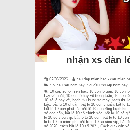
nhận xs dàn l
Posted
02/06/2026
02/06/2026
Author:
cau dep mien bac - cau mien b
on:
Categories:
Soi cầu mb hôm nay
,
Soi cầu mb vip hôm nay
Tags:
10 cặp số lô miền bắc
,
10 con lô gan
,
10 con lô
hay về nhất
,
10 con lô hay về trong tuần
,
10 con l
10 số lô hay về
,
bach thu lo ve so may
,
bach thu l
bắc
,
bắt lô 10 chuẩn
,
bắt lô 10 con chuẩn
,
bắt lô 1
bắt lô 10 con phát tài
,
bắt lô 10 con rồng bạch kim
số cao cấp
,
bắt lô 10 số chính xác
,
bắt lô 10 số g
lô 10 số siêu víp
,
bắt lo to 10 con
,
bắt lo to 10 con
lo to 10 so mien phí
,
bắt lo to 10 so sieu vip
,
bắt l
số 2020
,
cách bắt lô 10 số 2021
,
Cách dự đoán xổ 