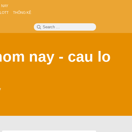
 NAY
TLOTT
THỐNG KÊ
Search
SEARCH
for:
hom nay - cau lo
y