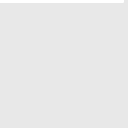
dàn
lô
10
con
miền
bắc
víp