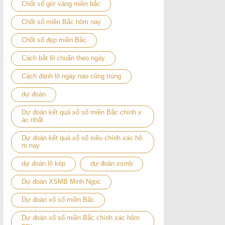
Chốt số giờ vàng miền bắc
Chốt số miền Bắc hôm nay
Chốt số đẹp miền Bắc
Cách bắt lô chuẩn theo ngày
Cách đánh lô ngày nào cũng trúng
dự đoán
Dự đoán kết quả xổ số miền Bắc chính x
ác nhất
Dự đoán kết quả xổ số siêu chính xác hô
m nay
dự đoán lô kép
dự đoán xsmb
Dự đoán XSMB Minh Ngọc
Dự đoán xổ số miền Bắc
Dự đoán xổ số miền Bắc chính xác hôm