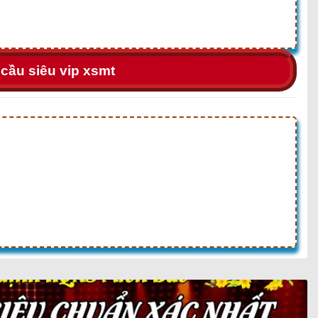
 cầu siêu vip xsmt