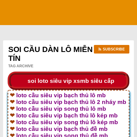
SOI CẦU DÀN LÔ MIỄN PHÍ UY
SUBSCRIBE
TÍN
TAG ARCHIVE
soi loto siêu vip xsmb siêu cấp
❤
loto cầu siêu vip bạch thủ lô mb
❤
loto cầu siêu vip bạch thủ lô 2 nháy mb
❤
loto cầu siêu vip song thủ lô mb
❤
loto cầu siêu vip bạch thủ lô kép mb
❤
loto cầu siêu vip song thủ lô kép mb
❤
loto cầu siêu vip bạch thủ đề mb
❤
loto cầu siêu vip song thủ đề mb