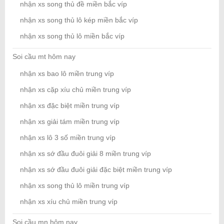
nhận xs song thủ đề miền bắc víp
nhận xs song thủ lô kép miền bắc víp
nhận xs song thủ lô miền bắc víp
Soi cầu mt hôm nay
nhận xs bao lô miền trung víp
nhận xs cặp xíu chủ miền trung víp
nhận xs đặc biệt miền trung víp
nhận xs giải tám miền trung víp
nhận xs lô 3 số miền trung víp
nhận xs sớ đầu đuôi giải 8 miền trung víp
nhận xs sớ đầu đuôi giải đặc biệt miền trung víp
nhận xs song thủ lô miền trung víp
nhận xs xíu chủ miền trung víp
Soi cầu mn hôm nay