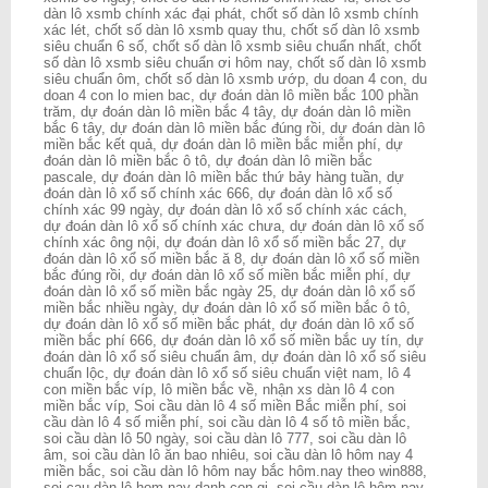
dàn lô xsmb chính xác đại phát
,
chốt số dàn lô xsmb chính
xác lét
,
chốt số dàn lô xsmb quay thu
,
chốt số dàn lô xsmb
siêu chuẩn 6 số
,
chốt số dàn lô xsmb siêu chuẩn nhất
,
chốt
số dàn lô xsmb siêu chuẩn ơi hôm nay
,
chốt số dàn lô xsmb
siêu chuẩn ôm
,
chốt số dàn lô xsmb ướp
,
du doan 4 con
,
du
doan 4 con lo mien bac
,
dự đoán dàn lô miền bắc 100 phần
trăm
,
dự đoán dàn lô miền bắc 4 tây
,
dự đoán dàn lô miền
bắc 6 tây
,
dự đoán dàn lô miền bắc đúng rồi
,
dự đoán dàn lô
miền bắc kết quả
,
dự đoán dàn lô miền bắc miễn phí
,
dự
đoán dàn lô miền bắc ô tô
,
dự đoán dàn lô miền bắc
pascale
,
dự đoán dàn lô miền bắc thứ bảy hàng tuần
,
dự
đoán dàn lô xổ số chính xác 666
,
dự đoán dàn lô xổ số
chính xác 99 ngày
,
dự đoán dàn lô xổ số chính xác cách
,
dự đoán dàn lô xổ số chính xác chưa
,
dự đoán dàn lô xổ số
chính xác ông nội
,
dự đoán dàn lô xổ số miền bắc 27
,
dự
đoán dàn lô xổ số miền bắc ă 8
,
dự đoán dàn lô xổ số miền
bắc đúng rồi
,
dự đoán dàn lô xổ số miền bắc miễn phí
,
dự
đoán dàn lô xổ số miền bắc ngày 25
,
dự đoán dàn lô xổ số
miền bắc nhiều ngày
,
dự đoán dàn lô xổ số miền bắc ô tô
,
dự đoán dàn lô xổ số miền bắc phát
,
dự đoán dàn lô xổ số
miền bắc phí 666
,
dự đoán dàn lô xổ số miền bắc uy tín
,
dự
đoán dàn lô xổ số siêu chuẩn âm
,
dự đoán dàn lô xổ số siêu
chuẩn lộc
,
dự đoán dàn lô xổ số siêu chuẩn việt nam
,
lô 4
con miền bắc víp
,
lô miền bắc về
,
nhận xs dàn lô 4 con
miền bắc víp
,
Soi cầu dàn lô 4 số miền Bắc miễn phí
,
soi
cầu dàn lô 4 số miễn phí
,
soi cầu dàn lô 4 số tô miền bắc
,
soi cầu dàn lô 50 ngày
,
soi cầu dàn lô 777
,
soi cầu dàn lô
âm
,
soi cầu dàn lô ăn bao nhiêu
,
soi cầu dàn lô hôm nay 4
miền bắc
,
soi cầu dàn lô hôm nay bắc hôm.nay theo win888
,
soi cau dàn lô hom nay danh con gi
,
soi cầu dàn lô hôm nay