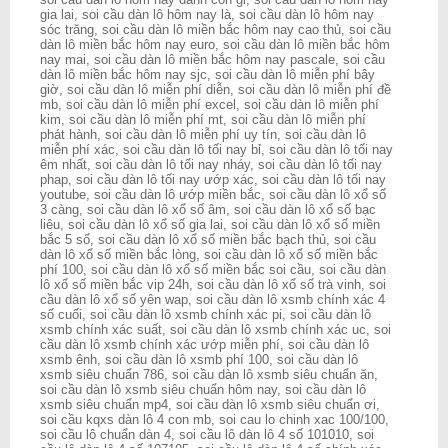
gia lai
,
soi cầu dàn lô hôm nay là
,
soi cầu dàn lô hôm nay
sóc trăng
,
soi cầu dàn lô miền bắc hôm nay cao thủ
,
soi cầu
dàn lô miền bắc hôm nay euro
,
soi cầu dàn lô miền bắc hôm
nay mai
,
soi cầu dàn lô miền bắc hôm nay pascale
,
soi cầu
dàn lô miền bắc hôm nay sjc
,
soi cầu dàn lô miễn phí bây
giờ
,
soi cầu dàn lô miễn phí diễn
,
soi cầu dàn lô miễn phí đề
mb
,
soi cầu dàn lô miễn phí excel
,
soi cầu dàn lô miễn phí
kim
,
soi cầu dàn lô miễn phí mt
,
soi cầu dàn lô miễn phí
phát hành
,
soi cầu dàn lô miễn phí uy tín
,
soi cầu dàn lô
miễn phí xác
,
soi cầu dàn lô tối nay bỉ
,
soi cầu dàn lô tối nay
êm nhất
,
soi cầu dàn lô tối nay nháy
,
soi cầu dàn lô tối nay
phap
,
soi cầu dàn lô tối nay ướp xác
,
soi cầu dàn lô tối nay
youtube
,
soi cầu dàn lô ướp miền bắc
,
soi cầu dàn lô xổ số
3 càng
,
soi cầu dàn lô xổ số âm
,
soi cầu dàn lô xổ số bạc
liêu
,
soi cầu dàn lô xổ số gia lai
,
soi cầu dàn lô xổ số miền
bắc 5 số
,
soi cầu dàn lô xổ số miền bắc bạch thủ
,
soi cầu
dàn lô xổ số miền bắc lòng
,
soi cầu dàn lô xổ số miền bắc
phí 100
,
soi cầu dàn lô xổ số miền bắc soi cầu
,
soi cầu dàn
lô xổ số miền bắc vip 24h
,
soi cầu dàn lô xổ số trà vinh
,
soi
cầu dàn lô xổ số yên wap
,
soi cầu dàn lô xsmb chính xác 4
số cuối
,
soi cầu dàn lô xsmb chính xác pi
,
soi cầu dàn lô
xsmb chính xác suất
,
soi cầu dàn lô xsmb chính xác uc
,
soi
cầu dàn lô xsmb chính xác ướp miễn phí
,
soi cầu dàn lô
xsmb ênh
,
soi cầu dàn lô xsmb phí 100
,
soi cầu dàn lô
xsmb siêu chuẩn 786
,
soi cầu dàn lô xsmb siêu chuẩn ăn
,
soi cầu dàn lô xsmb siêu chuẩn hôm nay
,
soi cầu dàn lô
xsmb siêu chuẩn mp4
,
soi cầu dàn lô xsmb siêu chuẩn ơi
,
soi cầu kqxs dàn lô 4 con mb
,
soi cau lo chinh xac 100/100
,
soi cầu lô chuẩn dàn 4
,
soi cầu lô dàn lô 4 số 101010
,
soi