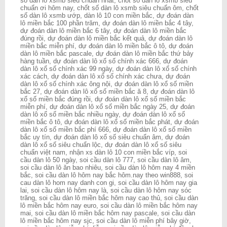
số dàn lô xsmb siêu chuẩn nhất
,
chốt số dàn lô xsmb siêu
chuẩn ơi hôm nay
,
chốt số dàn lô xsmb siêu chuẩn ôm
,
chốt
số dàn lô xsmb ướp
,
dàn lô 10 con miền bắc
,
dự đoán dàn
lô miền bắc 100 phần trăm
,
dự đoán dàn lô miền bắc 4 tây
,
dự đoán dàn lô miền bắc 6 tây
,
dự đoán dàn lô miền bắc
đúng rồi
,
dự đoán dàn lô miền bắc kết quả
,
dự đoán dàn lô
miền bắc miễn phí
,
dự đoán dàn lô miền bắc ô tô
,
dự đoán
dàn lô miền bắc pascale
,
dự đoán dàn lô miền bắc thứ bảy
hàng tuần
,
dự đoán dàn lô xổ số chính xác 666
,
dự đoán
dàn lô xổ số chính xác 99 ngày
,
dự đoán dàn lô xổ số chính
xác cách
,
dự đoán dàn lô xổ số chính xác chưa
,
dự đoán
dàn lô xổ số chính xác ông nội
,
dự đoán dàn lô xổ số miền
bắc 27
,
dự đoán dàn lô xổ số miền bắc ă 8
,
dự đoán dàn lô
xổ số miền bắc đúng rồi
,
dự đoán dàn lô xổ số miền bắc
miễn phí
,
dự đoán dàn lô xổ số miền bắc ngày 25
,
dự đoán
dàn lô xổ số miền bắc nhiều ngày
,
dự đoán dàn lô xổ số
miền bắc ô tô
,
dự đoán dàn lô xổ số miền bắc phát
,
dự đoán
dàn lô xổ số miền bắc phí 666
,
dự đoán dàn lô xổ số miền
bắc uy tín
,
dự đoán dàn lô xổ số siêu chuẩn âm
,
dự đoán
dàn lô xổ số siêu chuẩn lộc
,
dự đoán dàn lô xổ số siêu
chuẩn việt nam
,
nhận xs dàn lô 10 con miền bắc víp
,
soi
cầu dàn lô 50 ngày
,
soi cầu dàn lô 777
,
soi cầu dàn lô âm
,
soi cầu dàn lô ăn bao nhiêu
,
soi cầu dàn lô hôm nay 4 miền
bắc
,
soi cầu dàn lô hôm nay bắc hôm.nay theo win888
,
soi
cau dàn lô hom nay danh con gi
,
soi cầu dàn lô hôm nay gia
lai
,
soi cầu dàn lô hôm nay là
,
soi cầu dàn lô hôm nay sóc
trăng
,
soi cầu dàn lô miền bắc hôm nay cao thủ
,
soi cầu dàn
lô miền bắc hôm nay euro
,
soi cầu dàn lô miền bắc hôm nay
mai
,
soi cầu dàn lô miền bắc hôm nay pascale
,
soi cầu dàn
lô miền bắc hôm nay sjc
,
soi cầu dàn lô miễn phí bây giờ
,