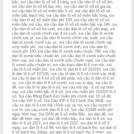
bắc
,
soi cầu dàn lô xổ số 3 càng
,
soi cầu dàn lô xổ số âm
,
soi cầu dàn lô xổ số bạc liêu
,
soi cầu dàn lô xổ số gia lai
,
soi cầu dàn lô xổ số miền bắc 5 số
,
soi cầu dàn lô xổ số
miền bắc bạch thủ
,
soi cầu dàn lô xổ số miền bắc lòng
,
soi
cầu dàn lô xổ số miền bắc phí 100
,
soi cầu dàn lô xổ số
miền bắc soi cầu
,
soi cầu dàn lô xổ số miền bắc vip 24h
,
soi
cầu dàn lô xổ số trà vinh
,
soi cầu dàn lô xổ số yên wap
,
soi
cầu dàn lô xsmb chính xác 4 số cuối
,
soi cầu dàn lô xsmb
chính xác pi
,
soi cầu dàn lô xsmb chính xác suất
,
soi cầu
dàn lô xsmb chính xác uc
,
soi cầu dàn lô xsmb chính xác
ướp miễn phí
,
soi cầu dàn lô xsmb ênh
,
soi cầu dàn lô
xsmb phí 100
,
soi cầu dàn lô xsmb siêu chuẩn 786
,
soi cầu
dàn lô xsmb siêu chuẩn ăn
,
soi cầu dàn lô xsmb siêu chuẩn
hôm nay
,
soi cầu dàn lô xsmb siêu chuẩn mp4
,
soi cầu dàn
lô xsmb siêu chuẩn ơi
,
soi cầu kqxs dàn lô 6 con mb
,
soi
cầu lô 6 số miễn phí
,
soi cầu lô dàn lô 6 số 101010
,
soi cầu
lô dàn lô 6 số 107105
,
soi cầu lô dàn lô 6 số chính xác nhất
,
soi cầu lô dàn lô 6 số xổ số đài phát
,
soi cầu lô dàn lô 6 số
xs
,
soi cầu lô dàn lô 6 số xsmb
,
soi cau lo dep
,
soi cầu lô
đề
,
soi cầu lô tô dàn lô 6 số
,
soi cau mb vip - 6 số vip hôm
nay
,
soi cầu miền bắc lô 6 số
,
Soi cầu miễn phí 101010 lô 6
số
,
Soi cầu Rồng Bạch Kim miễn phí chính xác 10 số đề
,
Soi cầu VIP 6 số
,
Soi Cầu VIP 6 Số Chính Xác Nhất
,
soi
cầu xs dàn lô 6 con mb chính xác uy tín
,
soi cầu xsmb 6
con lô
,
soi cau xsmb dàn lô 6 số
,
Soi cầu XSMB miễn phí
ngày hôm nay
,
Soi DÀN de 6 số miền Bắc
,
soi dàn đề
,
soi
dàn đề hôm nay
,
soi dàn đề miền bắc
,
soi dàn lô 6 số
,
soi
dàn lô 6 số 2021
,
soi dàn lô 6 số 2107
,
soi dàn lô 6 số 3
ngày
,
soi dàn lô 6 số 99
,
soi dàn lô 6 số bach thu
,
soi dàn lô
6 số bach thu 2nhay
,
soi dàn lô 6 số bach thu 3 mien
,
soi