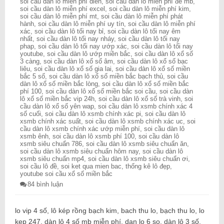
soi cầu dàn lô miễn phí diễn
,
soi cầu dàn lô miễn phí đề mb
,
soi cầu dàn lô miễn phí excel
,
soi cầu dàn lô miễn phí kim
,
soi cầu dàn lô miễn phí mt
,
soi cầu dàn lô miễn phí phát
hành
,
soi cầu dàn lô miễn phí uy tín
,
soi cầu dàn lô miễn phí
xác
,
soi cầu dàn lô tối nay bỉ
,
soi cầu dàn lô tối nay êm
nhất
,
soi cầu dàn lô tối nay nháy
,
soi cầu dàn lô tối nay
phap
,
soi cầu dàn lô tối nay ướp xác
,
soi cầu dàn lô tối nay
youtube
,
soi cầu dàn lô ướp miền bắc
,
soi cầu dàn lô xổ số
3 càng
,
soi cầu dàn lô xổ số âm
,
soi cầu dàn lô xổ số bạc
liêu
,
soi cầu dàn lô xổ số gia lai
,
soi cầu dàn lô xổ số miền
bắc 5 số
,
soi cầu dàn lô xổ số miền bắc bạch thủ
,
soi cầu
dàn lô xổ số miền bắc lòng
,
soi cầu dàn lô xổ số miền bắc
phí 100
,
soi cầu dàn lô xổ số miền bắc soi cầu
,
soi cầu dàn
lô xổ số miền bắc vip 24h
,
soi cầu dàn lô xổ số trà vinh
,
soi
cầu dàn lô xổ số yên wap
,
soi cầu dàn lô xsmb chính xác 4
số cuối
,
soi cầu dàn lô xsmb chính xác pi
,
soi cầu dàn lô
xsmb chính xác suất
,
soi cầu dàn lô xsmb chính xác uc
,
soi
cầu dàn lô xsmb chính xác ướp miễn phí
,
soi cầu dàn lô
xsmb ênh
,
soi cầu dàn lô xsmb phí 100
,
soi cầu dàn lô
xsmb siêu chuẩn 786
,
soi cầu dàn lô xsmb siêu chuẩn ăn
,
soi cầu dàn lô xsmb siêu chuẩn hôm nay
,
soi cầu dàn lô
xsmb siêu chuẩn mp4
,
soi cầu dàn lô xsmb siêu chuẩn ơi
,
soi cầu lô đề
,
soi ket qua mien bac
,
thống kê lô đẹp
,
youtube soi cầu xổ số miền bắc
84 bình luận
ở
nhận
xs
dàn
lo vip 4 số, lô kép rồng bạch kim, bach thu lo, bạch thu lo, lo
lô
kep 247, dàn lô 4 số mb miễn phí, dan lo 6 so, dàn lô 3 số,
10