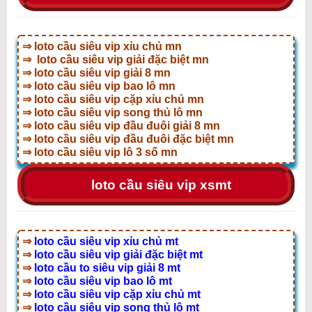
⇒
loto cầu siêu vip xỉu chủ mn
⇒
loto cầu siêu vip giải đặc biệt mn
⇒
loto cầu siêu vip giải 8 mn
⇒
loto cầu siêu vip bao lô mn
⇒
loto cầu siêu vip cặp xỉu chủ mn
⇒
loto cầu siêu vip song thủ lô mn
⇒
loto cầu siêu vip đầu đuôi giải 8 mn
⇒
loto cầu siêu vip đầu đuôi đặc biệt mn
⇒
loto cầu siêu vip lô 3 số mn
loto cầu siêu vip xsmt
⇒
loto cầu siêu vip xỉu chủ mt
⇒
loto cầu siêu vip giải đặc biệt mt
⇒
loto cầu to siêu vip giải 8 mt
⇒
loto cầu siêu vip bao lô mt
⇒
loto cầu siêu vip cặp xỉu chủ mt
⇒
loto cầu siêu vip song thủ lô mt