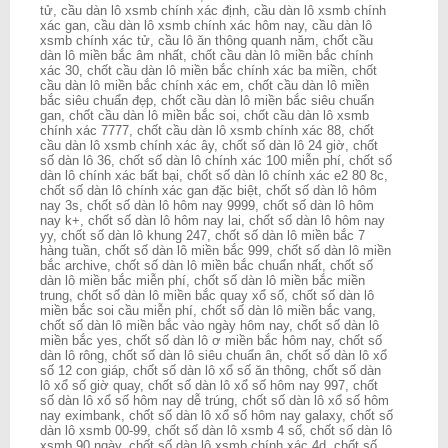
tử
,
cầu dàn lô xsmb chính xác định
,
cầu dàn lô xsmb chính
xác gan
,
cầu dàn lô xsmb chính xác hôm nay
,
cầu dàn lô
xsmb chính xác tử
,
cầu lô ăn thông quanh năm
,
chốt cầu
dàn lô miền bắc âm nhất
,
chốt cầu dàn lô miền bắc chính
xác 30
,
chốt cầu dàn lô miền bắc chính xác ba miền
,
chốt
cầu dàn lô miền bắc chính xác em
,
chốt cầu dàn lô miền
bắc siêu chuẩn đẹp
,
chốt cầu dàn lô miền bắc siêu chuẩn
gan
,
chốt cầu dàn lô miền bắc soi
,
chốt cầu dàn lô xsmb
chính xác 7777
,
chốt cầu dàn lô xsmb chính xác 88
,
chốt
cầu dàn lô xsmb chính xác ây
,
chốt số dàn lô 24 giờ
,
chốt
số dàn lô 36
,
chốt số dàn lô chính xác 100 miễn phí
,
chốt số
dàn lô chính xác bất bại
,
chốt số dàn lô chính xác e2 80 8c
,
chốt số dàn lô chính xác gan đặc biệt
,
chốt số dàn lô hôm
nay 3s
,
chốt số dàn lô hôm nay 9999
,
chốt số dàn lô hôm
nay k+
,
chốt số dàn lô hôm nay lai
,
chốt số dàn lô hôm nay
yy
,
chốt số dàn lô khung 247
,
chốt số dàn lô miền bắc 7
hàng tuần
,
chốt số dàn lô miền bắc 999
,
chốt số dàn lô miền
bắc archive
,
chốt số dàn lô miền bắc chuẩn nhất
,
chốt số
dàn lô miền bắc miễn phí
,
chốt số dàn lô miền bắc miền
trung
,
chốt số dàn lô miền bắc quay xổ số
,
chốt số dàn lô
miền bắc soi cầu miễn phí
,
chốt số dàn lô miền bắc vang
,
chốt số dàn lô miền bắc vào ngày hôm nay
,
chốt số dàn lô
miền bắc yes
,
chốt số dàn lô ơ miền bắc hôm nay
,
chốt số
dàn lô rông
,
chốt số dàn lô siêu chuẩn ân
,
chốt số dàn lô xổ
số 12 con giáp
,
chốt số dàn lô xổ số ăn thông
,
chốt số dàn
lô xổ số giờ quay
,
chốt số dàn lô xổ số hôm nay 997
,
chốt
số dàn lô xổ số hôm nay dễ trúng
,
chốt số dàn lô xổ số hôm
nay eximbank
,
chốt số dàn lô xổ số hôm nay galaxy
,
chốt số
dàn lô xsmb 00-99
,
chốt số dàn lô xsmb 4 số
,
chốt số dàn lô
xsmb 90 ngày
,
chốt số dàn lô xsmb chính xác 4d
,
chốt số