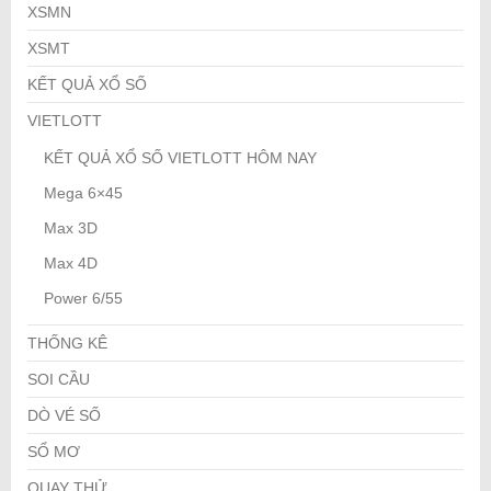
XSMN
XSMT
KẾT QUẢ XỔ SỐ
VIETLOTT
KẾT QUẢ XỔ SỐ VIETLOTT HÔM NAY
Mega 6×45
Max 3D
Max 4D
Power 6/55
THỐNG KÊ
SOI CẦU
DÒ VÉ SỐ
SỔ MƠ
QUAY THỬ