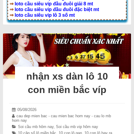
⇒
loto cầu siêu vip đầu đuôi giải 8 mt
⇒
loto cầu siêu vip đầu đuôi đặc biệt mt
⇒
loto cầu siêu vip lô 3 số mt
nhận xs dàn lô 10
con miền bắc víp
Posted
05/08/2026
05/08/2026
on:
Author:
cau dep mien bac - cau mien bac hom nay - cau lo mb
hom nay
Categories:
Soi cầu mb hôm nay
,
Soi cầu mb vip hôm nay
Tags:
10 cặp số lô miền bắc
,
10 con lô gan
,
10 con lô hay ra
,