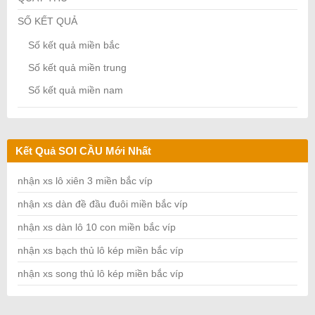
SỐ KẾT QUẢ
Số kết quả miền bắc
Số kết quả miền trung
Số kết quả miền nam
Kết Quả SOI CẦU Mới Nhất
nhận xs lô xiên 3 miền bắc víp
nhận xs dàn đề đầu đuôi miền bắc víp
nhận xs dàn lô 10 con miền bắc víp
nhận xs bạch thủ lô kép miền bắc víp
nhận xs song thủ lô kép miền bắc víp