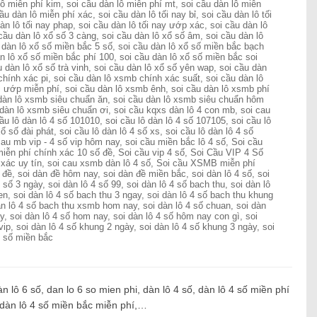
lô miễn phí kim
,
soi cầu dàn lô miễn phí mt
,
soi cầu dàn lô miễn
cầu dàn lô miễn phí xác
,
soi cầu dàn lô tối nay bỉ
,
soi cầu dàn lô tối
àn lô tối nay phap
,
soi cầu dàn lô tối nay ướp xác
,
soi cầu dàn lô
cầu dàn lô xổ số 3 càng
,
soi cầu dàn lô xổ số âm
,
soi cầu dàn lô
 dàn lô xổ số miền bắc 5 số
,
soi cầu dàn lô xổ số miền bắc bạch
n lô xổ số miền bắc phí 100
,
soi cầu dàn lô xổ số miền bắc soi
u dàn lô xổ số trà vinh
,
soi cầu dàn lô xổ số yên wap
,
soi cầu dàn
chính xác pi
,
soi cầu dàn lô xsmb chính xác suất
,
soi cầu dàn lô
c ướp miễn phí
,
soi cầu dàn lô xsmb ênh
,
soi cầu dàn lô xsmb phí
dàn lô xsmb siêu chuẩn ăn
,
soi cầu dàn lô xsmb siêu chuẩn hôm
 dàn lô xsmb siêu chuẩn ơi
,
soi cầu kqxs dàn lô 4 con mb
,
soi cau
cầu lô dàn lô 4 số 101010
,
soi cầu lô dàn lô 4 số 107105
,
soi cầu lô
xổ số đài phát
,
soi cầu lô dàn lô 4 số xs
,
soi cầu lô dàn lô 4 số
cau mb vip - 4 số vip hôm nay
,
soi cầu miền bắc lô 4 số
,
Soi cầu
iễn phí chính xác 10 số đề
,
Soi cầu vip 4 số
,
Soi Cầu VIP 4 Số
xác uy tín
,
soi cau xsmb dàn lô 4 số
,
Soi cầu XSMB miễn phí
 đề
,
soi dàn đề hôm nay
,
soi dàn đề miền bắc
,
soi dàn lô 4 số
,
soi
4 số 3 ngày
,
soi dàn lô 4 số 99
,
soi dàn lô 4 số bach thu
,
soi dàn lô
en
,
soi dàn lô 4 số bach thu 3 ngay
,
soi dàn lô 4 số bach thu khung
àn lô 4 số bach thu xsmb hom nay
,
soi dàn lô 4 số chuan
,
soi dàn
ày
,
soi dàn lô 4 số hom nay
,
soi dàn lô 4 số hôm nay con gì
,
soi
vip
,
soi dàn lô 4 số khung 2 ngày
,
soi dàn lô 4 số khung 3 ngày
,
soi
ổ số miền bắc
àn lô 6 số, dan lo 6 so mien phi, dàn lô 4 số, dàn lô 4 số miền phí
 dàn lô 4 số miền bắc miễn phí,…