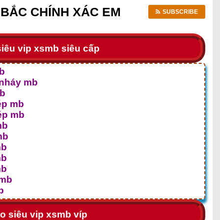
 BẮC CHÍNH XÁC EM
SUBSCRIBE
 siêu vip xsmb siêu cấp
mb
2 nháy mb
mb
kép mb
kép mb
mb
mb
mb
mb
mb
 mb
b
to siêu vip xsmb víp