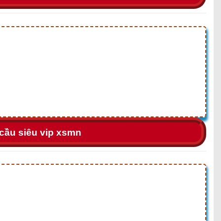
 cầu siêu vip xsmn