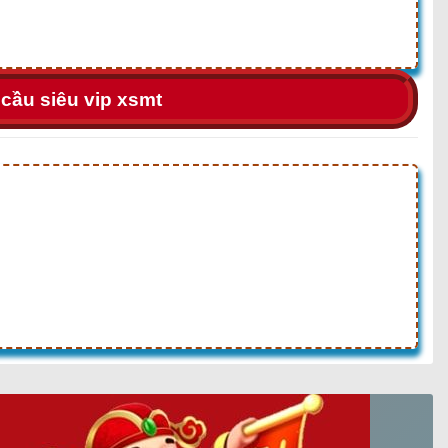
 cầu siêu vip xsmt