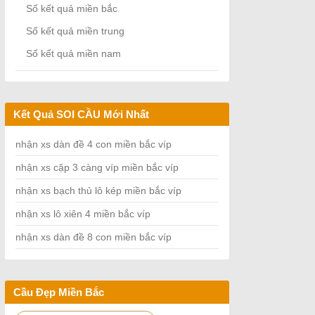
Số kết quả miền bắc
Số kết quả miền trung
Số kết quả miền nam
Kết Quả SOI CẦU Mới Nhất
nhận xs dàn đề 4 con miền bắc víp
nhận xs cặp 3 càng víp miền bắc víp
nhận xs bạch thủ lô kép miền bắc víp
nhận xs lô xiên 4 miền bắc víp
nhận xs dàn đề 8 con miền bắc víp
Cầu Đẹp Miền Bắc