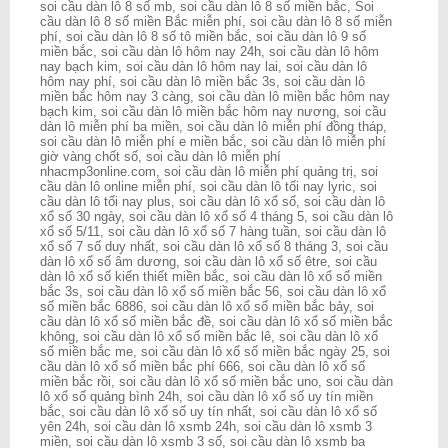
soi cầu dàn lô 8 số mb
,
soi cầu dàn lô 8 số miền bắc
,
Soi
cầu dàn lô 8 số miền Bắc miễn phí
,
soi cầu dàn lô 8 số miễn
phí
,
soi cầu dàn lô 8 số tô miền bắc
,
soi cầu dàn lô 9 số
miền bắc
,
soi cầu dàn lô hôm nay 24h
,
soi cầu dàn lô hôm
nay bạch kim
,
soi cầu dàn lô hôm nay lai
,
soi cầu dàn lô
hôm nay phí
,
soi cầu dàn lô miền bắc 3s
,
soi cầu dàn lô
miền bắc hôm nay 3 càng
,
soi cầu dàn lô miền bắc hôm nay
bạch kim
,
soi cầu dàn lô miền bắc hôm nay nương
,
soi cầu
dàn lô miễn phí ba miền
,
soi cầu dàn lô miễn phí đồng tháp
,
soi cầu dàn lô miễn phí e miền bắc
,
soi cầu dàn lô miễn phí
giờ vàng chốt số
,
soi cầu dàn lô miễn phí
nhacmp3online.com
,
soi cầu dàn lô miễn phí quảng trị
,
soi
cầu dàn lô online miễn phí
,
soi cầu dàn lô tối nay lyric
,
soi
cầu dàn lô tối nay plus
,
soi cầu dàn lô xổ số
,
soi cầu dàn lô
xổ số 30 ngày
,
soi cầu dàn lô xổ số 4 tháng 5
,
soi cầu dàn lô
xổ số 5/11
,
soi cầu dàn lô xổ số 7 hàng tuần
,
soi cầu dàn lô
xổ số 7 số duy nhất
,
soi cầu dàn lô xổ số 8 tháng 3
,
soi cầu
dàn lô xổ số âm dương
,
soi cầu dàn lô xổ số être
,
soi cầu
dàn lô xổ số kiến thiết miền bắc
,
soi cầu dàn lô xổ số miền
bắc 3s
,
soi cầu dàn lô xổ số miền bắc 56
,
soi cầu dàn lô xổ
số miền bắc 6886
,
soi cầu dàn lô xổ số miền bắc bảy
,
soi
cầu dàn lô xổ số miền bắc đề
,
soi cầu dàn lô xổ số miền bắc
không
,
soi cầu dàn lô xổ số miền bắc lê
,
soi cầu dàn lô xổ
số miền bắc me
,
soi cầu dàn lô xổ số miền bắc ngày 25
,
soi
cầu dàn lô xổ số miền bắc phí 666
,
soi cầu dàn lô xổ số
miền bắc rồi
,
soi cầu dàn lô xổ số miền bắc uno
,
soi cầu dàn
lô xổ số quảng bình 24h
,
soi cầu dàn lô xổ số uy tín miền
bắc
,
soi cầu dàn lô xổ số uy tín nhất
,
soi cầu dàn lô xổ số
yên 24h
,
soi cầu dàn lô xsmb 24h
,
soi cầu dàn lô xsmb 3
miền
,
soi cầu dàn lô xsmb 3 số
,
soi cầu dàn lô xsmb ba