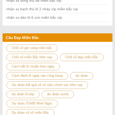
nhận xs song thủ đề miền bắc víp
nhận xs bạch thủ lô 2 nháy víp miền bắc víp
nhận xs dàn lô 6 con miền bắc víp
Cầu Đẹp Miền Bắc
Chốt số giờ vàng miền bắc
Chốt số miền Bắc hôm nay
Chốt số đẹp miền Bắc
Cách bắt lô chuẩn theo ngày
Cách đánh lô ngày nào cũng trúng
dự đoán
Dự đoán kết quả xổ số siêu chính xác hôm nay
dự đoán lô kép
dự đoán xsmb
Dự đoán XSMB Minh Ngọc
Dự đoán xổ số miền Bắc