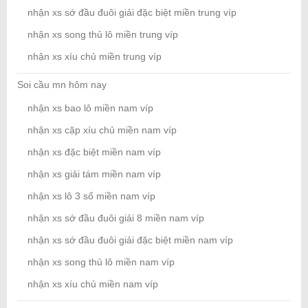
nhận xs sớ đầu đuôi giải đặc biệt miền trung víp
nhận xs song thủ lô miền trung víp
nhận xs xíu chủ miền trung víp
Soi cầu mn hôm nay
nhận xs bao lô miền nam víp
nhận xs cặp xíu chủ miền nam víp
nhận xs đặc biệt miền nam víp
nhận xs giải tám miền nam víp
nhận xs lô 3 số miền nam víp
nhận xs sớ đầu đuôi giải 8 miền nam víp
nhận xs sớ đầu đuôi giải đặc biệt miền nam víp
nhận xs song thủ lô miền nam víp
nhận xs xíu chủ miền nam víp