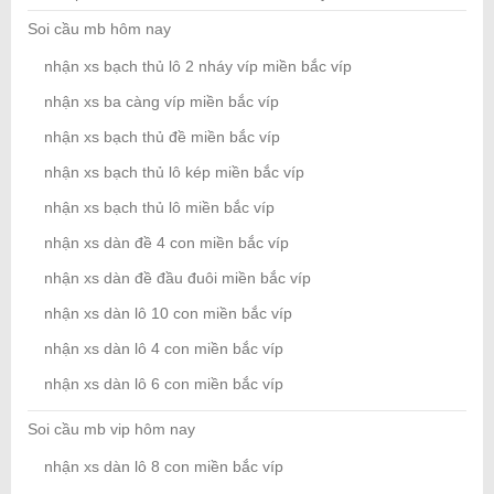
Soi cầu mb hôm nay
nhận xs bạch thủ lô 2 nháy víp miền bắc víp
nhận xs ba càng víp miền bắc víp
nhận xs bạch thủ đề miền bắc víp
nhận xs bạch thủ lô kép miền bắc víp
nhận xs bạch thủ lô miền bắc víp
nhận xs dàn đề 4 con miền bắc víp
nhận xs dàn đề đầu đuôi miền bắc víp
nhận xs dàn lô 10 con miền bắc víp
nhận xs dàn lô 4 con miền bắc víp
nhận xs dàn lô 6 con miền bắc víp
Soi cầu mb vip hôm nay
nhận xs dàn lô 8 con miền bắc víp