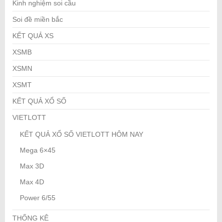
Kinh nghiệm soi cầu
Soi đề miền bắc
KẾT QUẢ XS
XSMB
XSMN
XSMT
KẾT QUẢ XỔ SỐ
VIETLOTT
KẾT QUẢ XỔ SỐ VIETLOTT HÔM NAY
Mega 6×45
Max 3D
Max 4D
Power 6/55
THỐNG KÊ