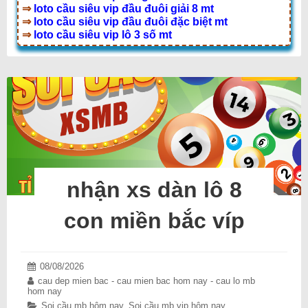
⇒
loto cầu siêu vip đầu đuôi giải 8 mt
⇒
loto cầu siêu vip đầu đuôi đặc biệt mt
⇒
loto cầu siêu vip lô 3 số mt
nhận xs dàn lô 8
con miền bắc víp
Posted
08/08/2026
08/08/2026
on:
Author:
cau dep mien bac - cau mien bac hom nay - cau lo mb
hom nay
Categories:
Soi cầu mb hôm nay
,
Soi cầu mb vip hôm nay