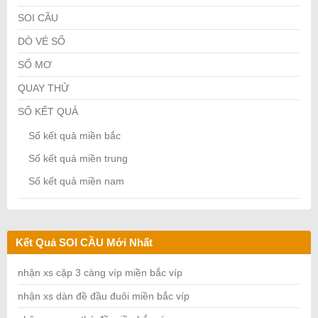
SOI CẦU
DÒ VÉ SỐ
SỔ MƠ
QUAY THỬ
SỐ KẾT QUẢ
Số kết quả miền bắc
Số kết quả miền trung
Số kết quả miền nam
Kết Quả SOI CẦU Mới Nhất
nhận xs cặp 3 càng víp miền bắc víp
nhận xs dàn đề đầu đuôi miền bắc víp