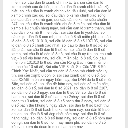
miền
,
soi cầu dàn lô xsmb chính xác ăn
,
soi cầu dàn lô
xsmb chính xác ăn tiền
,
soi cầu dàn lô xsmb chính xác đặc
biệt
,
soi cầu dàn lô xsmb chính xác đầu đuôi
,
soi cầu dàn lô
xsmb chính xác qq
,
soi cầu dàn lô xsmb chính xác sống
,
soi cầu dàn lo xsmb gan
,
soi cầu dàn lô xsmb siêu chuẩn
247
,
soi cầu dàn lô xsmb siêu chuẩn 3 miền
,
soi cầu dàn lô
xsmb siêu chuẩn hàng ngày
,
soi cầu dàn lô xsmb thánh
,
soi
cầu dàn lô xsmb tt miền bắc
,
soi cầu dàn lô youtube
,
soi
cầu kqxs dàn lô 8 con mb
,
soi cầu lô 8 số miễn phí
,
soi cầu
lô dàn lô 8 số 101010
,
soi cầu lô dàn lô 8 số 107105
,
soi cầu
lô dàn lô 8 số chính xác nhất
,
soi cầu lô dàn lô 8 số xổ số
đài phát
,
soi cầu lô dàn lô 8 số xs
,
soi cầu lô dàn lô 8 số
xsmb
,
soi cầu lô tô dàn lô 8 số
,
soi cầu lô uy tín
,
soi cau mb
vip - 8 số vip hôm nay
,
soi cầu miền bắc lô 8 số
,
Soi cầu
miễn phí 101010 lô 8 số
,
Soi cầu Rồng Bạch Kim miễn phí
chính xác 10 số đề
,
Soi cầu VIP 8 số
,
Soi Cầu VIP 8 Số
Chính Xác Nhất
,
soi cầu xs dàn lô 8 con mb chính xác uy
tín
,
soi cầu xsmb 8 con lô
,
soi cau xsmb dàn lô 8 số
,
Soi
cầu XSMB miễn phí ngày hôm nay
,
Soi DÀN de lo 8 số miền
Bắc
,
soi dàn đề
,
soi dàn đề hôm nay
,
soi dàn đề miền bắc
,
soi dàn lô 8 số
,
soi dàn lô 8 số 2021
,
soi dàn lô 8 số 2107
,
soi dàn lô 8 số 3 ngày
,
soi dàn lô 8 số 99
,
soi dàn lô 8 số
bach thu
,
soi dàn lô 8 số bach thu 2nhay
,
soi dàn lô 8 số
bach thu 3 mien
,
soi dàn lô 8 số bach thu 3 ngay
,
soi dàn lô
8 số bach thu khung 5 ngay 2107
,
soi dàn lô 8 số bach thu
xo
,
soi dàn lô 8 số bach thu xsmb hom nay
,
soi dàn lô 8 số
chuan
,
soi dàn lô 8 số đẹp nhất hôm nay
,
soi dàn lô 8 số
hàng ngày
,
soi dàn lô 8 số hom nay
,
soi dàn lô 8 số hôm nay
con gì
,
soi dàn lô 8 số hôm nay miễn phí
,
soi dàn lô 8 số
kép vip
,
xem du doan lo mien bac hom nay