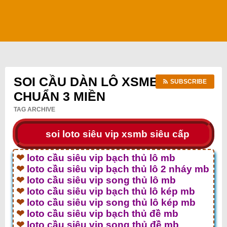
SOI CẦU DÀN LÔ XSMB SIÊU
SUBSCRIBE
CHUẨN 3 MIỀN
TAG ARCHIVE
soi loto siêu vip xsmb siêu cấp
❤
loto cầu siêu vip bạch thủ lô mb
❤
loto cầu siêu vip bạch thủ lô 2 nháy mb
❤
loto cầu siêu vip song thủ lô mb
❤
loto cầu siêu vip bạch thủ lô kép mb
❤
loto cầu siêu vip song thủ lô kép mb
❤
loto cầu siêu vip bạch thủ đề mb
❤
loto cầu siêu vip song thủ đề mb