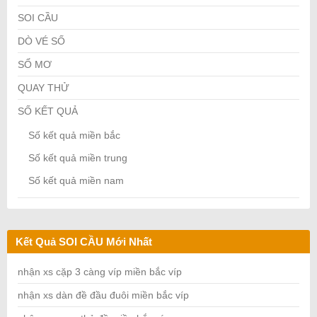
SOI CẦU
DÒ VÉ SỐ
SỔ MƠ
QUAY THỬ
SỐ KẾT QUẢ
Số kết quả miền bắc
Số kết quả miền trung
Số kết quả miền nam
Kết Quả SOI CẦU Mới Nhất
nhận xs cặp 3 càng víp miền bắc víp
nhận xs dàn đề đầu đuôi miền bắc víp