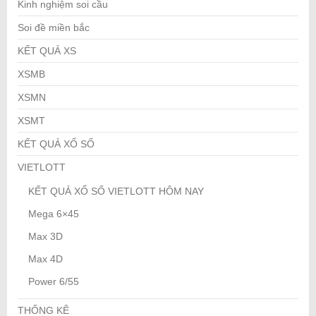
Kinh nghiệm soi cầu
Soi đề miền bắc
KẾT QUẢ XS
XSMB
XSMN
XSMT
KẾT QUẢ XỔ SỐ
VIETLOTT
KẾT QUẢ XỔ SỐ VIETLOTT HÔM NAY
Mega 6×45
Max 3D
Max 4D
Power 6/55
THỐNG KÊ