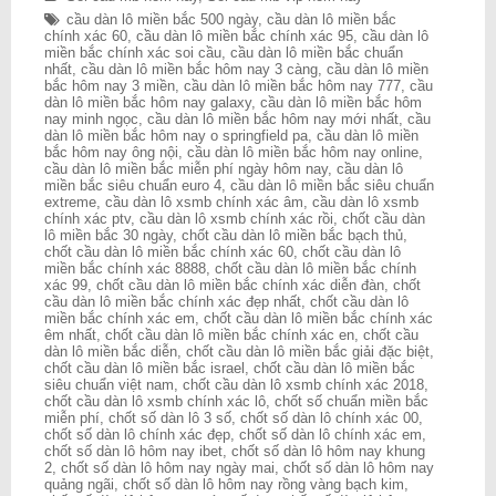
Tags:
cầu dàn lô miền bắc 500 ngày
,
cầu dàn lô miền bắc
chính xác 60
,
cầu dàn lô miền bắc chính xác 95
,
cầu dàn lô
miền bắc chính xác soi cầu
,
cầu dàn lô miền bắc chuẩn
nhất
,
cầu dàn lô miền bắc hôm nay 3 càng
,
cầu dàn lô miền
bắc hôm nay 3 miền
,
cầu dàn lô miền bắc hôm nay 777
,
cầu
dàn lô miền bắc hôm nay galaxy
,
cầu dàn lô miền bắc hôm
nay minh ngọc
,
cầu dàn lô miền bắc hôm nay mới nhất
,
cầu
dàn lô miền bắc hôm nay o springfield pa
,
cầu dàn lô miền
bắc hôm nay ông nội
,
cầu dàn lô miền bắc hôm nay online
,
cầu dàn lô miền bắc miễn phí ngày hôm nay
,
cầu dàn lô
miền bắc siêu chuẩn euro 4
,
cầu dàn lô miền bắc siêu chuẩn
extreme
,
cầu dàn lô xsmb chính xác âm
,
cầu dàn lô xsmb
chính xác ptv
,
cầu dàn lô xsmb chính xác rồi
,
chốt cầu dàn
lô miền bắc 30 ngày
,
chốt cầu dàn lô miền bắc bạch thủ
,
chốt cầu dàn lô miền bắc chính xác 60
,
chốt cầu dàn lô
miền bắc chính xác 8888
,
chốt cầu dàn lô miền bắc chính
xác 99
,
chốt cầu dàn lô miền bắc chính xác diễn đàn
,
chốt
cầu dàn lô miền bắc chính xác đẹp nhất
,
chốt cầu dàn lô
miền bắc chính xác em
,
chốt cầu dàn lô miền bắc chính xác
êm nhất
,
chốt cầu dàn lô miền bắc chính xác en
,
chốt cầu
dàn lô miền bắc diễn
,
chốt cầu dàn lô miền bắc giải đặc biệt
,
chốt cầu dàn lô miền bắc israel
,
chốt cầu dàn lô miền bắc
siêu chuẩn việt nam
,
chốt cầu dàn lô xsmb chính xác 2018
,
chốt cầu dàn lô xsmb chính xác lô
,
chốt số chuẩn miền bắc
miễn phí
,
chốt số dàn lô 3 số
,
chốt số dàn lô chính xác 00
,
chốt số dàn lô chính xác đẹp
,
chốt số dàn lô chính xác em
,
chốt số dàn lô hôm nay ibet
,
chốt số dàn lô hôm nay khung
2
,
chốt số dàn lô hôm nay ngày mai
,
chốt số dàn lô hôm nay
quảng ngãi
,
chốt số dàn lô hôm nay rồng vàng bạch kim
,