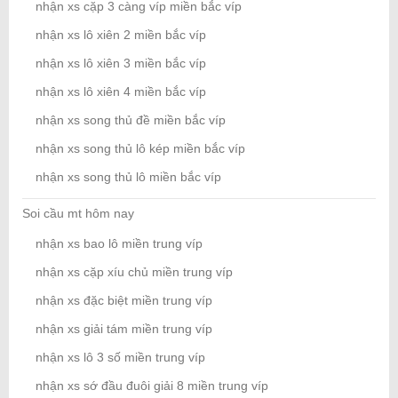
nhận xs cặp 3 càng víp miền bắc víp
nhận xs lô xiên 2 miền bắc víp
nhận xs lô xiên 3 miền bắc víp
nhận xs lô xiên 4 miền bắc víp
nhận xs song thủ đề miền bắc víp
nhận xs song thủ lô kép miền bắc víp
nhận xs song thủ lô miền bắc víp
Soi cầu mt hôm nay
nhận xs bao lô miền trung víp
nhận xs cặp xíu chủ miền trung víp
nhận xs đặc biệt miền trung víp
nhận xs giải tám miền trung víp
nhận xs lô 3 số miền trung víp
nhận xs sớ đầu đuôi giải 8 miền trung víp