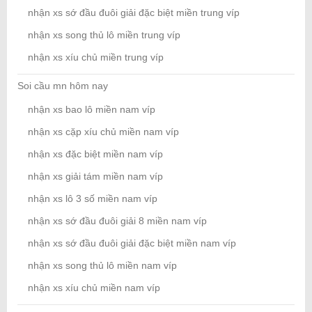
nhận xs sớ đầu đuôi giải đặc biệt miền trung víp
nhận xs song thủ lô miền trung víp
nhận xs xíu chủ miền trung víp
Soi cầu mn hôm nay
nhận xs bao lô miền nam víp
nhận xs cặp xíu chủ miền nam víp
nhận xs đặc biệt miền nam víp
nhận xs giải tám miền nam víp
nhận xs lô 3 số miền nam víp
nhận xs sớ đầu đuôi giải 8 miền nam víp
nhận xs sớ đầu đuôi giải đặc biệt miền nam víp
nhận xs song thủ lô miền nam víp
nhận xs xíu chủ miền nam víp