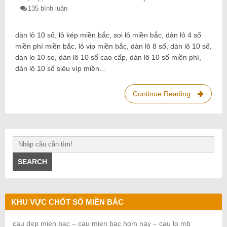
135 bình luận
ở
nhận
xs
dàn
dàn lô 10 số, lô kép miền bắc, soi lô miền bắc, dàn lô 4 số
lô
miền phí miền bắc, lô vip miền bắc, dàn lô 8 số, dàn lô 10 số,
8
con
dan lo 10 so, dàn lô 10 số cao cấp, dàn lô 10 số miền phí,
miền
dàn lô 10 số siêu víp miền…
bắc
víp
Continue Reading
nhận
xs
dàn
lô
8
con
miền
SEARCH
bắc
víp
KHU VỰC CHỐT SỐ MIỀN BẮC
cau dep mien bac – cau mien bac hom nay – cau lo mb