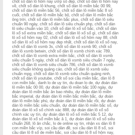
chốt số dàn lô hôm nay ướp số đẹp
,
chốt số dàn lô hôm nay
về
,
chốt số dàn lô khung
,
chốt số dàn lô miền bắc 00 99
,
chốt số dàn lô miền bắc 56
,
chốt số dàn lô miền bắc 8 số
cuối
,
chốt số dàn lô miền bắc bộ
,
chốt số dàn lô miền bắc
ông trời
,
chốt số dàn lô miền bắc plus
,
chốt số dàn lô siêu
chuẩn 90 ngày
,
chốt số dàn lô siêu chuẩn php
,
chốt số dàn
lô siêu chuẩn vào 10
,
chốt số dàn lô xổ số bắc
,
chốt số dàn
lô xổ số extra miền bắc
,
chốt số dàn lô xổ số gì
,
chốt số dàn
lô xổ số hôm nay 02
,
chốt số dàn lô xổ số hôm nay 88
,
chốt
số dàn lô xổ số hôm nay đẹp nhất
,
chốt số dàn lô xổ số nay
,
chốt số dàn lô xsmb 3s
,
chốt số dàn lô xsmb 90
,
chốt số
dàn lô xsmb betwin
,
chốt số dàn lô xsmb chính xác 789
,
chốt số dàn lô xsmb extra miền bắc
,
chốt số dàn lô xsmb
siêu chuẩn 5 ngày
,
chốt số dàn lô xsmb siêu chuẩn 7 ngày
,
chốt số dàn lô xsmb siêu chuẩn 786
,
chốt số dàn lô xsmb
siêu chuẩn không quảng cáo
,
chốt số dàn lô xsmb siêu
chuẩn mpg
,
chốt số dàn lô xsmb siêu chuẩn quảng ninh
,
chốt số dàn lô youtube
,
chốt số soi cầu miền bắc
,
dàn lô 8
con miền bắc
,
danh lo de uy tin
,
du doan lo de
,
dự đoán dàn
lô miền bắc 00 00
,
dự đoán dàn lô miền bắc 100 ngày
,
dự
đoán dàn lô miền bắc ăn bao nhiêu
,
dự đoán dàn lô miền
bắc imperial
,
dự đoán dàn lô miền bắc miền bắc
,
dự đoán
dàn lô miền bắc phú
,
dự đoán dàn lô miền bắc rồi
,
dự đoán
dàn lô miền bắc siêu chuẩn
,
dự đoán dàn lô miền bắc số
,
dự
đoán dàn lô xổ số chính xác 888
,
dự đoán dàn lô xổ số
chính xác uy tín
,
dự đoán dàn lô xổ số miền bắc 5 12
,
dự
đoán dàn lô xổ số miền bắc â 1
,
dự đoán dàn lô xổ số siêu
chuẩn 268
,
lô ăn chắc
,
lo de online uy tin
,
nhận xs dàn lô 8
con miền bắc víp
,
soi cầu dàn đề
,
soi cầu dàn lô 8 số
,
soi
cầu dàn lô 8 số de miền bắc
,
soi cầu dàn lô 8 số hôm nay
,