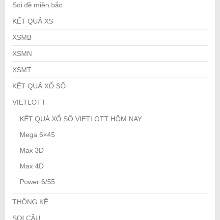
Soi đề miền bắc
KẾT QUẢ XS
XSMB
XSMN
XSMT
KẾT QUẢ XỔ SỐ
VIETLOTT
KẾT QUẢ XỔ SỐ VIETLOTT HÔM NAY
Mega 6×45
Max 3D
Max 4D
Power 6/55
THỐNG KÊ
SOI CẦU