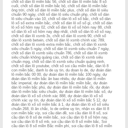
chốt số dàn lô miền bắc 56
,
chốt số dàn lô miền bắc 8 số
cuối
,
chốt số dàn lô miền bắc bộ
,
chốt số dàn lô miền bắc
ông trời
,
chốt số dàn lô miền bắc plus
,
chốt số dàn lô siêu
chuẩn 90 ngày
,
chốt số dàn lô siêu chuẩn php
,
chốt số dàn
lô siêu chuẩn vào 10
,
chốt số dàn lô xổ số bắc
,
chốt số dàn
lô xổ số extra miền bắc
,
chốt số dàn lô xổ số gì
,
chốt số dàn
lô xổ số hôm nay 02
,
chốt số dàn lô xổ số hôm nay 88
,
chốt
số dàn lô xổ số hôm nay đẹp nhất
,
chốt số dàn lô xổ số nay
,
chốt số dàn lô xsmb 3s
,
chốt số dàn lô xsmb 90
,
chốt số
dàn lô xsmb betwin
,
chốt số dàn lô xsmb chính xác 789
,
chốt số dàn lô xsmb extra miền bắc
,
chốt số dàn lô xsmb
siêu chuẩn 5 ngày
,
chốt số dàn lô xsmb siêu chuẩn 7 ngày
,
chốt số dàn lô xsmb siêu chuẩn 786
,
chốt số dàn lô xsmb
siêu chuẩn không quảng cáo
,
chốt số dàn lô xsmb siêu
chuẩn mpg
,
chốt số dàn lô xsmb siêu chuẩn quảng ninh
,
chốt số dàn lô youtube
,
chốt số soi cầu miền bắc
,
dàn lô 8
con miền bắc
,
danh lo de uy tin
,
du doan lo de
,
dự đoán dàn
lô miền bắc 00 00
,
dự đoán dàn lô miền bắc 100 ngày
,
dự
đoán dàn lô miền bắc ăn bao nhiêu
,
dự đoán dàn lô miền
bắc imperial
,
dự đoán dàn lô miền bắc miền bắc
,
dự đoán
dàn lô miền bắc phú
,
dự đoán dàn lô miền bắc rồi
,
dự đoán
dàn lô miền bắc siêu chuẩn
,
dự đoán dàn lô miền bắc số
,
dự
đoán dàn lô xổ số chính xác 888
,
dự đoán dàn lô xổ số
chính xác uy tín
,
dự đoán dàn lô xổ số miền bắc 5 12
,
dự
đoán dàn lô xổ số miền bắc â 1
,
dự đoán dàn lô xổ số siêu
chuẩn 268
,
lô ăn chắc
,
lo de online uy tin
,
nhận xs dàn lô 8
con miền bắc víp
,
soi cầu dàn đề
,
soi cầu dàn lô 8 số
,
soi
cầu dàn lô 8 số de miền bắc
,
soi cầu dàn lô 8 số hôm nay
,
soi cầu dàn lô 8 số mb
,
soi cầu dàn lô 8 số miền bắc
,
Soi
cầu dàn lô 8 số miền Bắc miễn phí
,
soi cầu dàn lô 8 số miễn