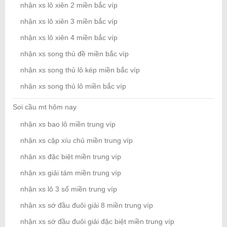
nhận xs lô xiên 2 miền bắc víp
nhận xs lô xiên 3 miền bắc víp
nhận xs lô xiên 4 miền bắc víp
nhận xs song thủ đề miền bắc víp
nhận xs song thủ lô kép miền bắc víp
nhận xs song thủ lô miền bắc víp
Soi cầu mt hôm nay
nhận xs bao lô miền trung víp
nhận xs cặp xíu chủ miền trung víp
nhận xs đặc biệt miền trung víp
nhận xs giải tám miền trung víp
nhận xs lô 3 số miền trung víp
nhận xs sớ đầu đuôi giải 8 miền trung víp
nhận xs sớ đầu đuôi giải đặc biệt miền trung víp