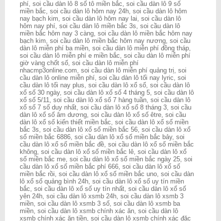
phí
,
soi cầu dàn lô 8 số tô miền bắc
,
soi cầu dàn lô 9 số
miền bắc
,
soi cầu dàn lô hôm nay 24h
,
soi cầu dàn lô hôm
nay bạch kim
,
soi cầu dàn lô hôm nay lai
,
soi cầu dàn lô
hôm nay phí
,
soi cầu dàn lô miền bắc 3s
,
soi cầu dàn lô
miền bắc hôm nay 3 càng
,
soi cầu dàn lô miền bắc hôm nay
bạch kim
,
soi cầu dàn lô miền bắc hôm nay nương
,
soi cầu
dàn lô miễn phí ba miền
,
soi cầu dàn lô miễn phí đồng tháp
,
soi cầu dàn lô miễn phí e miền bắc
,
soi cầu dàn lô miễn phí
giờ vàng chốt số
,
soi cầu dàn lô miễn phí
nhacmp3online.com
,
soi cầu dàn lô miễn phí quảng trị
,
soi
cầu dàn lô online miễn phí
,
soi cầu dàn lô tối nay lyric
,
soi
cầu dàn lô tối nay plus
,
soi cầu dàn lô xổ số
,
soi cầu dàn lô
xổ số 30 ngày
,
soi cầu dàn lô xổ số 4 tháng 5
,
soi cầu dàn lô
xổ số 5/11
,
soi cầu dàn lô xổ số 7 hàng tuần
,
soi cầu dàn lô
xổ số 7 số duy nhất
,
soi cầu dàn lô xổ số 8 tháng 3
,
soi cầu
dàn lô xổ số âm dương
,
soi cầu dàn lô xổ số être
,
soi cầu
dàn lô xổ số kiến thiết miền bắc
,
soi cầu dàn lô xổ số miền
bắc 3s
,
soi cầu dàn lô xổ số miền bắc 56
,
soi cầu dàn lô xổ
số miền bắc 6886
,
soi cầu dàn lô xổ số miền bắc bảy
,
soi
cầu dàn lô xổ số miền bắc đề
,
soi cầu dàn lô xổ số miền bắc
không
,
soi cầu dàn lô xổ số miền bắc lê
,
soi cầu dàn lô xổ
số miền bắc me
,
soi cầu dàn lô xổ số miền bắc ngày 25
,
soi
cầu dàn lô xổ số miền bắc phí 666
,
soi cầu dàn lô xổ số
miền bắc rồi
,
soi cầu dàn lô xổ số miền bắc uno
,
soi cầu dàn
lô xổ số quảng bình 24h
,
soi cầu dàn lô xổ số uy tín miền
bắc
,
soi cầu dàn lô xổ số uy tín nhất
,
soi cầu dàn lô xổ số
yên 24h
,
soi cầu dàn lô xsmb 24h
,
soi cầu dàn lô xsmb 3
miền
,
soi cầu dàn lô xsmb 3 số
,
soi cầu dàn lô xsmb ba
miền
,
soi cầu dàn lô xsmb chính xác ăn
,
soi cầu dàn lô
xsmb chính xác ăn tiền
,
soi cầu dàn lô xsmb chính xác đặc