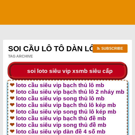
SOI CẦU LÔ TÔ DÀN LÔ 8 SỐ
SUBSCRIBE
TAG ARCHIVE
soi loto siêu vip xsmb siêu cấp
❤
loto cầu siêu vip bạch thủ lô mb
❤
loto cầu siêu vip bạch thủ lô 2 nháy mb
❤
loto cầu siêu vip song thủ lô mb
❤
loto cầu siêu vip bạch thủ lô kép mb
❤
loto cầu siêu vip song thủ lô kép mb
❤
loto cầu siêu vip bạch thủ đề mb
❤
loto cầu siêu vip song thủ đề mb
❤
loto cầu siêu vip dàn đề 4 số mb