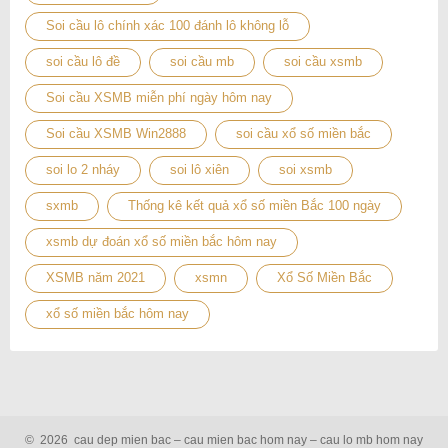
Soi cầu lô chính xác 100 đánh lô không lỗ
soi cầu lô đề
soi cầu mb
soi cầu xsmb
Soi cầu XSMB miễn phí ngày hôm nay
Soi cầu XSMB Win2888
soi cầu xổ số miền bắc
soi lo 2 nháy
soi lô xiên
soi xsmb
sxmb
Thống kê kết quả xổ số miền Bắc 100 ngày
xsmb dự đoán xổ số miền bắc hôm nay
XSMB năm 2021
xsmn
Xổ Số Miền Bắc
xổ số miền bắc hôm nay
©
2026
cau dep mien bac – cau mien bac hom nay – cau lo mb hom nay