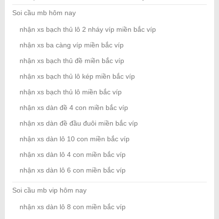
Soi cầu mb hôm nay
nhận xs bạch thủ lô 2 nháy víp miền bắc víp
nhận xs ba càng víp miền bắc víp
nhận xs bạch thủ đề miền bắc víp
nhận xs bạch thủ lô kép miền bắc víp
nhận xs bạch thủ lô miền bắc víp
nhận xs dàn đề 4 con miền bắc víp
nhận xs dàn đề đầu đuôi miền bắc víp
nhận xs dàn lô 10 con miền bắc víp
nhận xs dàn lô 4 con miền bắc víp
nhận xs dàn lô 6 con miền bắc víp
Soi cầu mb vip hôm nay
nhận xs dàn lô 8 con miền bắc víp