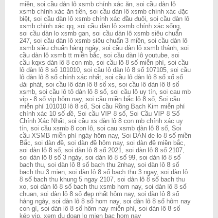
miền
,
soi cầu dàn lô xsmb chính xác ăn
,
soi cầu dàn lô
xsmb chính xác ăn tiền
,
soi cầu dàn lô xsmb chính xác đặc
biệt
,
soi cầu dàn lô xsmb chính xác đầu đuôi
,
soi cầu dàn lô
xsmb chính xác qq
,
soi cầu dàn lô xsmb chính xác sống
,
soi cầu dàn lo xsmb gan
,
soi cầu dàn lô xsmb siêu chuẩn
247
,
soi cầu dàn lô xsmb siêu chuẩn 3 miền
,
soi cầu dàn lô
xsmb siêu chuẩn hàng ngày
,
soi cầu dàn lô xsmb thánh
,
soi
cầu dàn lô xsmb tt miền bắc
,
soi cầu dàn lô youtube
,
soi
cầu kqxs dàn lô 8 con mb
,
soi cầu lô 8 số miễn phí
,
soi cầu
lô dàn lô 8 số 101010
,
soi cầu lô dàn lô 8 số 107105
,
soi cầu
lô dàn lô 8 số chính xác nhất
,
soi cầu lô dàn lô 8 số xổ số
đài phát
,
soi cầu lô dàn lô 8 số xs
,
soi cầu lô dàn lô 8 số
xsmb
,
soi cầu lô tô dàn lô 8 số
,
soi cầu lô uy tín
,
soi cau mb
vip - 8 số vip hôm nay
,
soi cầu miền bắc lô 8 số
,
Soi cầu
miễn phí 101010 lô 8 số
,
Soi cầu Rồng Bạch Kim miễn phí
chính xác 10 số đề
,
Soi cầu VIP 8 số
,
Soi Cầu VIP 8 Số
Chính Xác Nhất
,
soi cầu xs dàn lô 8 con mb chính xác uy
tín
,
soi cầu xsmb 8 con lô
,
soi cau xsmb dàn lô 8 số
,
Soi
cầu XSMB miễn phí ngày hôm nay
,
Soi DÀN de lo 8 số miền
Bắc
,
soi dàn đề
,
soi dàn đề hôm nay
,
soi dàn đề miền bắc
,
soi dàn lô 8 số
,
soi dàn lô 8 số 2021
,
soi dàn lô 8 số 2107
,
soi dàn lô 8 số 3 ngày
,
soi dàn lô 8 số 99
,
soi dàn lô 8 số
bach thu
,
soi dàn lô 8 số bach thu 2nhay
,
soi dàn lô 8 số
bach thu 3 mien
,
soi dàn lô 8 số bach thu 3 ngay
,
soi dàn lô
8 số bach thu khung 5 ngay 2107
,
soi dàn lô 8 số bach thu
xo
,
soi dàn lô 8 số bach thu xsmb hom nay
,
soi dàn lô 8 số
chuan
,
soi dàn lô 8 số đẹp nhất hôm nay
,
soi dàn lô 8 số
hàng ngày
,
soi dàn lô 8 số hom nay
,
soi dàn lô 8 số hôm nay
con gì
,
soi dàn lô 8 số hôm nay miễn phí
,
soi dàn lô 8 số
kép vip
,
xem du doan lo mien bac hom nay