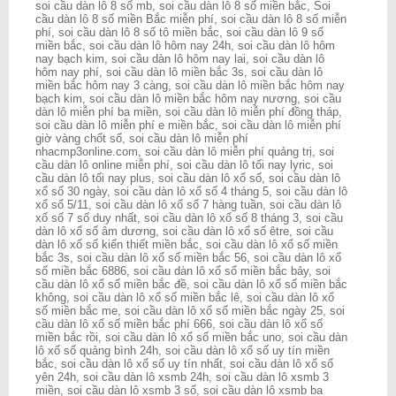
soi cầu dàn lô 8 số mb
,
soi cầu dàn lô 8 số miền bắc
,
Soi
cầu dàn lô 8 số miền Bắc miễn phí
,
soi cầu dàn lô 8 số miễn
phí
,
soi cầu dàn lô 8 số tô miền bắc
,
soi cầu dàn lô 9 số
miền bắc
,
soi cầu dàn lô hôm nay 24h
,
soi cầu dàn lô hôm
nay bạch kim
,
soi cầu dàn lô hôm nay lai
,
soi cầu dàn lô
hôm nay phí
,
soi cầu dàn lô miền bắc 3s
,
soi cầu dàn lô
miền bắc hôm nay 3 càng
,
soi cầu dàn lô miền bắc hôm nay
bạch kim
,
soi cầu dàn lô miền bắc hôm nay nương
,
soi cầu
dàn lô miễn phí ba miền
,
soi cầu dàn lô miễn phí đồng tháp
,
soi cầu dàn lô miễn phí e miền bắc
,
soi cầu dàn lô miễn phí
giờ vàng chốt số
,
soi cầu dàn lô miễn phí
nhacmp3online.com
,
soi cầu dàn lô miễn phí quảng trị
,
soi
cầu dàn lô online miễn phí
,
soi cầu dàn lô tối nay lyric
,
soi
cầu dàn lô tối nay plus
,
soi cầu dàn lô xổ số
,
soi cầu dàn lô
xổ số 30 ngày
,
soi cầu dàn lô xổ số 4 tháng 5
,
soi cầu dàn lô
xổ số 5/11
,
soi cầu dàn lô xổ số 7 hàng tuần
,
soi cầu dàn lô
xổ số 7 số duy nhất
,
soi cầu dàn lô xổ số 8 tháng 3
,
soi cầu
dàn lô xổ số âm dương
,
soi cầu dàn lô xổ số être
,
soi cầu
dàn lô xổ số kiến thiết miền bắc
,
soi cầu dàn lô xổ số miền
bắc 3s
,
soi cầu dàn lô xổ số miền bắc 56
,
soi cầu dàn lô xổ
số miền bắc 6886
,
soi cầu dàn lô xổ số miền bắc bảy
,
soi
cầu dàn lô xổ số miền bắc đề
,
soi cầu dàn lô xổ số miền bắc
không
,
soi cầu dàn lô xổ số miền bắc lê
,
soi cầu dàn lô xổ
số miền bắc me
,
soi cầu dàn lô xổ số miền bắc ngày 25
,
soi
cầu dàn lô xổ số miền bắc phí 666
,
soi cầu dàn lô xổ số
miền bắc rồi
,
soi cầu dàn lô xổ số miền bắc uno
,
soi cầu dàn
lô xổ số quảng bình 24h
,
soi cầu dàn lô xổ số uy tín miền
bắc
,
soi cầu dàn lô xổ số uy tín nhất
,
soi cầu dàn lô xổ số
yên 24h
,
soi cầu dàn lô xsmb 24h
,
soi cầu dàn lô xsmb 3
miền
,
soi cầu dàn lô xsmb 3 số
,
soi cầu dàn lô xsmb ba