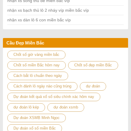
nhận xs song thủ đề miền bắc víp
nhận xs bạch thủ lô 2 nháy víp miền bắc víp
nhận xs dàn lô 6 con miền bắc víp
Cầu Đẹp Miền Bắc
Chốt số giờ vàng miền bắc
Chốt số miền Bắc hôm nay
Chốt số đẹp miền Bắc
Cách bắt lô chuẩn theo ngày
Cách đánh lô ngày nào cũng trúng
dự đoán
Dự đoán kết quả xổ số siêu chính xác hôm nay
dự đoán lô kép
dự đoán xsmb
Dự đoán XSMB Minh Ngọc
Dự đoán xổ số miền Bắc