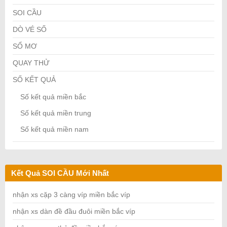
SOI CẦU
DÒ VÉ SỐ
SỔ MƠ
QUAY THỬ
SỐ KẾT QUẢ
Số kết quả miền bắc
Số kết quả miền trung
Số kết quả miền nam
Kết Quả SOI CẦU Mới Nhất
nhận xs cặp 3 càng víp miền bắc víp
nhận xs dàn đề đầu đuôi miền bắc víp