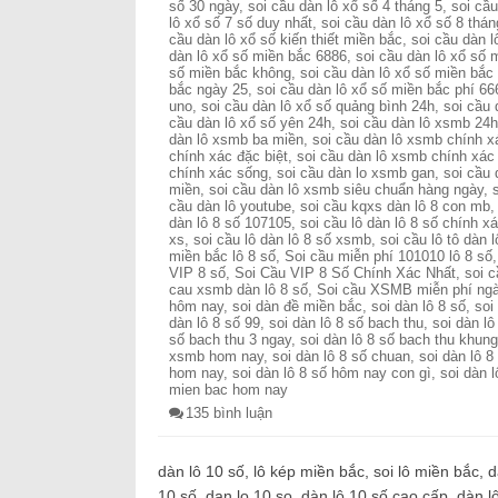
số 30 ngày
,
soi cầu dàn lô xổ số 4 tháng 5
,
soi cầu
lô xổ số 7 số duy nhất
,
soi cầu dàn lô xổ số 8 thán
cầu dàn lô xổ số kiến thiết miền bắc
,
soi cầu dàn l
dàn lô xổ số miền bắc 6886
,
soi cầu dàn lô xổ số 
số miền bắc không
,
soi cầu dàn lô xổ số miền bắc 
bắc ngày 25
,
soi cầu dàn lô xổ số miền bắc phí 66
uno
,
soi cầu dàn lô xổ số quảng bình 24h
,
soi cầu 
cầu dàn lô xổ số yên 24h
,
soi cầu dàn lô xsmb 24h
dàn lô xsmb ba miền
,
soi cầu dàn lô xsmb chính x
chính xác đặc biệt
,
soi cầu dàn lô xsmb chính xác
chính xác sống
,
soi cầu dàn lo xsmb gan
,
soi cầu
miền
,
soi cầu dàn lô xsmb siêu chuẩn hàng ngày
,
cầu dàn lô youtube
,
soi cầu kqxs dàn lô 8 con mb
dàn lô 8 số 107105
,
soi cầu lô dàn lô 8 số chính x
xs
,
soi cầu lô dàn lô 8 số xsmb
,
soi cầu lô tô dàn l
miền bắc lô 8 số
,
Soi cầu miễn phí 101010 lô 8 số
VIP 8 số
,
Soi Cầu VIP 8 Số Chính Xác Nhất
,
soi c
cau xsmb dàn lô 8 số
,
Soi cầu XSMB miễn phí ng
hôm nay
,
soi dàn đề miền bắc
,
soi dàn lô 8 số
,
soi
dàn lô 8 số 99
,
soi dàn lô 8 số bach thu
,
soi dàn lô
số bach thu 3 ngay
,
soi dàn lô 8 số bach thu khun
xsmb hom nay
,
soi dàn lô 8 số chuan
,
soi dàn lô 
hom nay
,
soi dàn lô 8 số hôm nay con gì
,
soi dàn 
mien bac hom nay
135 bình luận
ở
nhận
xs
dàn
dàn lô 10 số, lô kép miền bắc, soi lô miền bắc, d
lô
10 số, dan lo 10 so, dàn lô 10 số cao cấp, dàn 
8