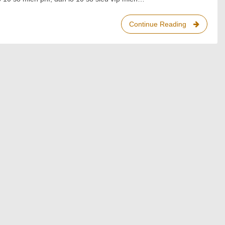
Continue Reading
nhận
xs
dàn
lô
8
con
miền
bắc
víp