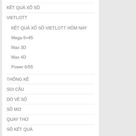
KẾT QUẢ XỔ SỐ
VIETLOTT
KẾT QUẢ XỔ SỐ VIETLOTT HÔM NAY
Mega 6×45
Max 3D
Max 4D
Power 6/55
THỐNG KÊ
SOI CẦU
DÒ VÉ SỐ
SỔ MƠ
QUAY THỬ
SỐ KẾT QUẢ