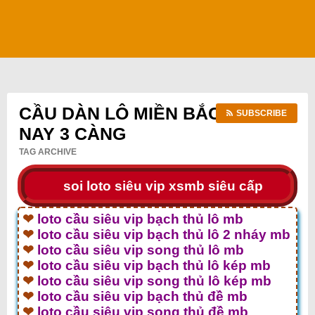
CẦU DÀN LÔ MIỀN BẮC HÔM
SUBSCRIBE
NAY 3 CÀNG
TAG ARCHIVE
soi loto siêu vip xsmb siêu cấp
❤
loto cầu siêu vip bạch thủ lô mb
❤
loto cầu siêu vip bạch thủ lô 2 nháy mb
❤
loto cầu siêu vip song thủ lô mb
❤
loto cầu siêu vip bạch thủ lô kép mb
❤
loto cầu siêu vip song thủ lô kép mb
❤
loto cầu siêu vip bạch thủ đề mb
❤
loto cầu siêu vip song thủ đề mb