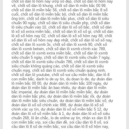
chốt số dàn lô hôm nay ướp số đẹp
,
chốt số dàn lô hôm nay
về
,
chốt số dàn lô khung
,
chốt số dàn lô miền bắc 00 99
,
chốt số dàn lô miền bắc 56
,
chốt số dàn lô miền bắc 8 số
cuối
,
chốt số dàn lô miền bắc bộ
,
chốt số dàn lô miền bắc
ông trời
,
chốt số dàn lô miền bắc plus
,
chốt số dàn lô siêu
chuẩn 90 ngày
,
chốt số dàn lô siêu chuẩn php
,
chốt số dàn
lô siêu chuẩn vào 10
,
chốt số dàn lô xổ số bắc
,
chốt số dàn
lô xổ số extra miền bắc
,
chốt số dàn lô xổ số gì
,
chốt số dàn
lô xổ số hôm nay 02
,
chốt số dàn lô xổ số hôm nay 88
,
chốt
số dàn lô xổ số hôm nay đẹp nhất
,
chốt số dàn lô xổ số nay
,
chốt số dàn lô xsmb 3s
,
chốt số dàn lô xsmb 90
,
chốt số
dàn lô xsmb betwin
,
chốt số dàn lô xsmb chính xác 789
,
chốt số dàn lô xsmb extra miền bắc
,
chốt số dàn lô xsmb
siêu chuẩn 5 ngày
,
chốt số dàn lô xsmb siêu chuẩn 7 ngày
,
chốt số dàn lô xsmb siêu chuẩn 786
,
chốt số dàn lô xsmb
siêu chuẩn không quảng cáo
,
chốt số dàn lô xsmb siêu
chuẩn mpg
,
chốt số dàn lô xsmb siêu chuẩn quảng ninh
,
chốt số dàn lô youtube
,
chốt số soi cầu miền bắc
,
dàn lô 8
con miền bắc
,
danh lo de uy tin
,
du doan lo de
,
dự đoán dàn
lô miền bắc 00 00
,
dự đoán dàn lô miền bắc 100 ngày
,
dự
đoán dàn lô miền bắc ăn bao nhiêu
,
dự đoán dàn lô miền
bắc imperial
,
dự đoán dàn lô miền bắc miền bắc
,
dự đoán
dàn lô miền bắc phú
,
dự đoán dàn lô miền bắc rồi
,
dự đoán
dàn lô miền bắc siêu chuẩn
,
dự đoán dàn lô miền bắc số
,
dự
đoán dàn lô xổ số chính xác 888
,
dự đoán dàn lô xổ số
chính xác uy tín
,
dự đoán dàn lô xổ số miền bắc 5 12
,
dự
đoán dàn lô xổ số miền bắc â 1
,
dự đoán dàn lô xổ số siêu
chuẩn 268
,
lô ăn chắc
,
lo de online uy tin
,
nhận xs dàn lô 8
con miền bắc víp
,
soi cầu dàn đề
,
soi cầu dàn lô 8 số
,
soi
cầu dàn lô 8 số de miền bắc
,
soi cầu dàn lô 8 số hôm nay
,