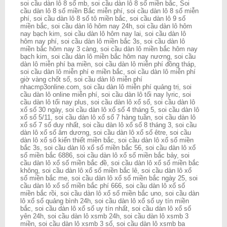
soi cầu dàn lô 8 số mb
,
soi cầu dàn lô 8 số miền bắc
,
Soi
cầu dàn lô 8 số miền Bắc miễn phí
,
soi cầu dàn lô 8 số miễn
phí
,
soi cầu dàn lô 8 số tô miền bắc
,
soi cầu dàn lô 9 số
miền bắc
,
soi cầu dàn lô hôm nay 24h
,
soi cầu dàn lô hôm
nay bạch kim
,
soi cầu dàn lô hôm nay lai
,
soi cầu dàn lô
hôm nay phí
,
soi cầu dàn lô miền bắc 3s
,
soi cầu dàn lô
miền bắc hôm nay 3 càng
,
soi cầu dàn lô miền bắc hôm nay
bạch kim
,
soi cầu dàn lô miền bắc hôm nay nương
,
soi cầu
dàn lô miễn phí ba miền
,
soi cầu dàn lô miễn phí đồng tháp
,
soi cầu dàn lô miễn phí e miền bắc
,
soi cầu dàn lô miễn phí
giờ vàng chốt số
,
soi cầu dàn lô miễn phí
nhacmp3online.com
,
soi cầu dàn lô miễn phí quảng trị
,
soi
cầu dàn lô online miễn phí
,
soi cầu dàn lô tối nay lyric
,
soi
cầu dàn lô tối nay plus
,
soi cầu dàn lô xổ số
,
soi cầu dàn lô
xổ số 30 ngày
,
soi cầu dàn lô xổ số 4 tháng 5
,
soi cầu dàn lô
xổ số 5/11
,
soi cầu dàn lô xổ số 7 hàng tuần
,
soi cầu dàn lô
xổ số 7 số duy nhất
,
soi cầu dàn lô xổ số 8 tháng 3
,
soi cầu
dàn lô xổ số âm dương
,
soi cầu dàn lô xổ số être
,
soi cầu
dàn lô xổ số kiến thiết miền bắc
,
soi cầu dàn lô xổ số miền
bắc 3s
,
soi cầu dàn lô xổ số miền bắc 56
,
soi cầu dàn lô xổ
số miền bắc 6886
,
soi cầu dàn lô xổ số miền bắc bảy
,
soi
cầu dàn lô xổ số miền bắc đề
,
soi cầu dàn lô xổ số miền bắc
không
,
soi cầu dàn lô xổ số miền bắc lê
,
soi cầu dàn lô xổ
số miền bắc me
,
soi cầu dàn lô xổ số miền bắc ngày 25
,
soi
cầu dàn lô xổ số miền bắc phí 666
,
soi cầu dàn lô xổ số
miền bắc rồi
,
soi cầu dàn lô xổ số miền bắc uno
,
soi cầu dàn
lô xổ số quảng bình 24h
,
soi cầu dàn lô xổ số uy tín miền
bắc
,
soi cầu dàn lô xổ số uy tín nhất
,
soi cầu dàn lô xổ số
yên 24h
,
soi cầu dàn lô xsmb 24h
,
soi cầu dàn lô xsmb 3
miền
,
soi cầu dàn lô xsmb 3 số
,
soi cầu dàn lô xsmb ba