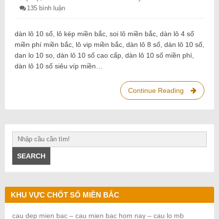
135 bình luận
ở
nhận
xs
dàn
dàn lô 10 số, lô kép miền bắc, soi lô miền bắc, dàn lô 4 số
lô
miền phí miền bắc, lô vip miền bắc, dàn lô 8 số, dàn lô 10 số,
8
con
dan lo 10 so, dàn lô 10 số cao cấp, dàn lô 10 số miền phí,
miền
dàn lô 10 số siêu víp miền…
bắc
víp
Continue Reading
nhận
xs
dàn
lô
8
con
miền
SEARCH
bắc
víp
KHU VỰC CHỐT SỐ MIỀN BẮC
cau dep mien bac – cau mien bac hom nay – cau lo mb