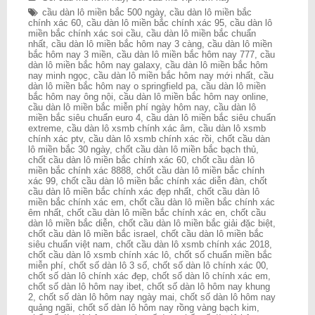
Tags:
cầu dàn lô miền bắc 500 ngày
,
cầu dàn lô miền bắc
chính xác 60
,
cầu dàn lô miền bắc chính xác 95
,
cầu dàn lô
miền bắc chính xác soi cầu
,
cầu dàn lô miền bắc chuẩn
nhất
,
cầu dàn lô miền bắc hôm nay 3 càng
,
cầu dàn lô miền
bắc hôm nay 3 miền
,
cầu dàn lô miền bắc hôm nay 777
,
cầu
dàn lô miền bắc hôm nay galaxy
,
cầu dàn lô miền bắc hôm
nay minh ngọc
,
cầu dàn lô miền bắc hôm nay mới nhất
,
cầu
dàn lô miền bắc hôm nay o springfield pa
,
cầu dàn lô miền
bắc hôm nay ông nội
,
cầu dàn lô miền bắc hôm nay online
,
cầu dàn lô miền bắc miễn phí ngày hôm nay
,
cầu dàn lô
miền bắc siêu chuẩn euro 4
,
cầu dàn lô miền bắc siêu chuẩn
extreme
,
cầu dàn lô xsmb chính xác âm
,
cầu dàn lô xsmb
chính xác ptv
,
cầu dàn lô xsmb chính xác rồi
,
chốt cầu dàn
lô miền bắc 30 ngày
,
chốt cầu dàn lô miền bắc bạch thủ
,
chốt cầu dàn lô miền bắc chính xác 60
,
chốt cầu dàn lô
miền bắc chính xác 8888
,
chốt cầu dàn lô miền bắc chính
xác 99
,
chốt cầu dàn lô miền bắc chính xác diễn đàn
,
chốt
cầu dàn lô miền bắc chính xác đẹp nhất
,
chốt cầu dàn lô
miền bắc chính xác em
,
chốt cầu dàn lô miền bắc chính xác
êm nhất
,
chốt cầu dàn lô miền bắc chính xác en
,
chốt cầu
dàn lô miền bắc diễn
,
chốt cầu dàn lô miền bắc giải đặc biệt
,
chốt cầu dàn lô miền bắc israel
,
chốt cầu dàn lô miền bắc
siêu chuẩn việt nam
,
chốt cầu dàn lô xsmb chính xác 2018
,
chốt cầu dàn lô xsmb chính xác lô
,
chốt số chuẩn miền bắc
miễn phí
,
chốt số dàn lô 3 số
,
chốt số dàn lô chính xác 00
,
chốt số dàn lô chính xác đẹp
,
chốt số dàn lô chính xác em
,
chốt số dàn lô hôm nay ibet
,
chốt số dàn lô hôm nay khung
2
,
chốt số dàn lô hôm nay ngày mai
,
chốt số dàn lô hôm nay
quảng ngãi
,
chốt số dàn lô hôm nay rồng vàng bạch kim
,