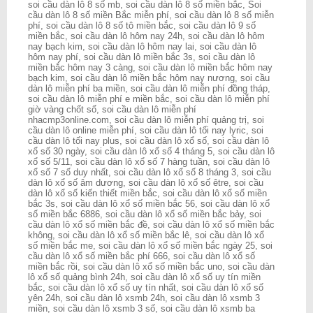
soi cầu dàn lô 8 số mb
,
soi cầu dàn lô 8 số miền bắc
,
Soi
cầu dàn lô 8 số miền Bắc miễn phí
,
soi cầu dàn lô 8 số miễn
phí
,
soi cầu dàn lô 8 số tô miền bắc
,
soi cầu dàn lô 9 số
miền bắc
,
soi cầu dàn lô hôm nay 24h
,
soi cầu dàn lô hôm
nay bạch kim
,
soi cầu dàn lô hôm nay lai
,
soi cầu dàn lô
hôm nay phí
,
soi cầu dàn lô miền bắc 3s
,
soi cầu dàn lô
miền bắc hôm nay 3 càng
,
soi cầu dàn lô miền bắc hôm nay
bạch kim
,
soi cầu dàn lô miền bắc hôm nay nương
,
soi cầu
dàn lô miễn phí ba miền
,
soi cầu dàn lô miễn phí đồng tháp
,
soi cầu dàn lô miễn phí e miền bắc
,
soi cầu dàn lô miễn phí
giờ vàng chốt số
,
soi cầu dàn lô miễn phí
nhacmp3online.com
,
soi cầu dàn lô miễn phí quảng trị
,
soi
cầu dàn lô online miễn phí
,
soi cầu dàn lô tối nay lyric
,
soi
cầu dàn lô tối nay plus
,
soi cầu dàn lô xổ số
,
soi cầu dàn lô
xổ số 30 ngày
,
soi cầu dàn lô xổ số 4 tháng 5
,
soi cầu dàn lô
xổ số 5/11
,
soi cầu dàn lô xổ số 7 hàng tuần
,
soi cầu dàn lô
xổ số 7 số duy nhất
,
soi cầu dàn lô xổ số 8 tháng 3
,
soi cầu
dàn lô xổ số âm dương
,
soi cầu dàn lô xổ số être
,
soi cầu
dàn lô xổ số kiến thiết miền bắc
,
soi cầu dàn lô xổ số miền
bắc 3s
,
soi cầu dàn lô xổ số miền bắc 56
,
soi cầu dàn lô xổ
số miền bắc 6886
,
soi cầu dàn lô xổ số miền bắc bảy
,
soi
cầu dàn lô xổ số miền bắc đề
,
soi cầu dàn lô xổ số miền bắc
không
,
soi cầu dàn lô xổ số miền bắc lê
,
soi cầu dàn lô xổ
số miền bắc me
,
soi cầu dàn lô xổ số miền bắc ngày 25
,
soi
cầu dàn lô xổ số miền bắc phí 666
,
soi cầu dàn lô xổ số
miền bắc rồi
,
soi cầu dàn lô xổ số miền bắc uno
,
soi cầu dàn
lô xổ số quảng bình 24h
,
soi cầu dàn lô xổ số uy tín miền
bắc
,
soi cầu dàn lô xổ số uy tín nhất
,
soi cầu dàn lô xổ số
yên 24h
,
soi cầu dàn lô xsmb 24h
,
soi cầu dàn lô xsmb 3
miền
,
soi cầu dàn lô xsmb 3 số
,
soi cầu dàn lô xsmb ba