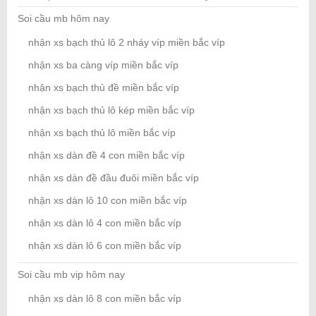
Soi cầu mb hôm nay
nhận xs bạch thủ lô 2 nháy víp miền bắc víp
nhận xs ba càng víp miền bắc víp
nhận xs bạch thủ đề miền bắc víp
nhận xs bạch thủ lô kép miền bắc víp
nhận xs bạch thủ lô miền bắc víp
nhận xs dàn đề 4 con miền bắc víp
nhận xs dàn đề đầu đuôi miền bắc víp
nhận xs dàn lô 10 con miền bắc víp
nhận xs dàn lô 4 con miền bắc víp
nhận xs dàn lô 6 con miền bắc víp
Soi cầu mb vip hôm nay
nhận xs dàn lô 8 con miền bắc víp