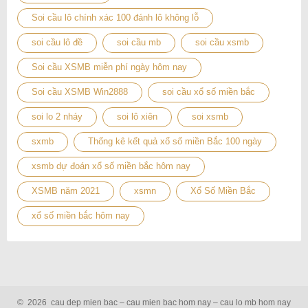
Soi cầu lô chính xác 100 đánh lô không lỗ
soi cầu lô đề
soi cầu mb
soi cầu xsmb
Soi cầu XSMB miễn phí ngày hôm nay
Soi cầu XSMB Win2888
soi cầu xổ số miền bắc
soi lo 2 nháy
soi lô xiên
soi xsmb
sxmb
Thống kê kết quả xổ số miền Bắc 100 ngày
xsmb dự đoán xổ số miền bắc hôm nay
XSMB năm 2021
xsmn
Xổ Số Miền Bắc
xổ số miền bắc hôm nay
©
2026
cau dep mien bac – cau mien bac hom nay – cau lo mb hom nay