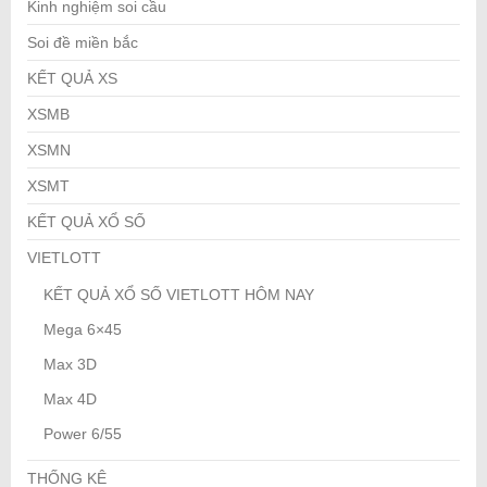
Kinh nghiệm soi cầu
Soi đề miền bắc
KẾT QUẢ XS
XSMB
XSMN
XSMT
KẾT QUẢ XỔ SỐ
VIETLOTT
KẾT QUẢ XỔ SỐ VIETLOTT HÔM NAY
Mega 6×45
Max 3D
Max 4D
Power 6/55
THỐNG KÊ