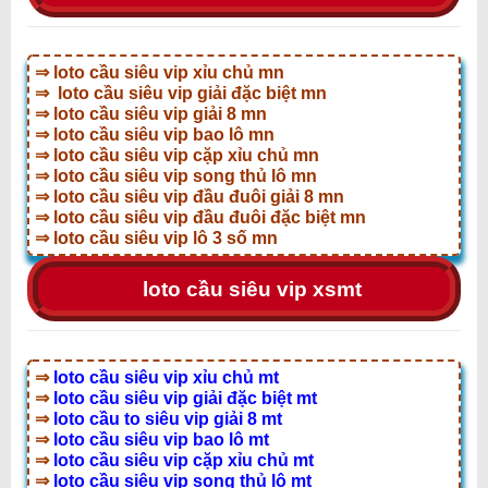
⇒
loto cầu siêu vip xỉu chủ mn
⇒
loto cầu siêu vip giải đặc biệt mn
⇒
loto cầu siêu vip giải 8 mn
⇒
loto cầu siêu vip bao lô mn
⇒
loto cầu siêu vip cặp xỉu chủ mn
⇒
loto cầu siêu vip song thủ lô mn
⇒
loto cầu siêu vip đầu đuôi giải 8 mn
⇒
loto cầu siêu vip đầu đuôi đặc biệt mn
⇒
loto cầu siêu vip lô 3 số mn
loto cầu siêu vip xsmt
⇒
loto cầu siêu vip xỉu chủ mt
⇒
loto cầu siêu vip giải đặc biệt mt
⇒
loto cầu to siêu vip giải 8 mt
⇒
loto cầu siêu vip bao lô mt
⇒
loto cầu siêu vip cặp xỉu chủ mt
⇒
loto cầu siêu vip song thủ lô mt