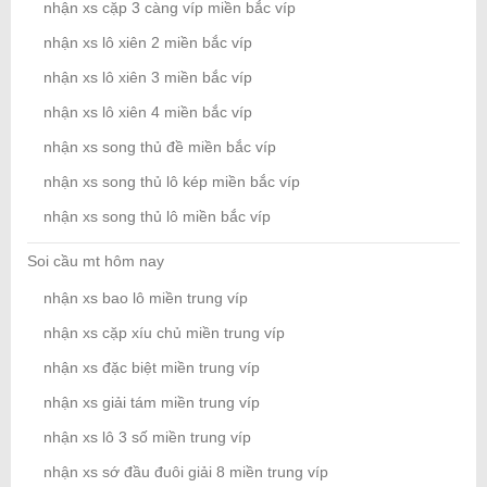
nhận xs cặp 3 càng víp miền bắc víp
nhận xs lô xiên 2 miền bắc víp
nhận xs lô xiên 3 miền bắc víp
nhận xs lô xiên 4 miền bắc víp
nhận xs song thủ đề miền bắc víp
nhận xs song thủ lô kép miền bắc víp
nhận xs song thủ lô miền bắc víp
Soi cầu mt hôm nay
nhận xs bao lô miền trung víp
nhận xs cặp xíu chủ miền trung víp
nhận xs đặc biệt miền trung víp
nhận xs giải tám miền trung víp
nhận xs lô 3 số miền trung víp
nhận xs sớ đầu đuôi giải 8 miền trung víp