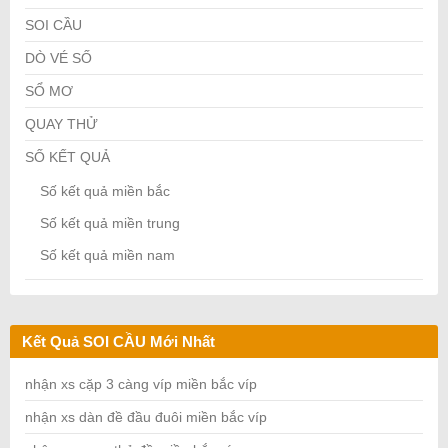
SOI CẦU
DÒ VÉ SỐ
SỔ MƠ
QUAY THỬ
SỐ KẾT QUẢ
Số kết quả miền bắc
Số kết quả miền trung
Số kết quả miền nam
Kết Quả SOI CẦU Mới Nhất
nhận xs cặp 3 càng víp miền bắc víp
nhận xs dàn đề đầu đuôi miền bắc víp