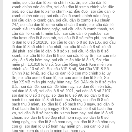
miền
,
soi cầu dàn lô xsmb chính xác ăn
,
soi cầu dàn lô
xsmb chính xác ăn tiền
,
soi cầu dàn lô xsmb chính xác đặc
biệt
,
soi cầu dàn lô xsmb chính xác đầu đuôi
,
soi cầu dàn lô
xsmb chính xác qq
,
soi cầu dàn lô xsmb chính xác sống
,
soi cầu dàn lo xsmb gan
,
soi cầu dàn lô xsmb siêu chuẩn
247
,
soi cầu dàn lô xsmb siêu chuẩn 3 miền
,
soi cầu dàn lô
xsmb siêu chuẩn hàng ngày
,
soi cầu dàn lô xsmb thánh
,
soi
cầu dàn lô xsmb tt miền bắc
,
soi cầu dàn lô youtube
,
soi
cầu kqxs dàn lô 8 con mb
,
soi cầu lô 8 số miễn phí
,
soi cầu
lô dàn lô 8 số 101010
,
soi cầu lô dàn lô 8 số 107105
,
soi cầu
lô dàn lô 8 số chính xác nhất
,
soi cầu lô dàn lô 8 số xổ số
đài phát
,
soi cầu lô dàn lô 8 số xs
,
soi cầu lô dàn lô 8 số
xsmb
,
soi cầu lô tô dàn lô 8 số
,
soi cầu lô uy tín
,
soi cau mb
vip - 8 số vip hôm nay
,
soi cầu miền bắc lô 8 số
,
Soi cầu
miễn phí 101010 lô 8 số
,
Soi cầu Rồng Bạch Kim miễn phí
chính xác 10 số đề
,
Soi cầu VIP 8 số
,
Soi Cầu VIP 8 Số
Chính Xác Nhất
,
soi cầu xs dàn lô 8 con mb chính xác uy
tín
,
soi cầu xsmb 8 con lô
,
soi cau xsmb dàn lô 8 số
,
Soi
cầu XSMB miễn phí ngày hôm nay
,
Soi DÀN de lo 8 số miền
Bắc
,
soi dàn đề
,
soi dàn đề hôm nay
,
soi dàn đề miền bắc
,
soi dàn lô 8 số
,
soi dàn lô 8 số 2021
,
soi dàn lô 8 số 2107
,
soi dàn lô 8 số 3 ngày
,
soi dàn lô 8 số 99
,
soi dàn lô 8 số
bach thu
,
soi dàn lô 8 số bach thu 2nhay
,
soi dàn lô 8 số
bach thu 3 mien
,
soi dàn lô 8 số bach thu 3 ngay
,
soi dàn lô
8 số bach thu khung 5 ngay 2107
,
soi dàn lô 8 số bach thu
xo
,
soi dàn lô 8 số bach thu xsmb hom nay
,
soi dàn lô 8 số
chuan
,
soi dàn lô 8 số đẹp nhất hôm nay
,
soi dàn lô 8 số
hàng ngày
,
soi dàn lô 8 số hom nay
,
soi dàn lô 8 số hôm nay
con gì
,
soi dàn lô 8 số hôm nay miễn phí
,
soi dàn lô 8 số
kép vip
,
xem du doan lo mien bac hom nay