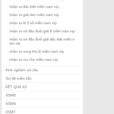
nhận xs đặc biệt miền nam víp
nhận xs giải tám miền nam víp
nhận xs lô 3 số miền nam víp
nhận xs sớ đầu đuôi giải 8 miền nam víp
nhận xs sớ đầu đuôi giải đặc biệt miền n
am víp
nhận xs song thủ lô miền nam víp
nhận xs xíu chủ miền nam víp
Kinh nghiệm soi cầu
Soi đề miền bắc
KẾT QUẢ XS
XSMB
XSMN
XSMT