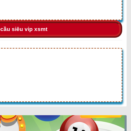
 cầu siêu vip xsmt