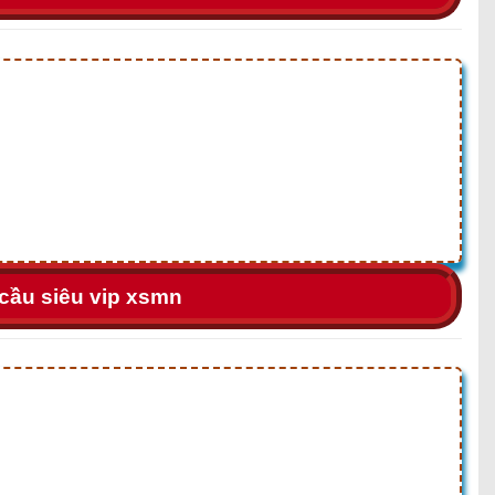
 cầu siêu vip xsmn