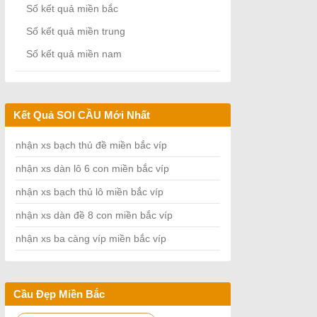
Số kết quả miền bắc
Số kết quả miền trung
Số kết quả miền nam
Kết Quả SOI CẦU Mới Nhất
nhận xs bạch thủ đề miền bắc víp
nhận xs dàn lô 6 con miền bắc víp
nhận xs bạch thủ lô miền bắc víp
nhận xs dàn đề 8 con miền bắc víp
nhận xs ba càng víp miền bắc víp
Cầu Đẹp Miền Bắc