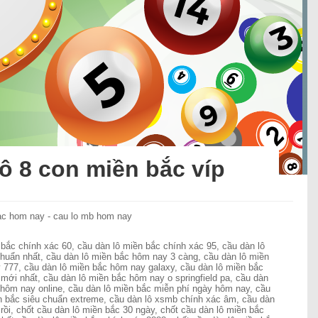
ô 8 con miền bắc víp
ac hom nay - cau lo mb hom nay
 bắc chính xác 60
,
cầu dàn lô miền bắc chính xác 95
,
cầu dàn lô
chuẩn nhất
,
cầu dàn lô miền bắc hôm nay 3 càng
,
cầu dàn lô miền
y 777
,
cầu dàn lô miền bắc hôm nay galaxy
,
cầu dàn lô miền bắc
 mới nhất
,
cầu dàn lô miền bắc hôm nay o springfield pa
,
cầu dàn
 hôm nay online
,
cầu dàn lô miền bắc miễn phí ngày hôm nay
,
cầu
n bắc siêu chuẩn extreme
,
cầu dàn lô xsmb chính xác âm
,
cầu dàn
rồi
,
chốt cầu dàn lô miền bắc 30 ngày
,
chốt cầu dàn lô miền bắc