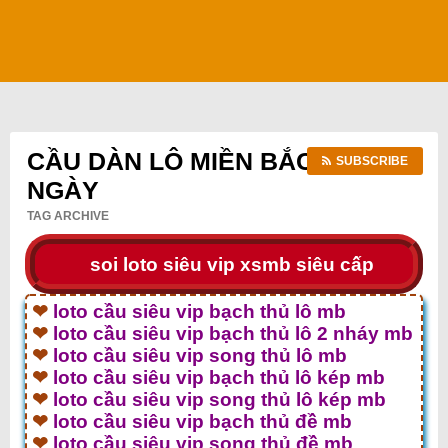
CẦU DÀN LÔ MIỀN BẮC 500
SUBSCRIBE
NGÀY
TAG ARCHIVE
soi loto siêu vip xsmb siêu cấp
❤
loto cầu siêu vip bạch thủ lô mb
❤
loto cầu siêu vip bạch thủ lô 2 nháy mb
❤
loto cầu siêu vip song thủ lô mb
❤
loto cầu siêu vip bạch thủ lô kép mb
❤
loto cầu siêu vip song thủ lô kép mb
❤
loto cầu siêu vip bạch thủ đề mb
❤
loto cầu siêu vip song thủ đề mb