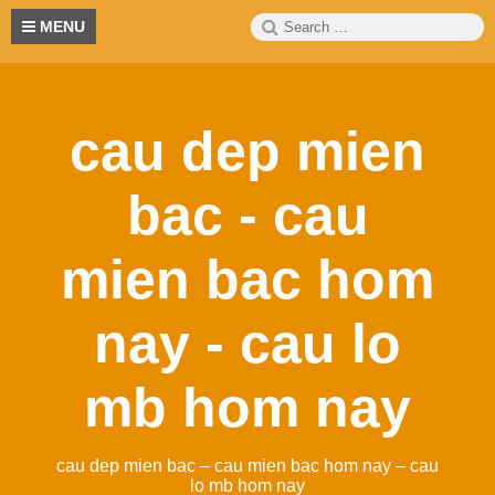
Skip
Search
S
MENU
to
for:
content
cau dep mien
bac - cau
mien bac hom
nay - cau lo
mb hom nay
cau dep mien bac – cau mien bac hom nay – cau
lo mb hom nay