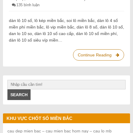
135 bình luận
ở
nhận
xs
dàn
dàn lô 10 số, lô kép miền bắc, soi lô miền bắc, dàn lô 4 số
lô
miền phí miền bắc, lô vip miền bắc, dàn lô 8 số, dàn lô 10 số,
8
con
dan lo 10 so, dàn lô 10 số cao cấp, dàn lô 10 số miền phí,
miền
dàn lô 10 số siêu víp miền…
bắc
víp
Continue Reading
nhận
xs
dàn
lô
8
con
miền
SEARCH
bắc
víp
KHU VỰC CHỐT SỐ MIỀN BẮC
cau dep mien bac – cau mien bac hom nay – cau lo mb