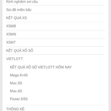
Kinh nghiệm soi cầu
Soi đề miền bắc
KẾT QUẢ XS
XSMB
XSMN
XSMT
KẾT QUẢ XỔ SỐ
VIETLOTT
KẾT QUẢ XỔ SỐ VIETLOTT HÔM NAY
Mega 6×45
Max 3D
Max 4D
Power 6/55
THỐNG KÊ