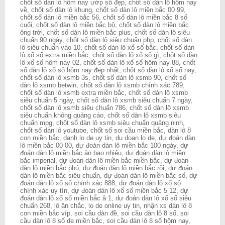
chốt số dàn lô hôm nay ướp số đẹp
,
chốt số dàn lô hôm nay
về
,
chốt số dàn lô khung
,
chốt số dàn lô miền bắc 00 99
,
chốt số dàn lô miền bắc 56
,
chốt số dàn lô miền bắc 8 số
cuối
,
chốt số dàn lô miền bắc bộ
,
chốt số dàn lô miền bắc
ông trời
,
chốt số dàn lô miền bắc plus
,
chốt số dàn lô siêu
chuẩn 90 ngày
,
chốt số dàn lô siêu chuẩn php
,
chốt số dàn
lô siêu chuẩn vào 10
,
chốt số dàn lô xổ số bắc
,
chốt số dàn
lô xổ số extra miền bắc
,
chốt số dàn lô xổ số gì
,
chốt số dàn
lô xổ số hôm nay 02
,
chốt số dàn lô xổ số hôm nay 88
,
chốt
số dàn lô xổ số hôm nay đẹp nhất
,
chốt số dàn lô xổ số nay
,
chốt số dàn lô xsmb 3s
,
chốt số dàn lô xsmb 90
,
chốt số
dàn lô xsmb betwin
,
chốt số dàn lô xsmb chính xác 789
,
chốt số dàn lô xsmb extra miền bắc
,
chốt số dàn lô xsmb
siêu chuẩn 5 ngày
,
chốt số dàn lô xsmb siêu chuẩn 7 ngày
,
chốt số dàn lô xsmb siêu chuẩn 786
,
chốt số dàn lô xsmb
siêu chuẩn không quảng cáo
,
chốt số dàn lô xsmb siêu
chuẩn mpg
,
chốt số dàn lô xsmb siêu chuẩn quảng ninh
,
chốt số dàn lô youtube
,
chốt số soi cầu miền bắc
,
dàn lô 8
con miền bắc
,
danh lo de uy tin
,
du doan lo de
,
dự đoán dàn
lô miền bắc 00 00
,
dự đoán dàn lô miền bắc 100 ngày
,
dự
đoán dàn lô miền bắc ăn bao nhiêu
,
dự đoán dàn lô miền
bắc imperial
,
dự đoán dàn lô miền bắc miền bắc
,
dự đoán
dàn lô miền bắc phú
,
dự đoán dàn lô miền bắc rồi
,
dự đoán
dàn lô miền bắc siêu chuẩn
,
dự đoán dàn lô miền bắc số
,
dự
đoán dàn lô xổ số chính xác 888
,
dự đoán dàn lô xổ số
chính xác uy tín
,
dự đoán dàn lô xổ số miền bắc 5 12
,
dự
đoán dàn lô xổ số miền bắc â 1
,
dự đoán dàn lô xổ số siêu
chuẩn 268
,
lô ăn chắc
,
lo de online uy tin
,
nhận xs dàn lô 8
con miền bắc víp
,
soi cầu dàn đề
,
soi cầu dàn lô 8 số
,
soi
cầu dàn lô 8 số de miền bắc
,
soi cầu dàn lô 8 số hôm nay
,