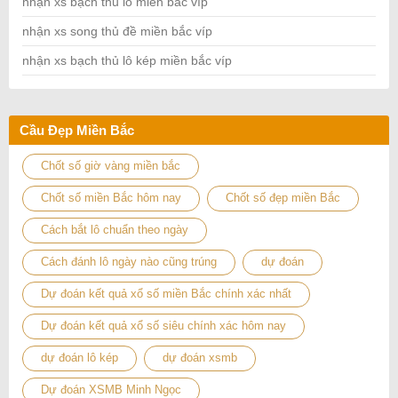
nhận xs bạch thủ lô miền bắc víp
nhận xs song thủ đề miền bắc víp
nhận xs bạch thủ lô kép miền bắc víp
Cầu Đẹp Miền Bắc
Chốt số giờ vàng miền bắc
Chốt số miền Bắc hôm nay
Chốt số đẹp miền Bắc
Cách bắt lô chuẩn theo ngày
Cách đánh lô ngày nào cũng trúng
dự đoán
Dự đoán kết quả xổ số miền Bắc chính xác nhất
Dự đoán kết quả xổ số siêu chính xác hôm nay
dự đoán lô kép
dự đoán xsmb
Dự đoán XSMB Minh Ngọc