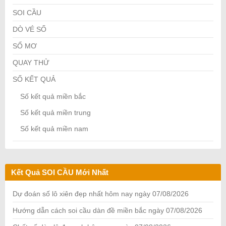
SOI CẦU
DÒ VÉ SỐ
SỔ MƠ
QUAY THỬ
SỐ KẾT QUẢ
Số kết quả miền bắc
Số kết quả miền trung
Số kết quả miền nam
Kết Quả SOI CẦU Mới Nhất
Dự đoán số lô xiên đẹp nhất hôm nay ngày 07/08/2026
Hướng dẫn cách soi cầu dàn đề miền bắc ngày 07/08/2026