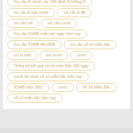
Soi cầu lô chính xác 100 đánh lô không lỗ
soi cầu lô kép xsmb
soi cầu lô đề
soi cầu mb
soi cầu xsmb
Soi cầu XSMB miễn phí ngày hôm nay
Soi cầu XSMB Win2888
soi cầu xổ số miền bắc
soi lô xiên
soi xsmb
sxmb
Thống kê kết quả xổ số miền Bắc 100 ngày
xsmb dự đoán xổ số miền bắc hôm nay
XSMB năm 2021
xsmn
Xổ Số Miền Bắc
xổ số miền bắc hôm nay