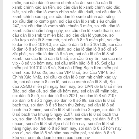
miền
,
soi cầu dàn lô xsmb chính xác ăn
,
soi cầu dàn lô
xsmb chính xác ăn tiền
,
soi cầu dàn lô xsmb chính xác đặc
biệt
,
soi cầu dàn lô xsmb chính xác đầu đuôi
,
soi cầu dàn lô
xsmb chính xác qq
,
soi cầu dàn lô xsmb chính xác sống
,
soi cầu dàn lo xsmb gan
,
soi cầu dàn lô xsmb siêu chuẩn
247
,
soi cầu dàn lô xsmb siêu chuẩn 3 miền
,
soi cầu dàn lô
xsmb siêu chuẩn hàng ngày
,
soi cầu dàn lô xsmb thánh
,
soi
cầu dàn lô xsmb tt miền bắc
,
soi cầu dàn lô youtube
,
soi
cầu kqxs dàn lô 8 con mb
,
soi cầu lô 8 số miễn phí
,
soi cầu
lô dàn lô 8 số 101010
,
soi cầu lô dàn lô 8 số 107105
,
soi cầu
lô dàn lô 8 số chính xác nhất
,
soi cầu lô dàn lô 8 số xổ số
đài phát
,
soi cầu lô dàn lô 8 số xs
,
soi cầu lô dàn lô 8 số
xsmb
,
soi cầu lô tô dàn lô 8 số
,
soi cầu lô uy tín
,
soi cau mb
vip - 8 số vip hôm nay
,
soi cầu miền bắc lô 8 số
,
Soi cầu
miễn phí 101010 lô 8 số
,
Soi cầu Rồng Bạch Kim miễn phí
chính xác 10 số đề
,
Soi cầu VIP 8 số
,
Soi Cầu VIP 8 Số
Chính Xác Nhất
,
soi cầu xs dàn lô 8 con mb chính xác uy
tín
,
soi cầu xsmb 8 con lô
,
soi cau xsmb dàn lô 8 số
,
Soi
cầu XSMB miễn phí ngày hôm nay
,
Soi DÀN de lo 8 số miền
Bắc
,
soi dàn đề
,
soi dàn đề hôm nay
,
soi dàn đề miền bắc
,
soi dàn lô 8 số
,
soi dàn lô 8 số 2021
,
soi dàn lô 8 số 2107
,
soi dàn lô 8 số 3 ngày
,
soi dàn lô 8 số 99
,
soi dàn lô 8 số
bach thu
,
soi dàn lô 8 số bach thu 2nhay
,
soi dàn lô 8 số
bach thu 3 mien
,
soi dàn lô 8 số bach thu 3 ngay
,
soi dàn lô
8 số bach thu khung 5 ngay 2107
,
soi dàn lô 8 số bach thu
xo
,
soi dàn lô 8 số bach thu xsmb hom nay
,
soi dàn lô 8 số
chuan
,
soi dàn lô 8 số đẹp nhất hôm nay
,
soi dàn lô 8 số
hàng ngày
,
soi dàn lô 8 số hom nay
,
soi dàn lô 8 số hôm nay
con gì
,
soi dàn lô 8 số hôm nay miễn phí
,
soi dàn lô 8 số
kép vip
,
xem du doan lo mien bac hom nay