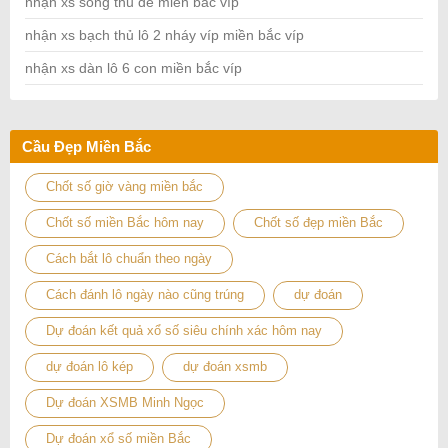
nhận xs song thủ đề miền bắc víp
nhận xs bạch thủ lô 2 nháy víp miền bắc víp
nhận xs dàn lô 6 con miền bắc víp
Cầu Đẹp Miền Bắc
Chốt số giờ vàng miền bắc
Chốt số miền Bắc hôm nay
Chốt số đẹp miền Bắc
Cách bắt lô chuẩn theo ngày
Cách đánh lô ngày nào cũng trúng
dự đoán
Dự đoán kết quả xổ số siêu chính xác hôm nay
dự đoán lô kép
dự đoán xsmb
Dự đoán XSMB Minh Ngọc
Dự đoán xổ số miền Bắc