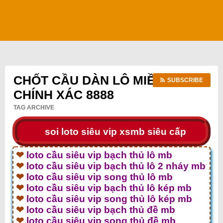
CHỐT CẦU DÀN LÔ MIỀN BẮC
SUBSCRIBE
CHÍNH XÁC 8888
TAG ARCHIVE
soi loto siêu vip xsmb siêu cấp
❤
loto cầu siêu vip bạch thủ lô mb
❤
loto cầu siêu vip bạch thủ lô 2 nháy mb
❤
loto cầu siêu vip song thủ lô mb
❤
loto cầu siêu vip bạch thủ lô kép mb
❤
loto cầu siêu vip song thủ lô kép mb
❤
loto cầu siêu vip bạch thủ đề mb
❤
loto cầu siêu vip song thủ đề mb