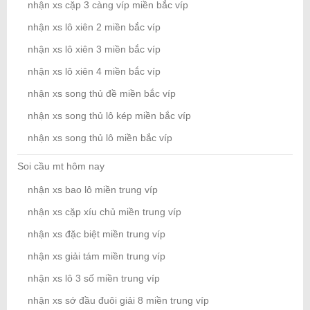
nhận xs cặp 3 càng víp miền bắc víp
nhận xs lô xiên 2 miền bắc víp
nhận xs lô xiên 3 miền bắc víp
nhận xs lô xiên 4 miền bắc víp
nhận xs song thủ đề miền bắc víp
nhận xs song thủ lô kép miền bắc víp
nhận xs song thủ lô miền bắc víp
Soi cầu mt hôm nay
nhận xs bao lô miền trung víp
nhận xs cặp xíu chủ miền trung víp
nhận xs đặc biệt miền trung víp
nhận xs giải tám miền trung víp
nhận xs lô 3 số miền trung víp
nhận xs sớ đầu đuôi giải 8 miền trung víp