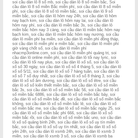
soi cầu dàn lô 8 số mb
,
soi cầu dàn lô 8 số miền bắc
,
Soi
cầu dàn lô 8 số miền Bắc miễn phí
,
soi cầu dàn lô 8 số miễn
phí
,
soi cầu dàn lô 8 số tô miền bắc
,
soi cầu dàn lô 9 số
miền bắc
,
soi cầu dàn lô hôm nay 24h
,
soi cầu dàn lô hôm
nay bạch kim
,
soi cầu dàn lô hôm nay lai
,
soi cầu dàn lô
hôm nay phí
,
soi cầu dàn lô miền bắc 3s
,
soi cầu dàn lô
miền bắc hôm nay 3 càng
,
soi cầu dàn lô miền bắc hôm nay
bạch kim
,
soi cầu dàn lô miền bắc hôm nay nương
,
soi cầu
dàn lô miễn phí ba miền
,
soi cầu dàn lô miễn phí đồng tháp
,
soi cầu dàn lô miễn phí e miền bắc
,
soi cầu dàn lô miễn phí
giờ vàng chốt số
,
soi cầu dàn lô miễn phí
nhacmp3online.com
,
soi cầu dàn lô miễn phí quảng trị
,
soi
cầu dàn lô online miễn phí
,
soi cầu dàn lô tối nay lyric
,
soi
cầu dàn lô tối nay plus
,
soi cầu dàn lô xổ số
,
soi cầu dàn lô
xổ số 30 ngày
,
soi cầu dàn lô xổ số 4 tháng 5
,
soi cầu dàn lô
xổ số 5/11
,
soi cầu dàn lô xổ số 7 hàng tuần
,
soi cầu dàn lô
xổ số 7 số duy nhất
,
soi cầu dàn lô xổ số 8 tháng 3
,
soi cầu
dàn lô xổ số âm dương
,
soi cầu dàn lô xổ số être
,
soi cầu
dàn lô xổ số kiến thiết miền bắc
,
soi cầu dàn lô xổ số miền
bắc 3s
,
soi cầu dàn lô xổ số miền bắc 56
,
soi cầu dàn lô xổ
số miền bắc 6886
,
soi cầu dàn lô xổ số miền bắc bảy
,
soi
cầu dàn lô xổ số miền bắc đề
,
soi cầu dàn lô xổ số miền bắc
không
,
soi cầu dàn lô xổ số miền bắc lê
,
soi cầu dàn lô xổ
số miền bắc me
,
soi cầu dàn lô xổ số miền bắc ngày 25
,
soi
cầu dàn lô xổ số miền bắc phí 666
,
soi cầu dàn lô xổ số
miền bắc rồi
,
soi cầu dàn lô xổ số miền bắc uno
,
soi cầu dàn
lô xổ số quảng bình 24h
,
soi cầu dàn lô xổ số uy tín miền
bắc
,
soi cầu dàn lô xổ số uy tín nhất
,
soi cầu dàn lô xổ số
yên 24h
,
soi cầu dàn lô xsmb 24h
,
soi cầu dàn lô xsmb 3
miền
,
soi cầu dàn lô xsmb 3 số
,
soi cầu dàn lô xsmb ba