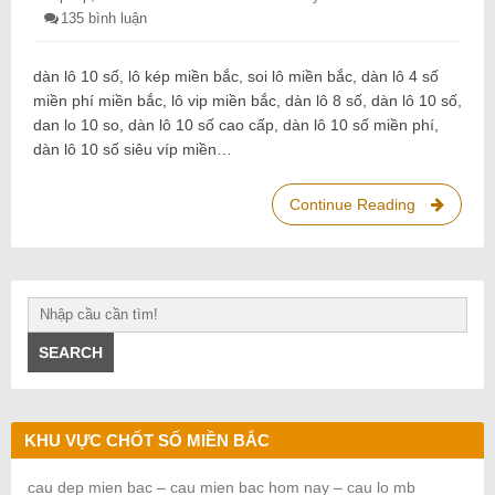
135 bình luận
ở
nhận
xs
dàn
dàn lô 10 số, lô kép miền bắc, soi lô miền bắc, dàn lô 4 số
lô
miền phí miền bắc, lô vip miền bắc, dàn lô 8 số, dàn lô 10 số,
8
con
dan lo 10 so, dàn lô 10 số cao cấp, dàn lô 10 số miền phí,
miền
dàn lô 10 số siêu víp miền…
bắc
víp
Continue Reading
nhận
xs
dàn
lô
8
con
miền
SEARCH
bắc
víp
KHU VỰC CHỐT SỐ MIỀN BẮC
cau dep mien bac – cau mien bac hom nay – cau lo mb