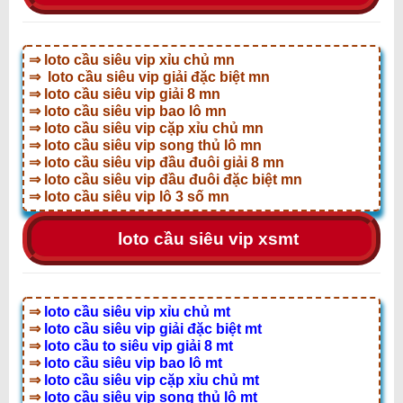
⇒
loto cầu siêu vip xỉu chủ mn
⇒
loto cầu siêu vip giải đặc biệt mn
⇒
loto cầu siêu vip giải 8 mn
⇒
loto cầu siêu vip bao lô mn
⇒
loto cầu siêu vip cặp xỉu chủ mn
⇒
loto cầu siêu vip song thủ lô mn
⇒
loto cầu siêu vip đầu đuôi giải 8 mn
⇒
loto cầu siêu vip đầu đuôi đặc biệt mn
⇒
loto cầu siêu vip lô 3 số mn
loto cầu siêu vip xsmt
⇒
loto cầu siêu vip xỉu chủ mt
⇒
loto cầu siêu vip giải đặc biệt mt
⇒
loto cầu to siêu vip giải 8 mt
⇒
loto cầu siêu vip bao lô mt
⇒
loto cầu siêu vip cặp xỉu chủ mt
⇒
loto cầu siêu vip song thủ lô mt