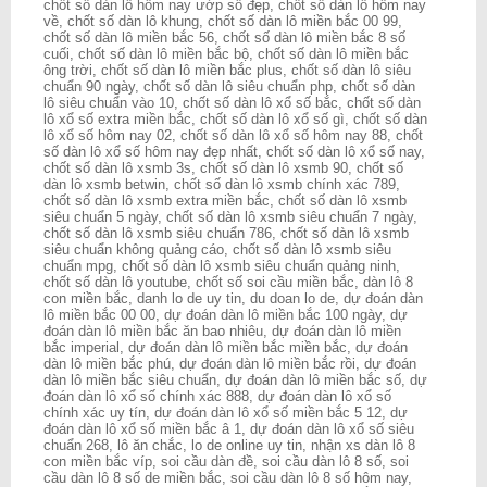
chốt số dàn lô hôm nay ướp số đẹp
,
chốt số dàn lô hôm nay
về
,
chốt số dàn lô khung
,
chốt số dàn lô miền bắc 00 99
,
chốt số dàn lô miền bắc 56
,
chốt số dàn lô miền bắc 8 số
cuối
,
chốt số dàn lô miền bắc bộ
,
chốt số dàn lô miền bắc
ông trời
,
chốt số dàn lô miền bắc plus
,
chốt số dàn lô siêu
chuẩn 90 ngày
,
chốt số dàn lô siêu chuẩn php
,
chốt số dàn
lô siêu chuẩn vào 10
,
chốt số dàn lô xổ số bắc
,
chốt số dàn
lô xổ số extra miền bắc
,
chốt số dàn lô xổ số gì
,
chốt số dàn
lô xổ số hôm nay 02
,
chốt số dàn lô xổ số hôm nay 88
,
chốt
số dàn lô xổ số hôm nay đẹp nhất
,
chốt số dàn lô xổ số nay
,
chốt số dàn lô xsmb 3s
,
chốt số dàn lô xsmb 90
,
chốt số
dàn lô xsmb betwin
,
chốt số dàn lô xsmb chính xác 789
,
chốt số dàn lô xsmb extra miền bắc
,
chốt số dàn lô xsmb
siêu chuẩn 5 ngày
,
chốt số dàn lô xsmb siêu chuẩn 7 ngày
,
chốt số dàn lô xsmb siêu chuẩn 786
,
chốt số dàn lô xsmb
siêu chuẩn không quảng cáo
,
chốt số dàn lô xsmb siêu
chuẩn mpg
,
chốt số dàn lô xsmb siêu chuẩn quảng ninh
,
chốt số dàn lô youtube
,
chốt số soi cầu miền bắc
,
dàn lô 8
con miền bắc
,
danh lo de uy tin
,
du doan lo de
,
dự đoán dàn
lô miền bắc 00 00
,
dự đoán dàn lô miền bắc 100 ngày
,
dự
đoán dàn lô miền bắc ăn bao nhiêu
,
dự đoán dàn lô miền
bắc imperial
,
dự đoán dàn lô miền bắc miền bắc
,
dự đoán
dàn lô miền bắc phú
,
dự đoán dàn lô miền bắc rồi
,
dự đoán
dàn lô miền bắc siêu chuẩn
,
dự đoán dàn lô miền bắc số
,
dự
đoán dàn lô xổ số chính xác 888
,
dự đoán dàn lô xổ số
chính xác uy tín
,
dự đoán dàn lô xổ số miền bắc 5 12
,
dự
đoán dàn lô xổ số miền bắc â 1
,
dự đoán dàn lô xổ số siêu
chuẩn 268
,
lô ăn chắc
,
lo de online uy tin
,
nhận xs dàn lô 8
con miền bắc víp
,
soi cầu dàn đề
,
soi cầu dàn lô 8 số
,
soi
cầu dàn lô 8 số de miền bắc
,
soi cầu dàn lô 8 số hôm nay
,