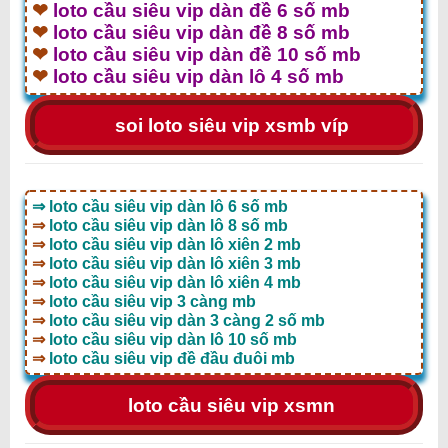
❤
loto cầu siêu vip dàn đề 6 số mb
❤
loto cầu siêu vip dàn đề 8 số mb
❤
loto cầu siêu vip dàn đề 10 số mb
❤
loto cầu siêu vip dàn lô 4 số mb
soi loto siêu vip xsmb víp
⇒
loto cầu siêu vip dàn lô 6 số mb
⇒
loto cầu siêu vip dàn lô 8 số mb
⇒
loto cầu siêu vip dàn lô xiên 2 mb
⇒
loto cầu siêu vip dàn lô xiên 3 mb
⇒
loto cầu siêu vip dàn lô xiên 4 mb
⇒
loto cầu siêu vip 3 càng mb
⇒
loto cầu siêu vip dàn 3 càng 2 số mb
⇒
loto cầu siêu vip dàn lô 10 số mb
⇒
loto cầu siêu vip đề đầu đuôi mb
loto cầu siêu vip xsmn