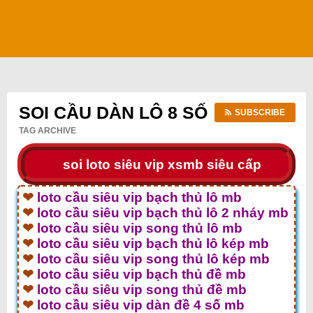
SOI CẦU DÀN LÔ 8 SỐ
SUBSCRIBE
TAG ARCHIVE
soi loto siêu vip xsmb siêu cấp
❤
loto cầu siêu vip bạch thủ lô mb
❤
loto cầu siêu vip bạch thủ lô 2 nháy mb
❤
loto cầu siêu vip song thủ lô mb
❤
loto cầu siêu vip bạch thủ lô kép mb
❤
loto cầu siêu vip song thủ lô kép mb
❤
loto cầu siêu vip bạch thủ đề mb
❤
loto cầu siêu vip song thủ đề mb
❤
loto cầu siêu vip dàn đề 4 số mb