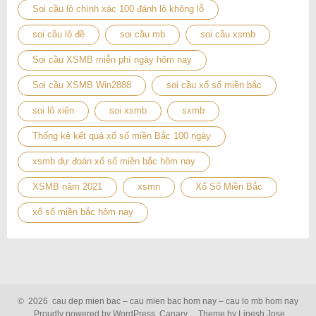
Soi cầu lô chính xác 100 đánh lô không lỗ
soi cầu lô đề
soi cầu mb
soi cầu xsmb
Soi cầu XSMB miễn phí ngày hôm nay
Soi cầu XSMB Win2888
soi cầu xổ số miền bắc
soi lô xiên
soi xsmb
sxmb
Thống kê kết quả xổ số miền Bắc 100 ngày
xsmb dự đoán xổ số miền bắc hôm nay
XSMB năm 2021
xsmn
Xổ Số Miền Bắc
xổ số miền bắc hôm nay
©
2026
cau dep mien bac – cau mien bac hom nay – cau lo mb hom nay
.
Proudly powered by WordPress.
Canary
,
Theme by Linesh Jose
.