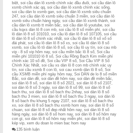
biệt
,
soi cầu dàn lô xsmb chính xác đầu đuôi
,
soi cầu dàn lô
xsmb chính xác qq
,
soi cầu dàn lô xsmb chính xác sống
,
soi cầu dàn lo xsmb gan
,
soi cầu dàn lô xsmb siêu chuẩn
247
,
soi cầu dàn lô xsmb siêu chuẩn 3 miền
,
soi cầu dàn lô
xsmb siêu chuẩn hàng ngày
,
soi cầu dàn lô xsmb thánh
,
soi
cầu dàn lô xsmb tt miền bắc
,
soi cầu dàn lô youtube
,
soi
cầu kqxs dàn lô 8 con mb
,
soi cầu lô 8 số miễn phí
,
soi cầu
lô dàn lô 8 số 101010
,
soi cầu lô dàn lô 8 số 107105
,
soi cầu
lô dàn lô 8 số chính xác nhất
,
soi cầu lô dàn lô 8 số xổ số
đài phát
,
soi cầu lô dàn lô 8 số xs
,
soi cầu lô dàn lô 8 số
xsmb
,
soi cầu lô tô dàn lô 8 số
,
soi cầu lô uy tín
,
soi cau mb
vip - 8 số vip hôm nay
,
soi cầu miền bắc lô 8 số
,
Soi cầu
miễn phí 101010 lô 8 số
,
Soi cầu Rồng Bạch Kim miễn phí
chính xác 10 số đề
,
Soi cầu VIP 8 số
,
Soi Cầu VIP 8 Số
Chính Xác Nhất
,
soi cầu xs dàn lô 8 con mb chính xác uy
tín
,
soi cầu xsmb 8 con lô
,
soi cau xsmb dàn lô 8 số
,
Soi
cầu XSMB miễn phí ngày hôm nay
,
Soi DÀN de lo 8 số miền
Bắc
,
soi dàn đề
,
soi dàn đề hôm nay
,
soi dàn đề miền bắc
,
soi dàn lô 8 số
,
soi dàn lô 8 số 2021
,
soi dàn lô 8 số 2107
,
soi dàn lô 8 số 3 ngày
,
soi dàn lô 8 số 99
,
soi dàn lô 8 số
bach thu
,
soi dàn lô 8 số bach thu 2nhay
,
soi dàn lô 8 số
bach thu 3 mien
,
soi dàn lô 8 số bach thu 3 ngay
,
soi dàn lô
8 số bach thu khung 5 ngay 2107
,
soi dàn lô 8 số bach thu
xo
,
soi dàn lô 8 số bach thu xsmb hom nay
,
soi dàn lô 8 số
chuan
,
soi dàn lô 8 số đẹp nhất hôm nay
,
soi dàn lô 8 số
hàng ngày
,
soi dàn lô 8 số hom nay
,
soi dàn lô 8 số hôm nay
con gì
,
soi dàn lô 8 số hôm nay miễn phí
,
soi dàn lô 8 số
kép vip
,
xem du doan lo mien bac hom nay
135 bình luận
ở