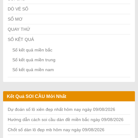
DÒ VÉ SỐ
SỔ MƠ
QUAY THỬ
SỐ KẾT QUẢ
Số kết quả miền bắc
Số kết quả miền trung
Số kết quả miền nam
Kết Quả SOI CẦU Mới Nhất
Dự đoán số lô xiên đẹp nhất hôm nay ngày 09/08/2026
Hướng dẫn cách soi cầu dàn đề miền bắc ngày 09/08/2026
Chốt số dàn lô đẹp mb hôm nay ngày 09/08/2026