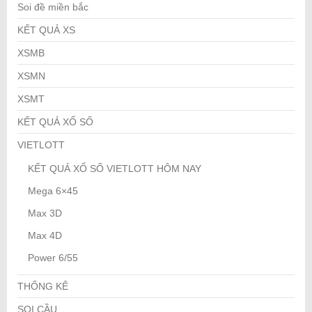
Soi đề miền bắc
KẾT QUẢ XS
XSMB
XSMN
XSMT
KẾT QUẢ XỔ SỐ
VIETLOTT
KẾT QUẢ XỔ SỐ VIETLOTT HÔM NAY
Mega 6×45
Max 3D
Max 4D
Power 6/55
THỐNG KÊ
SOI CẦU