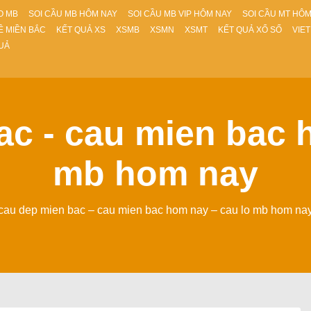
O MB
SOI CẦU MB HÔM NAY
SOI CẦU MB VIP HÔM NAY
SOI CẦU MT HÔM
Ề MIỀN BẮC
KẾT QUẢ XS
XSMB
XSMN
XSMT
KẾT QUẢ XỔ SỐ
VIE
UẢ
c - cau mien bac 
mb hom nay
cau dep mien bac – cau mien bac hom nay – cau lo mb hom na