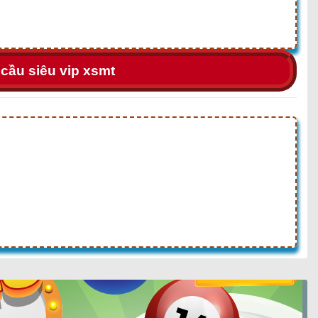
 cầu siêu vip xsmt