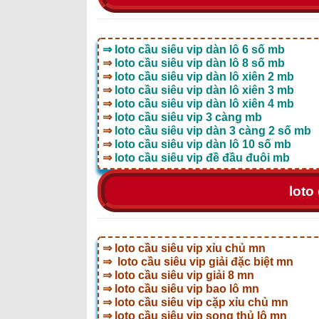
⇒
loto cầu siêu vip dàn lô 6 số mb
⇒
loto cầu siêu vip dàn lô 8 số mb
⇒
loto cầu siêu vip dàn lô xiên 2 mb
⇒
loto cầu siêu vip dàn lô xiên 3 mb
⇒
loto cầu siêu vip dàn lô xiên 4 mb
⇒
loto cầu siêu vip 3 càng mb
⇒
loto cầu siêu vip dàn 3 càng 2 số mb
⇒
loto cầu siêu vip dàn lô 10 số mb
⇒
loto cầu siêu vip đề đầu đuôi mb
loto
⇒
loto cầu siêu vip xỉu chủ mn
⇒
loto cầu siêu vip giải đặc biệt mn
⇒
loto cầu siêu vip giải 8 mn
⇒
loto cầu siêu vip bao lô mn
⇒
loto cầu siêu vip cặp xỉu chủ mn
⇒
loto cầu siêu vip song thủ lô mn