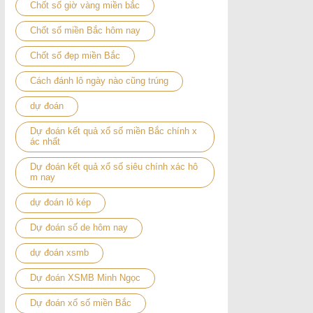
Chốt số giờ vàng miền bắc
Chốt số miền Bắc hôm nay
Chốt số đẹp miền Bắc
Cách đánh lô ngày nào cũng trúng
dự đoán
Dự đoán kết quả xổ số miền Bắc chính x
ác nhất
Dự đoán kết quả xổ số siêu chính xác hô
m nay
dự đoán lô kép
Dự đoán số de hôm nay
dự đoán xsmb
Dự đoán XSMB Minh Ngọc
Dự đoán xổ số miền Bắc