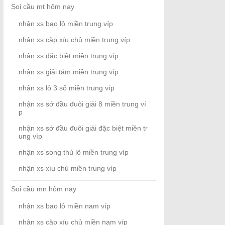
Soi cầu mt hôm nay
nhận xs bao lô miền trung víp
nhận xs cặp xíu chủ miền trung víp
nhận xs đặc biệt miền trung víp
nhận xs giải tám miền trung víp
nhận xs lô 3 số miền trung víp
nhận xs sớ đầu đuôi giải 8 miền trung ví
p
nhận xs sớ đầu đuôi giải đặc biệt miền tr
ung víp
nhận xs song thủ lô miền trung víp
nhận xs xíu chủ miền trung víp
Soi cầu mn hôm nay
nhận xs bao lô miền nam víp
nhận xs cặp xíu chủ miền nam víp