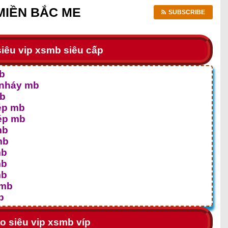
MIỀN BẮC ME
SUBSCRIBE
 siêu vip xsmb siêu cấp
mb
2 nháy mb
mb
kép mb
kép mb
mb
mb
mb
mb
mb
 mb
b
to siêu vip xsmb víp