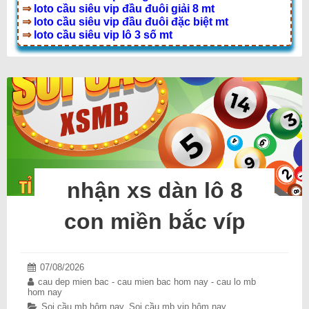
⇒
loto cầu siêu vip đầu đuôi giải 8 mt
⇒
loto cầu siêu vip đầu đuôi đặc biệt mt
⇒
loto cầu siêu vip lô 3 số mt
nhận xs dàn lô 8
con miền bắc víp
Posted
07/08/2026
07/08/2026
on:
Author:
cau dep mien bac - cau mien bac hom nay - cau lo mb
hom nay
Categories:
Soi cầu mb hôm nay
,
Soi cầu mb vip hôm nay