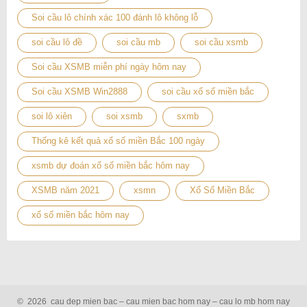
Soi cầu lô chính xác 100 đánh lô không lỗ
soi cầu lô đề
soi cầu mb
soi cầu xsmb
Soi cầu XSMB miễn phí ngày hôm nay
Soi cầu XSMB Win2888
soi cầu xổ số miền bắc
soi lô xiên
soi xsmb
sxmb
Thống kê kết quả xổ số miền Bắc 100 ngày
xsmb dự đoán xổ số miền bắc hôm nay
XSMB năm 2021
xsmn
Xổ Số Miền Bắc
xổ số miền bắc hôm nay
©
2026
cau dep mien bac – cau mien bac hom nay – cau lo mb hom nay