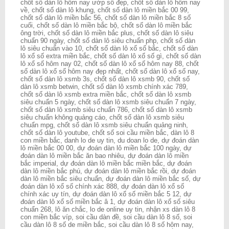
chốt số dàn lô hôm nay ướp số đẹp
,
chốt số dàn lô hôm nay
về
,
chốt số dàn lô khung
,
chốt số dàn lô miền bắc 00 99
,
chốt số dàn lô miền bắc 56
,
chốt số dàn lô miền bắc 8 số
cuối
,
chốt số dàn lô miền bắc bộ
,
chốt số dàn lô miền bắc
ông trời
,
chốt số dàn lô miền bắc plus
,
chốt số dàn lô siêu
chuẩn 90 ngày
,
chốt số dàn lô siêu chuẩn php
,
chốt số dàn
lô siêu chuẩn vào 10
,
chốt số dàn lô xổ số bắc
,
chốt số dàn
lô xổ số extra miền bắc
,
chốt số dàn lô xổ số gì
,
chốt số dàn
lô xổ số hôm nay 02
,
chốt số dàn lô xổ số hôm nay 88
,
chốt
số dàn lô xổ số hôm nay đẹp nhất
,
chốt số dàn lô xổ số nay
,
chốt số dàn lô xsmb 3s
,
chốt số dàn lô xsmb 90
,
chốt số
dàn lô xsmb betwin
,
chốt số dàn lô xsmb chính xác 789
,
chốt số dàn lô xsmb extra miền bắc
,
chốt số dàn lô xsmb
siêu chuẩn 5 ngày
,
chốt số dàn lô xsmb siêu chuẩn 7 ngày
,
chốt số dàn lô xsmb siêu chuẩn 786
,
chốt số dàn lô xsmb
siêu chuẩn không quảng cáo
,
chốt số dàn lô xsmb siêu
chuẩn mpg
,
chốt số dàn lô xsmb siêu chuẩn quảng ninh
,
chốt số dàn lô youtube
,
chốt số soi cầu miền bắc
,
dàn lô 8
con miền bắc
,
danh lo de uy tin
,
du doan lo de
,
dự đoán dàn
lô miền bắc 00 00
,
dự đoán dàn lô miền bắc 100 ngày
,
dự
đoán dàn lô miền bắc ăn bao nhiêu
,
dự đoán dàn lô miền
bắc imperial
,
dự đoán dàn lô miền bắc miền bắc
,
dự đoán
dàn lô miền bắc phú
,
dự đoán dàn lô miền bắc rồi
,
dự đoán
dàn lô miền bắc siêu chuẩn
,
dự đoán dàn lô miền bắc số
,
dự
đoán dàn lô xổ số chính xác 888
,
dự đoán dàn lô xổ số
chính xác uy tín
,
dự đoán dàn lô xổ số miền bắc 5 12
,
dự
đoán dàn lô xổ số miền bắc â 1
,
dự đoán dàn lô xổ số siêu
chuẩn 268
,
lô ăn chắc
,
lo de online uy tin
,
nhận xs dàn lô 8
con miền bắc víp
,
soi cầu dàn đề
,
soi cầu dàn lô 8 số
,
soi
cầu dàn lô 8 số de miền bắc
,
soi cầu dàn lô 8 số hôm nay
,