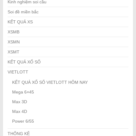
Kinh nghiệm soi cầu
Soi đề miền bắc
KẾT QUẢ XS
XSMB
XSMN
XSMT
KẾT QUẢ XỔ SỐ
VIETLOTT
KẾT QUẢ XỔ SỐ VIETLOTT HÔM NAY
Mega 6×45
Max 3D
Max 4D
Power 6/55
THỐNG KÊ