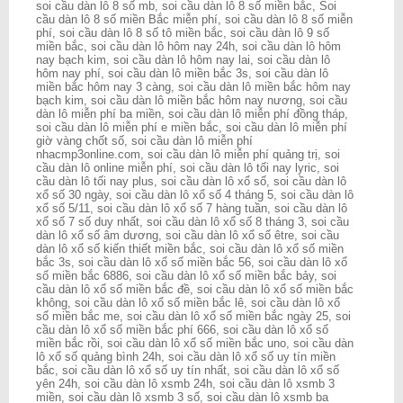
soi cầu dàn lô 8 số mb
,
soi cầu dàn lô 8 số miền bắc
,
Soi
cầu dàn lô 8 số miền Bắc miễn phí
,
soi cầu dàn lô 8 số miễn
phí
,
soi cầu dàn lô 8 số tô miền bắc
,
soi cầu dàn lô 9 số
miền bắc
,
soi cầu dàn lô hôm nay 24h
,
soi cầu dàn lô hôm
nay bạch kim
,
soi cầu dàn lô hôm nay lai
,
soi cầu dàn lô
hôm nay phí
,
soi cầu dàn lô miền bắc 3s
,
soi cầu dàn lô
miền bắc hôm nay 3 càng
,
soi cầu dàn lô miền bắc hôm nay
bạch kim
,
soi cầu dàn lô miền bắc hôm nay nương
,
soi cầu
dàn lô miễn phí ba miền
,
soi cầu dàn lô miễn phí đồng tháp
,
soi cầu dàn lô miễn phí e miền bắc
,
soi cầu dàn lô miễn phí
giờ vàng chốt số
,
soi cầu dàn lô miễn phí
nhacmp3online.com
,
soi cầu dàn lô miễn phí quảng trị
,
soi
cầu dàn lô online miễn phí
,
soi cầu dàn lô tối nay lyric
,
soi
cầu dàn lô tối nay plus
,
soi cầu dàn lô xổ số
,
soi cầu dàn lô
xổ số 30 ngày
,
soi cầu dàn lô xổ số 4 tháng 5
,
soi cầu dàn lô
xổ số 5/11
,
soi cầu dàn lô xổ số 7 hàng tuần
,
soi cầu dàn lô
xổ số 7 số duy nhất
,
soi cầu dàn lô xổ số 8 tháng 3
,
soi cầu
dàn lô xổ số âm dương
,
soi cầu dàn lô xổ số être
,
soi cầu
dàn lô xổ số kiến thiết miền bắc
,
soi cầu dàn lô xổ số miền
bắc 3s
,
soi cầu dàn lô xổ số miền bắc 56
,
soi cầu dàn lô xổ
số miền bắc 6886
,
soi cầu dàn lô xổ số miền bắc bảy
,
soi
cầu dàn lô xổ số miền bắc đề
,
soi cầu dàn lô xổ số miền bắc
không
,
soi cầu dàn lô xổ số miền bắc lê
,
soi cầu dàn lô xổ
số miền bắc me
,
soi cầu dàn lô xổ số miền bắc ngày 25
,
soi
cầu dàn lô xổ số miền bắc phí 666
,
soi cầu dàn lô xổ số
miền bắc rồi
,
soi cầu dàn lô xổ số miền bắc uno
,
soi cầu dàn
lô xổ số quảng bình 24h
,
soi cầu dàn lô xổ số uy tín miền
bắc
,
soi cầu dàn lô xổ số uy tín nhất
,
soi cầu dàn lô xổ số
yên 24h
,
soi cầu dàn lô xsmb 24h
,
soi cầu dàn lô xsmb 3
miền
,
soi cầu dàn lô xsmb 3 số
,
soi cầu dàn lô xsmb ba