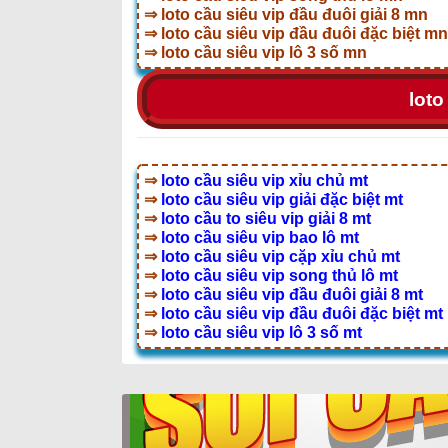
⇒
loto cầu siêu vip đầu đuôi giải 8 mn
⇒
loto cầu siêu vip đầu đuôi đặc biệt mn
⇒
loto cầu siêu vip lô 3 số mn
loto
⇒
loto cầu siêu vip xỉu chủ mt
⇒
loto cầu siêu vip giải đặc biệt mt
⇒
loto cầu to siêu vip giải 8 mt
⇒
loto cầu siêu vip bao lô mt
⇒
loto cầu siêu vip cặp xỉu chủ mt
⇒
loto cầu siêu vip song thủ lô mt
⇒
loto cầu siêu vip đầu đuôi giải 8 mt
⇒
loto cầu siêu vip đầu đuôi đặc biệt mt
⇒
loto cầu siêu vip lô 3 số mt