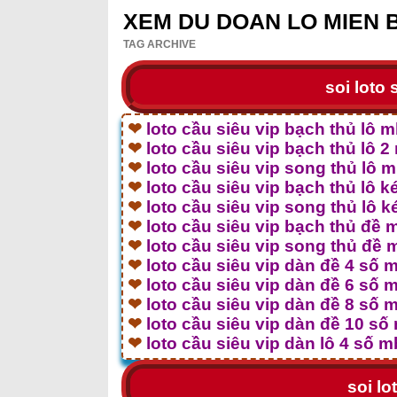
XEM DU DOAN LO MIEN 
TAG ARCHIVE
soi loto
❤
loto cầu siêu vip bạch thủ lô 
❤
loto cầu siêu vip bạch thủ lô 
❤
loto cầu siêu vip song thủ lô 
❤
loto cầu siêu vip bạch thủ lô 
❤
loto cầu siêu vip song thủ lô 
❤
loto cầu siêu vip bạch thủ đề 
❤
loto cầu siêu vip song thủ đề 
❤
loto cầu siêu vip dàn đề 4 số 
❤
loto cầu siêu vip dàn đề 6 số 
❤
loto cầu siêu vip dàn đề 8 số 
❤
loto cầu siêu vip dàn đề 10 số
❤
loto cầu siêu vip dàn lô 4 số m
soi lo