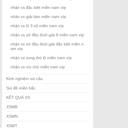
nhận xs đặc biệt miền nam víp
nhận xs giải tám miền nam víp
nhận xs lô 3 số miền nam víp
nhận xs sớ đầu đuôi giải 8 miền nam víp
nhận xs sớ đầu đuôi giải đặc biệt miền n
am víp
nhận xs song thủ lô miền nam víp
nhận xs xíu chủ miền nam víp
Kinh nghiệm soi cầu
Soi đề miền bắc
KẾT QUẢ XS
XSMB
XSMN
XSMT