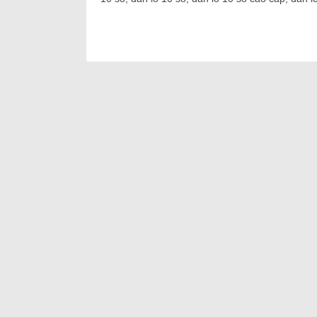
con
miền
bắc
víp