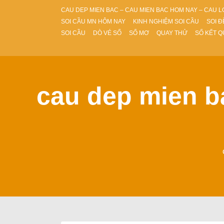
Skip
CAU DEP MIEN BAC – CAU MIEN BAC HOM NAY – CAU L
to
content
SOI CẦU MN HÔM NAY
KINH NGHIỆM SOI CẦU
SOI Đ
SOI CẦU
DÒ VÉ SỐ
SỔ MƠ
QUAY THỬ
SỐ KẾT Q
cau dep mien ba