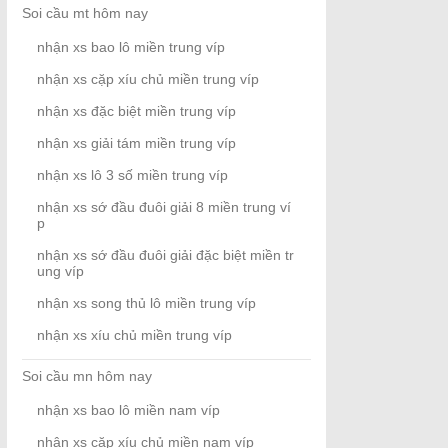
Soi cầu mt hôm nay
nhận xs bao lô miền trung víp
nhận xs cặp xíu chủ miền trung víp
nhận xs đặc biệt miền trung víp
nhận xs giải tám miền trung víp
nhận xs lô 3 số miền trung víp
nhận xs sớ đầu đuôi giải 8 miền trung ví
p
nhận xs sớ đầu đuôi giải đặc biệt miền tr
ung víp
nhận xs song thủ lô miền trung víp
nhận xs xíu chủ miền trung víp
Soi cầu mn hôm nay
nhận xs bao lô miền nam víp
nhận xs cặp xíu chủ miền nam víp