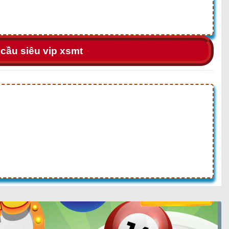
 cầu siêu vip xsmt