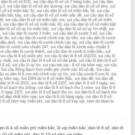
 dàn lô xổ số 5/11
,
soi cầu dàn lô xổ số 7 hàng tuần
,
soi cầu dàn
g 3
,
soi cầu dàn lô xổ số âm dương
,
soi cầu dàn lô xổ số être
,
soi
ô xổ số miền bắc 3s
,
soi cầu dàn lô xổ số miền bắc 56
,
soi cầu
miền bắc bảy
,
soi cầu dàn lô xổ số miền bắc đề
,
soi cầu dàn lô xổ
lê
,
soi cầu dàn lô xổ số miền bắc me
,
soi cầu dàn lô xổ số miền
6
,
soi cầu dàn lô xổ số miền bắc rồi
,
soi cầu dàn lô xổ số miền bắc
dàn lô xổ số uy tín miền bắc
,
soi cầu dàn lô xổ số uy tín nhất
,
soi
,
soi cầu dàn lô xsmb 3 miền
,
soi cầu dàn lô xsmb 3 số
,
soi cầu
ác ăn
,
soi cầu dàn lô xsmb chính xác ăn tiền
,
soi cầu dàn lô xsmb
 đầu đuôi
,
soi cầu dàn lô xsmb chính xác qq
,
soi cầu dàn lô xsmb
 dàn lô xsmb siêu chuẩn 247
,
soi cầu dàn lô xsmb siêu chuẩn 3
soi cầu dàn lô xsmb thánh
,
soi cầu dàn lô xsmb tt miền bắc
,
soi
,
soi cầu lô 8 số miễn phí
,
soi cầu lô dàn lô 8 số 101010
,
soi cầu lô
ác nhất
,
soi cầu lô dàn lô 8 số xổ số đài phát
,
soi cầu lô dàn lô 8 số
ô 8 số
,
soi cầu lô uy tín
,
soi cau mb vip - 8 số vip hôm nay
,
soi cầu
,
Soi cầu Rồng Bạch Kim miễn phí chính xác 10 số đề
,
Soi cầu
ầu xs dàn lô 8 con mb chính xác uy tín
,
soi cầu xsmb 8 con lô
,
soi
ày hôm nay
,
Soi DÀN de lo 8 số miền Bắc
,
soi dàn đề
,
soi dàn đề
 dàn lô 8 số 2021
,
soi dàn lô 8 số 2107
,
soi dàn lô 8 số 3 ngày
,
soi
 8 số bach thu 2nhay
,
soi dàn lô 8 số bach thu 3 mien
,
soi dàn lô 8
g 5 ngay 2107
,
soi dàn lô 8 số bach thu xo
,
soi dàn lô 8 số bach thu
8 số đẹp nhất hôm nay
,
soi dàn lô 8 số hàng ngày
,
soi dàn lô 8 số
lô 8 số hôm nay miễn phí
,
soi dàn lô 8 số kép vip
,
xem du doan lo
àn lô 4 số miền phí miền bắc, lô vip miền bắc, dàn lô 8 số, dàn lô
lô 10 số miền phí, dàn lô 10 số siêu víp miền…