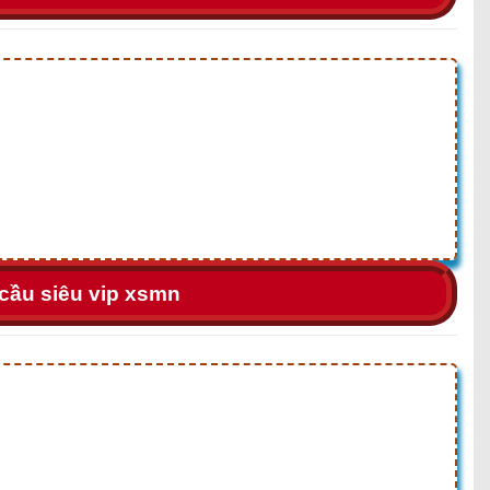
 cầu siêu vip xsmn