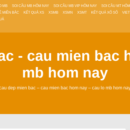
O MB
SOI CẦU MB HÔM NAY
SOI CẦU MB VIP HÔM NAY
SOI CẦU MT HÔM
Ề MIỀN BẮC
KẾT QUẢ XS
XSMB
XSMN
XSMT
KẾT QUẢ XỔ SỐ
VIE
UẢ
c - cau mien bac 
mb hom nay
cau dep mien bac – cau mien bac hom nay – cau lo mb hom na