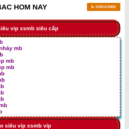
BAC HOM NAY
SUBSCRIBE
 siêu vip xsmb siêu cấp
mb
2 nháy mb
mb
kép mb
kép mb
mb
mb
mb
mb
mb
 mb
b
to siêu vip xsmb víp