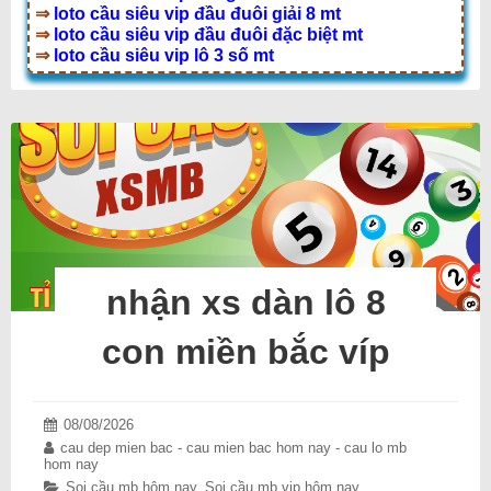
⇒
loto cầu siêu vip đầu đuôi giải 8 mt
⇒
loto cầu siêu vip đầu đuôi đặc biệt mt
⇒
loto cầu siêu vip lô 3 số mt
nhận xs dàn lô 8
con miền bắc víp
Posted
08/08/2026
08/08/2026
on:
Author:
cau dep mien bac - cau mien bac hom nay - cau lo mb
hom nay
Categories:
Soi cầu mb hôm nay
,
Soi cầu mb vip hôm nay