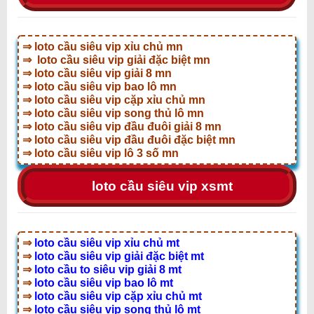
⇒
loto cầu siêu vip xỉu chủ mn
⇒
loto cầu siêu vip giải đặc biệt mn
⇒
loto cầu siêu vip giải 8 mn
⇒
loto cầu siêu vip bao lô mn
⇒
loto cầu siêu vip cặp xỉu chủ mn
⇒
loto cầu siêu vip song thủ lô mn
⇒
loto cầu siêu vip đầu đuôi giải 8 mn
⇒
loto cầu siêu vip đầu đuôi đặc biệt mn
⇒
loto cầu siêu vip lô 3 số mn
loto cầu siêu vip xsmt
⇒
loto cầu siêu vip xỉu chủ mt
⇒
loto cầu siêu vip giải đặc biệt mt
⇒
loto cầu to siêu vip giải 8 mt
⇒
loto cầu siêu vip bao lô mt
⇒
loto cầu siêu vip cặp xỉu chủ mt
⇒
loto cầu siêu vip song thủ lô mt