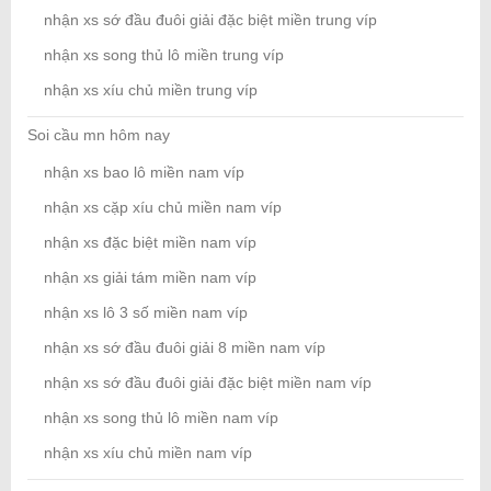
nhận xs sớ đầu đuôi giải đặc biệt miền trung víp
nhận xs song thủ lô miền trung víp
nhận xs xíu chủ miền trung víp
Soi cầu mn hôm nay
nhận xs bao lô miền nam víp
nhận xs cặp xíu chủ miền nam víp
nhận xs đặc biệt miền nam víp
nhận xs giải tám miền nam víp
nhận xs lô 3 số miền nam víp
nhận xs sớ đầu đuôi giải 8 miền nam víp
nhận xs sớ đầu đuôi giải đặc biệt miền nam víp
nhận xs song thủ lô miền nam víp
nhận xs xíu chủ miền nam víp