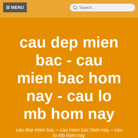
Skip
Search
S
MENU
to
for:
content
cau dep mien
bac - cau
mien bac hom
nay - cau lo
mb hom nay
cau dep mien bac – cau mien bac hom nay – cau
lo mb hom nay