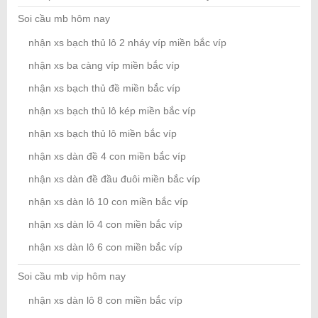
Soi cầu mb hôm nay
nhận xs bạch thủ lô 2 nháy víp miền bắc víp
nhận xs ba càng víp miền bắc víp
nhận xs bạch thủ đề miền bắc víp
nhận xs bạch thủ lô kép miền bắc víp
nhận xs bạch thủ lô miền bắc víp
nhận xs dàn đề 4 con miền bắc víp
nhận xs dàn đề đầu đuôi miền bắc víp
nhận xs dàn lô 10 con miền bắc víp
nhận xs dàn lô 4 con miền bắc víp
nhận xs dàn lô 6 con miền bắc víp
Soi cầu mb vip hôm nay
nhận xs dàn lô 8 con miền bắc víp