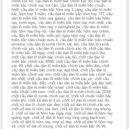
chính xác 60
,
cầu dàn lô miền bắc chính xác 95
,
cầu dàn lô
miền bắc chính xác soi cầu
,
cầu dàn lô miền bắc chuẩn
nhất
,
cầu dàn lô miền bắc hôm nay 3 càng
,
cầu dàn lô miền
bắc hôm nay 3 miền
,
cầu dàn lô miền bắc hôm nay 777
,
cầu
dàn lô miền bắc hôm nay galaxy
,
cầu dàn lô miền bắc hôm
nay minh ngọc
,
cầu dàn lô miền bắc hôm nay mới nhất
,
cầu
dàn lô miền bắc hôm nay o springfield pa
,
cầu dàn lô miền
bắc hôm nay ông nội
,
cầu dàn lô miền bắc hôm nay online
,
cầu dàn lô miền bắc miễn phí ngày hôm nay
,
cầu dàn lô
miền bắc siêu chuẩn euro 4
,
cầu dàn lô miền bắc siêu chuẩn
extreme
,
cầu dàn lô xsmb chính xác âm
,
cầu dàn lô xsmb
chính xác ptv
,
cầu dàn lô xsmb chính xác rồi
,
chốt cầu dàn
lô miền bắc 30 ngày
,
chốt cầu dàn lô miền bắc bạch thủ
,
chốt cầu dàn lô miền bắc chính xác 60
,
chốt cầu dàn lô
miền bắc chính xác 8888
,
chốt cầu dàn lô miền bắc chính
xác 99
,
chốt cầu dàn lô miền bắc chính xác diễn đàn
,
chốt
cầu dàn lô miền bắc chính xác đẹp nhất
,
chốt cầu dàn lô
miền bắc chính xác em
,
chốt cầu dàn lô miền bắc chính xác
êm nhất
,
chốt cầu dàn lô miền bắc chính xác en
,
chốt cầu
dàn lô miền bắc diễn
,
chốt cầu dàn lô miền bắc giải đặc biệt
,
chốt cầu dàn lô miền bắc israel
,
chốt cầu dàn lô miền bắc
siêu chuẩn việt nam
,
chốt cầu dàn lô xsmb chính xác 2018
,
chốt cầu dàn lô xsmb chính xác lô
,
chốt số chuẩn miền bắc
miễn phí
,
chốt số dàn lô 3 số
,
chốt số dàn lô chính xác 00
,
chốt số dàn lô chính xác đẹp
,
chốt số dàn lô chính xác em
,
chốt số dàn lô hôm nay ibet
,
chốt số dàn lô hôm nay khung
2
,
chốt số dàn lô hôm nay ngày mai
,
chốt số dàn lô hôm nay
quảng ngãi
,
chốt số dàn lô hôm nay rồng vàng bạch kim
,
chốt số dàn lô hôm nay ướp số đẹp
,
chốt số dàn lô hôm nay
về
,
chốt số dàn lô khung
,
chốt số dàn lô miền bắc 00 99
,