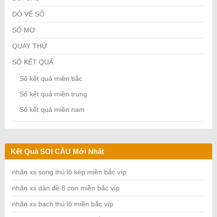
DÒ VÉ SỐ
SỔ MƠ
QUAY THỬ
SỐ KẾT QUẢ
Số kết quả miền bắc
Số kết quả miền trung
Số kết quả miền nam
Kết Quả SOI CẦU Mới Nhất
nhận xs song thủ lô kép miền bắc víp
nhận xs dàn đề 8 con miền bắc víp
nhận xs bạch thủ lô miền bắc víp