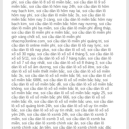
phí
,
soi cầu dàn lô 8 số tô miền bắc
,
soi cầu dàn lô 9 số
miền bắc
,
soi cầu dàn lô hôm nay 24h
,
soi cầu dàn lô hôm
nay bạch kim
,
soi cầu dàn lô hôm nay lai
,
soi cầu dàn lô
hôm nay phí
,
soi cầu dàn lô miền bắc 3s
,
soi cầu dàn lô
miền bắc hôm nay 3 càng
,
soi cầu dàn lô miền bắc hôm nay
bạch kim
,
soi cầu dàn lô miền bắc hôm nay nương
,
soi cầu
dàn lô miễn phí ba miền
,
soi cầu dàn lô miễn phí đồng tháp
,
soi cầu dàn lô miễn phí e miền bắc
,
soi cầu dàn lô miễn phí
giờ vàng chốt số
,
soi cầu dàn lô miễn phí
nhacmp3online.com
,
soi cầu dàn lô miễn phí quảng trị
,
soi
cầu dàn lô online miễn phí
,
soi cầu dàn lô tối nay lyric
,
soi
cầu dàn lô tối nay plus
,
soi cầu dàn lô xổ số
,
soi cầu dàn lô
xổ số 30 ngày
,
soi cầu dàn lô xổ số 4 tháng 5
,
soi cầu dàn lô
xổ số 5/11
,
soi cầu dàn lô xổ số 7 hàng tuần
,
soi cầu dàn lô
xổ số 7 số duy nhất
,
soi cầu dàn lô xổ số 8 tháng 3
,
soi cầu
dàn lô xổ số âm dương
,
soi cầu dàn lô xổ số être
,
soi cầu
dàn lô xổ số kiến thiết miền bắc
,
soi cầu dàn lô xổ số miền
bắc 3s
,
soi cầu dàn lô xổ số miền bắc 56
,
soi cầu dàn lô xổ
số miền bắc 6886
,
soi cầu dàn lô xổ số miền bắc bảy
,
soi
cầu dàn lô xổ số miền bắc đề
,
soi cầu dàn lô xổ số miền bắc
không
,
soi cầu dàn lô xổ số miền bắc lê
,
soi cầu dàn lô xổ
số miền bắc me
,
soi cầu dàn lô xổ số miền bắc ngày 25
,
soi
cầu dàn lô xổ số miền bắc phí 666
,
soi cầu dàn lô xổ số
miền bắc rồi
,
soi cầu dàn lô xổ số miền bắc uno
,
soi cầu dàn
lô xổ số quảng bình 24h
,
soi cầu dàn lô xổ số uy tín miền
bắc
,
soi cầu dàn lô xổ số uy tín nhất
,
soi cầu dàn lô xổ số
yên 24h
,
soi cầu dàn lô xsmb 24h
,
soi cầu dàn lô xsmb 3
miền
,
soi cầu dàn lô xsmb 3 số
,
soi cầu dàn lô xsmb ba
miền
,
soi cầu dàn lô xsmb chính xác ăn
,
soi cầu dàn lô
xsmb chính xác ăn tiền
,
soi cầu dàn lô xsmb chính xác đặc