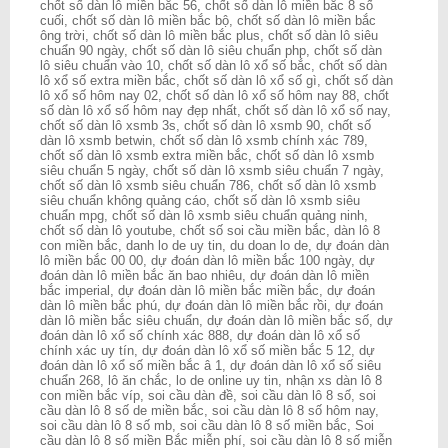
chốt số dàn lô miền bắc 56
,
chốt số dàn lô miền bắc 8 số
cuối
,
chốt số dàn lô miền bắc bộ
,
chốt số dàn lô miền bắc
ông trời
,
chốt số dàn lô miền bắc plus
,
chốt số dàn lô siêu
chuẩn 90 ngày
,
chốt số dàn lô siêu chuẩn php
,
chốt số dàn
lô siêu chuẩn vào 10
,
chốt số dàn lô xổ số bắc
,
chốt số dàn
lô xổ số extra miền bắc
,
chốt số dàn lô xổ số gì
,
chốt số dàn
lô xổ số hôm nay 02
,
chốt số dàn lô xổ số hôm nay 88
,
chốt
số dàn lô xổ số hôm nay đẹp nhất
,
chốt số dàn lô xổ số nay
,
chốt số dàn lô xsmb 3s
,
chốt số dàn lô xsmb 90
,
chốt số
dàn lô xsmb betwin
,
chốt số dàn lô xsmb chính xác 789
,
chốt số dàn lô xsmb extra miền bắc
,
chốt số dàn lô xsmb
siêu chuẩn 5 ngày
,
chốt số dàn lô xsmb siêu chuẩn 7 ngày
,
chốt số dàn lô xsmb siêu chuẩn 786
,
chốt số dàn lô xsmb
siêu chuẩn không quảng cáo
,
chốt số dàn lô xsmb siêu
chuẩn mpg
,
chốt số dàn lô xsmb siêu chuẩn quảng ninh
,
chốt số dàn lô youtube
,
chốt số soi cầu miền bắc
,
dàn lô 8
con miền bắc
,
danh lo de uy tin
,
du doan lo de
,
dự đoán dàn
lô miền bắc 00 00
,
dự đoán dàn lô miền bắc 100 ngày
,
dự
đoán dàn lô miền bắc ăn bao nhiêu
,
dự đoán dàn lô miền
bắc imperial
,
dự đoán dàn lô miền bắc miền bắc
,
dự đoán
dàn lô miền bắc phú
,
dự đoán dàn lô miền bắc rồi
,
dự đoán
dàn lô miền bắc siêu chuẩn
,
dự đoán dàn lô miền bắc số
,
dự
đoán dàn lô xổ số chính xác 888
,
dự đoán dàn lô xổ số
chính xác uy tín
,
dự đoán dàn lô xổ số miền bắc 5 12
,
dự
đoán dàn lô xổ số miền bắc â 1
,
dự đoán dàn lô xổ số siêu
chuẩn 268
,
lô ăn chắc
,
lo de online uy tin
,
nhận xs dàn lô 8
con miền bắc víp
,
soi cầu dàn đề
,
soi cầu dàn lô 8 số
,
soi
cầu dàn lô 8 số de miền bắc
,
soi cầu dàn lô 8 số hôm nay
,
soi cầu dàn lô 8 số mb
,
soi cầu dàn lô 8 số miền bắc
,
Soi
cầu dàn lô 8 số miền Bắc miễn phí
,
soi cầu dàn lô 8 số miễn