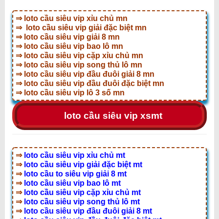
⇒
loto cầu siêu vip xỉu chủ mn
⇒
loto cầu siêu vip giải đặc biệt mn
⇒
loto cầu siêu vip giải 8 mn
⇒
loto cầu siêu vip bao lô mn
⇒
loto cầu siêu vip cặp xỉu chủ mn
⇒
loto cầu siêu vip song thủ lô mn
⇒
loto cầu siêu vip đầu đuôi giải 8 mn
⇒
loto cầu siêu vip đầu đuôi đặc biệt mn
⇒
loto cầu siêu vip lô 3 số mn
loto cầu siêu vip xsmt
⇒
loto cầu siêu vip xỉu chủ mt
⇒
loto cầu siêu vip giải đặc biệt mt
⇒
loto cầu to siêu vip giải 8 mt
⇒
loto cầu siêu vip bao lô mt
⇒
loto cầu siêu vip cặp xỉu chủ mt
⇒
loto cầu siêu vip song thủ lô mt
⇒
loto cầu siêu vip đầu đuôi giải 8 mt