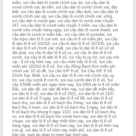
miền
,
soi cầu dàn lô xsmb chính xác ăn
,
soi cầu dàn lô
xsmb chính xác ăn tiền
,
soi cầu dàn lô xsmb chính xác đặc
biệt
,
soi cầu dàn lô xsmb chính xác đầu đuôi
,
soi cầu dàn lô
xsmb chính xác qq
,
soi cầu dàn lô xsmb chính xác sống
,
soi cầu dàn lo xsmb gan
,
soi cầu dàn lô xsmb siêu chuẩn
247
,
soi cầu dàn lô xsmb siêu chuẩn 3 miền
,
soi cầu dàn lô
xsmb siêu chuẩn hàng ngày
,
soi cầu dàn lô xsmb thánh
,
soi
cầu dàn lô xsmb tt miền bắc
,
soi cầu dàn lô youtube
,
soi
cầu kqxs dàn lô 8 con mb
,
soi cầu lô 8 số miễn phí
,
soi cầu
lô dàn lô 8 số 101010
,
soi cầu lô dàn lô 8 số 107105
,
soi cầu
lô dàn lô 8 số chính xác nhất
,
soi cầu lô dàn lô 8 số xổ số
đài phát
,
soi cầu lô dàn lô 8 số xs
,
soi cầu lô dàn lô 8 số
xsmb
,
soi cầu lô tô dàn lô 8 số
,
soi cầu lô uy tín
,
soi cau mb
vip - 8 số vip hôm nay
,
soi cầu miền bắc lô 8 số
,
Soi cầu
miễn phí 101010 lô 8 số
,
Soi cầu Rồng Bạch Kim miễn phí
chính xác 10 số đề
,
Soi cầu VIP 8 số
,
Soi Cầu VIP 8 Số
Chính Xác Nhất
,
soi cầu xs dàn lô 8 con mb chính xác uy
tín
,
soi cầu xsmb 8 con lô
,
soi cau xsmb dàn lô 8 số
,
Soi
cầu XSMB miễn phí ngày hôm nay
,
Soi DÀN de lo 8 số miền
Bắc
,
soi dàn đề
,
soi dàn đề hôm nay
,
soi dàn đề miền bắc
,
soi dàn lô 8 số
,
soi dàn lô 8 số 2021
,
soi dàn lô 8 số 2107
,
soi dàn lô 8 số 3 ngày
,
soi dàn lô 8 số 99
,
soi dàn lô 8 số
bach thu
,
soi dàn lô 8 số bach thu 2nhay
,
soi dàn lô 8 số
bach thu 3 mien
,
soi dàn lô 8 số bach thu 3 ngay
,
soi dàn lô
8 số bach thu khung 5 ngay 2107
,
soi dàn lô 8 số bach thu
xo
,
soi dàn lô 8 số bach thu xsmb hom nay
,
soi dàn lô 8 số
chuan
,
soi dàn lô 8 số đẹp nhất hôm nay
,
soi dàn lô 8 số
hàng ngày
,
soi dàn lô 8 số hom nay
,
soi dàn lô 8 số hôm nay
con gì
,
soi dàn lô 8 số hôm nay miễn phí
,
soi dàn lô 8 số
kép vip
,
xem du doan lo mien bac hom nay