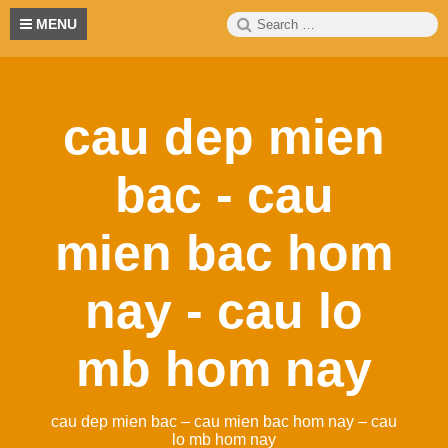
Skip
Search
S
MENU
to
for:
content
cau dep mien
bac - cau
mien bac hom
nay - cau lo
mb hom nay
cau dep mien bac – cau mien bac hom nay – cau
lo mb hom nay