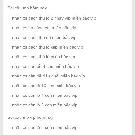
Soi cầu mb hôm nay
nhận xs bạch thủ lô 2 nháy víp miền bắc víp
nhận xs ba càng víp miền bắc víp
nhận xs bạch thủ đề miền bắc víp
nhận xs bạch thủ lô kép miền bắc víp
nhận xs bạch thủ lô miền bắc víp
nhận xs dàn đề 4 con miền bắc víp
nhận xs dàn đề đầu đuôi miền bắc víp
nhận xs dàn lô 10 con miền bắc víp
nhận xs dàn lô 4 con miền bắc víp
nhận xs dàn lô 6 con miền bắc víp
Soi cầu mb vip hôm nay
nhận xs dàn lô 8 con miền bắc víp