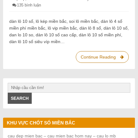
135 bình luận
ở
nhận
xs
dàn
dàn lô 10 số, lô kép miền bắc, soi lô miền bắc, dàn lô 4 số
lô
miền phí miền bắc, lô vip miền bắc, dàn lô 8 số, dàn lô 10 số,
8
con
dan lo 10 so, dàn lô 10 số cao cấp, dàn lô 10 số miền phí,
miền
dàn lô 10 số siêu víp miền…
bắc
víp
Continue Reading
nhận
xs
dàn
lô
8
con
miền
SEARCH
bắc
víp
KHU VỰC CHỐT SỐ MIỀN BẮC
cau dep mien bac – cau mien bac hom nay – cau lo mb