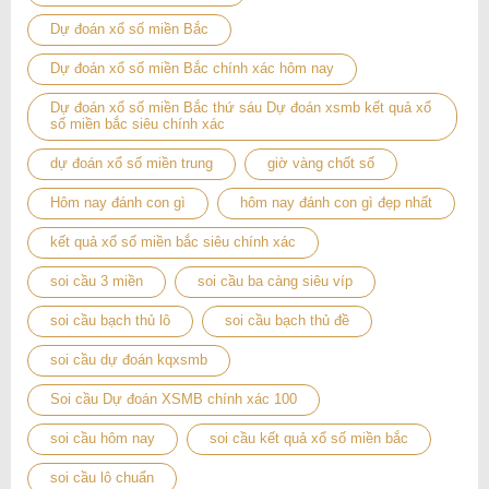
Dự đoán xổ số miền Bắc
Dự đoán xổ số miền Bắc chính xác hôm nay
Dự đoán xổ số miền Bắc thứ sáu Dự đoán xsmb kết quả xổ
số miền bắc siêu chính xác
dự đoán xổ số miền trung
giờ vàng chốt số
Hôm nay đánh con gì
hôm nay đánh con gì đẹp nhất
kết quả xổ số miền bắc siêu chính xác
soi cầu 3 miền
soi cầu ba càng siêu víp
soi cầu bạch thủ lô
soi cầu bạch thủ đề
soi cầu dự đoán kqxsmb
Soi cầu Dự đoán XSMB chính xác 100
soi cầu hôm nay
soi cầu kết quả xổ số miền bắc
soi cầu lô chuẩn