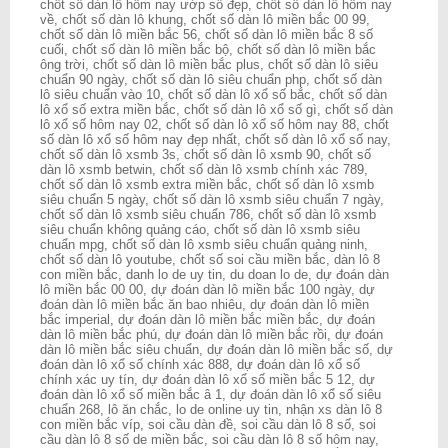
chốt số dàn lô hôm nay ướp số đẹp
,
chốt số dàn lô hôm nay
về
,
chốt số dàn lô khung
,
chốt số dàn lô miền bắc 00 99
,
chốt số dàn lô miền bắc 56
,
chốt số dàn lô miền bắc 8 số
cuối
,
chốt số dàn lô miền bắc bộ
,
chốt số dàn lô miền bắc
ông trời
,
chốt số dàn lô miền bắc plus
,
chốt số dàn lô siêu
chuẩn 90 ngày
,
chốt số dàn lô siêu chuẩn php
,
chốt số dàn
lô siêu chuẩn vào 10
,
chốt số dàn lô xổ số bắc
,
chốt số dàn
lô xổ số extra miền bắc
,
chốt số dàn lô xổ số gì
,
chốt số dàn
lô xổ số hôm nay 02
,
chốt số dàn lô xổ số hôm nay 88
,
chốt
số dàn lô xổ số hôm nay đẹp nhất
,
chốt số dàn lô xổ số nay
,
chốt số dàn lô xsmb 3s
,
chốt số dàn lô xsmb 90
,
chốt số
dàn lô xsmb betwin
,
chốt số dàn lô xsmb chính xác 789
,
chốt số dàn lô xsmb extra miền bắc
,
chốt số dàn lô xsmb
siêu chuẩn 5 ngày
,
chốt số dàn lô xsmb siêu chuẩn 7 ngày
,
chốt số dàn lô xsmb siêu chuẩn 786
,
chốt số dàn lô xsmb
siêu chuẩn không quảng cáo
,
chốt số dàn lô xsmb siêu
chuẩn mpg
,
chốt số dàn lô xsmb siêu chuẩn quảng ninh
,
chốt số dàn lô youtube
,
chốt số soi cầu miền bắc
,
dàn lô 8
con miền bắc
,
danh lo de uy tin
,
du doan lo de
,
dự đoán dàn
lô miền bắc 00 00
,
dự đoán dàn lô miền bắc 100 ngày
,
dự
đoán dàn lô miền bắc ăn bao nhiêu
,
dự đoán dàn lô miền
bắc imperial
,
dự đoán dàn lô miền bắc miền bắc
,
dự đoán
dàn lô miền bắc phú
,
dự đoán dàn lô miền bắc rồi
,
dự đoán
dàn lô miền bắc siêu chuẩn
,
dự đoán dàn lô miền bắc số
,
dự
đoán dàn lô xổ số chính xác 888
,
dự đoán dàn lô xổ số
chính xác uy tín
,
dự đoán dàn lô xổ số miền bắc 5 12
,
dự
đoán dàn lô xổ số miền bắc â 1
,
dự đoán dàn lô xổ số siêu
chuẩn 268
,
lô ăn chắc
,
lo de online uy tin
,
nhận xs dàn lô 8
con miền bắc víp
,
soi cầu dàn đề
,
soi cầu dàn lô 8 số
,
soi
cầu dàn lô 8 số de miền bắc
,
soi cầu dàn lô 8 số hôm nay
,