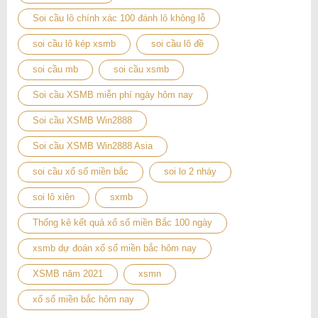
Soi cầu lô chính xác 100 đánh lô không lỗ
soi cầu lô kép xsmb
soi cầu lô đề
soi cầu mb
soi cầu xsmb
Soi cầu XSMB miễn phí ngày hôm nay
Soi cầu XSMB Win2888
Soi cầu XSMB Win2888 Asia
soi cầu xổ số miền bắc
soi lo 2 nháy
soi lô xiên
sxmb
Thống kê kết quả xổ số miền Bắc 100 ngày
xsmb dự đoán xổ số miền bắc hôm nay
XSMB năm 2021
xsmn
xổ số miền bắc hôm nay