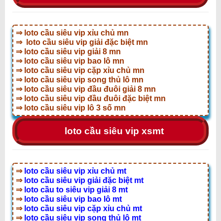
⇒
loto cầu siêu vip xỉu chủ mn
⇒
loto cầu siêu vip giải đặc biệt mn
⇒
loto cầu siêu vip giải 8 mn
⇒
loto cầu siêu vip bao lô mn
⇒
loto cầu siêu vip cặp xỉu chủ mn
⇒
loto cầu siêu vip song thủ lô mn
⇒
loto cầu siêu vip đầu đuôi giải 8 mn
⇒
loto cầu siêu vip đầu đuôi đặc biệt mn
⇒
loto cầu siêu vip lô 3 số mn
loto cầu siêu vip xsmt
⇒
loto cầu siêu vip xỉu chủ mt
⇒
loto cầu siêu vip giải đặc biệt mt
⇒
loto cầu to siêu vip giải 8 mt
⇒
loto cầu siêu vip bao lô mt
⇒
loto cầu siêu vip cặp xỉu chủ mt
⇒
loto cầu siêu vip song thủ lô mt