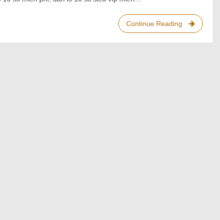
Continue Reading
nhận
xs
dàn
lô
8
con
miền
bắc
víp