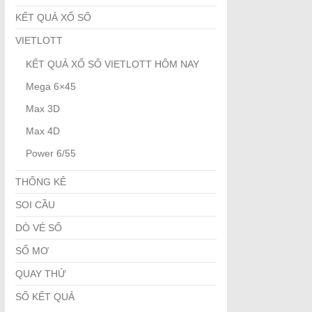
KẾT QUẢ XỔ SỐ
VIETLOTT
KẾT QUẢ XỔ SỐ VIETLOTT HÔM NAY
Mega 6×45
Max 3D
Max 4D
Power 6/55
THỐNG KÊ
SOI CẦU
DÒ VÉ SỐ
SỔ MƠ
QUAY THỬ
SỐ KẾT QUẢ