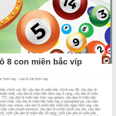
ô 8 con miền bắc víp
ac hom nay - cau lo mb hom nay
 bắc chính xác 60
,
cầu dàn lô miền bắc chính xác 95
,
cầu dàn lô
chuẩn nhất
,
cầu dàn lô miền bắc hôm nay 3 càng
,
cầu dàn lô miền
y 777
,
cầu dàn lô miền bắc hôm nay galaxy
,
cầu dàn lô miền bắc
 mới nhất
,
cầu dàn lô miền bắc hôm nay o springfield pa
,
cầu dàn
 hôm nay online
,
cầu dàn lô miền bắc miễn phí ngày hôm nay
,
cầu
n bắc siêu chuẩn extreme
,
cầu dàn lô xsmb chính xác âm
,
cầu dàn
rồi
,
chốt cầu dàn lô miền bắc 30 ngày
,
chốt cầu dàn lô miền bắc