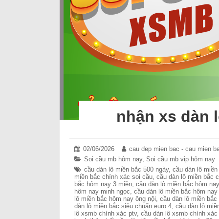
nhận xs dàn l
Posted
02/06/2026
02/06/2026
Author:
cau dep mien bac - cau mien b
on:
Categories:
Soi cầu mb hôm nay
,
Soi cầu mb vip hôm nay
Tags:
cầu dàn lô miền bắc 500 ngày
,
cầu dàn lô miền
miền bắc chính xác soi cầu
,
cầu dàn lô miền bắc 
bắc hôm nay 3 miền
,
cầu dàn lô miền bắc hôm na
hôm nay minh ngọc
,
cầu dàn lô miền bắc hôm nay
lô miền bắc hôm nay ông nội
,
cầu dàn lô miền bắc
dàn lô miền bắc siêu chuẩn euro 4
,
cầu dàn lô miề
lô xsmb chính xác ptv
,
cầu dàn lô xsmb chính xác 