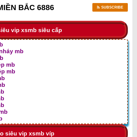
MIỀN BẮC 6886
SUBSCRIBE
 siêu vip xsmb siêu cấp
mb
2 nháy mb
mb
kép mb
kép mb
mb
mb
mb
mb
mb
 mb
b
to siêu vip xsmb víp