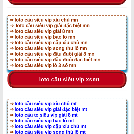
⇒
loto cầu siêu vip xỉu chủ mn
⇒
loto cầu siêu vip giải đặc biệt mn
⇒
loto cầu siêu vip giải 8 mn
⇒
loto cầu siêu vip bao lô mn
⇒
loto cầu siêu vip cặp xỉu chủ mn
⇒
loto cầu siêu vip song thủ lô mn
⇒
loto cầu siêu vip đầu đuôi giải 8 mn
⇒
loto cầu siêu vip đầu đuôi đặc biệt mn
⇒
loto cầu siêu vip lô 3 số mn
loto cầu siêu vip xsmt
⇒
loto cầu siêu vip xỉu chủ mt
⇒
loto cầu siêu vip giải đặc biệt mt
⇒
loto cầu to siêu vip giải 8 mt
⇒
loto cầu siêu vip bao lô mt
⇒
loto cầu siêu vip cặp xỉu chủ mt
⇒
loto cầu siêu vip song thủ lô mt