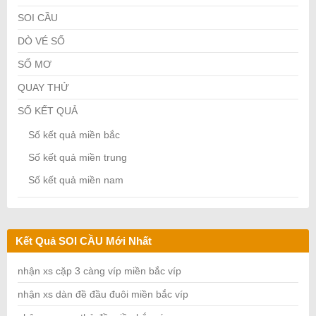
SOI CẦU
DÒ VÉ SỐ
SỔ MƠ
QUAY THỬ
SỐ KẾT QUẢ
Số kết quả miền bắc
Số kết quả miền trung
Số kết quả miền nam
Kết Quả SOI CẦU Mới Nhất
nhận xs cặp 3 càng víp miền bắc víp
nhận xs dàn đề đầu đuôi miền bắc víp