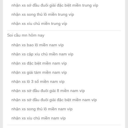
nhận xs sớ đầu đuôi giải đặc biệt miền trung víp
nhận xs song thủ lô miền trung víp
nhận xs xíu chủ miền trung víp
Soi cầu mn hôm nay
nhận xs bao lô miền nam víp
nhận xs cặp xíu chủ miền nam víp
nhận xs đặc biệt miền nam víp
nhận xs giải tám miền nam víp
nhận xs lô 3 số miền nam víp
nhận xs sớ đầu đuôi giải 8 miền nam víp
nhận xs sớ đầu đuôi giải đặc biệt miền nam víp
nhận xs song thủ lô miền nam víp
nhận xs xíu chủ miền nam víp