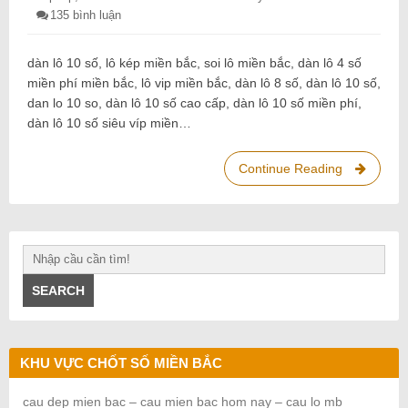
135 bình luận
ở
nhận
xs
dàn
dàn lô 10 số, lô kép miền bắc, soi lô miền bắc, dàn lô 4 số
lô
miền phí miền bắc, lô vip miền bắc, dàn lô 8 số, dàn lô 10 số,
8
con
dan lo 10 so, dàn lô 10 số cao cấp, dàn lô 10 số miền phí,
miền
dàn lô 10 số siêu víp miền…
bắc
víp
Continue Reading
nhận
xs
dàn
lô
8
con
miền
SEARCH
bắc
víp
KHU VỰC CHỐT SỐ MIỀN BẮC
cau dep mien bac – cau mien bac hom nay – cau lo mb