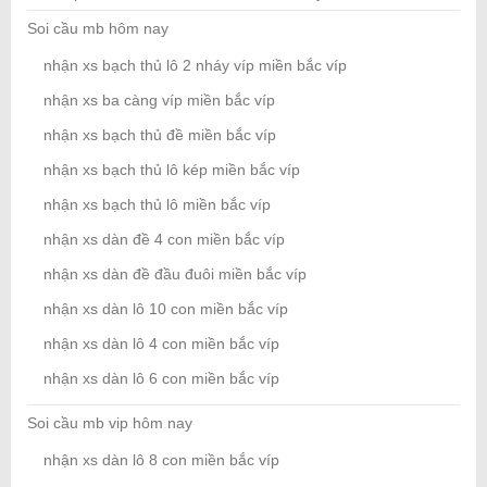
Soi cầu mb hôm nay
nhận xs bạch thủ lô 2 nháy víp miền bắc víp
nhận xs ba càng víp miền bắc víp
nhận xs bạch thủ đề miền bắc víp
nhận xs bạch thủ lô kép miền bắc víp
nhận xs bạch thủ lô miền bắc víp
nhận xs dàn đề 4 con miền bắc víp
nhận xs dàn đề đầu đuôi miền bắc víp
nhận xs dàn lô 10 con miền bắc víp
nhận xs dàn lô 4 con miền bắc víp
nhận xs dàn lô 6 con miền bắc víp
Soi cầu mb vip hôm nay
nhận xs dàn lô 8 con miền bắc víp