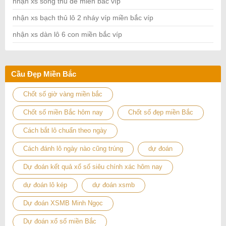
nhận xs song thủ đề miền bắc víp
nhận xs bạch thủ lô 2 nháy víp miền bắc víp
nhận xs dàn lô 6 con miền bắc víp
Cầu Đẹp Miền Bắc
Chốt số giờ vàng miền bắc
Chốt số miền Bắc hôm nay
Chốt số đẹp miền Bắc
Cách bắt lô chuẩn theo ngày
Cách đánh lô ngày nào cũng trúng
dự đoán
Dự đoán kết quả xổ số siêu chính xác hôm nay
dự đoán lô kép
dự đoán xsmb
Dự đoán XSMB Minh Ngọc
Dự đoán xổ số miền Bắc