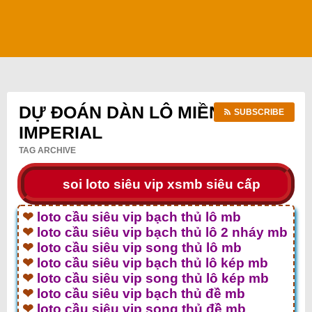
DỰ ĐOÁN DÀN LÔ MIỀN BẮC
SUBSCRIBE
IMPERIAL
TAG ARCHIVE
soi loto siêu vip xsmb siêu cấp
❤
loto cầu siêu vip bạch thủ lô mb
❤
loto cầu siêu vip bạch thủ lô 2 nháy mb
❤
loto cầu siêu vip song thủ lô mb
❤
loto cầu siêu vip bạch thủ lô kép mb
❤
loto cầu siêu vip song thủ lô kép mb
❤
loto cầu siêu vip bạch thủ đề mb
❤
loto cầu siêu vip song thủ đề mb