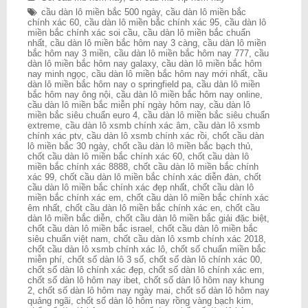
Tags:
cầu dàn lô miền bắc 500 ngày
,
cầu dàn lô miền bắc
chính xác 60
,
cầu dàn lô miền bắc chính xác 95
,
cầu dàn lô
miền bắc chính xác soi cầu
,
cầu dàn lô miền bắc chuẩn
nhất
,
cầu dàn lô miền bắc hôm nay 3 càng
,
cầu dàn lô miền
bắc hôm nay 3 miền
,
cầu dàn lô miền bắc hôm nay 777
,
cầu
dàn lô miền bắc hôm nay galaxy
,
cầu dàn lô miền bắc hôm
nay minh ngọc
,
cầu dàn lô miền bắc hôm nay mới nhất
,
cầu
dàn lô miền bắc hôm nay o springfield pa
,
cầu dàn lô miền
bắc hôm nay ông nội
,
cầu dàn lô miền bắc hôm nay online
,
cầu dàn lô miền bắc miễn phí ngày hôm nay
,
cầu dàn lô
miền bắc siêu chuẩn euro 4
,
cầu dàn lô miền bắc siêu chuẩn
extreme
,
cầu dàn lô xsmb chính xác âm
,
cầu dàn lô xsmb
chính xác ptv
,
cầu dàn lô xsmb chính xác rồi
,
chốt cầu dàn
lô miền bắc 30 ngày
,
chốt cầu dàn lô miền bắc bạch thủ
,
chốt cầu dàn lô miền bắc chính xác 60
,
chốt cầu dàn lô
miền bắc chính xác 8888
,
chốt cầu dàn lô miền bắc chính
xác 99
,
chốt cầu dàn lô miền bắc chính xác diễn đàn
,
chốt
cầu dàn lô miền bắc chính xác đẹp nhất
,
chốt cầu dàn lô
miền bắc chính xác em
,
chốt cầu dàn lô miền bắc chính xác
êm nhất
,
chốt cầu dàn lô miền bắc chính xác en
,
chốt cầu
dàn lô miền bắc diễn
,
chốt cầu dàn lô miền bắc giải đặc biệt
,
chốt cầu dàn lô miền bắc israel
,
chốt cầu dàn lô miền bắc
siêu chuẩn việt nam
,
chốt cầu dàn lô xsmb chính xác 2018
,
chốt cầu dàn lô xsmb chính xác lô
,
chốt số chuẩn miền bắc
miễn phí
,
chốt số dàn lô 3 số
,
chốt số dàn lô chính xác 00
,
chốt số dàn lô chính xác đẹp
,
chốt số dàn lô chính xác em
,
chốt số dàn lô hôm nay ibet
,
chốt số dàn lô hôm nay khung
2
,
chốt số dàn lô hôm nay ngày mai
,
chốt số dàn lô hôm nay
quảng ngãi
,
chốt số dàn lô hôm nay rồng vàng bạch kim
,