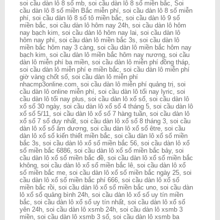
soi cầu dàn lô 8 số mb
,
soi cầu dàn lô 8 số miền bắc
,
Soi
cầu dàn lô 8 số miền Bắc miễn phí
,
soi cầu dàn lô 8 số miễn
phí
,
soi cầu dàn lô 8 số tô miền bắc
,
soi cầu dàn lô 9 số
miền bắc
,
soi cầu dàn lô hôm nay 24h
,
soi cầu dàn lô hôm
nay bạch kim
,
soi cầu dàn lô hôm nay lai
,
soi cầu dàn lô
hôm nay phí
,
soi cầu dàn lô miền bắc 3s
,
soi cầu dàn lô
miền bắc hôm nay 3 càng
,
soi cầu dàn lô miền bắc hôm nay
bạch kim
,
soi cầu dàn lô miền bắc hôm nay nương
,
soi cầu
dàn lô miễn phí ba miền
,
soi cầu dàn lô miễn phí đồng tháp
,
soi cầu dàn lô miễn phí e miền bắc
,
soi cầu dàn lô miễn phí
giờ vàng chốt số
,
soi cầu dàn lô miễn phí
nhacmp3online.com
,
soi cầu dàn lô miễn phí quảng trị
,
soi
cầu dàn lô online miễn phí
,
soi cầu dàn lô tối nay lyric
,
soi
cầu dàn lô tối nay plus
,
soi cầu dàn lô xổ số
,
soi cầu dàn lô
xổ số 30 ngày
,
soi cầu dàn lô xổ số 4 tháng 5
,
soi cầu dàn lô
xổ số 5/11
,
soi cầu dàn lô xổ số 7 hàng tuần
,
soi cầu dàn lô
xổ số 7 số duy nhất
,
soi cầu dàn lô xổ số 8 tháng 3
,
soi cầu
dàn lô xổ số âm dương
,
soi cầu dàn lô xổ số être
,
soi cầu
dàn lô xổ số kiến thiết miền bắc
,
soi cầu dàn lô xổ số miền
bắc 3s
,
soi cầu dàn lô xổ số miền bắc 56
,
soi cầu dàn lô xổ
số miền bắc 6886
,
soi cầu dàn lô xổ số miền bắc bảy
,
soi
cầu dàn lô xổ số miền bắc đề
,
soi cầu dàn lô xổ số miền bắc
không
,
soi cầu dàn lô xổ số miền bắc lê
,
soi cầu dàn lô xổ
số miền bắc me
,
soi cầu dàn lô xổ số miền bắc ngày 25
,
soi
cầu dàn lô xổ số miền bắc phí 666
,
soi cầu dàn lô xổ số
miền bắc rồi
,
soi cầu dàn lô xổ số miền bắc uno
,
soi cầu dàn
lô xổ số quảng bình 24h
,
soi cầu dàn lô xổ số uy tín miền
bắc
,
soi cầu dàn lô xổ số uy tín nhất
,
soi cầu dàn lô xổ số
yên 24h
,
soi cầu dàn lô xsmb 24h
,
soi cầu dàn lô xsmb 3
miền
,
soi cầu dàn lô xsmb 3 số
,
soi cầu dàn lô xsmb ba