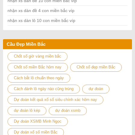
nhận xs dàn đề 10 con miền bắc víp
nhận xs dàn đề 4 con miền bắc víp
nhận xs dàn lô 10 con miền bắc víp
Cầu Đẹp Miền Bắc
Chốt số giờ vàng miền bắc
Chốt số miền Bắc hôm nay
Chốt số đẹp miền Bắc
Cách bắt lô chuẩn theo ngày
Cách đánh lô ngày nào cũng trúng
dự đoán
Dự đoán kết quả xổ số siêu chính xác hôm nay
dự đoán lô kép
dự đoán xsmb
Dự đoán XSMB Minh Ngọc
Dự đoán xổ số miền Bắc