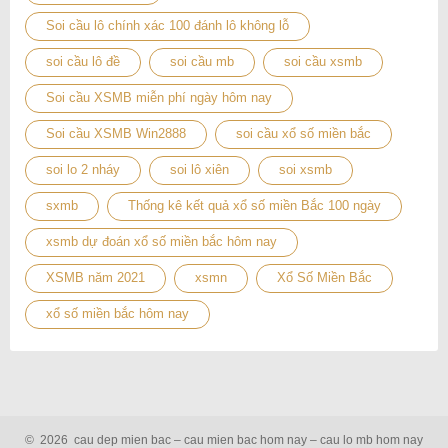
Soi cầu lô chính xác 100 đánh lô không lỗ
soi cầu lô đề
soi cầu mb
soi cầu xsmb
Soi cầu XSMB miễn phí ngày hôm nay
Soi cầu XSMB Win2888
soi cầu xổ số miền bắc
soi lo 2 nháy
soi lô xiên
soi xsmb
sxmb
Thống kê kết quả xổ số miền Bắc 100 ngày
xsmb dự đoán xổ số miền bắc hôm nay
XSMB năm 2021
xsmn
Xổ Số Miền Bắc
xổ số miền bắc hôm nay
©
2026
cau dep mien bac – cau mien bac hom nay – cau lo mb hom nay