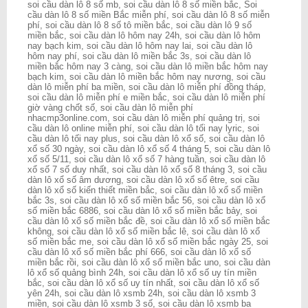
soi cầu dàn lô 8 số mb
,
soi cầu dàn lô 8 số miền bắc
,
Soi
cầu dàn lô 8 số miền Bắc miễn phí
,
soi cầu dàn lô 8 số miễn
phí
,
soi cầu dàn lô 8 số tô miền bắc
,
soi cầu dàn lô 9 số
miền bắc
,
soi cầu dàn lô hôm nay 24h
,
soi cầu dàn lô hôm
nay bạch kim
,
soi cầu dàn lô hôm nay lai
,
soi cầu dàn lô
hôm nay phí
,
soi cầu dàn lô miền bắc 3s
,
soi cầu dàn lô
miền bắc hôm nay 3 càng
,
soi cầu dàn lô miền bắc hôm nay
bạch kim
,
soi cầu dàn lô miền bắc hôm nay nương
,
soi cầu
dàn lô miễn phí ba miền
,
soi cầu dàn lô miễn phí đồng tháp
,
soi cầu dàn lô miễn phí e miền bắc
,
soi cầu dàn lô miễn phí
giờ vàng chốt số
,
soi cầu dàn lô miễn phí
nhacmp3online.com
,
soi cầu dàn lô miễn phí quảng trị
,
soi
cầu dàn lô online miễn phí
,
soi cầu dàn lô tối nay lyric
,
soi
cầu dàn lô tối nay plus
,
soi cầu dàn lô xổ số
,
soi cầu dàn lô
xổ số 30 ngày
,
soi cầu dàn lô xổ số 4 tháng 5
,
soi cầu dàn lô
xổ số 5/11
,
soi cầu dàn lô xổ số 7 hàng tuần
,
soi cầu dàn lô
xổ số 7 số duy nhất
,
soi cầu dàn lô xổ số 8 tháng 3
,
soi cầu
dàn lô xổ số âm dương
,
soi cầu dàn lô xổ số être
,
soi cầu
dàn lô xổ số kiến thiết miền bắc
,
soi cầu dàn lô xổ số miền
bắc 3s
,
soi cầu dàn lô xổ số miền bắc 56
,
soi cầu dàn lô xổ
số miền bắc 6886
,
soi cầu dàn lô xổ số miền bắc bảy
,
soi
cầu dàn lô xổ số miền bắc đề
,
soi cầu dàn lô xổ số miền bắc
không
,
soi cầu dàn lô xổ số miền bắc lê
,
soi cầu dàn lô xổ
số miền bắc me
,
soi cầu dàn lô xổ số miền bắc ngày 25
,
soi
cầu dàn lô xổ số miền bắc phí 666
,
soi cầu dàn lô xổ số
miền bắc rồi
,
soi cầu dàn lô xổ số miền bắc uno
,
soi cầu dàn
lô xổ số quảng bình 24h
,
soi cầu dàn lô xổ số uy tín miền
bắc
,
soi cầu dàn lô xổ số uy tín nhất
,
soi cầu dàn lô xổ số
yên 24h
,
soi cầu dàn lô xsmb 24h
,
soi cầu dàn lô xsmb 3
miền
,
soi cầu dàn lô xsmb 3 số
,
soi cầu dàn lô xsmb ba