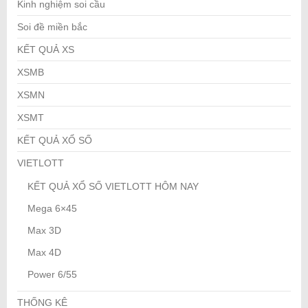
Kinh nghiệm soi cầu
Soi đề miền bắc
KẾT QUẢ XS
XSMB
XSMN
XSMT
KẾT QUẢ XỔ SỐ
VIETLOTT
KẾT QUẢ XỔ SỐ VIETLOTT HÔM NAY
Mega 6×45
Max 3D
Max 4D
Power 6/55
THỐNG KÊ