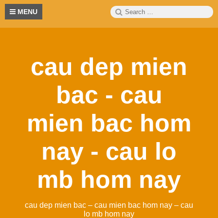
Skip
Search
S
MENU
to
for:
content
cau dep mien
bac - cau
mien bac hom
nay - cau lo
mb hom nay
cau dep mien bac – cau mien bac hom nay – cau
lo mb hom nay