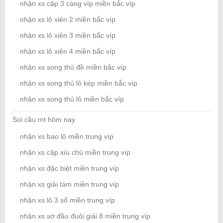
nhận xs cặp 3 càng víp miền bắc víp
nhận xs lô xiên 2 miền bắc víp
nhận xs lô xiên 3 miền bắc víp
nhận xs lô xiên 4 miền bắc víp
nhận xs song thủ đề miền bắc víp
nhận xs song thủ lô kép miền bắc víp
nhận xs song thủ lô miền bắc víp
Soi cầu mt hôm nay
nhận xs bao lô miền trung víp
nhận xs cặp xíu chủ miền trung víp
nhận xs đặc biệt miền trung víp
nhận xs giải tám miền trung víp
nhận xs lô 3 số miền trung víp
nhận xs sớ đầu đuôi giải 8 miền trung víp