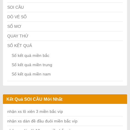
SOI CẦU
DÒ VÉ SỐ
SỔ MƠ
QUAY THỬ
SỐ KẾT QUẢ
Số kết quả miền bắc
Số kết quả miền trung
Số kết quả miền nam
Kết Quả SOI CẦU Mới Nhất
nhận xs lô xiên 3 miền bắc víp
nhận xs dàn đề đầu đuôi miền bắc víp