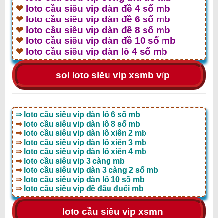
❤
loto cầu siêu vip dàn đề 4 số mb
❤
loto cầu siêu vip dàn đề 6 số mb
❤
loto cầu siêu vip dàn đề 8 số mb
❤
loto cầu siêu vip dàn đề 10 số mb
❤
loto cầu siêu vip dàn lô 4 số mb
soi loto siêu vip xsmb víp
⇒
loto cầu siêu vip dàn lô 6 số mb
⇒
loto cầu siêu vip dàn lô 8 số mb
⇒
loto cầu siêu vip dàn lô xiên 2 mb
⇒
loto cầu siêu vip dàn lô xiên 3 mb
⇒
loto cầu siêu vip dàn lô xiên 4 mb
⇒
loto cầu siêu vip 3 càng mb
⇒
loto cầu siêu vip dàn 3 càng 2 số mb
⇒
loto cầu siêu vip dàn lô 10 số mb
⇒
loto cầu siêu vip đề đầu đuôi mb
loto cầu siêu vip xsmn