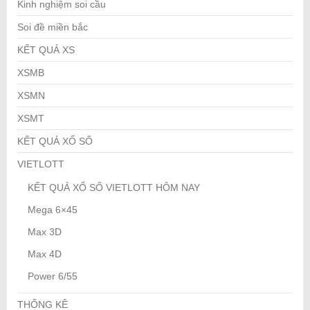
Kinh nghiệm soi cầu
Soi đề miền bắc
KẾT QUẢ XS
XSMB
XSMN
XSMT
KẾT QUẢ XỔ SỐ
VIETLOTT
KẾT QUẢ XỔ SỐ VIETLOTT HÔM NAY
Mega 6×45
Max 3D
Max 4D
Power 6/55
THỐNG KÊ