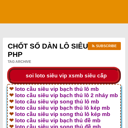
CHỐT SỐ DÀN LÔ SIÊU CHUẨN
SUBSCRIBE
PHP
TAG ARCHIVE
soi loto siêu vip xsmb siêu cấp
❤
loto cầu siêu vip bạch thủ lô mb
❤
loto cầu siêu vip bạch thủ lô 2 nháy mb
❤
loto cầu siêu vip song thủ lô mb
❤
loto cầu siêu vip bạch thủ lô kép mb
❤
loto cầu siêu vip song thủ lô kép mb
❤
loto cầu siêu vip bạch thủ đề mb
❤
loto cầu siêu vip song thủ đề mb