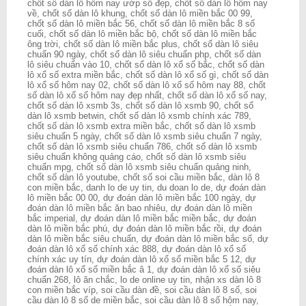
chốt số dàn lô hôm nay ướp số đẹp
,
chốt số dàn lô hôm nay
về
,
chốt số dàn lô khung
,
chốt số dàn lô miền bắc 00 99
,
chốt số dàn lô miền bắc 56
,
chốt số dàn lô miền bắc 8 số
cuối
,
chốt số dàn lô miền bắc bộ
,
chốt số dàn lô miền bắc
ông trời
,
chốt số dàn lô miền bắc plus
,
chốt số dàn lô siêu
chuẩn 90 ngày
,
chốt số dàn lô siêu chuẩn php
,
chốt số dàn
lô siêu chuẩn vào 10
,
chốt số dàn lô xổ số bắc
,
chốt số dàn
lô xổ số extra miền bắc
,
chốt số dàn lô xổ số gì
,
chốt số dàn
lô xổ số hôm nay 02
,
chốt số dàn lô xổ số hôm nay 88
,
chốt
số dàn lô xổ số hôm nay đẹp nhất
,
chốt số dàn lô xổ số nay
,
chốt số dàn lô xsmb 3s
,
chốt số dàn lô xsmb 90
,
chốt số
dàn lô xsmb betwin
,
chốt số dàn lô xsmb chính xác 789
,
chốt số dàn lô xsmb extra miền bắc
,
chốt số dàn lô xsmb
siêu chuẩn 5 ngày
,
chốt số dàn lô xsmb siêu chuẩn 7 ngày
,
chốt số dàn lô xsmb siêu chuẩn 786
,
chốt số dàn lô xsmb
siêu chuẩn không quảng cáo
,
chốt số dàn lô xsmb siêu
chuẩn mpg
,
chốt số dàn lô xsmb siêu chuẩn quảng ninh
,
chốt số dàn lô youtube
,
chốt số soi cầu miền bắc
,
dàn lô 8
con miền bắc
,
danh lo de uy tin
,
du doan lo de
,
dự đoán dàn
lô miền bắc 00 00
,
dự đoán dàn lô miền bắc 100 ngày
,
dự
đoán dàn lô miền bắc ăn bao nhiêu
,
dự đoán dàn lô miền
bắc imperial
,
dự đoán dàn lô miền bắc miền bắc
,
dự đoán
dàn lô miền bắc phú
,
dự đoán dàn lô miền bắc rồi
,
dự đoán
dàn lô miền bắc siêu chuẩn
,
dự đoán dàn lô miền bắc số
,
dự
đoán dàn lô xổ số chính xác 888
,
dự đoán dàn lô xổ số
chính xác uy tín
,
dự đoán dàn lô xổ số miền bắc 5 12
,
dự
đoán dàn lô xổ số miền bắc â 1
,
dự đoán dàn lô xổ số siêu
chuẩn 268
,
lô ăn chắc
,
lo de online uy tin
,
nhận xs dàn lô 8
con miền bắc víp
,
soi cầu dàn đề
,
soi cầu dàn lô 8 số
,
soi
cầu dàn lô 8 số de miền bắc
,
soi cầu dàn lô 8 số hôm nay
,