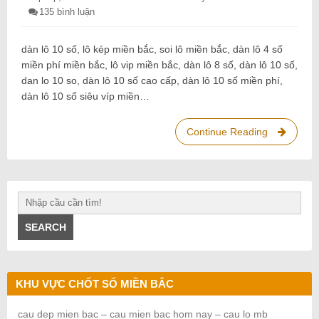
135 bình luận
ở
nhận
xs
dàn
dàn lô 10 số, lô kép miền bắc, soi lô miền bắc, dàn lô 4 số
lô
miền phí miền bắc, lô vip miền bắc, dàn lô 8 số, dàn lô 10 số,
8
con
dan lo 10 so, dàn lô 10 số cao cấp, dàn lô 10 số miền phí,
miền
dàn lô 10 số siêu víp miền…
bắc
víp
Continue Reading
nhận
xs
dàn
lô
8
con
miền
SEARCH
bắc
víp
KHU VỰC CHỐT SỐ MIỀN BẮC
cau dep mien bac – cau mien bac hom nay – cau lo mb