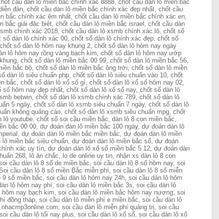
chốt cầu dàn lô miền bắc chính xác 8888
,
chốt cầu dàn lô miền bắc
diễn đàn
,
chốt cầu dàn lô miền bắc chính xác đẹp nhất
,
chốt cầu
ền bắc chính xác êm nhất
,
chốt cầu dàn lô miền bắc chính xác en
,
n bắc giải đặc biệt
,
chốt cầu dàn lô miền bắc israel
,
chốt cầu dàn
xsmb chính xác 2018
,
chốt cầu dàn lô xsmb chính xác lô
,
chốt số
t số dàn lô chính xác 00
,
chốt số dàn lô chính xác đẹp
,
chốt số
chốt số dàn lô hôm nay khung 2
,
chốt số dàn lô hôm nay ngày
àn lô hôm nay rồng vàng bạch kim
,
chốt số dàn lô hôm nay ướp
 khung
,
chốt số dàn lô miền bắc 00 99
,
chốt số dàn lô miền bắc 56
,
miền bắc bộ
,
chốt số dàn lô miền bắc ông trời
,
chốt số dàn lô miền
số dàn lô siêu chuẩn php
,
chốt số dàn lô siêu chuẩn vào 10
,
chốt
ền bắc
,
chốt số dàn lô xổ số gì
,
chốt số dàn lô xổ số hôm nay 02
,
ổ số hôm nay đẹp nhất
,
chốt số dàn lô xổ số nay
,
chốt số dàn lô
xsmb betwin
,
chốt số dàn lô xsmb chính xác 789
,
chốt số dàn lô
uẩn 5 ngày
,
chốt số dàn lô xsmb siêu chuẩn 7 ngày
,
chốt số dàn lô
huẩn không quảng cáo
,
chốt số dàn lô xsmb siêu chuẩn mpg
,
chốt
n lô youtube
,
chốt số soi cầu miền bắc
,
dàn lô 8 con miền bắc
,
ền bắc 00 00
,
dự đoán dàn lô miền bắc 100 ngày
,
dự đoán dàn lô
perial
,
dự đoán dàn lô miền bắc miền bắc
,
dự đoán dàn lô miền
 lô miền bắc siêu chuẩn
,
dự đoán dàn lô miền bắc số
,
dự đoán
chính xác uy tín
,
dự đoán dàn lô xổ số miền bắc 5 12
,
dự đoán dàn
chuẩn 268
,
lô ăn chắc
,
lo de online uy tin
,
nhận xs dàn lô 8 con
soi cầu dàn lô 8 số de miền bắc
,
soi cầu dàn lô 8 số hôm nay
,
soi
Soi cầu dàn lô 8 số miền Bắc miễn phí
,
soi cầu dàn lô 8 số miễn
ô 9 số miền bắc
,
soi cầu dàn lô hôm nay 24h
,
soi cầu dàn lô hôm
dàn lô hôm nay phí
,
soi cầu dàn lô miền bắc 3s
,
soi cầu dàn lô
c hôm nay bạch kim
,
soi cầu dàn lô miền bắc hôm nay nương
,
soi
phí đồng tháp
,
soi cầu dàn lô miễn phí e miền bắc
,
soi cầu dàn lô
hí nhacmp3online.com
,
soi cầu dàn lô miễn phí quảng trị
,
soi cầu
soi cầu dàn lô tối nay plus
,
soi cầu dàn lô xổ số
,
soi cầu dàn lô xổ