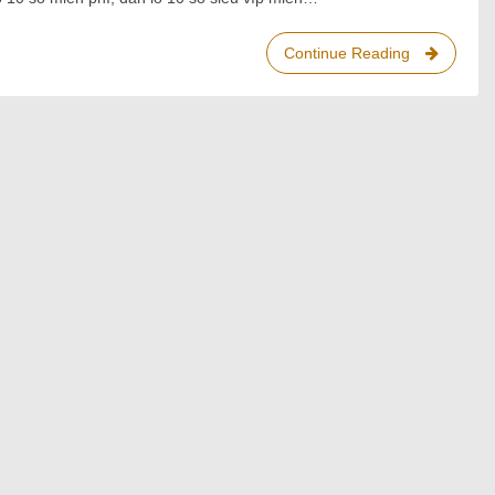
Continue Reading
nhận
xs
dàn
lô
8
con
miền
bắc
víp