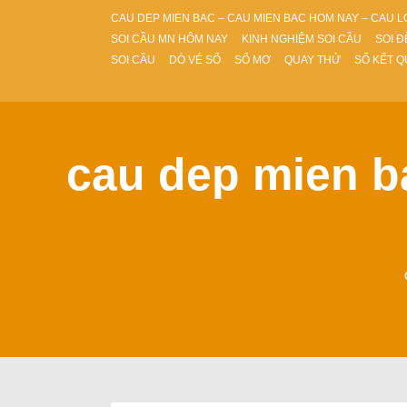
Skip
CAU DEP MIEN BAC – CAU MIEN BAC HOM NAY – CAU L
to
content
SOI CẦU MN HÔM NAY
KINH NGHIỆM SOI CẦU
SOI Đ
SOI CẦU
DÒ VÉ SỐ
SỔ MƠ
QUAY THỬ
SỐ KẾT Q
cau dep mien ba