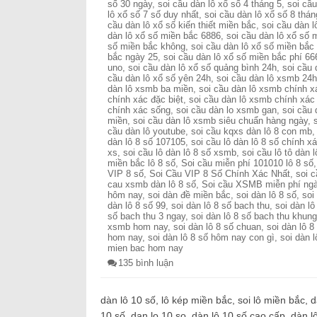
số 30 ngày
,
soi cầu dàn lô xổ số 4 tháng 5
,
soi cầu
lô xổ số 7 số duy nhất
,
soi cầu dàn lô xổ số 8 thán
cầu dàn lô xổ số kiến thiết miền bắc
,
soi cầu dàn l
dàn lô xổ số miền bắc 6886
,
soi cầu dàn lô xổ số 
số miền bắc không
,
soi cầu dàn lô xổ số miền bắc 
bắc ngày 25
,
soi cầu dàn lô xổ số miền bắc phí 66
uno
,
soi cầu dàn lô xổ số quảng bình 24h
,
soi cầu 
cầu dàn lô xổ số yên 24h
,
soi cầu dàn lô xsmb 24h
dàn lô xsmb ba miền
,
soi cầu dàn lô xsmb chính x
chính xác đặc biệt
,
soi cầu dàn lô xsmb chính xác
chính xác sống
,
soi cầu dàn lo xsmb gan
,
soi cầu
miền
,
soi cầu dàn lô xsmb siêu chuẩn hàng ngày
,
cầu dàn lô youtube
,
soi cầu kqxs dàn lô 8 con mb
dàn lô 8 số 107105
,
soi cầu lô dàn lô 8 số chính x
xs
,
soi cầu lô dàn lô 8 số xsmb
,
soi cầu lô tô dàn l
miền bắc lô 8 số
,
Soi cầu miễn phí 101010 lô 8 số
VIP 8 số
,
Soi Cầu VIP 8 Số Chính Xác Nhất
,
soi c
cau xsmb dàn lô 8 số
,
Soi cầu XSMB miễn phí ng
hôm nay
,
soi dàn đề miền bắc
,
soi dàn lô 8 số
,
soi
dàn lô 8 số 99
,
soi dàn lô 8 số bach thu
,
soi dàn lô
số bach thu 3 ngay
,
soi dàn lô 8 số bach thu khun
xsmb hom nay
,
soi dàn lô 8 số chuan
,
soi dàn lô 
hom nay
,
soi dàn lô 8 số hôm nay con gì
,
soi dàn 
mien bac hom nay
135 bình luận
ở
nhận
xs
dàn
dàn lô 10 số, lô kép miền bắc, soi lô miền bắc, d
lô
10 số, dan lo 10 so, dàn lô 10 số cao cấp, dàn 
8