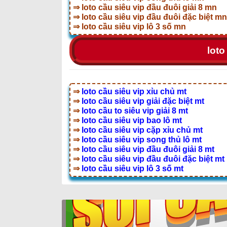
⇒
loto cầu siêu vip đầu đuôi giải 8 mn
⇒
loto cầu siêu vip đầu đuôi đặc biệt mn
⇒
loto cầu siêu vip lô 3 số mn
loto
⇒
loto cầu siêu vip xỉu chủ mt
⇒
loto cầu siêu vip giải đặc biệt mt
⇒
loto cầu to siêu vip giải 8 mt
⇒
loto cầu siêu vip bao lô mt
⇒
loto cầu siêu vip cặp xỉu chủ mt
⇒
loto cầu siêu vip song thủ lô mt
⇒
loto cầu siêu vip đầu đuôi giải 8 mt
⇒
loto cầu siêu vip đầu đuôi đặc biệt mt
⇒
loto cầu siêu vip lô 3 số mt