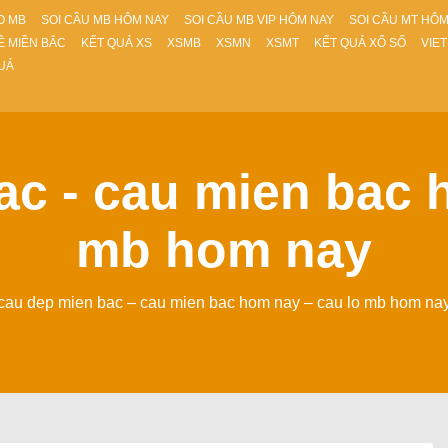
O MB
SOI CẦU MB HÔM NAY
SOI CẦU MB VIP HÔM NAY
SOI CẦU MT HÔM
Ề MIỀN BẮC
KẾT QUẢ XS
XSMB
XSMN
XSMT
KẾT QUẢ XỔ SỐ
VIE
UẢ
c - cau mien bac 
mb hom nay
cau dep mien bac – cau mien bac hom nay – cau lo mb hom na