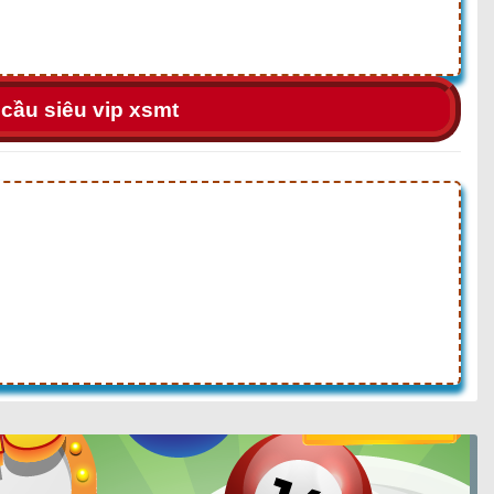
 cầu siêu vip xsmt