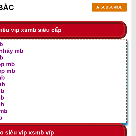
 BẮC
SUBSCRIBE
 siêu vip xsmb siêu cấp
mb
2 nháy mb
mb
kép mb
kép mb
mb
mb
mb
mb
mb
 mb
b
to siêu vip xsmb víp