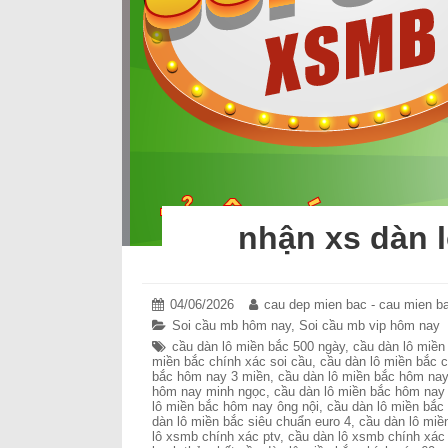
nhận xs dàn l
Posted
04/06/2026
04/06/2026
Author:
cau dep mien bac - cau mien b
on:
Categories:
Soi cầu mb hôm nay
,
Soi cầu mb vip hôm nay
Tags:
cầu dàn lô miền bắc 500 ngày
,
cầu dàn lô miền
miền bắc chính xác soi cầu
,
cầu dàn lô miền bắc 
bắc hôm nay 3 miền
,
cầu dàn lô miền bắc hôm na
hôm nay minh ngọc
,
cầu dàn lô miền bắc hôm nay
lô miền bắc hôm nay ông nội
,
cầu dàn lô miền bắc
dàn lô miền bắc siêu chuẩn euro 4
,
cầu dàn lô miề
lô xsmb chính xác ptv
,
cầu dàn lô xsmb chính xác 