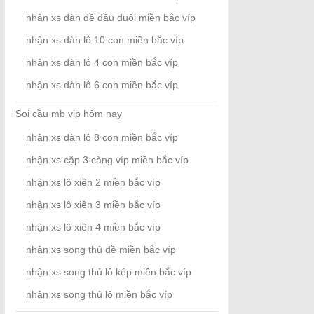
nhận xs dàn đề đầu đuôi miền bắc víp
nhận xs dàn lô 10 con miền bắc víp
nhận xs dàn lô 4 con miền bắc víp
nhận xs dàn lô 6 con miền bắc víp
Soi cầu mb vip hôm nay
nhận xs dàn lô 8 con miền bắc víp
nhận xs cặp 3 càng víp miền bắc víp
nhận xs lô xiên 2 miền bắc víp
nhận xs lô xiên 3 miền bắc víp
nhận xs lô xiên 4 miền bắc víp
nhận xs song thủ đề miền bắc víp
nhận xs song thủ lô kép miền bắc víp
nhận xs song thủ lô miền bắc víp