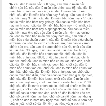
Tags:
cầu dàn lô miền bắc 500 ngày
,
cầu dàn lô miền bắc
chính xác 60
,
cầu dàn lô miền bắc chính xác 95
,
cầu dàn lô
miền bắc chính xác soi cầu
,
cầu dàn lô miền bắc chuẩn
nhất
,
cầu dàn lô miền bắc hôm nay 3 càng
,
cầu dàn lô miền
bắc hôm nay 3 miền
,
cầu dàn lô miền bắc hôm nay 777
,
cầu
dàn lô miền bắc hôm nay galaxy
,
cầu dàn lô miền bắc hôm
nay minh ngọc
,
cầu dàn lô miền bắc hôm nay mới nhất
,
cầu
dàn lô miền bắc hôm nay o springfield pa
,
cầu dàn lô miền
bắc hôm nay ông nội
,
cầu dàn lô miền bắc hôm nay online
,
cầu dàn lô miền bắc miễn phí ngày hôm nay
,
cầu dàn lô
miền bắc siêu chuẩn euro 4
,
cầu dàn lô miền bắc siêu chuẩn
extreme
,
cầu dàn lô xsmb chính xác âm
,
cầu dàn lô xsmb
chính xác ptv
,
cầu dàn lô xsmb chính xác rồi
,
chốt cầu dàn
lô miền bắc 30 ngày
,
chốt cầu dàn lô miền bắc bạch thủ
,
chốt cầu dàn lô miền bắc chính xác 60
,
chốt cầu dàn lô
miền bắc chính xác 8888
,
chốt cầu dàn lô miền bắc chính
xác 99
,
chốt cầu dàn lô miền bắc chính xác diễn đàn
,
chốt
cầu dàn lô miền bắc chính xác đẹp nhất
,
chốt cầu dàn lô
miền bắc chính xác em
,
chốt cầu dàn lô miền bắc chính xác
êm nhất
,
chốt cầu dàn lô miền bắc chính xác en
,
chốt cầu
dàn lô miền bắc diễn
,
chốt cầu dàn lô miền bắc giải đặc biệt
,
chốt cầu dàn lô miền bắc israel
,
chốt cầu dàn lô miền bắc
siêu chuẩn việt nam
,
chốt cầu dàn lô xsmb chính xác 2018
,
chốt cầu dàn lô xsmb chính xác lô
,
chốt số chuẩn miền bắc
miễn phí
,
chốt số dàn lô 3 số
,
chốt số dàn lô chính xác 00
,
chốt số dàn lô chính xác đẹp
,
chốt số dàn lô chính xác em
,
chốt số dàn lô hôm nay ibet
,
chốt số dàn lô hôm nay khung
2
,
chốt số dàn lô hôm nay ngày mai
,
chốt số dàn lô hôm nay
quảng ngãi
,
chốt số dàn lô hôm nay rồng vàng bạch kim
,