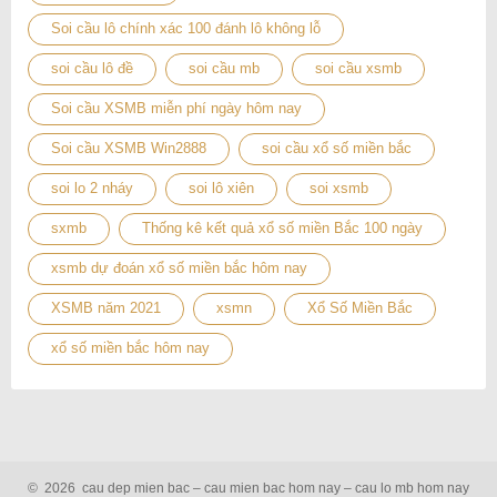
Soi cầu lô chính xác 100 đánh lô không lỗ
soi cầu lô đề
soi cầu mb
soi cầu xsmb
Soi cầu XSMB miễn phí ngày hôm nay
Soi cầu XSMB Win2888
soi cầu xổ số miền bắc
soi lo 2 nháy
soi lô xiên
soi xsmb
sxmb
Thống kê kết quả xổ số miền Bắc 100 ngày
xsmb dự đoán xổ số miền bắc hôm nay
XSMB năm 2021
xsmn
Xổ Số Miền Bắc
xổ số miền bắc hôm nay
©
2026
cau dep mien bac – cau mien bac hom nay – cau lo mb hom nay