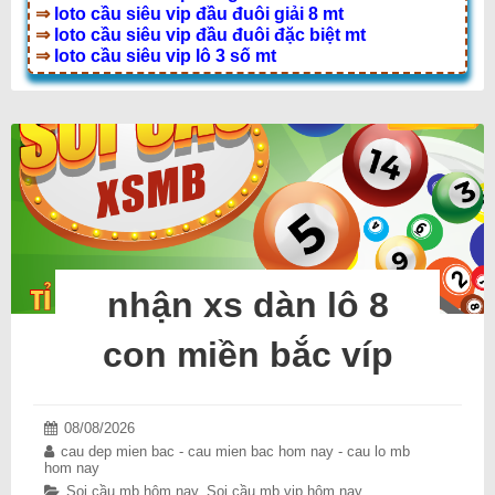
⇒
loto cầu siêu vip đầu đuôi giải 8 mt
⇒
loto cầu siêu vip đầu đuôi đặc biệt mt
⇒
loto cầu siêu vip lô 3 số mt
nhận xs dàn lô 8
con miền bắc víp
Posted
08/08/2026
08/08/2026
on:
Author:
cau dep mien bac - cau mien bac hom nay - cau lo mb
hom nay
Categories:
Soi cầu mb hôm nay
,
Soi cầu mb vip hôm nay