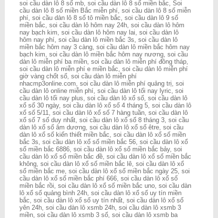
soi cầu dàn lô 8 số mb
,
soi cầu dàn lô 8 số miền bắc
,
Soi
cầu dàn lô 8 số miền Bắc miễn phí
,
soi cầu dàn lô 8 số miễn
phí
,
soi cầu dàn lô 8 số tô miền bắc
,
soi cầu dàn lô 9 số
miền bắc
,
soi cầu dàn lô hôm nay 24h
,
soi cầu dàn lô hôm
nay bạch kim
,
soi cầu dàn lô hôm nay lai
,
soi cầu dàn lô
hôm nay phí
,
soi cầu dàn lô miền bắc 3s
,
soi cầu dàn lô
miền bắc hôm nay 3 càng
,
soi cầu dàn lô miền bắc hôm nay
bạch kim
,
soi cầu dàn lô miền bắc hôm nay nương
,
soi cầu
dàn lô miễn phí ba miền
,
soi cầu dàn lô miễn phí đồng tháp
,
soi cầu dàn lô miễn phí e miền bắc
,
soi cầu dàn lô miễn phí
giờ vàng chốt số
,
soi cầu dàn lô miễn phí
nhacmp3online.com
,
soi cầu dàn lô miễn phí quảng trị
,
soi
cầu dàn lô online miễn phí
,
soi cầu dàn lô tối nay lyric
,
soi
cầu dàn lô tối nay plus
,
soi cầu dàn lô xổ số
,
soi cầu dàn lô
xổ số 30 ngày
,
soi cầu dàn lô xổ số 4 tháng 5
,
soi cầu dàn lô
xổ số 5/11
,
soi cầu dàn lô xổ số 7 hàng tuần
,
soi cầu dàn lô
xổ số 7 số duy nhất
,
soi cầu dàn lô xổ số 8 tháng 3
,
soi cầu
dàn lô xổ số âm dương
,
soi cầu dàn lô xổ số être
,
soi cầu
dàn lô xổ số kiến thiết miền bắc
,
soi cầu dàn lô xổ số miền
bắc 3s
,
soi cầu dàn lô xổ số miền bắc 56
,
soi cầu dàn lô xổ
số miền bắc 6886
,
soi cầu dàn lô xổ số miền bắc bảy
,
soi
cầu dàn lô xổ số miền bắc đề
,
soi cầu dàn lô xổ số miền bắc
không
,
soi cầu dàn lô xổ số miền bắc lê
,
soi cầu dàn lô xổ
số miền bắc me
,
soi cầu dàn lô xổ số miền bắc ngày 25
,
soi
cầu dàn lô xổ số miền bắc phí 666
,
soi cầu dàn lô xổ số
miền bắc rồi
,
soi cầu dàn lô xổ số miền bắc uno
,
soi cầu dàn
lô xổ số quảng bình 24h
,
soi cầu dàn lô xổ số uy tín miền
bắc
,
soi cầu dàn lô xổ số uy tín nhất
,
soi cầu dàn lô xổ số
yên 24h
,
soi cầu dàn lô xsmb 24h
,
soi cầu dàn lô xsmb 3
miền
,
soi cầu dàn lô xsmb 3 số
,
soi cầu dàn lô xsmb ba