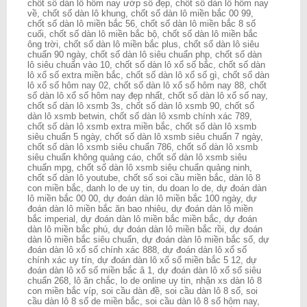
chốt số dàn lô hôm nay ướp số đẹp
,
chốt số dàn lô hôm nay
về
,
chốt số dàn lô khung
,
chốt số dàn lô miền bắc 00 99
,
chốt số dàn lô miền bắc 56
,
chốt số dàn lô miền bắc 8 số
cuối
,
chốt số dàn lô miền bắc bộ
,
chốt số dàn lô miền bắc
ông trời
,
chốt số dàn lô miền bắc plus
,
chốt số dàn lô siêu
chuẩn 90 ngày
,
chốt số dàn lô siêu chuẩn php
,
chốt số dàn
lô siêu chuẩn vào 10
,
chốt số dàn lô xổ số bắc
,
chốt số dàn
lô xổ số extra miền bắc
,
chốt số dàn lô xổ số gì
,
chốt số dàn
lô xổ số hôm nay 02
,
chốt số dàn lô xổ số hôm nay 88
,
chốt
số dàn lô xổ số hôm nay đẹp nhất
,
chốt số dàn lô xổ số nay
,
chốt số dàn lô xsmb 3s
,
chốt số dàn lô xsmb 90
,
chốt số
dàn lô xsmb betwin
,
chốt số dàn lô xsmb chính xác 789
,
chốt số dàn lô xsmb extra miền bắc
,
chốt số dàn lô xsmb
siêu chuẩn 5 ngày
,
chốt số dàn lô xsmb siêu chuẩn 7 ngày
,
chốt số dàn lô xsmb siêu chuẩn 786
,
chốt số dàn lô xsmb
siêu chuẩn không quảng cáo
,
chốt số dàn lô xsmb siêu
chuẩn mpg
,
chốt số dàn lô xsmb siêu chuẩn quảng ninh
,
chốt số dàn lô youtube
,
chốt số soi cầu miền bắc
,
dàn lô 8
con miền bắc
,
danh lo de uy tin
,
du doan lo de
,
dự đoán dàn
lô miền bắc 00 00
,
dự đoán dàn lô miền bắc 100 ngày
,
dự
đoán dàn lô miền bắc ăn bao nhiêu
,
dự đoán dàn lô miền
bắc imperial
,
dự đoán dàn lô miền bắc miền bắc
,
dự đoán
dàn lô miền bắc phú
,
dự đoán dàn lô miền bắc rồi
,
dự đoán
dàn lô miền bắc siêu chuẩn
,
dự đoán dàn lô miền bắc số
,
dự
đoán dàn lô xổ số chính xác 888
,
dự đoán dàn lô xổ số
chính xác uy tín
,
dự đoán dàn lô xổ số miền bắc 5 12
,
dự
đoán dàn lô xổ số miền bắc â 1
,
dự đoán dàn lô xổ số siêu
chuẩn 268
,
lô ăn chắc
,
lo de online uy tin
,
nhận xs dàn lô 8
con miền bắc víp
,
soi cầu dàn đề
,
soi cầu dàn lô 8 số
,
soi
cầu dàn lô 8 số de miền bắc
,
soi cầu dàn lô 8 số hôm nay
,