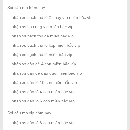
Soi cầu mb hôm nay
nhận xs bạch thủ lô 2 nháy víp miền bắc víp
nhận xs ba càng víp miền bắc víp
nhận xs bạch thủ đề miền bắc víp
nhận xs bạch thủ lô kép miền bắc víp
nhận xs bạch thủ lô miền bắc víp
nhận xs dàn đề 4 con miền bắc víp
nhận xs dàn đề đầu đuôi miền bắc víp
nhận xs dàn lô 10 con miền bắc víp
nhận xs dàn lô 4 con miền bắc víp
nhận xs dàn lô 6 con miền bắc víp
Soi cầu mb vip hôm nay
nhận xs dàn lô 8 con miền bắc víp