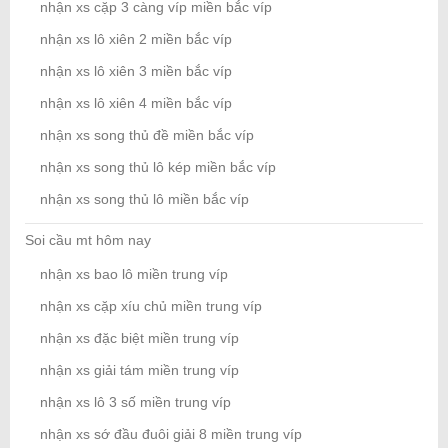
nhận xs cặp 3 càng víp miền bắc víp
nhận xs lô xiên 2 miền bắc víp
nhận xs lô xiên 3 miền bắc víp
nhận xs lô xiên 4 miền bắc víp
nhận xs song thủ đề miền bắc víp
nhận xs song thủ lô kép miền bắc víp
nhận xs song thủ lô miền bắc víp
Soi cầu mt hôm nay
nhận xs bao lô miền trung víp
nhận xs cặp xíu chủ miền trung víp
nhận xs đặc biệt miền trung víp
nhận xs giải tám miền trung víp
nhận xs lô 3 số miền trung víp
nhận xs sớ đầu đuôi giải 8 miền trung víp