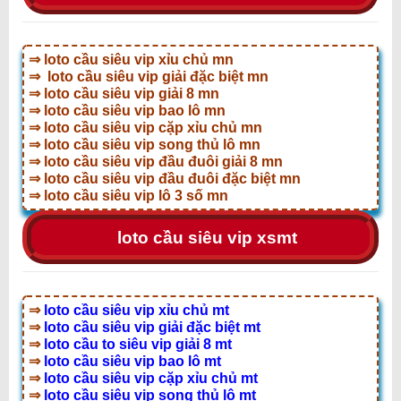
⇒
loto cầu siêu vip xỉu chủ mn
⇒
loto cầu siêu vip giải đặc biệt mn
⇒
loto cầu siêu vip giải 8 mn
⇒
loto cầu siêu vip bao lô mn
⇒
loto cầu siêu vip cặp xỉu chủ mn
⇒
loto cầu siêu vip song thủ lô mn
⇒
loto cầu siêu vip đầu đuôi giải 8 mn
⇒
loto cầu siêu vip đầu đuôi đặc biệt mn
⇒
loto cầu siêu vip lô 3 số mn
loto cầu siêu vip xsmt
⇒
loto cầu siêu vip xỉu chủ mt
⇒
loto cầu siêu vip giải đặc biệt mt
⇒
loto cầu to siêu vip giải 8 mt
⇒
loto cầu siêu vip bao lô mt
⇒
loto cầu siêu vip cặp xỉu chủ mt
⇒
loto cầu siêu vip song thủ lô mt