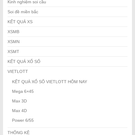
Kinh nghiệm soi cầu
Soi đề miền bắc
KẾT QUẢ XS
XSMB
XSMN
XSMT
KẾT QUẢ XỔ SỐ
VIETLOTT
KẾT QUẢ XỔ SỐ VIETLOTT HÔM NAY
Mega 6×45
Max 3D
Max 4D
Power 6/55
THỐNG KÊ