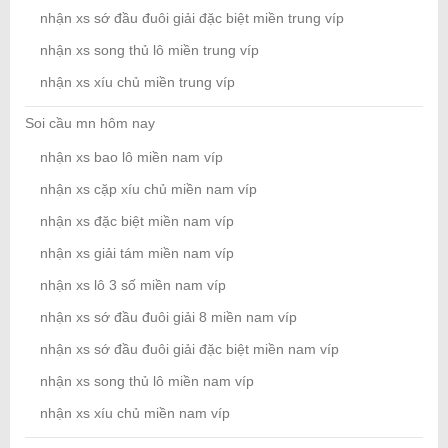
nhận xs sớ đầu đuôi giải đặc biệt miền trung víp
nhận xs song thủ lô miền trung víp
nhận xs xíu chủ miền trung víp
Soi cầu mn hôm nay
nhận xs bao lô miền nam víp
nhận xs cặp xíu chủ miền nam víp
nhận xs đặc biệt miền nam víp
nhận xs giải tám miền nam víp
nhận xs lô 3 số miền nam víp
nhận xs sớ đầu đuôi giải 8 miền nam víp
nhận xs sớ đầu đuôi giải đặc biệt miền nam víp
nhận xs song thủ lô miền nam víp
nhận xs xíu chủ miền nam víp