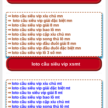
⇒
loto cầu siêu vip xỉu chủ mn
⇒
loto cầu siêu vip giải đặc biệt mn
⇒
loto cầu siêu vip giải 8 mn
⇒
loto cầu siêu vip bao lô mn
⇒
loto cầu siêu vip cặp xỉu chủ mn
⇒
loto cầu siêu vip song thủ lô mn
⇒
loto cầu siêu vip đầu đuôi giải 8 mn
⇒
loto cầu siêu vip đầu đuôi đặc biệt mn
⇒
loto cầu siêu vip lô 3 số mn
loto cầu siêu vip xsmt
⇒
loto cầu siêu vip xỉu chủ mt
⇒
loto cầu siêu vip giải đặc biệt mt
⇒
loto cầu to siêu vip giải 8 mt
⇒
loto cầu siêu vip bao lô mt
⇒
loto cầu siêu vip cặp xỉu chủ mt
⇒
loto cầu siêu vip song thủ lô mt