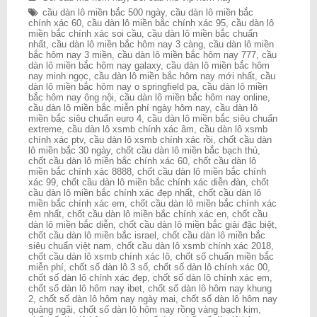
Tags:
cầu dàn lô miền bắc 500 ngày
,
cầu dàn lô miền bắc
chính xác 60
,
cầu dàn lô miền bắc chính xác 95
,
cầu dàn lô
miền bắc chính xác soi cầu
,
cầu dàn lô miền bắc chuẩn
nhất
,
cầu dàn lô miền bắc hôm nay 3 càng
,
cầu dàn lô miền
bắc hôm nay 3 miền
,
cầu dàn lô miền bắc hôm nay 777
,
cầu
dàn lô miền bắc hôm nay galaxy
,
cầu dàn lô miền bắc hôm
nay minh ngọc
,
cầu dàn lô miền bắc hôm nay mới nhất
,
cầu
dàn lô miền bắc hôm nay o springfield pa
,
cầu dàn lô miền
bắc hôm nay ông nội
,
cầu dàn lô miền bắc hôm nay online
,
cầu dàn lô miền bắc miễn phí ngày hôm nay
,
cầu dàn lô
miền bắc siêu chuẩn euro 4
,
cầu dàn lô miền bắc siêu chuẩn
extreme
,
cầu dàn lô xsmb chính xác âm
,
cầu dàn lô xsmb
chính xác ptv
,
cầu dàn lô xsmb chính xác rồi
,
chốt cầu dàn
lô miền bắc 30 ngày
,
chốt cầu dàn lô miền bắc bạch thủ
,
chốt cầu dàn lô miền bắc chính xác 60
,
chốt cầu dàn lô
miền bắc chính xác 8888
,
chốt cầu dàn lô miền bắc chính
xác 99
,
chốt cầu dàn lô miền bắc chính xác diễn đàn
,
chốt
cầu dàn lô miền bắc chính xác đẹp nhất
,
chốt cầu dàn lô
miền bắc chính xác em
,
chốt cầu dàn lô miền bắc chính xác
êm nhất
,
chốt cầu dàn lô miền bắc chính xác en
,
chốt cầu
dàn lô miền bắc diễn
,
chốt cầu dàn lô miền bắc giải đặc biệt
,
chốt cầu dàn lô miền bắc israel
,
chốt cầu dàn lô miền bắc
siêu chuẩn việt nam
,
chốt cầu dàn lô xsmb chính xác 2018
,
chốt cầu dàn lô xsmb chính xác lô
,
chốt số chuẩn miền bắc
miễn phí
,
chốt số dàn lô 3 số
,
chốt số dàn lô chính xác 00
,
chốt số dàn lô chính xác đẹp
,
chốt số dàn lô chính xác em
,
chốt số dàn lô hôm nay ibet
,
chốt số dàn lô hôm nay khung
2
,
chốt số dàn lô hôm nay ngày mai
,
chốt số dàn lô hôm nay
quảng ngãi
,
chốt số dàn lô hôm nay rồng vàng bạch kim
,