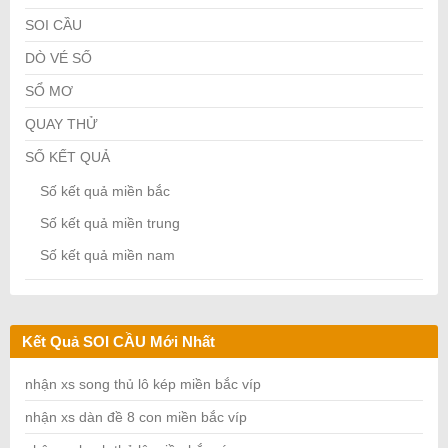
SOI CẦU
DÒ VÉ SỐ
SỔ MƠ
QUAY THỬ
SỐ KẾT QUẢ
Số kết quả miền bắc
Số kết quả miền trung
Số kết quả miền nam
Kết Quả SOI CẦU Mới Nhất
nhận xs song thủ lô kép miền bắc víp
nhận xs dàn đề 8 con miền bắc víp