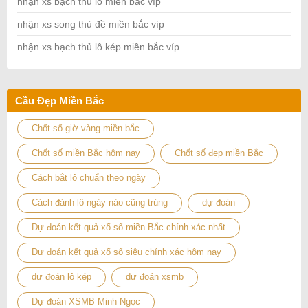
nhận xs bạch thủ lô miền bắc víp
nhận xs song thủ đề miền bắc víp
nhận xs bạch thủ lô kép miền bắc víp
Cầu Đẹp Miền Bắc
Chốt số giờ vàng miền bắc
Chốt số miền Bắc hôm nay
Chốt số đẹp miền Bắc
Cách bắt lô chuẩn theo ngày
Cách đánh lô ngày nào cũng trúng
dự đoán
Dự đoán kết quả xổ số miền Bắc chính xác nhất
Dự đoán kết quả xổ số siêu chính xác hôm nay
dự đoán lô kép
dự đoán xsmb
Dự đoán XSMB Minh Ngọc