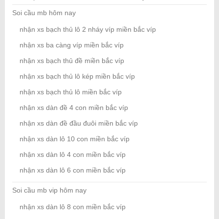
Soi cầu mb hôm nay
nhận xs bạch thủ lô 2 nháy víp miền bắc víp
nhận xs ba càng víp miền bắc víp
nhận xs bạch thủ đề miền bắc víp
nhận xs bạch thủ lô kép miền bắc víp
nhận xs bạch thủ lô miền bắc víp
nhận xs dàn đề 4 con miền bắc víp
nhận xs dàn đề đầu đuôi miền bắc víp
nhận xs dàn lô 10 con miền bắc víp
nhận xs dàn lô 4 con miền bắc víp
nhận xs dàn lô 6 con miền bắc víp
Soi cầu mb vip hôm nay
nhận xs dàn lô 8 con miền bắc víp