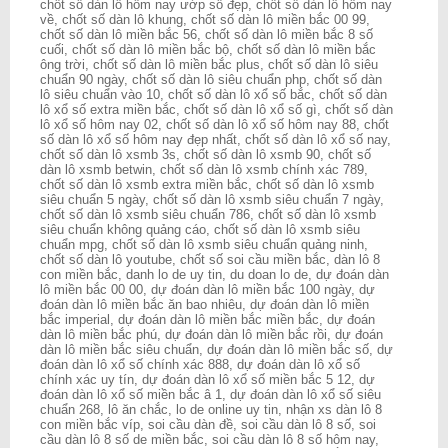
chốt số dàn lô hôm nay ướp số đẹp
,
chốt số dàn lô hôm nay
về
,
chốt số dàn lô khung
,
chốt số dàn lô miền bắc 00 99
,
chốt số dàn lô miền bắc 56
,
chốt số dàn lô miền bắc 8 số
cuối
,
chốt số dàn lô miền bắc bộ
,
chốt số dàn lô miền bắc
ông trời
,
chốt số dàn lô miền bắc plus
,
chốt số dàn lô siêu
chuẩn 90 ngày
,
chốt số dàn lô siêu chuẩn php
,
chốt số dàn
lô siêu chuẩn vào 10
,
chốt số dàn lô xổ số bắc
,
chốt số dàn
lô xổ số extra miền bắc
,
chốt số dàn lô xổ số gì
,
chốt số dàn
lô xổ số hôm nay 02
,
chốt số dàn lô xổ số hôm nay 88
,
chốt
số dàn lô xổ số hôm nay đẹp nhất
,
chốt số dàn lô xổ số nay
,
chốt số dàn lô xsmb 3s
,
chốt số dàn lô xsmb 90
,
chốt số
dàn lô xsmb betwin
,
chốt số dàn lô xsmb chính xác 789
,
chốt số dàn lô xsmb extra miền bắc
,
chốt số dàn lô xsmb
siêu chuẩn 5 ngày
,
chốt số dàn lô xsmb siêu chuẩn 7 ngày
,
chốt số dàn lô xsmb siêu chuẩn 786
,
chốt số dàn lô xsmb
siêu chuẩn không quảng cáo
,
chốt số dàn lô xsmb siêu
chuẩn mpg
,
chốt số dàn lô xsmb siêu chuẩn quảng ninh
,
chốt số dàn lô youtube
,
chốt số soi cầu miền bắc
,
dàn lô 8
con miền bắc
,
danh lo de uy tin
,
du doan lo de
,
dự đoán dàn
lô miền bắc 00 00
,
dự đoán dàn lô miền bắc 100 ngày
,
dự
đoán dàn lô miền bắc ăn bao nhiêu
,
dự đoán dàn lô miền
bắc imperial
,
dự đoán dàn lô miền bắc miền bắc
,
dự đoán
dàn lô miền bắc phú
,
dự đoán dàn lô miền bắc rồi
,
dự đoán
dàn lô miền bắc siêu chuẩn
,
dự đoán dàn lô miền bắc số
,
dự
đoán dàn lô xổ số chính xác 888
,
dự đoán dàn lô xổ số
chính xác uy tín
,
dự đoán dàn lô xổ số miền bắc 5 12
,
dự
đoán dàn lô xổ số miền bắc â 1
,
dự đoán dàn lô xổ số siêu
chuẩn 268
,
lô ăn chắc
,
lo de online uy tin
,
nhận xs dàn lô 8
con miền bắc víp
,
soi cầu dàn đề
,
soi cầu dàn lô 8 số
,
soi
cầu dàn lô 8 số de miền bắc
,
soi cầu dàn lô 8 số hôm nay
,