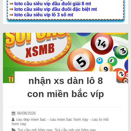
⇒
loto cầu siêu vip đầu đuôi giải 8 mt
⇒
loto cầu siêu vip đầu đuôi đặc biệt mt
⇒
loto cầu siêu vip lô 3 số mt
nhận xs dàn lô 8
con miền bắc víp
Posted
06/08/2026
06/08/2026
on:
Author:
cau dep mien bac - cau mien bac hom nay - cau lo mb
hom nay
Categories:
Soi cầu mb hôm nay
,
Soi cầu mb vip hôm nay