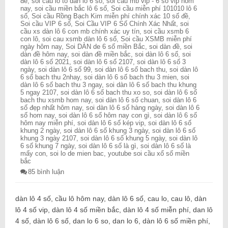
đề
,
soi cầu lô tô dàn lô 6 số
,
soi cau mb vip - 6 số vip hôm
nay
,
soi cầu miền bắc lô 6 số
,
Soi cầu miễn phí 101010 lô 6
số
,
Soi cầu Rồng Bạch Kim miễn phí chính xác 10 số đề
,
Soi cầu VIP 6 số
,
Soi Cầu VIP 6 Số Chính Xác Nhất
,
soi
cầu xs dàn lô 6 con mb chính xác uy tín
,
soi cầu xsmb 6
con lô
,
soi cau xsmb dàn lô 6 số
,
Soi cầu XSMB miễn phí
ngày hôm nay
,
Soi DÀN de 6 số miền Bắc
,
soi dàn đề
,
soi
dàn đề hôm nay
,
soi dàn đề miền bắc
,
soi dàn lô 6 số
,
soi
dàn lô 6 số 2021
,
soi dàn lô 6 số 2107
,
soi dàn lô 6 số 3
ngày
,
soi dàn lô 6 số 99
,
soi dàn lô 6 số bach thu
,
soi dàn lô
6 số bach thu 2nhay
,
soi dàn lô 6 số bach thu 3 mien
,
soi
dàn lô 6 số bach thu 3 ngay
,
soi dàn lô 6 số bach thu khung
5 ngay 2107
,
soi dàn lô 6 số bach thu xo so
,
soi dàn lô 6 số
bach thu xsmb hom nay
,
soi dàn lô 6 số chuan
,
soi dàn lô 6
số đẹp nhất hôm nay
,
soi dàn lô 6 số hàng ngày
,
soi dàn lô 6
số hom nay
,
soi dàn lô 6 số hôm nay con gì
,
soi dàn lô 6 số
hôm nay miễn phí
,
soi dàn lô 6 số kép vip
,
soi dàn lô 6 số
khung 2 ngày
,
soi dàn lô 6 số khung 3 ngày
,
soi dàn lô 6 số
khung 3 ngày 2107
,
soi dàn lô 6 số khung 5 ngày
,
soi dàn lô
6 số khung 7 ngày
,
soi dàn lô 6 số là gì
,
soi dàn lô 6 số là
mấy con
,
soi lo de mien bac
,
youtube soi cầu xổ số miền
bắc
85 bình luận
ở
nhận
xs
dàn
dàn lô 4 số, cầu lô hôm nay, dàn lô 6 số, cau lo, cau lô, dàn
lô
lô 4 số vip, dàn lô 4 số miền bắc, dàn lô 4 số miễn phí, dan lô
6
con
4 số, dàn lô 6 số, dan lo 6 so, dan lo 6, dàn lô 6 số miền phí,
miền