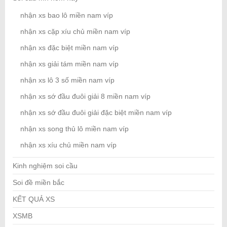
nhận xs bao lô miền nam víp
nhận xs cặp xíu chủ miền nam víp
nhận xs đặc biệt miền nam víp
nhận xs giải tám miền nam víp
nhận xs lô 3 số miền nam víp
nhận xs sớ đầu đuôi giải 8 miền nam víp
nhận xs sớ đầu đuôi giải đặc biệt miền nam víp
nhận xs song thủ lô miền nam víp
nhận xs xíu chủ miền nam víp
Kinh nghiệm soi cầu
Soi đề miền bắc
KẾT QUẢ XS
XSMB