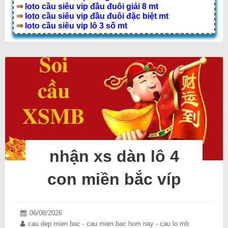
⇒
loto cầu siêu vip đầu đuôi giải 8 mt
⇒
loto cầu siêu vip đầu đuôi đặc biệt mt
⇒
loto cầu siêu vip lô 3 số mt
nhận xs dàn lô 4
con miền bắc víp
Posted
06/08/2026
06/08/2026
on:
Author:
cau dep mien bac - cau mien bac hom nay - cau lo mb