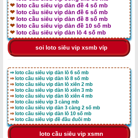
❤
loto cầu siêu vip dàn đề 4 số mb
❤
loto cầu siêu vip dàn đề 6 số mb
❤
loto cầu siêu vip dàn đề 8 số mb
❤
loto cầu siêu vip dàn đề 10 số mb
❤
loto cầu siêu vip dàn lô 4 số mb
soi loto siêu vip xsmb víp
⇒
loto cầu siêu vip dàn lô 6 số mb
⇒
loto cầu siêu vip dàn lô 8 số mb
⇒
loto cầu siêu vip dàn lô xiên 2 mb
⇒
loto cầu siêu vip dàn lô xiên 3 mb
⇒
loto cầu siêu vip dàn lô xiên 4 mb
⇒
loto cầu siêu vip 3 càng mb
⇒
loto cầu siêu vip dàn 3 càng 2 số mb
⇒
loto cầu siêu vip dàn lô 10 số mb
⇒
loto cầu siêu vip đề đầu đuôi mb
loto cầu siêu vip xsmn