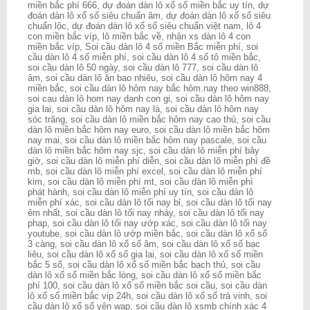
miền bắc phí 666
,
dự đoán dàn lô xổ số miền bắc uy tín
,
dự
đoán dàn lô xổ số siêu chuẩn âm
,
dự đoán dàn lô xổ số siêu
chuẩn lộc
,
dự đoán dàn lô xổ số siêu chuẩn việt nam
,
lô 4
con miền bắc víp
,
lô miền bắc về
,
nhận xs dàn lô 4 con
miền bắc víp
,
Soi cầu dàn lô 4 số miền Bắc miễn phí
,
soi
cầu dàn lô 4 số miễn phí
,
soi cầu dàn lô 4 số tô miền bắc
,
soi cầu dàn lô 50 ngày
,
soi cầu dàn lô 777
,
soi cầu dàn lô
âm
,
soi cầu dàn lô ăn bao nhiêu
,
soi cầu dàn lô hôm nay 4
miền bắc
,
soi cầu dàn lô hôm nay bắc hôm.nay theo win888
,
soi cau dàn lô hom nay danh con gi
,
soi cầu dàn lô hôm nay
gia lai
,
soi cầu dàn lô hôm nay là
,
soi cầu dàn lô hôm nay
sóc trăng
,
soi cầu dàn lô miền bắc hôm nay cao thủ
,
soi cầu
dàn lô miền bắc hôm nay euro
,
soi cầu dàn lô miền bắc hôm
nay mai
,
soi cầu dàn lô miền bắc hôm nay pascale
,
soi cầu
dàn lô miền bắc hôm nay sjc
,
soi cầu dàn lô miễn phí bây
giờ
,
soi cầu dàn lô miễn phí diễn
,
soi cầu dàn lô miễn phí đề
mb
,
soi cầu dàn lô miễn phí excel
,
soi cầu dàn lô miễn phí
kim
,
soi cầu dàn lô miễn phí mt
,
soi cầu dàn lô miễn phí
phát hành
,
soi cầu dàn lô miễn phí uy tín
,
soi cầu dàn lô
miễn phí xác
,
soi cầu dàn lô tối nay bỉ
,
soi cầu dàn lô tối nay
êm nhất
,
soi cầu dàn lô tối nay nháy
,
soi cầu dàn lô tối nay
phap
,
soi cầu dàn lô tối nay ướp xác
,
soi cầu dàn lô tối nay
youtube
,
soi cầu dàn lô ướp miền bắc
,
soi cầu dàn lô xổ số
3 càng
,
soi cầu dàn lô xổ số âm
,
soi cầu dàn lô xổ số bạc
liêu
,
soi cầu dàn lô xổ số gia lai
,
soi cầu dàn lô xổ số miền
bắc 5 số
,
soi cầu dàn lô xổ số miền bắc bạch thủ
,
soi cầu
dàn lô xổ số miền bắc lòng
,
soi cầu dàn lô xổ số miền bắc
phí 100
,
soi cầu dàn lô xổ số miền bắc soi cầu
,
soi cầu dàn
lô xổ số miền bắc vip 24h
,
soi cầu dàn lô xổ số trà vinh
,
soi
cầu dàn lô xổ số yên wap
,
soi cầu dàn lô xsmb chính xác 4