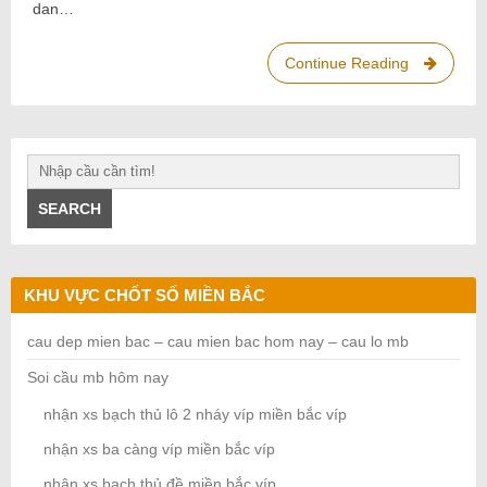
dan…
bắc
víp
Continue Reading
nhận
xs
dàn
lô
6
con
miền
SEARCH
bắc
víp
KHU VỰC CHỐT SỐ MIỀN BẮC
cau dep mien bac – cau mien bac hom nay – cau lo mb
Soi cầu mb hôm nay
nhận xs bạch thủ lô 2 nháy víp miền bắc víp
nhận xs ba càng víp miền bắc víp
nhận xs bạch thủ đề miền bắc víp