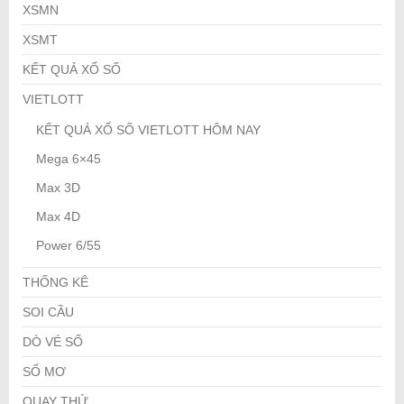
XSMN
XSMT
KẾT QUẢ XỔ SỐ
VIETLOTT
KẾT QUẢ XỔ SỐ VIETLOTT HÔM NAY
Mega 6×45
Max 3D
Max 4D
Power 6/55
THỐNG KÊ
SOI CẦU
DÒ VÉ SỐ
SỔ MƠ
QUAY THỬ