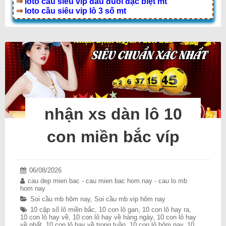
⇒
loto cầu siêu vip đầu đuôi đặc biệt mt
⇒
loto cầu siêu vip lô 3 số mt
nhận xs dàn lô 10
con miền bắc víp
Posted
06/08/2026
06/08/2026
on:
Author:
cau dep mien bac - cau mien bac hom nay - cau lo mb
hom nay
Categories:
Soi cầu mb hôm nay
,
Soi cầu mb vip hôm nay
Tags:
10 cặp số lô miền bắc
,
10 con lô gan
,
10 con lô hay ra
,
10 con lô hay về
,
10 con lô hay về hàng ngày
,
10 con lô hay
về nhất
,
10 con lô hay về trong tuần
,
10 con lô hôm nay
,
10