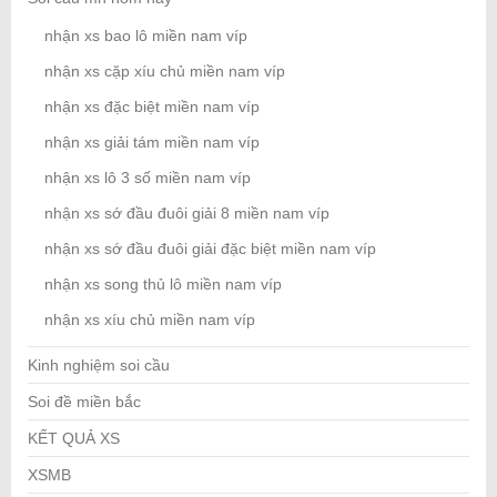
nhận xs bao lô miền nam víp
nhận xs cặp xíu chủ miền nam víp
nhận xs đặc biệt miền nam víp
nhận xs giải tám miền nam víp
nhận xs lô 3 số miền nam víp
nhận xs sớ đầu đuôi giải 8 miền nam víp
nhận xs sớ đầu đuôi giải đặc biệt miền nam víp
nhận xs song thủ lô miền nam víp
nhận xs xíu chủ miền nam víp
Kinh nghiệm soi cầu
Soi đề miền bắc
KẾT QUẢ XS
XSMB