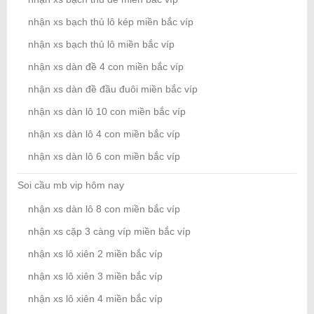
nhận xs bạch thủ lô kép miền bắc víp
nhận xs bạch thủ lô miền bắc víp
nhận xs dàn đề 4 con miền bắc víp
nhận xs dàn đề đầu đuôi miền bắc víp
nhận xs dàn lô 10 con miền bắc víp
nhận xs dàn lô 4 con miền bắc víp
nhận xs dàn lô 6 con miền bắc víp
Soi cầu mb vip hôm nay
nhận xs dàn lô 8 con miền bắc víp
nhận xs cặp 3 càng víp miền bắc víp
nhận xs lô xiên 2 miền bắc víp
nhận xs lô xiên 3 miền bắc víp
nhận xs lô xiên 4 miền bắc víp