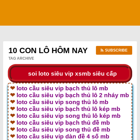
10 CON LÔ HÔM NAY
SUBSCRIBE
TAG ARCHIVE
soi loto siêu vip xsmb siêu cấp
❤
loto cầu siêu vip bạch thủ lô mb
❤
loto cầu siêu vip bạch thủ lô 2 nháy mb
❤
loto cầu siêu vip song thủ lô mb
❤
loto cầu siêu vip bạch thủ lô kép mb
❤
loto cầu siêu vip song thủ lô kép mb
❤
loto cầu siêu vip bạch thủ đề mb
❤
loto cầu siêu vip song thủ đề mb
❤
loto cầu siêu vip dàn đề 4 số mb