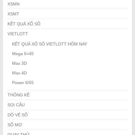
XSMN
XSMT
KẾT QUẢ XỔ SỐ
VIETLOTT
KẾT QUẢ XỔ SỐ VIETLOTT HÔM NAY
Mega 6×45
Max 3D
Max 4D
Power 6/55
THỐNG KÊ
SOI CẦU
DÒ VÉ SỐ
SỔ MƠ
QUAY THỬ