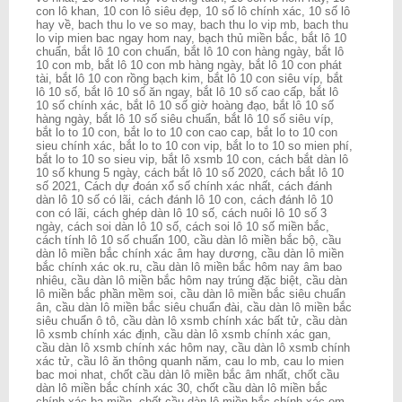
con lô khan
,
10 con lô siêu đẹp
,
10 số lô chính xác
,
10 số lô
hay về
,
bach thu lo ve so may
,
bach thu lo vip mb
,
bach thu
lo vip mien bac ngay hom nay
,
bạch thủ miền bắc
,
bắt lô 10
chuẩn
,
bắt lô 10 con chuẩn
,
bắt lô 10 con hàng ngày
,
bắt lô
10 con mb
,
bắt lô 10 con mb hàng ngày
,
bắt lô 10 con phát
tài
,
bắt lô 10 con rồng bạch kim
,
bắt lô 10 con siêu víp
,
bắt
lô 10 số
,
bắt lô 10 số ăn ngay
,
bắt lô 10 số cao cấp
,
bắt lô
10 số chính xác
,
bắt lô 10 số giờ hoàng đạo
,
bắt lô 10 số
hàng ngày
,
bắt lô 10 số siêu chuẩn
,
bắt lô 10 số siêu víp
,
bắt lo to 10 con
,
bắt lo to 10 con cao cap
,
bắt lo to 10 con
sieu chính xác
,
bắt lo to 10 con vip
,
bắt lo to 10 so mien phí
,
bắt lo to 10 so sieu vip
,
bắt lô xsmb 10 con
,
cách bắt dàn lô
10 số khung 5 ngày
,
cách bắt lô 10 số 2020
,
cách bắt lô 10
số 2021
,
Cách dự đoán xổ số chính xác nhất
,
cách đánh
dàn lô 10 số có lãi
,
cách đánh lô 10 con
,
cách đánh lô 10
con có lãi
,
cách ghép dàn lô 10 số
,
cách nuôi lô 10 số 3
ngày
,
cách soi dàn lô 10 số
,
cách soi lô 10 số miền bắc
,
cách tính lô 10 số chuẩn 100
,
cầu dàn lô miền bắc bộ
,
cầu
dàn lô miền bắc chính xác âm hay dương
,
cầu dàn lô miền
bắc chính xác ok.ru
,
cầu dàn lô miền bắc hôm nay âm bao
nhiêu
,
cầu dàn lô miền bắc hôm nay trúng đặc biệt
,
cầu dàn
lô miền bắc phần mềm soi
,
cầu dàn lô miền bắc siêu chuẩn
ân
,
cầu dàn lô miền bắc siêu chuẩn đài
,
cầu dàn lô miền bắc
siêu chuẩn ô tô
,
cầu dàn lô xsmb chính xác bất tử
,
cầu dàn
lô xsmb chính xác định
,
cầu dàn lô xsmb chính xác gan
,
cầu dàn lô xsmb chính xác hôm nay
,
cầu dàn lô xsmb chính
xác tử
,
cầu lô ăn thông quanh năm
,
cau lo mb
,
cau lo mien
bac moi nhat
,
chốt cầu dàn lô miền bắc âm nhất
,
chốt cầu
dàn lô miền bắc chính xác 30
,
chốt cầu dàn lô miền bắc
chính xác ba miền
,
chốt cầu dàn lô miền bắc chính xác em
,