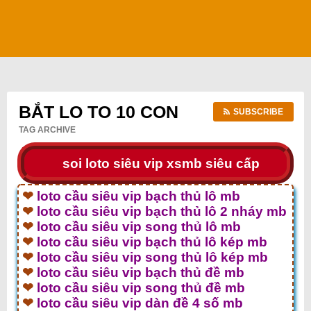
BẮT LO TO 10 CON
SUBSCRIBE
TAG ARCHIVE
soi loto siêu vip xsmb siêu cấp
❤
loto cầu siêu vip bạch thủ lô mb
❤
loto cầu siêu vip bạch thủ lô 2 nháy mb
❤
loto cầu siêu vip song thủ lô mb
❤
loto cầu siêu vip bạch thủ lô kép mb
❤
loto cầu siêu vip song thủ lô kép mb
❤
loto cầu siêu vip bạch thủ đề mb
❤
loto cầu siêu vip song thủ đề mb
❤
loto cầu siêu vip dàn đề 4 số mb