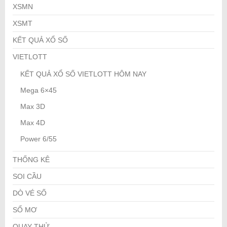
XSMN
XSMT
KẾT QUẢ XỔ SỐ
VIETLOTT
KẾT QUẢ XỔ SỐ VIETLOTT HÔM NAY
Mega 6×45
Max 3D
Max 4D
Power 6/55
THỐNG KÊ
SOI CẦU
DÒ VÉ SỐ
SỔ MƠ
QUAY THỬ