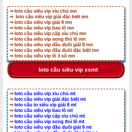
⇒
loto cầu siêu vip xỉu chủ mn
⇒
loto cầu siêu vip giải đặc biệt mn
⇒
loto cầu siêu vip giải 8 mn
⇒
loto cầu siêu vip bao lô mn
⇒
loto cầu siêu vip cặp xỉu chủ mn
⇒
loto cầu siêu vip song thủ lô mn
⇒
loto cầu siêu vip đầu đuôi giải 8 mn
⇒
loto cầu siêu vip đầu đuôi đặc biệt mn
⇒
loto cầu siêu vip lô 3 số mn
loto cầu siêu vip xsmt
⇒
loto cầu siêu vip xỉu chủ mt
⇒
loto cầu siêu vip giải đặc biệt mt
⇒
loto cầu to siêu vip giải 8 mt
⇒
loto cầu siêu vip bao lô mt
⇒
loto cầu siêu vip cặp xỉu chủ mt
⇒
loto cầu siêu vip song thủ lô mt
⇒
loto cầu siêu vip đầu đuôi giải 8 mt