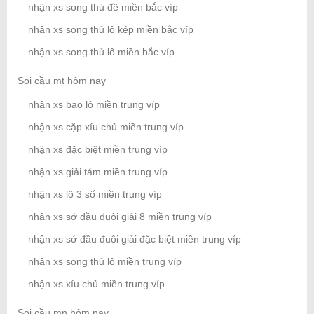
nhận xs song thủ đề miền bắc víp
nhận xs song thủ lô kép miền bắc víp
nhận xs song thủ lô miền bắc víp
Soi cầu mt hôm nay
nhận xs bao lô miền trung víp
nhận xs cặp xíu chủ miền trung víp
nhận xs đặc biệt miền trung víp
nhận xs giải tám miền trung víp
nhận xs lô 3 số miền trung víp
nhận xs sớ đầu đuôi giải 8 miền trung víp
nhận xs sớ đầu đuôi giải đặc biệt miền trung víp
nhận xs song thủ lô miền trung víp
nhận xs xíu chủ miền trung víp
Soi cầu mn hôm nay