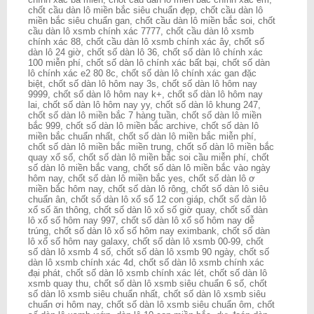
chốt cầu dàn lô miền bắc siêu chuẩn đẹp
,
chốt cầu dàn lô
miền bắc siêu chuẩn gan
,
chốt cầu dàn lô miền bắc soi
,
chốt
cầu dàn lô xsmb chính xác 7777
,
chốt cầu dàn lô xsmb
chính xác 88
,
chốt cầu dàn lô xsmb chính xác ây
,
chốt số
dàn lô 24 giờ
,
chốt số dàn lô 36
,
chốt số dàn lô chính xác
100 miễn phí
,
chốt số dàn lô chính xác bất bại
,
chốt số dàn
lô chính xác e2 80 8c
,
chốt số dàn lô chính xác gan đặc
biệt
,
chốt số dàn lô hôm nay 3s
,
chốt số dàn lô hôm nay
9999
,
chốt số dàn lô hôm nay k+
,
chốt số dàn lô hôm nay
lai
,
chốt số dàn lô hôm nay yy
,
chốt số dàn lô khung 247
,
chốt số dàn lô miền bắc 7 hàng tuần
,
chốt số dàn lô miền
bắc 999
,
chốt số dàn lô miền bắc archive
,
chốt số dàn lô
miền bắc chuẩn nhất
,
chốt số dàn lô miền bắc miễn phí
,
chốt số dàn lô miền bắc miền trung
,
chốt số dàn lô miền bắc
quay xổ số
,
chốt số dàn lô miền bắc soi cầu miễn phí
,
chốt
số dàn lô miền bắc vang
,
chốt số dàn lô miền bắc vào ngày
hôm nay
,
chốt số dàn lô miền bắc yes
,
chốt số dàn lô ơ
miền bắc hôm nay
,
chốt số dàn lô rông
,
chốt số dàn lô siêu
chuẩn ân
,
chốt số dàn lô xổ số 12 con giáp
,
chốt số dàn lô
xổ số ăn thông
,
chốt số dàn lô xổ số giờ quay
,
chốt số dàn
lô xổ số hôm nay 997
,
chốt số dàn lô xổ số hôm nay dễ
trúng
,
chốt số dàn lô xổ số hôm nay eximbank
,
chốt số dàn
lô xổ số hôm nay galaxy
,
chốt số dàn lô xsmb 00-99
,
chốt
số dàn lô xsmb 4 số
,
chốt số dàn lô xsmb 90 ngày
,
chốt số
dàn lô xsmb chính xác 4d
,
chốt số dàn lô xsmb chính xác
đại phát
,
chốt số dàn lô xsmb chính xác lét
,
chốt số dàn lô
xsmb quay thu
,
chốt số dàn lô xsmb siêu chuẩn 6 số
,
chốt
số dàn lô xsmb siêu chuẩn nhất
,
chốt số dàn lô xsmb siêu
chuẩn ơi hôm nay
,
chốt số dàn lô xsmb siêu chuẩn ôm
,
chốt