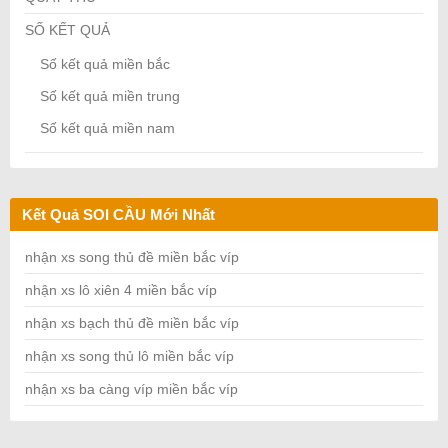
SỐ KẾT QUẢ
Số kết quả miền bắc
Số kết quả miền trung
Số kết quả miền nam
Kết Quả SOI CẦU Mới Nhất
nhận xs song thủ đề miền bắc víp
nhận xs lô xiên 4 miền bắc víp
nhận xs bạch thủ đề miền bắc víp
nhận xs song thủ lô miền bắc víp
nhận xs ba càng víp miền bắc víp