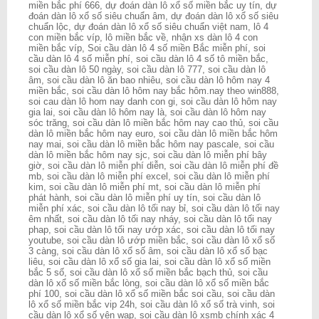
miền bắc phí 666
,
dự đoán dàn lô xổ số miền bắc uy tín
,
dự
đoán dàn lô xổ số siêu chuẩn âm
,
dự đoán dàn lô xổ số siêu
chuẩn lộc
,
dự đoán dàn lô xổ số siêu chuẩn việt nam
,
lô 4
con miền bắc víp
,
lô miền bắc về
,
nhận xs dàn lô 4 con
miền bắc víp
,
Soi cầu dàn lô 4 số miền Bắc miễn phí
,
soi
cầu dàn lô 4 số miễn phí
,
soi cầu dàn lô 4 số tô miền bắc
,
soi cầu dàn lô 50 ngày
,
soi cầu dàn lô 777
,
soi cầu dàn lô
âm
,
soi cầu dàn lô ăn bao nhiêu
,
soi cầu dàn lô hôm nay 4
miền bắc
,
soi cầu dàn lô hôm nay bắc hôm.nay theo win888
,
soi cau dàn lô hom nay danh con gi
,
soi cầu dàn lô hôm nay
gia lai
,
soi cầu dàn lô hôm nay là
,
soi cầu dàn lô hôm nay
sóc trăng
,
soi cầu dàn lô miền bắc hôm nay cao thủ
,
soi cầu
dàn lô miền bắc hôm nay euro
,
soi cầu dàn lô miền bắc hôm
nay mai
,
soi cầu dàn lô miền bắc hôm nay pascale
,
soi cầu
dàn lô miền bắc hôm nay sjc
,
soi cầu dàn lô miễn phí bây
giờ
,
soi cầu dàn lô miễn phí diễn
,
soi cầu dàn lô miễn phí đề
mb
,
soi cầu dàn lô miễn phí excel
,
soi cầu dàn lô miễn phí
kim
,
soi cầu dàn lô miễn phí mt
,
soi cầu dàn lô miễn phí
phát hành
,
soi cầu dàn lô miễn phí uy tín
,
soi cầu dàn lô
miễn phí xác
,
soi cầu dàn lô tối nay bỉ
,
soi cầu dàn lô tối nay
êm nhất
,
soi cầu dàn lô tối nay nháy
,
soi cầu dàn lô tối nay
phap
,
soi cầu dàn lô tối nay ướp xác
,
soi cầu dàn lô tối nay
youtube
,
soi cầu dàn lô ướp miền bắc
,
soi cầu dàn lô xổ số
3 càng
,
soi cầu dàn lô xổ số âm
,
soi cầu dàn lô xổ số bạc
liêu
,
soi cầu dàn lô xổ số gia lai
,
soi cầu dàn lô xổ số miền
bắc 5 số
,
soi cầu dàn lô xổ số miền bắc bạch thủ
,
soi cầu
dàn lô xổ số miền bắc lòng
,
soi cầu dàn lô xổ số miền bắc
phí 100
,
soi cầu dàn lô xổ số miền bắc soi cầu
,
soi cầu dàn
lô xổ số miền bắc vip 24h
,
soi cầu dàn lô xổ số trà vinh
,
soi
cầu dàn lô xổ số yên wap
,
soi cầu dàn lô xsmb chính xác 4