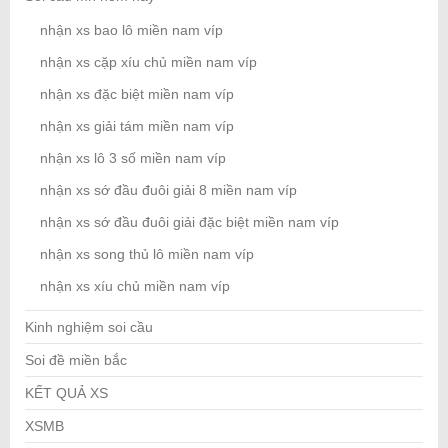
nhận xs bao lô miền nam víp
nhận xs cặp xíu chủ miền nam víp
nhận xs đặc biệt miền nam víp
nhận xs giải tám miền nam víp
nhận xs lô 3 số miền nam víp
nhận xs sớ đầu đuôi giải 8 miền nam víp
nhận xs sớ đầu đuôi giải đặc biệt miền nam víp
nhận xs song thủ lô miền nam víp
nhận xs xíu chủ miền nam víp
Kinh nghiệm soi cầu
Soi đề miền bắc
KẾT QUẢ XS
XSMB