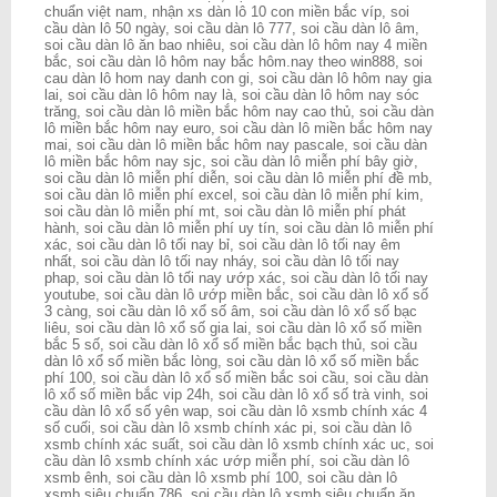
chuẩn việt nam
,
nhận xs dàn lô 10 con miền bắc víp
,
soi
cầu dàn lô 50 ngày
,
soi cầu dàn lô 777
,
soi cầu dàn lô âm
,
soi cầu dàn lô ăn bao nhiêu
,
soi cầu dàn lô hôm nay 4 miền
bắc
,
soi cầu dàn lô hôm nay bắc hôm.nay theo win888
,
soi
cau dàn lô hom nay danh con gi
,
soi cầu dàn lô hôm nay gia
lai
,
soi cầu dàn lô hôm nay là
,
soi cầu dàn lô hôm nay sóc
trăng
,
soi cầu dàn lô miền bắc hôm nay cao thủ
,
soi cầu dàn
lô miền bắc hôm nay euro
,
soi cầu dàn lô miền bắc hôm nay
mai
,
soi cầu dàn lô miền bắc hôm nay pascale
,
soi cầu dàn
lô miền bắc hôm nay sjc
,
soi cầu dàn lô miễn phí bây giờ
,
soi cầu dàn lô miễn phí diễn
,
soi cầu dàn lô miễn phí đề mb
,
soi cầu dàn lô miễn phí excel
,
soi cầu dàn lô miễn phí kim
,
soi cầu dàn lô miễn phí mt
,
soi cầu dàn lô miễn phí phát
hành
,
soi cầu dàn lô miễn phí uy tín
,
soi cầu dàn lô miễn phí
xác
,
soi cầu dàn lô tối nay bỉ
,
soi cầu dàn lô tối nay êm
nhất
,
soi cầu dàn lô tối nay nháy
,
soi cầu dàn lô tối nay
phap
,
soi cầu dàn lô tối nay ướp xác
,
soi cầu dàn lô tối nay
youtube
,
soi cầu dàn lô ướp miền bắc
,
soi cầu dàn lô xổ số
3 càng
,
soi cầu dàn lô xổ số âm
,
soi cầu dàn lô xổ số bạc
liêu
,
soi cầu dàn lô xổ số gia lai
,
soi cầu dàn lô xổ số miền
bắc 5 số
,
soi cầu dàn lô xổ số miền bắc bạch thủ
,
soi cầu
dàn lô xổ số miền bắc lòng
,
soi cầu dàn lô xổ số miền bắc
phí 100
,
soi cầu dàn lô xổ số miền bắc soi cầu
,
soi cầu dàn
lô xổ số miền bắc vip 24h
,
soi cầu dàn lô xổ số trà vinh
,
soi
cầu dàn lô xổ số yên wap
,
soi cầu dàn lô xsmb chính xác 4
số cuối
,
soi cầu dàn lô xsmb chính xác pi
,
soi cầu dàn lô
xsmb chính xác suất
,
soi cầu dàn lô xsmb chính xác uc
,
soi
cầu dàn lô xsmb chính xác ướp miễn phí
,
soi cầu dàn lô
xsmb ênh
,
soi cầu dàn lô xsmb phí 100
,
soi cầu dàn lô
xsmb siêu chuẩn 786
,
soi cầu dàn lô xsmb siêu chuẩn ăn
,