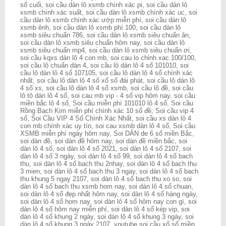
số cuối
,
soi cầu dàn lô xsmb chính xác pi
,
soi cầu dàn lô
xsmb chính xác suất
,
soi cầu dàn lô xsmb chính xác uc
,
soi
cầu dàn lô xsmb chính xác ướp miễn phí
,
soi cầu dàn lô
xsmb ênh
,
soi cầu dàn lô xsmb phí 100
,
soi cầu dàn lô
xsmb siêu chuẩn 786
,
soi cầu dàn lô xsmb siêu chuẩn ăn
,
soi cầu dàn lô xsmb siêu chuẩn hôm nay
,
soi cầu dàn lô
xsmb siêu chuẩn mp4
,
soi cầu dàn lô xsmb siêu chuẩn ơi
,
soi cầu kqxs dàn lô 4 con mb
,
soi cau lo chinh xac 100/100
,
soi cầu lô chuẩn dàn 4
,
soi cầu lô dàn lô 4 số 101010
,
soi
cầu lô dàn lô 4 số 107105
,
soi cầu lô dàn lô 4 số chính xác
nhất
,
soi cầu lô dàn lô 4 số xổ số đài phát
,
soi cầu lô dàn lô
4 số xs
,
soi cầu lô dàn lô 4 số xsmb
,
soi cầu lô đề
,
soi cầu
lô tô dàn lô 4 số
,
soi cau mb vip - 4 số vip hôm nay
,
soi cầu
miền bắc lô 4 số
,
Soi cầu miễn phí 101010 lô 4 số
,
Soi cầu
Rồng Bạch Kim miễn phí chính xác 10 số đề
,
Soi cầu vip 4
số
,
Soi Cầu VIP 4 Số Chính Xác Nhất
,
soi cầu xs dàn lô 4
con mb chính xác uy tín
,
soi cau xsmb dàn lô 4 số
,
Soi cầu
XSMB miễn phí ngày hôm nay
,
Soi DÀN de 6 số miền Bắc
,
soi dàn đề
,
soi dàn đề hôm nay
,
soi dàn đề miền bắc
,
soi
dàn lô 4 số
,
soi dàn lô 4 số 2021
,
soi dàn lô 4 số 2107
,
soi
dàn lô 4 số 3 ngày
,
soi dàn lô 4 số 99
,
soi dàn lô 4 số bach
thu
,
soi dàn lô 4 số bach thu 2nhay
,
soi dàn lô 4 số bach thu
3 mien
,
soi dàn lô 4 số bach thu 3 ngay
,
soi dàn lô 4 số bach
thu khung 5 ngay 2107
,
soi dàn lô 4 số bach thu xo so
,
soi
dàn lô 4 số bach thu xsmb hom nay
,
soi dàn lô 4 số chuan
,
soi dàn lô 4 số đẹp nhất hôm nay
,
soi dàn lô 4 số hàng ngày
,
soi dàn lô 4 số hom nay
,
soi dàn lô 4 số hôm nay con gì
,
soi
dàn lô 4 số hôm nay miễn phí
,
soi dàn lô 4 số kép vip
,
soi
dàn lô 4 số khung 2 ngày
,
soi dàn lô 4 số khung 3 ngày
,
soi
dàn lô 4 số khung 3 ngày 2107
,
youtube soi cầu xổ số miền