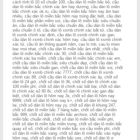
cách tính lô 10 số chuẩn 100
,
cầu dàn lô miền bắc bộ
,
cầu
dàn lô miền bắc chính xác âm hay dương
,
cầu dàn lô miền
bắc chính xác ok.ru
,
cầu dàn lô miền bắc hôm nay âm bao
nhiêu
,
cầu dàn lô miền bắc hôm nay trúng đặc biệt
,
cầu dàn
lô miền bắc phần mềm soi
,
cầu dàn lô miền bắc siêu chuẩn
ân
,
cầu dàn lô miền bắc siêu chuẩn đài
,
cầu dàn lô miền bắc
siêu chuẩn ô tô
,
cầu dàn lô xsmb chính xác bất tử
,
cầu dàn
lô xsmb chính xác định
,
cầu dàn lô xsmb chính xác gan
,
cầu dàn lô xsmb chính xác hôm nay
,
cầu dàn lô xsmb chính
xác tử
,
cầu lô ăn thông quanh năm
,
cau lo mb
,
cau lo mien
bac moi nhat
,
chốt cầu dàn lô miền bắc âm nhất
,
chốt cầu
dàn lô miền bắc chính xác 30
,
chốt cầu dàn lô miền bắc
chính xác ba miền
,
chốt cầu dàn lô miền bắc chính xác em
,
chốt cầu dàn lô miền bắc siêu chuẩn đẹp
,
chốt cầu dàn lô
miền bắc siêu chuẩn gan
,
chốt cầu dàn lô miền bắc soi
,
chốt
cầu dàn lô xsmb chính xác 7777
,
chốt cầu dàn lô xsmb
chính xác 88
,
chốt cầu dàn lô xsmb chính xác ây
,
chốt số
dàn lô 24 giờ
,
chốt số dàn lô 36
,
chốt số dàn lô chính xác
100 miễn phí
,
chốt số dàn lô chính xác bất bại
,
chốt số dàn
lô chính xác e2 80 8c
,
chốt số dàn lô chính xác gan đặc
biệt
,
chốt số dàn lô hôm nay 3s
,
chốt số dàn lô hôm nay
9999
,
chốt số dàn lô hôm nay k+
,
chốt số dàn lô hôm nay
lai
,
chốt số dàn lô hôm nay yy
,
chốt số dàn lô khung 247
,
chốt số dàn lô miền bắc 7 hàng tuần
,
chốt số dàn lô miền
bắc 999
,
chốt số dàn lô miền bắc archive
,
chốt số dàn lô
miền bắc chuẩn nhất
,
chốt số dàn lô miền bắc miễn phí
,
chốt số dàn lô miền bắc miền trung
,
chốt số dàn lô miền bắc
quay xổ số
,
chốt số dàn lô miền bắc soi cầu miễn phí
,
chốt
số dàn lô miền bắc vang
,
chốt số dàn lô miền bắc vào ngày
hôm nay
,
chốt số dàn lô miền bắc yes
,
chốt số dàn lô ơ