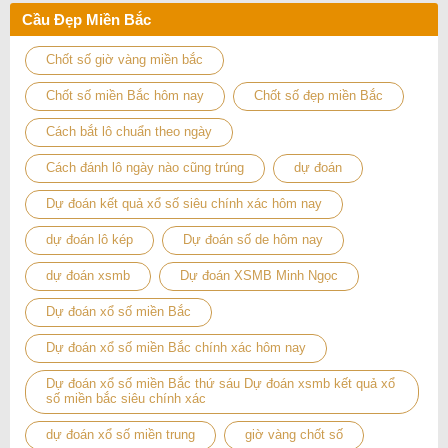
Cầu Đẹp Miền Bắc
Chốt số giờ vàng miền bắc
Chốt số miền Bắc hôm nay
Chốt số đẹp miền Bắc
Cách bắt lô chuẩn theo ngày
Cách đánh lô ngày nào cũng trúng
dự đoán
Dự đoán kết quả xổ số siêu chính xác hôm nay
dự đoán lô kép
Dự đoán số de hôm nay
dự đoán xsmb
Dự đoán XSMB Minh Ngọc
Dự đoán xổ số miền Bắc
Dự đoán xổ số miền Bắc chính xác hôm nay
Dự đoán xổ số miền Bắc thứ sáu Dự đoán xsmb kết quả xổ
số miền bắc siêu chính xác
dự đoán xổ số miền trung
giờ vàng chốt số