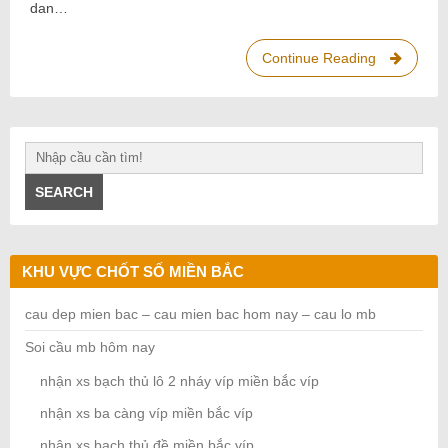
dan…
bắc
víp
Continue Reading
nhận
xs
dàn
lô
6
con
miền
SEARCH
bắc
víp
KHU VỰC CHỐT SỐ MIỀN BẮC
cau dep mien bac – cau mien bac hom nay – cau lo mb
Soi cầu mb hôm nay
nhận xs bạch thủ lô 2 nháy víp miền bắc víp
nhận xs ba càng víp miền bắc víp
nhận xs bạch thủ đề miền bắc víp