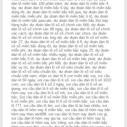
dàn lô miền bắc 100 phần trăm
,
dự đoán dàn lô miền bắc 4
tây
,
dự đoán dàn lô miền bắc 6 tây
,
dự đoán dàn lô miền bắc
đúng rồi
,
dự đoán dàn lô miền bắc kết quả
,
dự đoán dàn lô
miền bắc miễn phí
,
dự đoán dàn lô miền bắc ô tô
,
dự đoán
dàn lô miền bắc pascale
,
dự đoán dàn lô miền bắc thứ bảy
hàng tuần
,
dự đoán dàn lô xổ số chính xác 666
,
dự đoán
dàn lô xổ số chính xác 99 ngày
,
dự đoán dàn lô xổ số chính
xác cách
,
dự đoán dàn lô xổ số chính xác chưa
,
dự đoán
dàn lô xổ số chính xác ông nội
,
dự đoán dàn lô xổ số miền
bắc 27
,
dự đoán dàn lô xổ số miền bắc ă 8
,
dự đoán dàn lô
xổ số miền bắc đúng rồi
,
dự đoán dàn lô xổ số miền bắc
miễn phí
,
dự đoán dàn lô xổ số miền bắc ngày 25
,
dự đoán
dàn lô xổ số miền bắc nhiều ngày
,
dự đoán dàn lô xổ số
miền bắc ô tô
,
dự đoán dàn lô xổ số miền bắc phát
,
dự đoán
dàn lô xổ số miền bắc phí 666
,
dự đoán dàn lô xổ số miền
bắc uy tín
,
dự đoán dàn lô xổ số siêu chuẩn âm
,
dự đoán
dàn lô xổ số siêu chuẩn lộc
,
dự đoán dàn lô xổ số siêu
chuẩn việt nam
,
nhận xs dàn lô 6 con miền bắc víp
,
soi cầu
dàn lô 50 ngày
,
soi cau dàn lô 6 số
,
soi cầu dàn lô 6 số 1010
com
,
soi cầu dàn lô 6 số 3 ngày
,
soi cầu dàn lô 6 số an
giang
,
soi cầu dàn lô 6 số de miền bắc
,
soi cầu dàn lô 6 số
hôm nay
,
soi cầu dàn lô 6 số mb
,
soi cầu dàn lô 6 số miền
bắc
,
Soi cầu dàn lô 6 số miền Bắc miễn phí
,
soi cầu dàn lô
6 số miễn phí
,
soi cầu dàn lô 6 số tô miền bắc
,
soi cầu dàn
lô 777
,
soi cầu dàn lô âm
,
soi cầu dàn lô ăn bao nhiêu
,
soi
cầu dàn lô hôm nay 4 miền bắc
,
soi cầu dàn lô hôm nay bắc
hôm.nay theo win888
,
soi cau dàn lô hom nay danh con gi
,
soi cầu dàn lô hôm nay gia lai
,
soi cầu dàn lô hôm nay là
,
soi cầu dàn lô hôm nay sóc trăng
,
soi cầu dàn lô miền bắc
hôm nay cao thủ
,
soi cầu dàn lô miền bắc hôm nay euro
,
soi