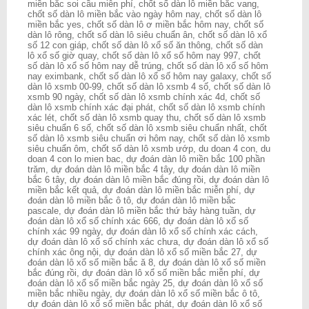
miền bắc soi cầu miễn phí
,
chốt số dàn lô miền bắc vang
,
chốt số dàn lô miền bắc vào ngày hôm nay
,
chốt số dàn lô
miền bắc yes
,
chốt số dàn lô ơ miền bắc hôm nay
,
chốt số
dàn lô rông
,
chốt số dàn lô siêu chuẩn ân
,
chốt số dàn lô xổ
số 12 con giáp
,
chốt số dàn lô xổ số ăn thông
,
chốt số dàn
lô xổ số giờ quay
,
chốt số dàn lô xổ số hôm nay 997
,
chốt
số dàn lô xổ số hôm nay dễ trúng
,
chốt số dàn lô xổ số hôm
nay eximbank
,
chốt số dàn lô xổ số hôm nay galaxy
,
chốt số
dàn lô xsmb 00-99
,
chốt số dàn lô xsmb 4 số
,
chốt số dàn lô
xsmb 90 ngày
,
chốt số dàn lô xsmb chính xác 4d
,
chốt số
dàn lô xsmb chính xác đại phát
,
chốt số dàn lô xsmb chính
xác lét
,
chốt số dàn lô xsmb quay thu
,
chốt số dàn lô xsmb
siêu chuẩn 6 số
,
chốt số dàn lô xsmb siêu chuẩn nhất
,
chốt
số dàn lô xsmb siêu chuẩn ơi hôm nay
,
chốt số dàn lô xsmb
siêu chuẩn ôm
,
chốt số dàn lô xsmb ướp
,
du doan 4 con
,
du
doan 4 con lo mien bac
,
dự đoán dàn lô miền bắc 100 phần
trăm
,
dự đoán dàn lô miền bắc 4 tây
,
dự đoán dàn lô miền
bắc 6 tây
,
dự đoán dàn lô miền bắc đúng rồi
,
dự đoán dàn lô
miền bắc kết quả
,
dự đoán dàn lô miền bắc miễn phí
,
dự
đoán dàn lô miền bắc ô tô
,
dự đoán dàn lô miền bắc
pascale
,
dự đoán dàn lô miền bắc thứ bảy hàng tuần
,
dự
đoán dàn lô xổ số chính xác 666
,
dự đoán dàn lô xổ số
chính xác 99 ngày
,
dự đoán dàn lô xổ số chính xác cách
,
dự đoán dàn lô xổ số chính xác chưa
,
dự đoán dàn lô xổ số
chính xác ông nội
,
dự đoán dàn lô xổ số miền bắc 27
,
dự
đoán dàn lô xổ số miền bắc ă 8
,
dự đoán dàn lô xổ số miền
bắc đúng rồi
,
dự đoán dàn lô xổ số miền bắc miễn phí
,
dự
đoán dàn lô xổ số miền bắc ngày 25
,
dự đoán dàn lô xổ số
miền bắc nhiều ngày
,
dự đoán dàn lô xổ số miền bắc ô tô
,
dự đoán dàn lô xổ số miền bắc phát
,
dự đoán dàn lô xổ số