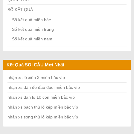
SỐ KẾT QUẢ
Số kết quả miền bắc
Số kết quả miền trung
Số kết quả miền nam
Kết Quả SOI CẦU Mới Nhất
nhận xs lô xiên 3 miền bắc víp
nhận xs dàn đề đầu đuôi miền bắc víp
nhận xs dàn lô 10 con miền bắc víp
nhận xs bạch thủ lô kép miền bắc víp
nhận xs song thủ lô kép miền bắc víp