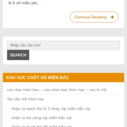
lô 6 số miền phí,…
bắc
víp
Continue Reading
nhận
xs
dàn
lô
10
con
miền
SEARCH
bắc
víp
KHU VỰC CHỐT SỐ MIỀN BẮC
cau dep mien bac – cau mien bac hom nay – cau lo mb
Soi cầu mb hôm nay
nhận xs bạch thủ lô 2 nháy víp miền bắc víp
nhận xs ba càng víp miền bắc víp
nhận xs bạch thủ đề miền bắc víp