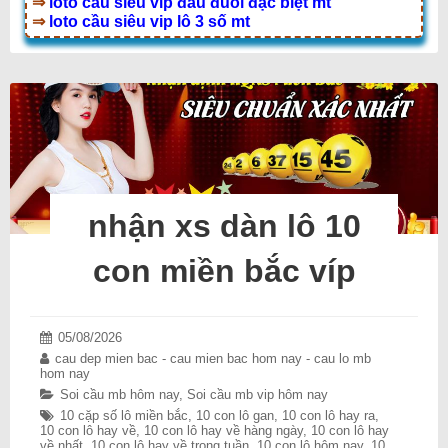
⇒
loto cầu siêu vip đầu đuôi đặc biệt mt
⇒
loto cầu siêu vip lô 3 số mt
nhận xs dàn lô 10
con miền bắc víp
Posted
05/08/2026
05/08/2026
on:
Author:
cau dep mien bac - cau mien bac hom nay - cau lo mb
hom nay
Categories:
Soi cầu mb hôm nay
,
Soi cầu mb vip hôm nay
Tags:
10 cặp số lô miền bắc
,
10 con lô gan
,
10 con lô hay ra
,
10 con lô hay về
,
10 con lô hay về hàng ngày
,
10 con lô hay
về nhất
,
10 con lô hay về trong tuần
,
10 con lô hôm nay
,
10