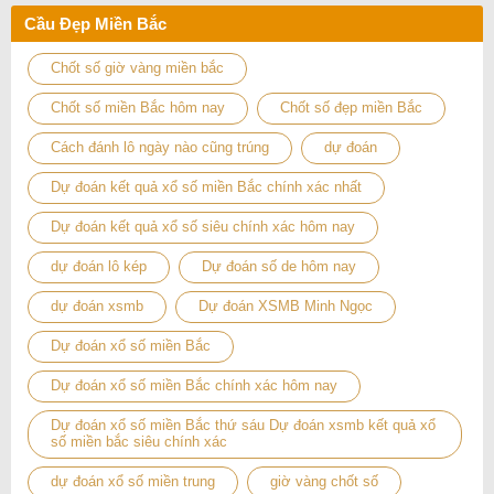
Cầu Đẹp Miền Bắc
Chốt số giờ vàng miền bắc
Chốt số miền Bắc hôm nay
Chốt số đẹp miền Bắc
Cách đánh lô ngày nào cũng trúng
dự đoán
Dự đoán kết quả xổ số miền Bắc chính xác nhất
Dự đoán kết quả xổ số siêu chính xác hôm nay
dự đoán lô kép
Dự đoán số de hôm nay
dự đoán xsmb
Dự đoán XSMB Minh Ngọc
Dự đoán xổ số miền Bắc
Dự đoán xổ số miền Bắc chính xác hôm nay
Dự đoán xổ số miền Bắc thứ sáu Dự đoán xsmb kết quả xổ
số miền bắc siêu chính xác
dự đoán xổ số miền trung
giờ vàng chốt số