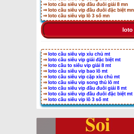
⇒
loto cầu siêu vip đầu đuôi giải 8 mn
⇒
loto cầu siêu vip đầu đuôi đặc biệt mn
⇒
loto cầu siêu vip lô 3 số mn
loto
⇒
loto cầu siêu vip xỉu chủ mt
⇒
loto cầu siêu vip giải đặc biệt mt
⇒
loto cầu to siêu vip giải 8 mt
⇒
loto cầu siêu vip bao lô mt
⇒
loto cầu siêu vip cặp xỉu chủ mt
⇒
loto cầu siêu vip song thủ lô mt
⇒
loto cầu siêu vip đầu đuôi giải 8 mt
⇒
loto cầu siêu vip đầu đuôi đặc biệt mt
⇒
loto cầu siêu vip lô 3 số mt