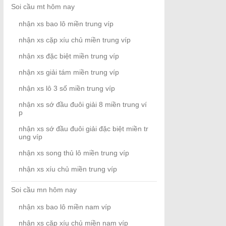
Soi cầu mt hôm nay
nhận xs bao lô miền trung víp
nhận xs cặp xíu chủ miền trung víp
nhận xs đặc biệt miền trung víp
nhận xs giải tám miền trung víp
nhận xs lô 3 số miền trung víp
nhận xs sớ đầu đuôi giải 8 miền trung ví
p
nhận xs sớ đầu đuôi giải đặc biệt miền tr
ung víp
nhận xs song thủ lô miền trung víp
nhận xs xíu chủ miền trung víp
Soi cầu mn hôm nay
nhận xs bao lô miền nam víp
nhận xs cặp xíu chủ miền nam víp