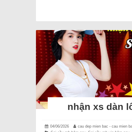
miền
bắc
víp
nhận xs dàn l
Posted
04/06/2026
04/06/2026
Author:
cau dep mien bac - cau mien b
on: