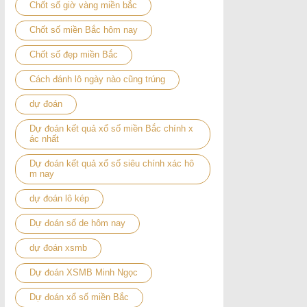
Chốt số giờ vàng miền bắc
Chốt số miền Bắc hôm nay
Chốt số đẹp miền Bắc
Cách đánh lô ngày nào cũng trúng
dự đoán
Dự đoán kết quả xổ số miền Bắc chính x
ác nhất
Dự đoán kết quả xổ số siêu chính xác hô
m nay
dự đoán lô kép
Dự đoán số de hôm nay
dự đoán xsmb
Dự đoán XSMB Minh Ngọc
Dự đoán xổ số miền Bắc