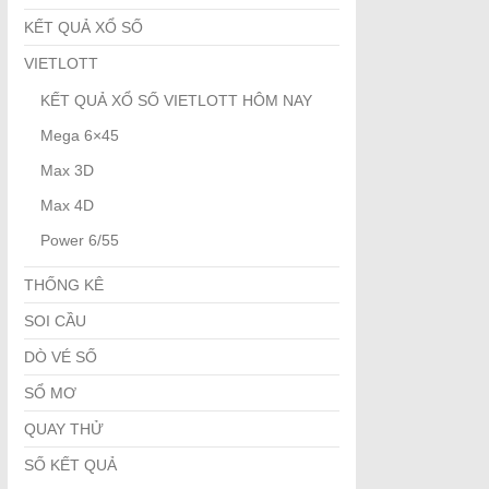
KẾT QUẢ XỔ SỐ
VIETLOTT
KẾT QUẢ XỔ SỐ VIETLOTT HÔM NAY
Mega 6×45
Max 3D
Max 4D
Power 6/55
THỐNG KÊ
SOI CẦU
DÒ VÉ SỐ
SỔ MƠ
QUAY THỬ
SỐ KẾT QUẢ