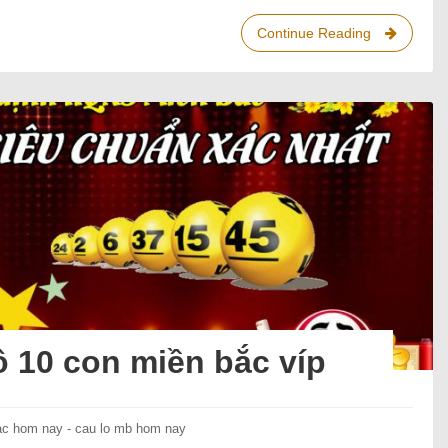
Continue Reading
nhận
xs
dàn
lô
4
con
miền
bắc
víp
ô 10 con miền bắc víp
ac hom nay - cau lo mb hom nay