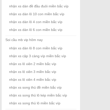
nhận xs dàn đề đầu đuôi miền bắc víp
nhận xs dàn lô 10 con miền bắc víp
nhận xs dàn lô 4 con miền bắc víp
nhận xs dàn lô 6 con miền bắc víp
Soi cầu mb vip hôm nay
nhận xs dàn lô 8 con miền bắc víp
nhận xs cặp 3 càng víp miền bắc víp
nhận xs lô xiên 2 miền bắc víp
nhận xs lô xiên 3 miền bắc víp
nhận xs lô xiên 4 miền bắc víp
nhận xs song thủ đề miền bắc víp
nhận xs song thủ lô kép miền bắc víp
nhận xs song thủ lô miền bắc víp