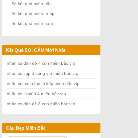
Số kết quả miền bắc
Số kết quả miền trung
Số kết quả miền nam
Kết Quả SOI CẦU Mới Nhất
nhận xs dàn đề 4 con miền bắc víp
nhận xs cặp 3 càng víp miền bắc víp
nhận xs bạch thủ lô kép miền bắc víp
nhận xs lô xiên 4 miền bắc víp
nhận xs dàn đề 8 con miền bắc víp
Cầu Đẹp Miền Bắc