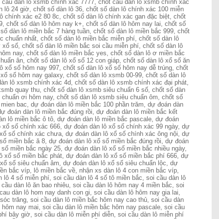
 cầu dàn lô xsmb chính xác 7777
,
chốt cầu dàn lô xsmb chính xác
n lô 24 giờ
,
chốt số dàn lô 36
,
chốt số dàn lô chính xác 100 miễn
lô chính xác e2 80 8c
,
chốt số dàn lô chính xác gan đặc biệt
,
chốt
9
,
chốt số dàn lô hôm nay k+
,
chốt số dàn lô hôm nay lai
,
chốt số
 số dàn lô miền bắc 7 hàng tuần
,
chốt số dàn lô miền bắc 999
,
chốt
ắc chuẩn nhất
,
chốt số dàn lô miền bắc miễn phí
,
chốt số dàn lô
y xổ số
,
chốt số dàn lô miền bắc soi cầu miễn phí
,
chốt số dàn lô
 hôm nay
,
chốt số dàn lô miền bắc yes
,
chốt số dàn lô ơ miền bắc
chuẩn ân
,
chốt số dàn lô xổ số 12 con giáp
,
chốt số dàn lô xổ số ăn
lô xổ số hôm nay 997
,
chốt số dàn lô xổ số hôm nay dễ trúng
,
chốt
ô xổ số hôm nay galaxy
,
chốt số dàn lô xsmb 00-99
,
chốt số dàn lô
dàn lô xsmb chính xác 4d
,
chốt số dàn lô xsmb chính xác đại phát
,
 xsmb quay thu
,
chốt số dàn lô xsmb siêu chuẩn 6 số
,
chốt số dàn
u chuẩn ơi hôm nay
,
chốt số dàn lô xsmb siêu chuẩn ôm
,
chốt số
 mien bac
,
dự đoán dàn lô miền bắc 100 phần trăm
,
dự đoán dàn
dự đoán dàn lô miền bắc đúng rồi
,
dự đoán dàn lô miền bắc kết
n lô miền bắc ô tô
,
dự đoán dàn lô miền bắc pascale
,
dự đoán
ô xổ số chính xác 666
,
dự đoán dàn lô xổ số chính xác 99 ngày
,
dự
 xổ số chính xác chưa
,
dự đoán dàn lô xổ số chính xác ông nội
,
dự
 số miền bắc ă 8
,
dự đoán dàn lô xổ số miền bắc đúng rồi
,
dự đoán
 số miền bắc ngày 25
,
dự đoán dàn lô xổ số miền bắc nhiều ngày
,
ô xổ số miền bắc phát
,
dự đoán dàn lô xổ số miền bắc phí 666
,
dự
 xổ số siêu chuẩn âm
,
dự đoán dàn lô xổ số siêu chuẩn lộc
,
dự
iền bắc víp
,
lô miền bắc về
,
nhận xs dàn lô 4 con miền bắc víp
,
n lô 4 số miễn phí
,
soi cầu dàn lô 4 số tô miền bắc
,
soi cầu dàn lô
 cầu dàn lô ăn bao nhiêu
,
soi cầu dàn lô hôm nay 4 miền bắc
,
soi
 cau dàn lô hom nay danh con gi
,
soi cầu dàn lô hôm nay gia lai
,
sóc trăng
,
soi cầu dàn lô miền bắc hôm nay cao thủ
,
soi cầu dàn
c hôm nay mai
,
soi cầu dàn lô miền bắc hôm nay pascale
,
soi cầu
phí bây giờ
,
soi cầu dàn lô miễn phí diễn
,
soi cầu dàn lô miễn phí