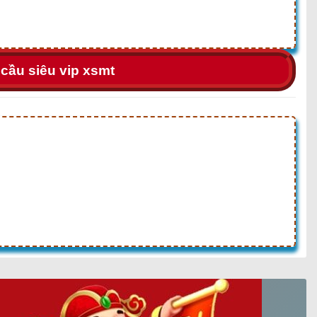
 cầu siêu vip xsmt