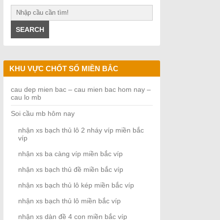
SEARCH
KHU VỰC CHỐT SỐ MIỀN BẮC
cau dep mien bac – cau mien bac hom nay –
cau lo mb
Soi cầu mb hôm nay
nhận xs bạch thủ lô 2 nháy víp miền bắc
víp
nhận xs ba càng víp miền bắc víp
nhận xs bạch thủ đề miền bắc víp
nhận xs bạch thủ lô kép miền bắc víp
nhận xs bạch thủ lô miền bắc víp
nhận xs dàn đề 4 con miền bắc víp