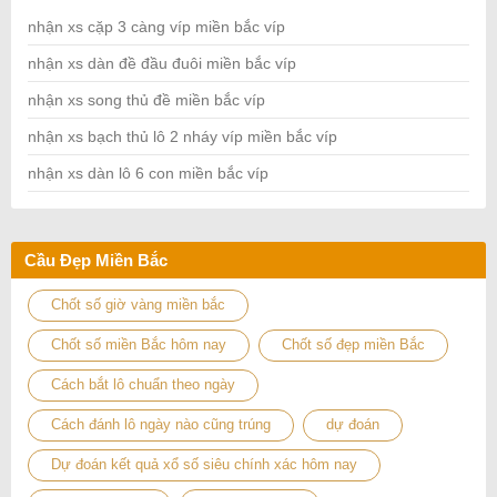
nhận xs cặp 3 càng víp miền bắc víp
nhận xs dàn đề đầu đuôi miền bắc víp
nhận xs song thủ đề miền bắc víp
nhận xs bạch thủ lô 2 nháy víp miền bắc víp
nhận xs dàn lô 6 con miền bắc víp
Cầu Đẹp Miền Bắc
Chốt số giờ vàng miền bắc
Chốt số miền Bắc hôm nay
Chốt số đẹp miền Bắc
Cách bắt lô chuẩn theo ngày
Cách đánh lô ngày nào cũng trúng
dự đoán
Dự đoán kết quả xổ số siêu chính xác hôm nay