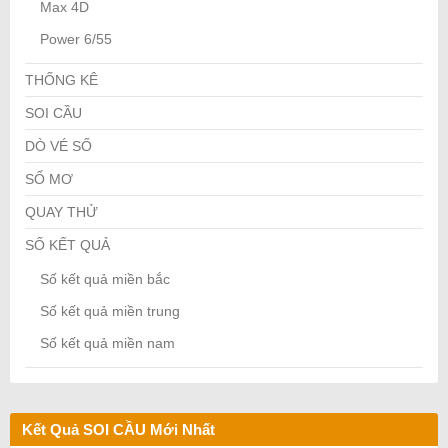
Max 4D
Power 6/55
THỐNG KÊ
SOI CẦU
DÒ VÉ SỐ
SỔ MƠ
QUAY THỬ
SỐ KẾT QUẢ
Số kết quả miền bắc
Số kết quả miền trung
Số kết quả miền nam
Kết Quả SOI CẦU Mới Nhất