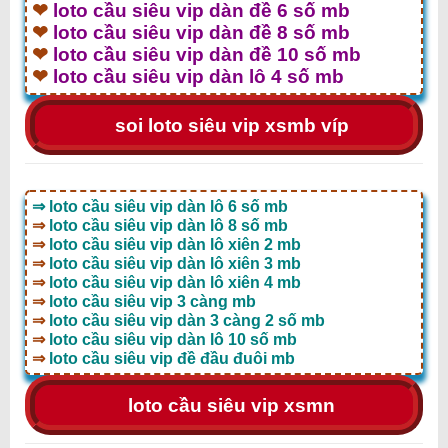
❤
loto cầu siêu vip dàn đề 6 số mb
❤
loto cầu siêu vip dàn đề 8 số mb
❤
loto cầu siêu vip dàn đề 10 số mb
❤
loto cầu siêu vip dàn lô 4 số mb
soi loto siêu vip xsmb víp
⇒
loto cầu siêu vip dàn lô 6 số mb
⇒
loto cầu siêu vip dàn lô 8 số mb
⇒
loto cầu siêu vip dàn lô xiên 2 mb
⇒
loto cầu siêu vip dàn lô xiên 3 mb
⇒
loto cầu siêu vip dàn lô xiên 4 mb
⇒
loto cầu siêu vip 3 càng mb
⇒
loto cầu siêu vip dàn 3 càng 2 số mb
⇒
loto cầu siêu vip dàn lô 10 số mb
⇒
loto cầu siêu vip đề đầu đuôi mb
loto cầu siêu vip xsmn