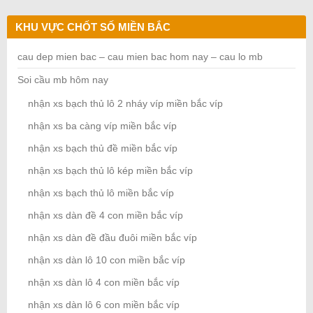
víp
KHU VỰC CHỐT SỐ MIỀN BẮC
cau dep mien bac – cau mien bac hom nay – cau lo mb
Soi cầu mb hôm nay
nhận xs bạch thủ lô 2 nháy víp miền bắc víp
nhận xs ba càng víp miền bắc víp
nhận xs bạch thủ đề miền bắc víp
nhận xs bạch thủ lô kép miền bắc víp
nhận xs bạch thủ lô miền bắc víp
nhận xs dàn đề 4 con miền bắc víp
nhận xs dàn đề đầu đuôi miền bắc víp
nhận xs dàn lô 10 con miền bắc víp
nhận xs dàn lô 4 con miền bắc víp
nhận xs dàn lô 6 con miền bắc víp