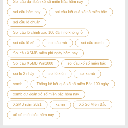
Soi cầu dự đoán xổ số miền Bắc hôm nay
soi cầu hôm nay
soi cầu kết quả xổ số miền bắc
soi cầu lô chuẩn
Soi cầu lô chính xác 100 đánh lô không lỗ
soi cầu lô đề
soi cầu mb
soi cầu xsmb
Soi cầu XSMB miễn phí ngày hôm nay
Soi cầu XSMB Win2888
soi cầu xổ số miền bắc
soi lo 2 nháy
soi lô xiên
soi xsmb
sxmb
Thống kê kết quả xổ số miền Bắc 100 ngày
xsmb dự đoán xổ số miền bắc hôm nay
XSMB năm 2021
xsmn
Xổ Số Miền Bắc
xổ số miền bắc hôm nay