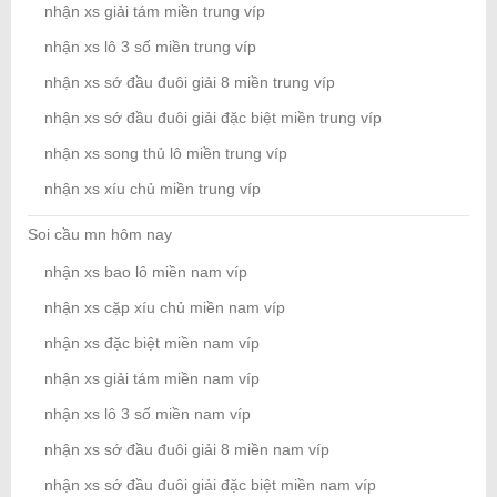
nhận xs giải tám miền trung víp
nhận xs lô 3 số miền trung víp
nhận xs sớ đầu đuôi giải 8 miền trung víp
nhận xs sớ đầu đuôi giải đặc biệt miền trung víp
nhận xs song thủ lô miền trung víp
nhận xs xíu chủ miền trung víp
Soi cầu mn hôm nay
nhận xs bao lô miền nam víp
nhận xs cặp xíu chủ miền nam víp
nhận xs đặc biệt miền nam víp
nhận xs giải tám miền nam víp
nhận xs lô 3 số miền nam víp
nhận xs sớ đầu đuôi giải 8 miền nam víp
nhận xs sớ đầu đuôi giải đặc biệt miền nam víp