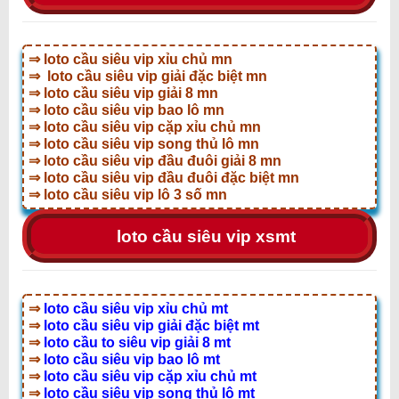
⇒
loto cầu siêu vip xỉu chủ mn
⇒
loto cầu siêu vip giải đặc biệt mn
⇒
loto cầu siêu vip giải 8 mn
⇒
loto cầu siêu vip bao lô mn
⇒
loto cầu siêu vip cặp xỉu chủ mn
⇒
loto cầu siêu vip song thủ lô mn
⇒
loto cầu siêu vip đầu đuôi giải 8 mn
⇒
loto cầu siêu vip đầu đuôi đặc biệt mn
⇒
loto cầu siêu vip lô 3 số mn
loto cầu siêu vip xsmt
⇒
loto cầu siêu vip xỉu chủ mt
⇒
loto cầu siêu vip giải đặc biệt mt
⇒
loto cầu to siêu vip giải 8 mt
⇒
loto cầu siêu vip bao lô mt
⇒
loto cầu siêu vip cặp xỉu chủ mt
⇒
loto cầu siêu vip song thủ lô mt