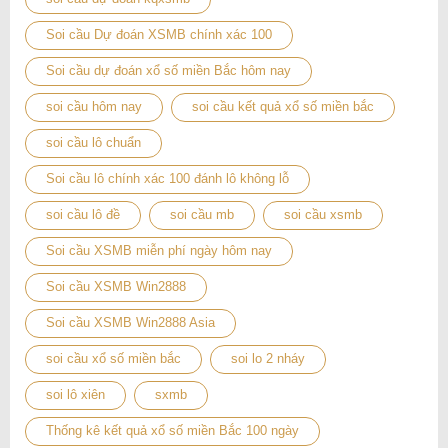
Soi cầu Dự đoán XSMB chính xác 100
Soi cầu dự đoán xổ số miền Bắc hôm nay
soi cầu hôm nay
soi cầu kết quả xổ số miền bắc
soi cầu lô chuẩn
Soi cầu lô chính xác 100 đánh lô không lỗ
soi cầu lô đề
soi cầu mb
soi cầu xsmb
Soi cầu XSMB miễn phí ngày hôm nay
Soi cầu XSMB Win2888
Soi cầu XSMB Win2888 Asia
soi cầu xổ số miền bắc
soi lo 2 nháy
soi lô xiên
sxmb
Thống kê kết quả xổ số miền Bắc 100 ngày