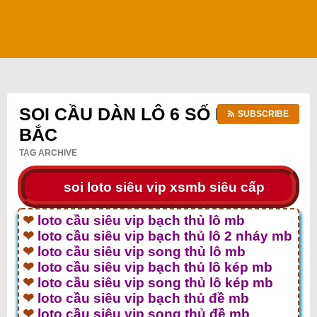
SOI CẦU DÀN LÔ 6 SỐ DE MIỀN
SUBSCRIBE
BẮC
TAG ARCHIVE
soi loto siêu vip xsmb siêu cấp
❤
loto cầu siêu vip bạch thủ lô mb
❤
loto cầu siêu vip bạch thủ lô 2 nháy mb
❤
loto cầu siêu vip song thủ lô mb
❤
loto cầu siêu vip bạch thủ lô kép mb
❤
loto cầu siêu vip song thủ lô kép mb
❤
loto cầu siêu vip bạch thủ đề mb
❤
loto cầu siêu vip song thủ đề mb