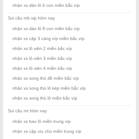
nhận xs dàn lô 6 con miền bắc víp
Soi cầu mb vip hôm nay
nhận xs dàn lô 8 con miền bắc víp
nhận xs cặp 3 càng víp miền bắc víp
nhận xs lô xiên 2 miền bắc víp
nhận xs lô xiên 3 miền bắc víp
nhận xs lô xiên 4 miền bắc víp
nhận xs song thủ đề miền bắc víp
nhận xs song thủ lô kép miền bắc víp
nhận xs song thủ lô miền bắc víp
Soi cầu mt hôm nay
nhận xs bao lô miền trung víp
nhận xs cặp xíu chủ miền trung víp