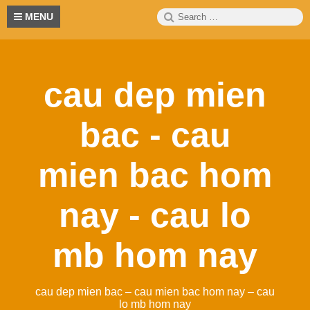
Skip
Search
S
MENU
to
for:
content
cau dep mien
bac - cau
mien bac hom
nay - cau lo
mb hom nay
cau dep mien bac – cau mien bac hom nay – cau
lo mb hom nay