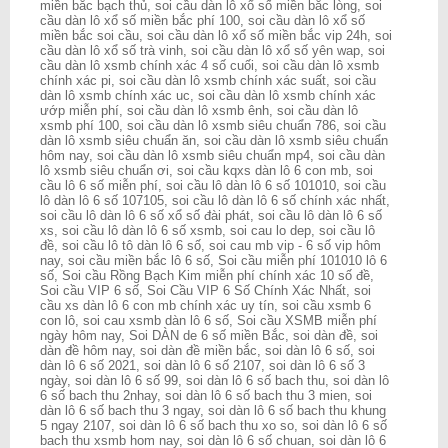
miền bắc bạch thủ
,
soi cầu dàn lô xổ số miền bắc lòng
,
soi
cầu dàn lô xổ số miền bắc phí 100
,
soi cầu dàn lô xổ số
miền bắc soi cầu
,
soi cầu dàn lô xổ số miền bắc vip 24h
,
soi
cầu dàn lô xổ số trà vinh
,
soi cầu dàn lô xổ số yên wap
,
soi
cầu dàn lô xsmb chính xác 4 số cuối
,
soi cầu dàn lô xsmb
chính xác pi
,
soi cầu dàn lô xsmb chính xác suất
,
soi cầu
dàn lô xsmb chính xác uc
,
soi cầu dàn lô xsmb chính xác
ướp miễn phí
,
soi cầu dàn lô xsmb ênh
,
soi cầu dàn lô
xsmb phí 100
,
soi cầu dàn lô xsmb siêu chuẩn 786
,
soi cầu
dàn lô xsmb siêu chuẩn ăn
,
soi cầu dàn lô xsmb siêu chuẩn
hôm nay
,
soi cầu dàn lô xsmb siêu chuẩn mp4
,
soi cầu dàn
lô xsmb siêu chuẩn ơi
,
soi cầu kqxs dàn lô 6 con mb
,
soi
cầu lô 6 số miễn phí
,
soi cầu lô dàn lô 6 số 101010
,
soi cầu
lô dàn lô 6 số 107105
,
soi cầu lô dàn lô 6 số chính xác nhất
,
soi cầu lô dàn lô 6 số xổ số đài phát
,
soi cầu lô dàn lô 6 số
xs
,
soi cầu lô dàn lô 6 số xsmb
,
soi cau lo dep
,
soi cầu lô
đề
,
soi cầu lô tô dàn lô 6 số
,
soi cau mb vip - 6 số vip hôm
nay
,
soi cầu miền bắc lô 6 số
,
Soi cầu miễn phí 101010 lô 6
số
,
Soi cầu Rồng Bạch Kim miễn phí chính xác 10 số đề
,
Soi cầu VIP 6 số
,
Soi Cầu VIP 6 Số Chính Xác Nhất
,
soi
cầu xs dàn lô 6 con mb chính xác uy tín
,
soi cầu xsmb 6
con lô
,
soi cau xsmb dàn lô 6 số
,
Soi cầu XSMB miễn phí
ngày hôm nay
,
Soi DÀN de 6 số miền Bắc
,
soi dàn đề
,
soi
dàn đề hôm nay
,
soi dàn đề miền bắc
,
soi dàn lô 6 số
,
soi
dàn lô 6 số 2021
,
soi dàn lô 6 số 2107
,
soi dàn lô 6 số 3
ngày
,
soi dàn lô 6 số 99
,
soi dàn lô 6 số bach thu
,
soi dàn lô
6 số bach thu 2nhay
,
soi dàn lô 6 số bach thu 3 mien
,
soi
dàn lô 6 số bach thu 3 ngay
,
soi dàn lô 6 số bach thu khung
5 ngay 2107
,
soi dàn lô 6 số bach thu xo so
,
soi dàn lô 6 số
bach thu xsmb hom nay
,
soi dàn lô 6 số chuan
,
soi dàn lô 6