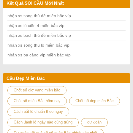
Kết Quả SOI CẦU Mới Nhất
nhận xs song thủ đề miền bắc víp
nhận xs lô xiên 4 miền bắc víp
nhận xs bạch thủ đề miền bắc víp
nhận xs song thủ lô miền bắc víp
nhận xs ba càng víp miền bắc víp
Cầu Đẹp Miền Bắc
Chốt số giờ vàng miền bắc
Chốt số miền Bắc hôm nay
Chốt số đẹp miền Bắc
Cách bắt lô chuẩn theo ngày
Cách đánh lô ngày nào cũng trúng
dự đoán
Dự đoán kết quả xổ số miền Bắc chính xác nhất