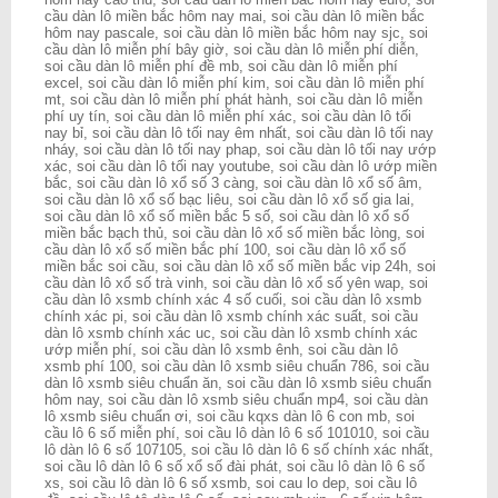
cầu dàn lô miền bắc hôm nay mai
,
soi cầu dàn lô miền bắc
hôm nay pascale
,
soi cầu dàn lô miền bắc hôm nay sjc
,
soi
cầu dàn lô miễn phí bây giờ
,
soi cầu dàn lô miễn phí diễn
,
soi cầu dàn lô miễn phí đề mb
,
soi cầu dàn lô miễn phí
excel
,
soi cầu dàn lô miễn phí kim
,
soi cầu dàn lô miễn phí
mt
,
soi cầu dàn lô miễn phí phát hành
,
soi cầu dàn lô miễn
phí uy tín
,
soi cầu dàn lô miễn phí xác
,
soi cầu dàn lô tối
nay bỉ
,
soi cầu dàn lô tối nay êm nhất
,
soi cầu dàn lô tối nay
nháy
,
soi cầu dàn lô tối nay phap
,
soi cầu dàn lô tối nay ướp
xác
,
soi cầu dàn lô tối nay youtube
,
soi cầu dàn lô ướp miền
bắc
,
soi cầu dàn lô xổ số 3 càng
,
soi cầu dàn lô xổ số âm
,
soi cầu dàn lô xổ số bạc liêu
,
soi cầu dàn lô xổ số gia lai
,
soi cầu dàn lô xổ số miền bắc 5 số
,
soi cầu dàn lô xổ số
miền bắc bạch thủ
,
soi cầu dàn lô xổ số miền bắc lòng
,
soi
cầu dàn lô xổ số miền bắc phí 100
,
soi cầu dàn lô xổ số
miền bắc soi cầu
,
soi cầu dàn lô xổ số miền bắc vip 24h
,
soi
cầu dàn lô xổ số trà vinh
,
soi cầu dàn lô xổ số yên wap
,
soi
cầu dàn lô xsmb chính xác 4 số cuối
,
soi cầu dàn lô xsmb
chính xác pi
,
soi cầu dàn lô xsmb chính xác suất
,
soi cầu
dàn lô xsmb chính xác uc
,
soi cầu dàn lô xsmb chính xác
ướp miễn phí
,
soi cầu dàn lô xsmb ênh
,
soi cầu dàn lô
xsmb phí 100
,
soi cầu dàn lô xsmb siêu chuẩn 786
,
soi cầu
dàn lô xsmb siêu chuẩn ăn
,
soi cầu dàn lô xsmb siêu chuẩn
hôm nay
,
soi cầu dàn lô xsmb siêu chuẩn mp4
,
soi cầu dàn
lô xsmb siêu chuẩn ơi
,
soi cầu kqxs dàn lô 6 con mb
,
soi
cầu lô 6 số miễn phí
,
soi cầu lô dàn lô 6 số 101010
,
soi cầu
lô dàn lô 6 số 107105
,
soi cầu lô dàn lô 6 số chính xác nhất
,
soi cầu lô dàn lô 6 số xổ số đài phát
,
soi cầu lô dàn lô 6 số
xs
,
soi cầu lô dàn lô 6 số xsmb
,
soi cau lo dep
,
soi cầu lô