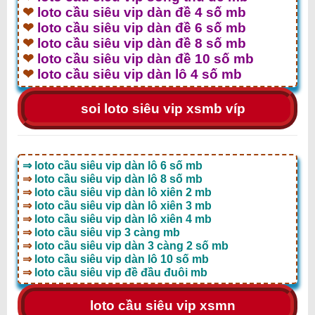
❤
loto cầu siêu vip dàn đề 4 số mb
❤
loto cầu siêu vip dàn đề 6 số mb
❤
loto cầu siêu vip dàn đề 8 số mb
❤
loto cầu siêu vip dàn đề 10 số mb
❤
loto cầu siêu vip dàn lô 4 số mb
soi loto siêu vip xsmb víp
⇒
loto cầu siêu vip dàn lô 6 số mb
⇒
loto cầu siêu vip dàn lô 8 số mb
⇒
loto cầu siêu vip dàn lô xiên 2 mb
⇒
loto cầu siêu vip dàn lô xiên 3 mb
⇒
loto cầu siêu vip dàn lô xiên 4 mb
⇒
loto cầu siêu vip 3 càng mb
⇒
loto cầu siêu vip dàn 3 càng 2 số mb
⇒
loto cầu siêu vip dàn lô 10 số mb
⇒
loto cầu siêu vip đề đầu đuôi mb
loto cầu siêu vip xsmn