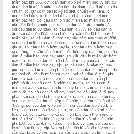
miền bắc phí 666
,
dự đoán dàn lô xổ số miền bắc uy tín
,
dự
đoán dàn lô xổ số siêu chuẩn âm
,
dự đoán dàn lô xổ số siêu
chuẩn lộc
,
dự đoán dàn lô xổ số siêu chuẩn việt nam
,
lô 4
con miền bắc víp
,
lô miền bắc về
,
nhận xs dàn lô 4 con
miền bắc víp
,
Soi cầu dàn lô 4 số miền Bắc miễn phí
,
soi
cầu dàn lô 4 số miễn phí
,
soi cầu dàn lô 4 số tô miền bắc
,
soi cầu dàn lô 50 ngày
,
soi cầu dàn lô 777
,
soi cầu dàn lô
âm
,
soi cầu dàn lô ăn bao nhiêu
,
soi cầu dàn lô hôm nay 4
miền bắc
,
soi cầu dàn lô hôm nay bắc hôm.nay theo win888
,
soi cau dàn lô hom nay danh con gi
,
soi cầu dàn lô hôm nay
gia lai
,
soi cầu dàn lô hôm nay là
,
soi cầu dàn lô hôm nay
sóc trăng
,
soi cầu dàn lô miền bắc hôm nay cao thủ
,
soi cầu
dàn lô miền bắc hôm nay euro
,
soi cầu dàn lô miền bắc hôm
nay mai
,
soi cầu dàn lô miền bắc hôm nay pascale
,
soi cầu
dàn lô miền bắc hôm nay sjc
,
soi cầu dàn lô miễn phí bây
giờ
,
soi cầu dàn lô miễn phí diễn
,
soi cầu dàn lô miễn phí đề
mb
,
soi cầu dàn lô miễn phí excel
,
soi cầu dàn lô miễn phí
kim
,
soi cầu dàn lô miễn phí mt
,
soi cầu dàn lô miễn phí
phát hành
,
soi cầu dàn lô miễn phí uy tín
,
soi cầu dàn lô
miễn phí xác
,
soi cầu dàn lô tối nay bỉ
,
soi cầu dàn lô tối nay
êm nhất
,
soi cầu dàn lô tối nay nháy
,
soi cầu dàn lô tối nay
phap
,
soi cầu dàn lô tối nay ướp xác
,
soi cầu dàn lô tối nay
youtube
,
soi cầu dàn lô ướp miền bắc
,
soi cầu dàn lô xổ số
3 càng
,
soi cầu dàn lô xổ số âm
,
soi cầu dàn lô xổ số bạc
liêu
,
soi cầu dàn lô xổ số gia lai
,
soi cầu dàn lô xổ số miền
bắc 5 số
,
soi cầu dàn lô xổ số miền bắc bạch thủ
,
soi cầu
dàn lô xổ số miền bắc lòng
,
soi cầu dàn lô xổ số miền bắc
phí 100
,
soi cầu dàn lô xổ số miền bắc soi cầu
,
soi cầu dàn
lô xổ số miền bắc vip 24h
,
soi cầu dàn lô xổ số trà vinh
,
soi
cầu dàn lô xổ số yên wap
,
soi cầu dàn lô xsmb chính xác 4