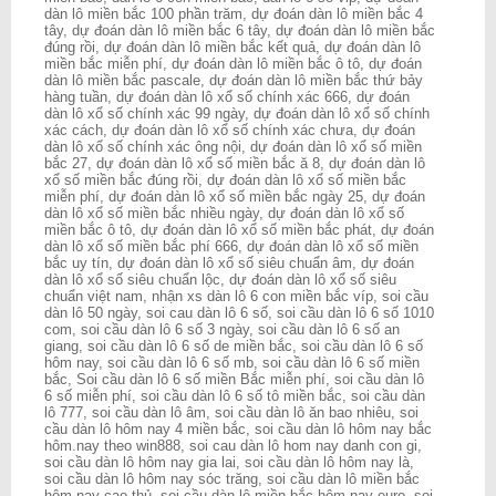
dàn lô miền bắc 100 phần trăm
,
dự đoán dàn lô miền bắc 4
tây
,
dự đoán dàn lô miền bắc 6 tây
,
dự đoán dàn lô miền bắc
đúng rồi
,
dự đoán dàn lô miền bắc kết quả
,
dự đoán dàn lô
miền bắc miễn phí
,
dự đoán dàn lô miền bắc ô tô
,
dự đoán
dàn lô miền bắc pascale
,
dự đoán dàn lô miền bắc thứ bảy
hàng tuần
,
dự đoán dàn lô xổ số chính xác 666
,
dự đoán
dàn lô xổ số chính xác 99 ngày
,
dự đoán dàn lô xổ số chính
xác cách
,
dự đoán dàn lô xổ số chính xác chưa
,
dự đoán
dàn lô xổ số chính xác ông nội
,
dự đoán dàn lô xổ số miền
bắc 27
,
dự đoán dàn lô xổ số miền bắc ă 8
,
dự đoán dàn lô
xổ số miền bắc đúng rồi
,
dự đoán dàn lô xổ số miền bắc
miễn phí
,
dự đoán dàn lô xổ số miền bắc ngày 25
,
dự đoán
dàn lô xổ số miền bắc nhiều ngày
,
dự đoán dàn lô xổ số
miền bắc ô tô
,
dự đoán dàn lô xổ số miền bắc phát
,
dự đoán
dàn lô xổ số miền bắc phí 666
,
dự đoán dàn lô xổ số miền
bắc uy tín
,
dự đoán dàn lô xổ số siêu chuẩn âm
,
dự đoán
dàn lô xổ số siêu chuẩn lộc
,
dự đoán dàn lô xổ số siêu
chuẩn việt nam
,
nhận xs dàn lô 6 con miền bắc víp
,
soi cầu
dàn lô 50 ngày
,
soi cau dàn lô 6 số
,
soi cầu dàn lô 6 số 1010
com
,
soi cầu dàn lô 6 số 3 ngày
,
soi cầu dàn lô 6 số an
giang
,
soi cầu dàn lô 6 số de miền bắc
,
soi cầu dàn lô 6 số
hôm nay
,
soi cầu dàn lô 6 số mb
,
soi cầu dàn lô 6 số miền
bắc
,
Soi cầu dàn lô 6 số miền Bắc miễn phí
,
soi cầu dàn lô
6 số miễn phí
,
soi cầu dàn lô 6 số tô miền bắc
,
soi cầu dàn
lô 777
,
soi cầu dàn lô âm
,
soi cầu dàn lô ăn bao nhiêu
,
soi
cầu dàn lô hôm nay 4 miền bắc
,
soi cầu dàn lô hôm nay bắc
hôm.nay theo win888
,
soi cau dàn lô hom nay danh con gi
,
soi cầu dàn lô hôm nay gia lai
,
soi cầu dàn lô hôm nay là
,
soi cầu dàn lô hôm nay sóc trăng
,
soi cầu dàn lô miền bắc
hôm nay cao thủ
,
soi cầu dàn lô miền bắc hôm nay euro
,
soi