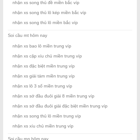
nhận xs song thủ đề miền bắc víp
nhận xs song thủ lô kép miền bắc víp
nhận xs song thủ lô miền bắc víp
Soi cầu mt hôm nay
nhận xs bao lô miền trung víp
nhận xs cặp xíu chủ miền trung víp
nhận xs đặc biệt miền trung víp
nhận xs giải tám miền trung víp
nhận xs lô 3 số miền trung víp
nhận xs sớ đầu đuôi giải 8 miền trung víp
nhận xs sớ đầu đuôi giải đặc biệt miền trung víp
nhận xs song thủ lô miền trung víp
nhận xs xíu chủ miền trung víp
Soi cầu mn hôm nay