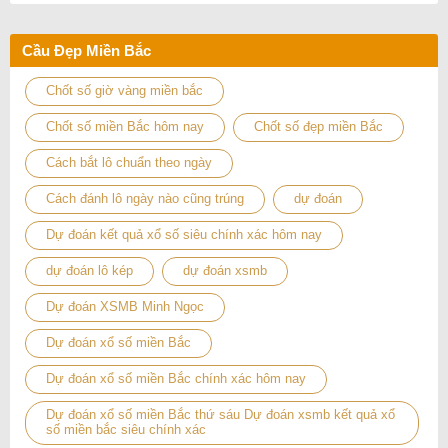
Cầu Đẹp Miền Bắc
Chốt số giờ vàng miền bắc
Chốt số miền Bắc hôm nay
Chốt số đẹp miền Bắc
Cách bắt lô chuẩn theo ngày
Cách đánh lô ngày nào cũng trúng
dự đoán
Dự đoán kết quả xổ số siêu chính xác hôm nay
dự đoán lô kép
dự đoán xsmb
Dự đoán XSMB Minh Ngọc
Dự đoán xổ số miền Bắc
Dự đoán xổ số miền Bắc chính xác hôm nay
Dự đoán xổ số miền Bắc thứ sáu Dự đoán xsmb kết quả xổ
số miền bắc siêu chính xác