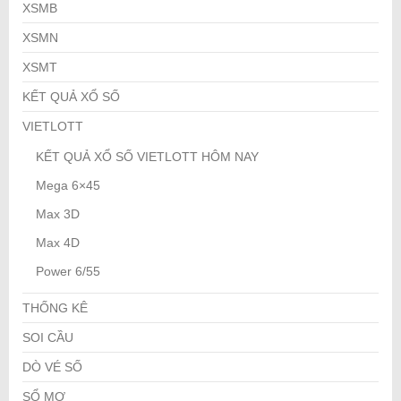
XSMB
XSMN
XSMT
KẾT QUẢ XỔ SỐ
VIETLOTT
KẾT QUẢ XỔ SỐ VIETLOTT HÔM NAY
Mega 6×45
Max 3D
Max 4D
Power 6/55
THỐNG KÊ
SOI CẦU
DÒ VÉ SỐ
SỔ MƠ