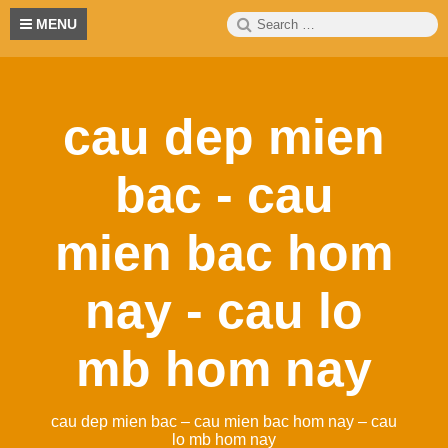
Skip
Search
S
MENU
to
for:
content
cau dep mien
bac - cau
mien bac hom
nay - cau lo
mb hom nay
cau dep mien bac – cau mien bac hom nay – cau
lo mb hom nay