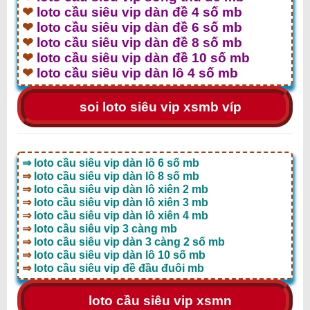
❤
loto cầu siêu vip dàn đề 4 số mb
❤
loto cầu siêu vip dàn đề 6 số mb
❤
loto cầu siêu vip dàn đề 8 số mb
❤
loto cầu siêu vip dàn đề 10 số mb
❤
loto cầu siêu vip dàn lô 4 số mb
soi loto siêu vip xsmb víp
⇒
loto cầu siêu vip dàn lô 6 số mb
⇒
loto cầu siêu vip dàn lô 8 số mb
⇒
loto cầu siêu vip dàn lô xiên 2 mb
⇒
loto cầu siêu vip dàn lô xiên 3 mb
⇒
loto cầu siêu vip dàn lô xiên 4 mb
⇒
loto cầu siêu vip 3 càng mb
⇒
loto cầu siêu vip dàn 3 càng 2 số mb
⇒
loto cầu siêu vip dàn lô 10 số mb
⇒
loto cầu siêu vip đề đầu đuôi mb
loto cầu siêu vip xsmn