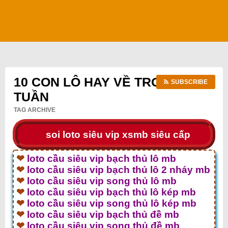
10 CON LÔ HAY VỀ TRONG
SUBSCRIBE
TUẦN
TAG ARCHIVE
soi loto siêu vip xsmb siêu cấp
❤
loto cầu siêu vip bạch thủ lô mb
❤
loto cầu siêu vip bạch thủ lô 2 nháy mb
❤
loto cầu siêu vip song thủ lô mb
❤
loto cầu siêu vip bạch thủ lô kép mb
❤
loto cầu siêu vip song thủ lô kép mb
❤
loto cầu siêu vip bạch thủ đề mb
❤
loto cầu siêu vip song thủ đề mb