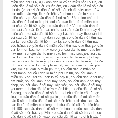
miền bắc phí 666
,
dự đoán dàn lô xổ số miền bắc uy tín
,
dự
đoán dàn lô xổ số siêu chuẩn âm
,
dự đoán dàn lô xổ số siêu
chuẩn lộc
,
dự đoán dàn lô xổ số siêu chuẩn việt nam
,
lô 4
con miền bắc víp
,
lô miền bắc về
,
nhận xs dàn lô 4 con
miền bắc víp
,
Soi cầu dàn lô 4 số miền Bắc miễn phí
,
soi
cầu dàn lô 4 số miễn phí
,
soi cầu dàn lô 4 số tô miền bắc
,
soi cầu dàn lô 50 ngày
,
soi cầu dàn lô 777
,
soi cầu dàn lô
âm
,
soi cầu dàn lô ăn bao nhiêu
,
soi cầu dàn lô hôm nay 4
miền bắc
,
soi cầu dàn lô hôm nay bắc hôm.nay theo win888
,
soi cau dàn lô hom nay danh con gi
,
soi cầu dàn lô hôm nay
gia lai
,
soi cầu dàn lô hôm nay là
,
soi cầu dàn lô hôm nay
sóc trăng
,
soi cầu dàn lô miền bắc hôm nay cao thủ
,
soi cầu
dàn lô miền bắc hôm nay euro
,
soi cầu dàn lô miền bắc hôm
nay mai
,
soi cầu dàn lô miền bắc hôm nay pascale
,
soi cầu
dàn lô miền bắc hôm nay sjc
,
soi cầu dàn lô miễn phí bây
giờ
,
soi cầu dàn lô miễn phí diễn
,
soi cầu dàn lô miễn phí đề
mb
,
soi cầu dàn lô miễn phí excel
,
soi cầu dàn lô miễn phí
kim
,
soi cầu dàn lô miễn phí mt
,
soi cầu dàn lô miễn phí
phát hành
,
soi cầu dàn lô miễn phí uy tín
,
soi cầu dàn lô
miễn phí xác
,
soi cầu dàn lô tối nay bỉ
,
soi cầu dàn lô tối nay
êm nhất
,
soi cầu dàn lô tối nay nháy
,
soi cầu dàn lô tối nay
phap
,
soi cầu dàn lô tối nay ướp xác
,
soi cầu dàn lô tối nay
youtube
,
soi cầu dàn lô ướp miền bắc
,
soi cầu dàn lô xổ số
3 càng
,
soi cầu dàn lô xổ số âm
,
soi cầu dàn lô xổ số bạc
liêu
,
soi cầu dàn lô xổ số gia lai
,
soi cầu dàn lô xổ số miền
bắc 5 số
,
soi cầu dàn lô xổ số miền bắc bạch thủ
,
soi cầu
dàn lô xổ số miền bắc lòng
,
soi cầu dàn lô xổ số miền bắc
phí 100
,
soi cầu dàn lô xổ số miền bắc soi cầu
,
soi cầu dàn
lô xổ số miền bắc vip 24h
,
soi cầu dàn lô xổ số trà vinh
,
soi
cầu dàn lô xổ số yên wap
,
soi cầu dàn lô xsmb chính xác 4