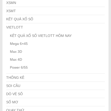
XSMN
XSMT
KẾT QUẢ XỔ SỐ
VIETLOTT
KẾT QUẢ XỔ SỐ VIETLOTT HÔM NAY
Mega 6×45
Max 3D
Max 4D
Power 6/55
THỐNG KÊ
SOI CẦU
DÒ VÉ SỐ
SỔ MƠ
QUAY THỬ