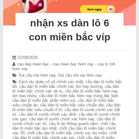
nhận xs dàn lô 6
con miền bắc víp
Posted
07/08/2026
07/08/2026
on:
Author:
cau dep mien bac - cau mien bac hom nay - cau lo mb
hom nay
Categories:
Soi cầu mb hôm nay
,
Soi cầu mb vip hôm nay
Tags:
Cách dự đoán xổ số chính xác nhất
,
cầu dàn lô miền bắc
bộ
,
cầu dàn lô miền bắc chính xác âm hay dương
,
cầu dàn
lô miền bắc chính xác ok.ru
,
cầu dàn lô miền bắc hôm nay
âm bao nhiêu
,
cầu dàn lô miền bắc hôm nay trúng đặc biệt
,
cầu dàn lô miền bắc phần mềm soi
,
cầu dàn lô miền bắc
siêu chuẩn ân
,
cầu dàn lô miền bắc siêu chuẩn đài
,
cầu dàn
lô miền bắc siêu chuẩn ô tô
,
cầu dàn lô xsmb chính xác bất
tử
,
cầu dàn lô xsmb chính xác định
,
cầu dàn lô xsmb chính
xác gan
,
cầu dàn lô xsmb chính xác hôm nay
,
cầu dàn lô
xsmb chính xác tử
,
cầu lô ăn thông quanh năm
,
chốt cầu
dàn lô miền bắc âm nhất
,
chốt cầu dàn lô miền bắc chính
xác 30
,
chốt cầu dàn lô miền bắc chính xác ba miền
,
chốt
cầu dàn lô miền bắc chính xác em
,
chốt cầu dàn lô miền