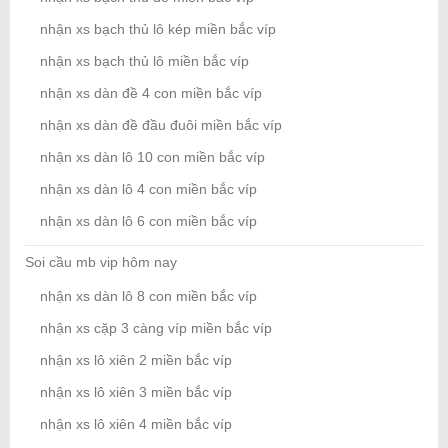
nhận xs bạch thủ lô kép miền bắc víp
nhận xs bạch thủ lô miền bắc víp
nhận xs dàn đề 4 con miền bắc víp
nhận xs dàn đề đầu đuôi miền bắc víp
nhận xs dàn lô 10 con miền bắc víp
nhận xs dàn lô 4 con miền bắc víp
nhận xs dàn lô 6 con miền bắc víp
Soi cầu mb vip hôm nay
nhận xs dàn lô 8 con miền bắc víp
nhận xs cặp 3 càng víp miền bắc víp
nhận xs lô xiên 2 miền bắc víp
nhận xs lô xiên 3 miền bắc víp
nhận xs lô xiên 4 miền bắc víp