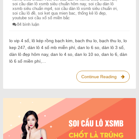
soi cầu dàn lô xsmb siêu chuẩn hôm nay
,
soi cầu dàn lô
xsmb siêu chuẩn mp4
,
soi cầu dàn lô xsmb siêu chuẩn ơi
,
soi cầu lô đề
,
soi ket qua mien bac
,
thống kê lô đẹp
,
youtube soi cầu xổ số miền bắc
84 bình luận
ở
nhận
xs
dàn
lo vip 4 số, lô kép rồng bạch kim, bach thu lo, bạch thu lo, lo
lô
kep 247, dàn lô 4 số mb miễn phí, dan lo 6 so, dàn lô 3 số,
10
con
dàn lô đẹp hôm nay, dan lo 4 so, dan lo 10 so, dan lo 6, dàn
miền
lô 6 số miền phí,…
bắc
víp
Continue Reading
nhận
xs
dàn
lô
10
con
miền
bắc
víp