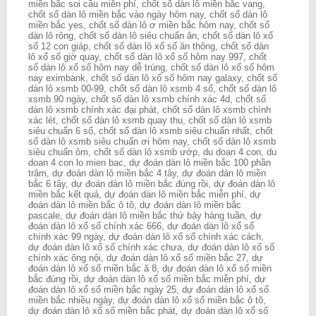
miền bắc soi cầu miễn phí
,
chốt số dàn lô miền bắc vang
,
chốt số dàn lô miền bắc vào ngày hôm nay
,
chốt số dàn lô
miền bắc yes
,
chốt số dàn lô ơ miền bắc hôm nay
,
chốt số
dàn lô rông
,
chốt số dàn lô siêu chuẩn ân
,
chốt số dàn lô xổ
số 12 con giáp
,
chốt số dàn lô xổ số ăn thông
,
chốt số dàn
lô xổ số giờ quay
,
chốt số dàn lô xổ số hôm nay 997
,
chốt
số dàn lô xổ số hôm nay dễ trúng
,
chốt số dàn lô xổ số hôm
nay eximbank
,
chốt số dàn lô xổ số hôm nay galaxy
,
chốt số
dàn lô xsmb 00-99
,
chốt số dàn lô xsmb 4 số
,
chốt số dàn lô
xsmb 90 ngày
,
chốt số dàn lô xsmb chính xác 4d
,
chốt số
dàn lô xsmb chính xác đại phát
,
chốt số dàn lô xsmb chính
xác lét
,
chốt số dàn lô xsmb quay thu
,
chốt số dàn lô xsmb
siêu chuẩn 6 số
,
chốt số dàn lô xsmb siêu chuẩn nhất
,
chốt
số dàn lô xsmb siêu chuẩn ơi hôm nay
,
chốt số dàn lô xsmb
siêu chuẩn ôm
,
chốt số dàn lô xsmb ướp
,
du doan 4 con
,
du
doan 4 con lo mien bac
,
dự đoán dàn lô miền bắc 100 phần
trăm
,
dự đoán dàn lô miền bắc 4 tây
,
dự đoán dàn lô miền
bắc 6 tây
,
dự đoán dàn lô miền bắc đúng rồi
,
dự đoán dàn lô
miền bắc kết quả
,
dự đoán dàn lô miền bắc miễn phí
,
dự
đoán dàn lô miền bắc ô tô
,
dự đoán dàn lô miền bắc
pascale
,
dự đoán dàn lô miền bắc thứ bảy hàng tuần
,
dự
đoán dàn lô xổ số chính xác 666
,
dự đoán dàn lô xổ số
chính xác 99 ngày
,
dự đoán dàn lô xổ số chính xác cách
,
dự đoán dàn lô xổ số chính xác chưa
,
dự đoán dàn lô xổ số
chính xác ông nội
,
dự đoán dàn lô xổ số miền bắc 27
,
dự
đoán dàn lô xổ số miền bắc ă 8
,
dự đoán dàn lô xổ số miền
bắc đúng rồi
,
dự đoán dàn lô xổ số miền bắc miễn phí
,
dự
đoán dàn lô xổ số miền bắc ngày 25
,
dự đoán dàn lô xổ số
miền bắc nhiều ngày
,
dự đoán dàn lô xổ số miền bắc ô tô
,
dự đoán dàn lô xổ số miền bắc phát
,
dự đoán dàn lô xổ số