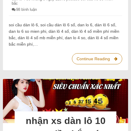
bắc
98 bình luận
ở
nhận
xs
dàn
soi cầu dàn lô 6, soi cầu dàn lô 6 số, dan lo 6, dàn lô 6 số,
lô
dan lo 6 so mien phi, dàn lô 4 số, dàn lô 4 số miền phí miền
4
con
bắc, dàn lô 4 số mb miễn phí, dan lo 4 so, dàn lô 4 số miền
miền
bắc miễn phí,…
bắc
víp
Continue Reading
nhận
xs
dàn
lô
4
con
miền
bắc
víp
nhận xs dàn lô 10