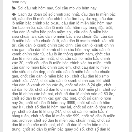
hom nay
Categories:
Soi cầu mb hôm nay
,
Soi cầu mb vip hôm nay
Tags:
Cách dự đoán xổ số chính xác nhất
,
cầu dàn lô miền bắc
bộ
,
cầu dàn lô miền bắc chính xác âm hay dương
,
cầu dàn
lô miền bắc chính xác ok.ru
,
cầu dàn lô miền bắc hôm nay
âm bao nhiêu
,
cầu dàn lô miền bắc hôm nay trúng đặc biệt
,
cầu dàn lô miền bắc phần mềm soi
,
cầu dàn lô miền bắc
siêu chuẩn ân
,
cầu dàn lô miền bắc siêu chuẩn đài
,
cầu dàn
lô miền bắc siêu chuẩn ô tô
,
cầu dàn lô xsmb chính xác bất
tử
,
cầu dàn lô xsmb chính xác định
,
cầu dàn lô xsmb chính
xác gan
,
cầu dàn lô xsmb chính xác hôm nay
,
cầu dàn lô
xsmb chính xác tử
,
cầu lô ăn thông quanh năm
,
chốt cầu
dàn lô miền bắc âm nhất
,
chốt cầu dàn lô miền bắc chính
xác 30
,
chốt cầu dàn lô miền bắc chính xác ba miền
,
chốt
cầu dàn lô miền bắc chính xác em
,
chốt cầu dàn lô miền
bắc siêu chuẩn đẹp
,
chốt cầu dàn lô miền bắc siêu chuẩn
gan
,
chốt cầu dàn lô miền bắc soi
,
chốt cầu dàn lô xsmb
chính xác 7777
,
chốt cầu dàn lô xsmb chính xác 88
,
chốt
cầu dàn lô xsmb chính xác ây
,
chốt số dàn lô 24 giờ
,
chốt
số dàn lô 36
,
chốt số dàn lô chính xác 100 miễn phí
,
chốt số
dàn lô chính xác bất bại
,
chốt số dàn lô chính xác e2 80 8c
,
chốt số dàn lô chính xác gan đặc biệt
,
chốt số dàn lô hôm
nay 3s
,
chốt số dàn lô hôm nay 9999
,
chốt số dàn lô hôm
nay k+
,
chốt số dàn lô hôm nay lai
,
chốt số dàn lô hôm nay
yy
,
chốt số dàn lô khung 247
,
chốt số dàn lô miền bắc 7
hàng tuần
,
chốt số dàn lô miền bắc 999
,
chốt số dàn lô miền
bắc archive
,
chốt số dàn lô miền bắc chuẩn nhất
,
chốt số
dàn lô miền bắc miễn phí
,
chốt số dàn lô miền bắc miền
trung
,
chốt số dàn lô miền bắc quay xổ số
,
chốt số dàn lô