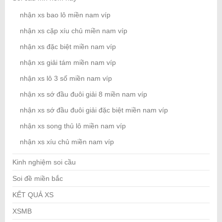
nhận xs bao lô miền nam víp
nhận xs cặp xíu chủ miền nam víp
nhận xs đặc biệt miền nam víp
nhận xs giải tám miền nam víp
nhận xs lô 3 số miền nam víp
nhận xs sớ đầu đuôi giải 8 miền nam víp
nhận xs sớ đầu đuôi giải đặc biệt miền nam víp
nhận xs song thủ lô miền nam víp
nhận xs xíu chủ miền nam víp
Kinh nghiệm soi cầu
Soi đề miền bắc
KẾT QUẢ XS
XSMB