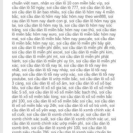
chuẩn việt nam
,
nhận xs dàn lô 10 con miền bắc víp
,
soi
cầu dàn lô 50 ngày
,
soi cầu dàn lô 777
,
soi cầu dàn lô âm
,
soi cầu dàn lô ăn bao nhiêu
,
soi cầu dàn lô hôm nay 4 miền
bắc
,
soi cầu dàn lô hôm nay bắc hôm.nay theo win888
,
soi
cau dàn lô hom nay danh con gi
,
soi cầu dàn lô hôm nay gia
lai
,
soi cầu dàn lô hôm nay là
,
soi cầu dàn lô hôm nay sóc
trăng
,
soi cầu dàn lô miền bắc hôm nay cao thủ
,
soi cầu dàn
lô miền bắc hôm nay euro
,
soi cầu dàn lô miền bắc hôm nay
mai
,
soi cầu dàn lô miền bắc hôm nay pascale
,
soi cầu dàn
lô miền bắc hôm nay sjc
,
soi cầu dàn lô miễn phí bây giờ
,
soi cầu dàn lô miễn phí diễn
,
soi cầu dàn lô miễn phí đề mb
,
soi cầu dàn lô miễn phí excel
,
soi cầu dàn lô miễn phí kim
,
soi cầu dàn lô miễn phí mt
,
soi cầu dàn lô miễn phí phát
hành
,
soi cầu dàn lô miễn phí uy tín
,
soi cầu dàn lô miễn phí
xác
,
soi cầu dàn lô tối nay bỉ
,
soi cầu dàn lô tối nay êm
nhất
,
soi cầu dàn lô tối nay nháy
,
soi cầu dàn lô tối nay
phap
,
soi cầu dàn lô tối nay ướp xác
,
soi cầu dàn lô tối nay
youtube
,
soi cầu dàn lô ướp miền bắc
,
soi cầu dàn lô xổ số
3 càng
,
soi cầu dàn lô xổ số âm
,
soi cầu dàn lô xổ số bạc
liêu
,
soi cầu dàn lô xổ số gia lai
,
soi cầu dàn lô xổ số miền
bắc 5 số
,
soi cầu dàn lô xổ số miền bắc bạch thủ
,
soi cầu
dàn lô xổ số miền bắc lòng
,
soi cầu dàn lô xổ số miền bắc
phí 100
,
soi cầu dàn lô xổ số miền bắc soi cầu
,
soi cầu dàn
lô xổ số miền bắc vip 24h
,
soi cầu dàn lô xổ số trà vinh
,
soi
cầu dàn lô xổ số yên wap
,
soi cầu dàn lô xsmb chính xác 4
số cuối
,
soi cầu dàn lô xsmb chính xác pi
,
soi cầu dàn lô
xsmb chính xác suất
,
soi cầu dàn lô xsmb chính xác uc
,
soi
cầu dàn lô xsmb chính xác ướp miễn phí
,
soi cầu dàn lô
xsmb ênh
,
soi cầu dàn lô xsmb phí 100
,
soi cầu dàn lô
xsmb siêu chuẩn 786
,
soi cầu dàn lô xsmb siêu chuẩn ăn
,