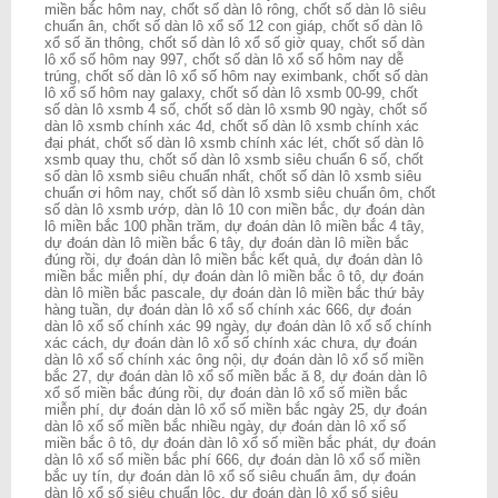
miền bắc hôm nay
,
chốt số dàn lô rông
,
chốt số dàn lô siêu
chuẩn ân
,
chốt số dàn lô xổ số 12 con giáp
,
chốt số dàn lô
xổ số ăn thông
,
chốt số dàn lô xổ số giờ quay
,
chốt số dàn
lô xổ số hôm nay 997
,
chốt số dàn lô xổ số hôm nay dễ
trúng
,
chốt số dàn lô xổ số hôm nay eximbank
,
chốt số dàn
lô xổ số hôm nay galaxy
,
chốt số dàn lô xsmb 00-99
,
chốt
số dàn lô xsmb 4 số
,
chốt số dàn lô xsmb 90 ngày
,
chốt số
dàn lô xsmb chính xác 4d
,
chốt số dàn lô xsmb chính xác
đại phát
,
chốt số dàn lô xsmb chính xác lét
,
chốt số dàn lô
xsmb quay thu
,
chốt số dàn lô xsmb siêu chuẩn 6 số
,
chốt
số dàn lô xsmb siêu chuẩn nhất
,
chốt số dàn lô xsmb siêu
chuẩn ơi hôm nay
,
chốt số dàn lô xsmb siêu chuẩn ôm
,
chốt
số dàn lô xsmb ướp
,
dàn lô 10 con miền bắc
,
dự đoán dàn
lô miền bắc 100 phần trăm
,
dự đoán dàn lô miền bắc 4 tây
,
dự đoán dàn lô miền bắc 6 tây
,
dự đoán dàn lô miền bắc
đúng rồi
,
dự đoán dàn lô miền bắc kết quả
,
dự đoán dàn lô
miền bắc miễn phí
,
dự đoán dàn lô miền bắc ô tô
,
dự đoán
dàn lô miền bắc pascale
,
dự đoán dàn lô miền bắc thứ bảy
hàng tuần
,
dự đoán dàn lô xổ số chính xác 666
,
dự đoán
dàn lô xổ số chính xác 99 ngày
,
dự đoán dàn lô xổ số chính
xác cách
,
dự đoán dàn lô xổ số chính xác chưa
,
dự đoán
dàn lô xổ số chính xác ông nội
,
dự đoán dàn lô xổ số miền
bắc 27
,
dự đoán dàn lô xổ số miền bắc ă 8
,
dự đoán dàn lô
xổ số miền bắc đúng rồi
,
dự đoán dàn lô xổ số miền bắc
miễn phí
,
dự đoán dàn lô xổ số miền bắc ngày 25
,
dự đoán
dàn lô xổ số miền bắc nhiều ngày
,
dự đoán dàn lô xổ số
miền bắc ô tô
,
dự đoán dàn lô xổ số miền bắc phát
,
dự đoán
dàn lô xổ số miền bắc phí 666
,
dự đoán dàn lô xổ số miền
bắc uy tín
,
dự đoán dàn lô xổ số siêu chuẩn âm
,
dự đoán
dàn lô xổ số siêu chuẩn lộc
,
dự đoán dàn lô xổ số siêu