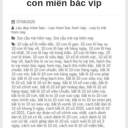
con miền bắc víp
Posted
07/08/2026
07/08/2026
on:
Author:
cau dep mien bac - cau mien bac hom nay - cau lo mb
hom nay
Categories:
Soi cầu mb hôm nay
,
Soi cầu mb vip hôm nay
Tags:
10 cặp số lô miền bắc
,
10 con lô gan
,
10 con lô hay ra
,
10 con lô hay về
,
10 con lô hay về hàng ngày
,
10 con lô hay
về nhất
,
10 con lô hay về trong tuần
,
10 con lô hôm nay
,
10
con lô khan
,
10 con lô siêu đẹp
,
10 số lô chính xác
,
10 số lô
hay về
,
bach thu lo ve so may
,
bach thu lo vip mb
,
bach thu
lo vip mien bac ngay hom nay
,
bạch thủ miền bắc
,
bắt lô 10
chuẩn
,
bắt lô 10 con chuẩn
,
bắt lô 10 con hàng ngày
,
bắt lô
10 con mb
,
bắt lô 10 con mb hàng ngày
,
bắt lô 10 con phát
tài
,
bắt lô 10 con rồng bạch kim
,
bắt lô 10 con siêu víp
,
bắt
lô 10 số
,
bắt lô 10 số ăn ngay
,
bắt lô 10 số cao cấp
,
bắt lô
10 số chính xác
,
bắt lô 10 số giờ hoàng đạo
,
bắt lô 10 số
hàng ngày
,
bắt lô 10 số siêu chuẩn
,
bắt lô 10 số siêu víp
,
bắt lo to 10 con
,
bắt lo to 10 con cao cap
,
bắt lo to 10 con
sieu chính xác
,
bắt lo to 10 con vip
,
bắt lo to 10 so mien phí
,
bắt lo to 10 so sieu vip
,
bắt lô xsmb 10 con
,
cách bắt dàn lô
10 số khung 5 ngày
,
cách bắt lô 10 số 2020
,
cách bắt lô 10
số 2021
,
Cách dự đoán xổ số chính xác nhất
,
cách đánh
dàn lô 10 số có lãi
,
cách đánh lô 10 con
,
cách đánh lô 10
con có lãi
,
cách ghép dàn lô 10 số
,
cách nuôi lô 10 số 3
ngày
,
cách soi dàn lô 10 số
,
cách soi lô 10 số miền bắc
,