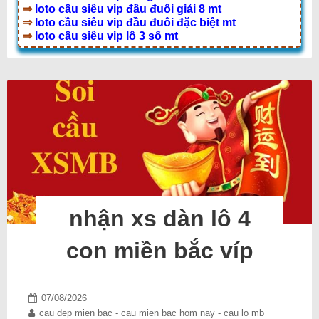
⇒
loto cầu siêu vip đầu đuôi giải 8 mt
⇒
loto cầu siêu vip đầu đuôi đặc biệt mt
⇒
loto cầu siêu vip lô 3 số mt
nhận xs dàn lô 4
con miền bắc víp
Posted
07/08/2026
07/08/2026
on:
Author:
cau dep mien bac - cau mien bac hom nay - cau lo mb