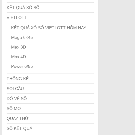
KẾT QUẢ XỔ SỐ
VIETLOTT
KẾT QUẢ XỔ SỐ VIETLOTT HÔM NAY
Mega 6×45
Max 3D
Max 4D
Power 6/55
THỐNG KÊ
SOI CẦU
DÒ VÉ SỐ
SỔ MƠ
QUAY THỬ
SỐ KẾT QUẢ