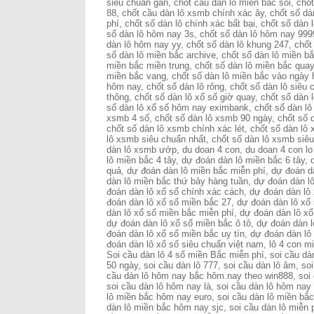
siêu chuẩn gan
,
chốt cầu dàn lô miền bắc soi
,
chốt
88
,
chốt cầu dàn lô xsmb chính xác ây
,
chốt số dà
phí
,
chốt số dàn lô chính xác bất bại
,
chốt số dàn 
số dàn lô hôm nay 3s
,
chốt số dàn lô hôm nay 999
dàn lô hôm nay yy
,
chốt số dàn lô khung 247
,
chốt
số dàn lô miền bắc archive
,
chốt số dàn lô miền b
miền bắc miền trung
,
chốt số dàn lô miền bắc qua
miền bắc vang
,
chốt số dàn lô miền bắc vào ngày
hôm nay
,
chốt số dàn lô rông
,
chốt số dàn lô siêu 
thông
,
chốt số dàn lô xổ số giờ quay
,
chốt số dàn 
số dàn lô xổ số hôm nay eximbank
,
chốt số dàn l
xsmb 4 số
,
chốt số dàn lô xsmb 90 ngày
,
chốt số 
chốt số dàn lô xsmb chính xác lét
,
chốt số dàn lô
lô xsmb siêu chuẩn nhất
,
chốt số dàn lô xsmb siê
dàn lô xsmb ướp
,
du doan 4 con
,
du doan 4 con lo
lô miền bắc 4 tây
,
dự đoán dàn lô miền bắc 6 tây
,
quả
,
dự đoán dàn lô miền bắc miễn phí
,
dự đoán dà
dàn lô miền bắc thứ bảy hàng tuần
,
dự đoán dàn l
đoán dàn lô xổ số chính xác cách
,
dự đoán dàn lô
đoán dàn lô xổ số miền bắc 27
,
dự đoán dàn lô xổ
dàn lô xổ số miền bắc miễn phí
,
dự đoán dàn lô xổ
dự đoán dàn lô xổ số miền bắc ô tô
,
dự đoán dàn l
đoán dàn lô xổ số miền bắc uy tín
,
dự đoán dàn lô
đoán dàn lô xổ số siêu chuẩn việt nam
,
lô 4 con m
Soi cầu dàn lô 4 số miền Bắc miễn phí
,
soi cầu dà
50 ngày
,
soi cầu dàn lô 777
,
soi cầu dàn lô âm
,
soi
cầu dàn lô hôm nay bắc hôm.nay theo win888
,
soi
soi cầu dàn lô hôm nay là
,
soi cầu dàn lô hôm nay 
lô miền bắc hôm nay euro
,
soi cầu dàn lô miền bắ
dàn lô miền bắc hôm nay sjc
,
soi cầu dàn lô miễn 