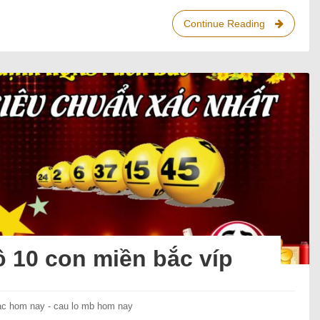
Continue Reading
nhận
xs
dàn
lô
4
con
miền
bắc
víp
ô 10 con miền bắc víp
ac hom nay - cau lo mb hom nay