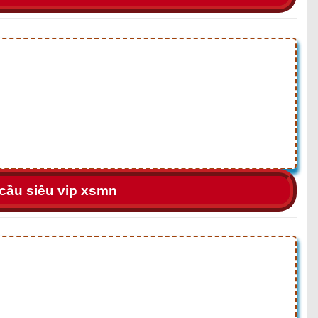
 cầu siêu vip xsmn