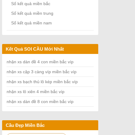
Số kết quả miền bắc
Số kết quả miền trung
Số kết quả miền nam
Kết Quả SOI CẦU Mới Nhất
nhận xs dàn đề 4 con miền bắc víp
nhận xs cặp 3 càng víp miền bắc víp
nhận xs bạch thủ lô kép miền bắc víp
nhận xs lô xiên 4 miền bắc víp
nhận xs dàn đề 8 con miền bắc víp
Cầu Đẹp Miền Bắc