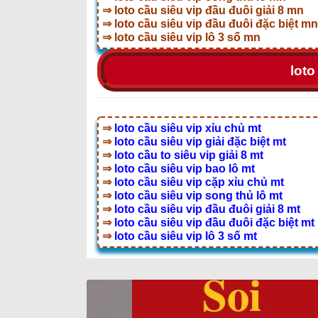
⇒
loto cầu siêu vip đầu đuôi giải 8 mn
⇒
loto cầu siêu vip đầu đuôi đặc biệt mn
⇒
loto cầu siêu vip lô 3 số mn
loto
⇒
loto cầu siêu vip xỉu chủ mt
⇒
loto cầu siêu vip giải đặc biệt mt
⇒
loto cầu to siêu vip giải 8 mt
⇒
loto cầu siêu vip bao lô mt
⇒
loto cầu siêu vip cặp xỉu chủ mt
⇒
loto cầu siêu vip song thủ lô mt
⇒
loto cầu siêu vip đầu đuôi giải 8 mt
⇒
loto cầu siêu vip đầu đuôi đặc biệt mt
⇒
loto cầu siêu vip lô 3 số mt