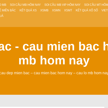
O MB
SOI CẦU MB HÔM NAY
SOI CẦU MB VIP HÔM NAY
SOI CẦU MT HÔM
Ề MIỀN BẮC
KẾT QUẢ XS
XSMB
XSMN
XSMT
KẾT QUẢ XỔ SỐ
VIE
UẢ
c - cau mien bac 
mb hom nay
cau dep mien bac – cau mien bac hom nay – cau lo mb hom na