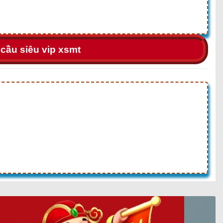
 cầu siêu vip xsmt