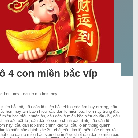
ô 4 con miền bắc víp
ac hom nay - cau lo mb hom nay
ô miền bắc bộ
,
cầu dàn lô miền bắc chính xác âm hay dương
,
cầu
bắc hôm nay âm bao nhiêu
,
cầu dàn lô miền bắc hôm nay trúng đặc
ô miền bắc siêu chuẩn ân
,
cầu dàn lô miền bắc siêu chuẩn đài
,
cầu
chính xác bất tử
,
cầu dàn lô xsmb chính xác định
,
cầu dàn lô
hôm nay
,
cầu dàn lô xsmb chính xác tử
,
cầu lô ăn thông quanh
dàn lô miền bắc chính xác 30
,
chốt cầu dàn lô miền bắc chính xác
chốt cầu dàn lô miền bắc siêu chuẩn đẹp
,
chốt cầu dàn lô miền bắc