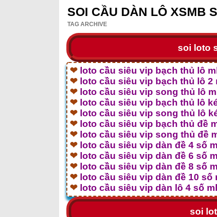
SOI CẦU DÀN LÔ XSMB S
TAG ARCHIVE
soi loto
❤
loto cầu siêu vip bạch thủ lô 
❤
loto cầu siêu vip bạch thủ lô 
❤
loto cầu siêu vip song thủ lô 
❤
loto cầu siêu vip bạch thủ lô 
❤
loto cầu siêu vip song thủ lô 
❤
loto cầu siêu vip bạch thủ đề 
❤
loto cầu siêu vip song thủ đề 
❤
loto cầu siêu vip dàn đề 4 số 
❤
loto cầu siêu vip dàn đề 6 số 
❤
loto cầu siêu vip dàn đề 8 số 
❤
loto cầu siêu vip dàn đề 10 số
❤
loto cầu siêu vip dàn lô 4 số m
soi lo