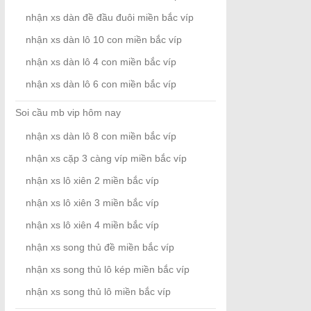
nhận xs dàn đề đầu đuôi miền bắc víp
nhận xs dàn lô 10 con miền bắc víp
nhận xs dàn lô 4 con miền bắc víp
nhận xs dàn lô 6 con miền bắc víp
Soi cầu mb vip hôm nay
nhận xs dàn lô 8 con miền bắc víp
nhận xs cặp 3 càng víp miền bắc víp
nhận xs lô xiên 2 miền bắc víp
nhận xs lô xiên 3 miền bắc víp
nhận xs lô xiên 4 miền bắc víp
nhận xs song thủ đề miền bắc víp
nhận xs song thủ lô kép miền bắc víp
nhận xs song thủ lô miền bắc víp