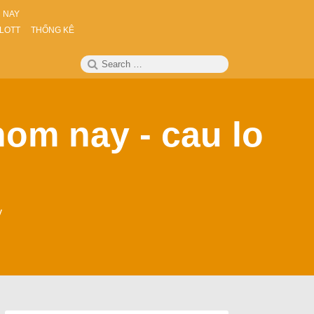
 NAY
TLOTT
THỐNG KÊ
Search
SEARCH
for:
hom nay - cau lo
y