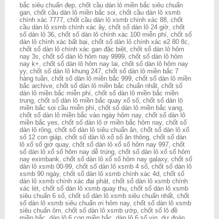
bắc siêu chuẩn đẹp
,
chốt cầu dàn lô miền bắc siêu chuẩn
gan
,
chốt cầu dàn lô miền bắc soi
,
chốt cầu dàn lô xsmb
chính xác 7777
,
chốt cầu dàn lô xsmb chính xác 88
,
chốt
cầu dàn lô xsmb chính xác ây
,
chốt số dàn lô 24 giờ
,
chốt
số dàn lô 36
,
chốt số dàn lô chính xác 100 miễn phí
,
chốt số
dàn lô chính xác bất bại
,
chốt số dàn lô chính xác e2 80 8c
,
chốt số dàn lô chính xác gan đặc biệt
,
chốt số dàn lô hôm
nay 3s
,
chốt số dàn lô hôm nay 9999
,
chốt số dàn lô hôm
nay k+
,
chốt số dàn lô hôm nay lai
,
chốt số dàn lô hôm nay
yy
,
chốt số dàn lô khung 247
,
chốt số dàn lô miền bắc 7
hàng tuần
,
chốt số dàn lô miền bắc 999
,
chốt số dàn lô miền
bắc archive
,
chốt số dàn lô miền bắc chuẩn nhất
,
chốt số
dàn lô miền bắc miễn phí
,
chốt số dàn lô miền bắc miền
trung
,
chốt số dàn lô miền bắc quay xổ số
,
chốt số dàn lô
miền bắc soi cầu miễn phí
,
chốt số dàn lô miền bắc vang
,
chốt số dàn lô miền bắc vào ngày hôm nay
,
chốt số dàn lô
miền bắc yes
,
chốt số dàn lô ơ miền bắc hôm nay
,
chốt số
dàn lô rông
,
chốt số dàn lô siêu chuẩn ân
,
chốt số dàn lô xổ
số 12 con giáp
,
chốt số dàn lô xổ số ăn thông
,
chốt số dàn
lô xổ số giờ quay
,
chốt số dàn lô xổ số hôm nay 997
,
chốt
số dàn lô xổ số hôm nay dễ trúng
,
chốt số dàn lô xổ số hôm
nay eximbank
,
chốt số dàn lô xổ số hôm nay galaxy
,
chốt số
dàn lô xsmb 00-99
,
chốt số dàn lô xsmb 4 số
,
chốt số dàn lô
xsmb 90 ngày
,
chốt số dàn lô xsmb chính xác 4d
,
chốt số
dàn lô xsmb chính xác đại phát
,
chốt số dàn lô xsmb chính
xác lét
,
chốt số dàn lô xsmb quay thu
,
chốt số dàn lô xsmb
siêu chuẩn 6 số
,
chốt số dàn lô xsmb siêu chuẩn nhất
,
chốt
số dàn lô xsmb siêu chuẩn ơi hôm nay
,
chốt số dàn lô xsmb
siêu chuẩn ôm
,
chốt số dàn lô xsmb ướp
,
chốt số lô đề
miền bắc
,
dàn lô 6 con miền bắc
,
dàn lô 6 số vip
,
dự đoán