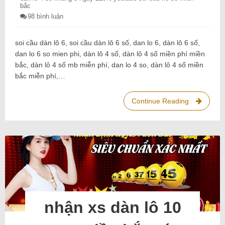
bắc
98 bình luận
ở
nhận
xs
dàn
soi cầu dàn lô 6, soi cầu dàn lô 6 số, dan lo 6, dàn lô 6 số,
lô
dan lo 6 so mien phi, dàn lô 4 số, dàn lô 4 số miền phí miền
4
con
bắc, dàn lô 4 số mb miễn phí, dan lo 4 so, dàn lô 4 số miền
miền
bắc miễn phí,…
bắc
víp
Continue Reading
nhận
xs
dàn
lô
4
con
miền
bắc
víp
nhận xs dàn lô 10