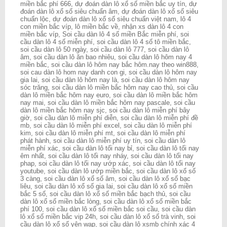
miền bắc phí 666
,
dự đoán dàn lô xổ số miền bắc uy tín
,
dự
đoán dàn lô xổ số siêu chuẩn âm
,
dự đoán dàn lô xổ số siêu
chuẩn lộc
,
dự đoán dàn lô xổ số siêu chuẩn việt nam
,
lô 4
con miền bắc víp
,
lô miền bắc về
,
nhận xs dàn lô 4 con
miền bắc víp
,
Soi cầu dàn lô 4 số miền Bắc miễn phí
,
soi
cầu dàn lô 4 số miễn phí
,
soi cầu dàn lô 4 số tô miền bắc
,
soi cầu dàn lô 50 ngày
,
soi cầu dàn lô 777
,
soi cầu dàn lô
âm
,
soi cầu dàn lô ăn bao nhiêu
,
soi cầu dàn lô hôm nay 4
miền bắc
,
soi cầu dàn lô hôm nay bắc hôm.nay theo win888
,
soi cau dàn lô hom nay danh con gi
,
soi cầu dàn lô hôm nay
gia lai
,
soi cầu dàn lô hôm nay là
,
soi cầu dàn lô hôm nay
sóc trăng
,
soi cầu dàn lô miền bắc hôm nay cao thủ
,
soi cầu
dàn lô miền bắc hôm nay euro
,
soi cầu dàn lô miền bắc hôm
nay mai
,
soi cầu dàn lô miền bắc hôm nay pascale
,
soi cầu
dàn lô miền bắc hôm nay sjc
,
soi cầu dàn lô miễn phí bây
giờ
,
soi cầu dàn lô miễn phí diễn
,
soi cầu dàn lô miễn phí đề
mb
,
soi cầu dàn lô miễn phí excel
,
soi cầu dàn lô miễn phí
kim
,
soi cầu dàn lô miễn phí mt
,
soi cầu dàn lô miễn phí
phát hành
,
soi cầu dàn lô miễn phí uy tín
,
soi cầu dàn lô
miễn phí xác
,
soi cầu dàn lô tối nay bỉ
,
soi cầu dàn lô tối nay
êm nhất
,
soi cầu dàn lô tối nay nháy
,
soi cầu dàn lô tối nay
phap
,
soi cầu dàn lô tối nay ướp xác
,
soi cầu dàn lô tối nay
youtube
,
soi cầu dàn lô ướp miền bắc
,
soi cầu dàn lô xổ số
3 càng
,
soi cầu dàn lô xổ số âm
,
soi cầu dàn lô xổ số bạc
liêu
,
soi cầu dàn lô xổ số gia lai
,
soi cầu dàn lô xổ số miền
bắc 5 số
,
soi cầu dàn lô xổ số miền bắc bạch thủ
,
soi cầu
dàn lô xổ số miền bắc lòng
,
soi cầu dàn lô xổ số miền bắc
phí 100
,
soi cầu dàn lô xổ số miền bắc soi cầu
,
soi cầu dàn
lô xổ số miền bắc vip 24h
,
soi cầu dàn lô xổ số trà vinh
,
soi
cầu dàn lô xổ số yên wap
,
soi cầu dàn lô xsmb chính xác 4