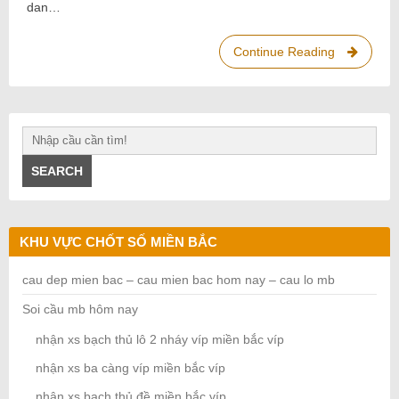
dan…
bắc
víp
Continue Reading
nhận
xs
dàn
lô
6
con
miền
SEARCH
bắc
víp
KHU VỰC CHỐT SỐ MIỀN BẮC
cau dep mien bac – cau mien bac hom nay – cau lo mb
Soi cầu mb hôm nay
nhận xs bạch thủ lô 2 nháy víp miền bắc víp
nhận xs ba càng víp miền bắc víp
nhận xs bạch thủ đề miền bắc víp