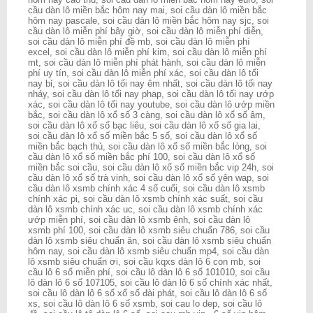
cầu dàn lô miền bắc hôm nay mai
,
soi cầu dàn lô miền bắc
hôm nay pascale
,
soi cầu dàn lô miền bắc hôm nay sjc
,
soi
cầu dàn lô miễn phí bây giờ
,
soi cầu dàn lô miễn phí diễn
,
soi cầu dàn lô miễn phí đề mb
,
soi cầu dàn lô miễn phí
excel
,
soi cầu dàn lô miễn phí kim
,
soi cầu dàn lô miễn phí
mt
,
soi cầu dàn lô miễn phí phát hành
,
soi cầu dàn lô miễn
phí uy tín
,
soi cầu dàn lô miễn phí xác
,
soi cầu dàn lô tối
nay bỉ
,
soi cầu dàn lô tối nay êm nhất
,
soi cầu dàn lô tối nay
nháy
,
soi cầu dàn lô tối nay phap
,
soi cầu dàn lô tối nay ướp
xác
,
soi cầu dàn lô tối nay youtube
,
soi cầu dàn lô ướp miền
bắc
,
soi cầu dàn lô xổ số 3 càng
,
soi cầu dàn lô xổ số âm
,
soi cầu dàn lô xổ số bạc liêu
,
soi cầu dàn lô xổ số gia lai
,
soi cầu dàn lô xổ số miền bắc 5 số
,
soi cầu dàn lô xổ số
miền bắc bạch thủ
,
soi cầu dàn lô xổ số miền bắc lòng
,
soi
cầu dàn lô xổ số miền bắc phí 100
,
soi cầu dàn lô xổ số
miền bắc soi cầu
,
soi cầu dàn lô xổ số miền bắc vip 24h
,
soi
cầu dàn lô xổ số trà vinh
,
soi cầu dàn lô xổ số yên wap
,
soi
cầu dàn lô xsmb chính xác 4 số cuối
,
soi cầu dàn lô xsmb
chính xác pi
,
soi cầu dàn lô xsmb chính xác suất
,
soi cầu
dàn lô xsmb chính xác uc
,
soi cầu dàn lô xsmb chính xác
ướp miễn phí
,
soi cầu dàn lô xsmb ênh
,
soi cầu dàn lô
xsmb phí 100
,
soi cầu dàn lô xsmb siêu chuẩn 786
,
soi cầu
dàn lô xsmb siêu chuẩn ăn
,
soi cầu dàn lô xsmb siêu chuẩn
hôm nay
,
soi cầu dàn lô xsmb siêu chuẩn mp4
,
soi cầu dàn
lô xsmb siêu chuẩn ơi
,
soi cầu kqxs dàn lô 6 con mb
,
soi
cầu lô 6 số miễn phí
,
soi cầu lô dàn lô 6 số 101010
,
soi cầu
lô dàn lô 6 số 107105
,
soi cầu lô dàn lô 6 số chính xác nhất
,
soi cầu lô dàn lô 6 số xổ số đài phát
,
soi cầu lô dàn lô 6 số
xs
,
soi cầu lô dàn lô 6 số xsmb
,
soi cau lo dep
,
soi cầu lô