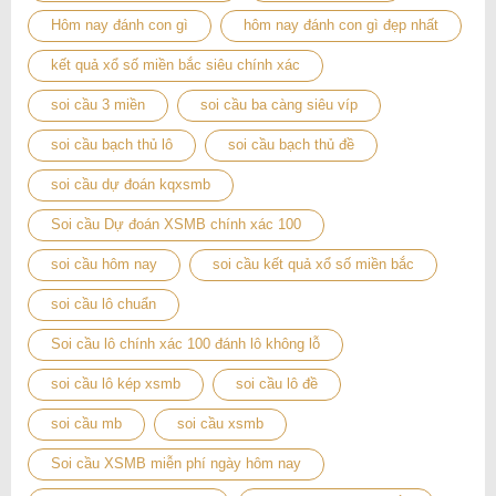
Hôm nay đánh con gì
hôm nay đánh con gì đẹp nhất
kết quả xổ số miền bắc siêu chính xác
soi cầu 3 miền
soi cầu ba càng siêu víp
soi cầu bạch thủ lô
soi cầu bạch thủ đề
soi cầu dự đoán kqxsmb
Soi cầu Dự đoán XSMB chính xác 100
soi cầu hôm nay
soi cầu kết quả xổ số miền bắc
soi cầu lô chuẩn
Soi cầu lô chính xác 100 đánh lô không lỗ
soi cầu lô kép xsmb
soi cầu lô đề
soi cầu mb
soi cầu xsmb
Soi cầu XSMB miễn phí ngày hôm nay