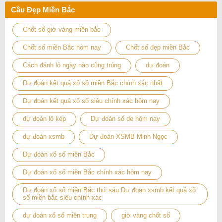
Cầu Đẹp Miền Bắc
Chốt số giờ vàng miền bắc
Chốt số miền Bắc hôm nay
Chốt số đẹp miền Bắc
Cách đánh lô ngày nào cũng trúng
dự đoán
Dự đoán kết quả xổ số miền Bắc chính xác nhất
Dự đoán kết quả xổ số siêu chính xác hôm nay
dự đoán lô kép
Dự đoán số de hôm nay
dự đoán xsmb
Dự đoán XSMB Minh Ngọc
Dự đoán xổ số miền Bắc
Dự đoán xổ số miền Bắc chính xác hôm nay
Dự đoán xổ số miền Bắc thứ sáu Dự đoán xsmb kết quả xổ
số miền bắc siêu chính xác
dự đoán xổ số miền trung
giờ vàng chốt số