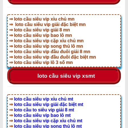
⇒
loto cầu siêu vip xỉu chủ mn
⇒
loto cầu siêu vip giải đặc biệt mn
⇒
loto cầu siêu vip giải 8 mn
⇒
loto cầu siêu vip bao lô mn
⇒
loto cầu siêu vip cặp xỉu chủ mn
⇒
loto cầu siêu vip song thủ lô mn
⇒
loto cầu siêu vip đầu đuôi giải 8 mn
⇒
loto cầu siêu vip đầu đuôi đặc biệt mn
⇒
loto cầu siêu vip lô 3 số mn
loto cầu siêu vip xsmt
⇒
loto cầu siêu vip xỉu chủ mt
⇒
loto cầu siêu vip giải đặc biệt mt
⇒
loto cầu to siêu vip giải 8 mt
⇒
loto cầu siêu vip bao lô mt
⇒
loto cầu siêu vip cặp xỉu chủ mt
⇒
loto cầu siêu vip song thủ lô mt