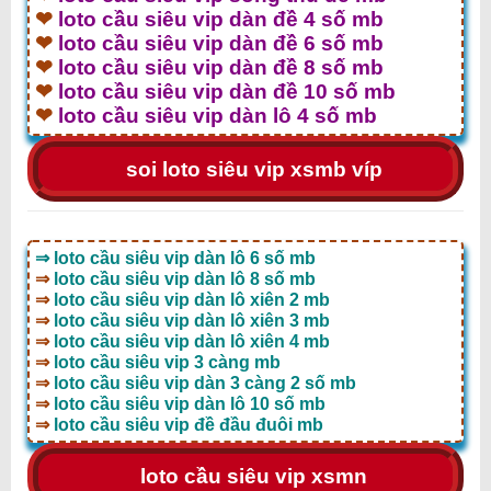
❤
loto cầu siêu vip dàn đề 4 số mb
❤
loto cầu siêu vip dàn đề 6 số mb
❤
loto cầu siêu vip dàn đề 8 số mb
❤
loto cầu siêu vip dàn đề 10 số mb
❤
loto cầu siêu vip dàn lô 4 số mb
soi loto siêu vip xsmb víp
⇒
loto cầu siêu vip dàn lô 6 số mb
⇒
loto cầu siêu vip dàn lô 8 số mb
⇒
loto cầu siêu vip dàn lô xiên 2 mb
⇒
loto cầu siêu vip dàn lô xiên 3 mb
⇒
loto cầu siêu vip dàn lô xiên 4 mb
⇒
loto cầu siêu vip 3 càng mb
⇒
loto cầu siêu vip dàn 3 càng 2 số mb
⇒
loto cầu siêu vip dàn lô 10 số mb
⇒
loto cầu siêu vip đề đầu đuôi mb
loto cầu siêu vip xsmn