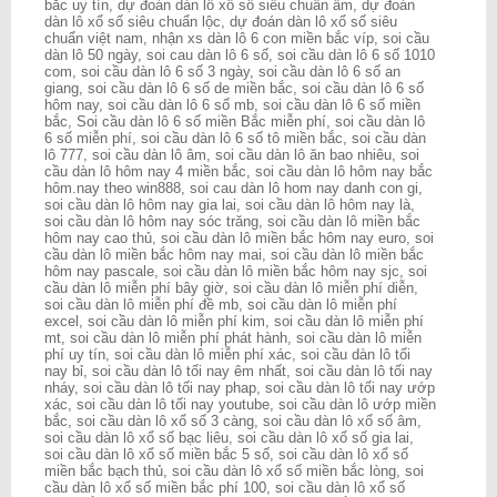
bắc uy tín
,
dự đoán dàn lô xổ số siêu chuẩn âm
,
dự đoán
dàn lô xổ số siêu chuẩn lộc
,
dự đoán dàn lô xổ số siêu
chuẩn việt nam
,
nhận xs dàn lô 6 con miền bắc víp
,
soi cầu
dàn lô 50 ngày
,
soi cau dàn lô 6 số
,
soi cầu dàn lô 6 số 1010
com
,
soi cầu dàn lô 6 số 3 ngày
,
soi cầu dàn lô 6 số an
giang
,
soi cầu dàn lô 6 số de miền bắc
,
soi cầu dàn lô 6 số
hôm nay
,
soi cầu dàn lô 6 số mb
,
soi cầu dàn lô 6 số miền
bắc
,
Soi cầu dàn lô 6 số miền Bắc miễn phí
,
soi cầu dàn lô
6 số miễn phí
,
soi cầu dàn lô 6 số tô miền bắc
,
soi cầu dàn
lô 777
,
soi cầu dàn lô âm
,
soi cầu dàn lô ăn bao nhiêu
,
soi
cầu dàn lô hôm nay 4 miền bắc
,
soi cầu dàn lô hôm nay bắc
hôm.nay theo win888
,
soi cau dàn lô hom nay danh con gi
,
soi cầu dàn lô hôm nay gia lai
,
soi cầu dàn lô hôm nay là
,
soi cầu dàn lô hôm nay sóc trăng
,
soi cầu dàn lô miền bắc
hôm nay cao thủ
,
soi cầu dàn lô miền bắc hôm nay euro
,
soi
cầu dàn lô miền bắc hôm nay mai
,
soi cầu dàn lô miền bắc
hôm nay pascale
,
soi cầu dàn lô miền bắc hôm nay sjc
,
soi
cầu dàn lô miễn phí bây giờ
,
soi cầu dàn lô miễn phí diễn
,
soi cầu dàn lô miễn phí đề mb
,
soi cầu dàn lô miễn phí
excel
,
soi cầu dàn lô miễn phí kim
,
soi cầu dàn lô miễn phí
mt
,
soi cầu dàn lô miễn phí phát hành
,
soi cầu dàn lô miễn
phí uy tín
,
soi cầu dàn lô miễn phí xác
,
soi cầu dàn lô tối
nay bỉ
,
soi cầu dàn lô tối nay êm nhất
,
soi cầu dàn lô tối nay
nháy
,
soi cầu dàn lô tối nay phap
,
soi cầu dàn lô tối nay ướp
xác
,
soi cầu dàn lô tối nay youtube
,
soi cầu dàn lô ướp miền
bắc
,
soi cầu dàn lô xổ số 3 càng
,
soi cầu dàn lô xổ số âm
,
soi cầu dàn lô xổ số bạc liêu
,
soi cầu dàn lô xổ số gia lai
,
soi cầu dàn lô xổ số miền bắc 5 số
,
soi cầu dàn lô xổ số
miền bắc bạch thủ
,
soi cầu dàn lô xổ số miền bắc lòng
,
soi
cầu dàn lô xổ số miền bắc phí 100
,
soi cầu dàn lô xổ số