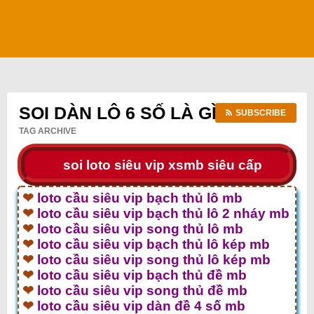
SOI DÀN LÔ 6 SỐ LÀ GÌ
SUBSCRIBE
TAG ARCHIVE
soi loto siêu vip xsmb siêu cấp
❤
loto cầu siêu vip bạch thủ lô mb
❤
loto cầu siêu vip bạch thủ lô 2 nháy mb
❤
loto cầu siêu vip song thủ lô mb
❤
loto cầu siêu vip bạch thủ lô kép mb
❤
loto cầu siêu vip song thủ lô kép mb
❤
loto cầu siêu vip bạch thủ đề mb
❤
loto cầu siêu vip song thủ đề mb
❤
loto cầu siêu vip dàn đề 4 số mb