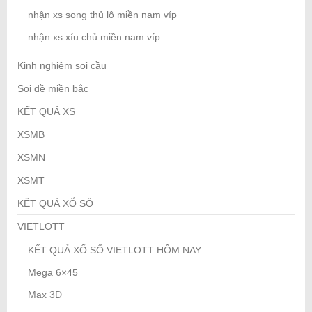
nhận xs song thủ lô miền nam víp
nhận xs xíu chủ miền nam víp
Kinh nghiệm soi cầu
Soi đề miền bắc
KẾT QUẢ XS
XSMB
XSMN
XSMT
KẾT QUẢ XỔ SỐ
VIETLOTT
KẾT QUẢ XỔ SỐ VIETLOTT HÔM NAY
Mega 6×45
Max 3D