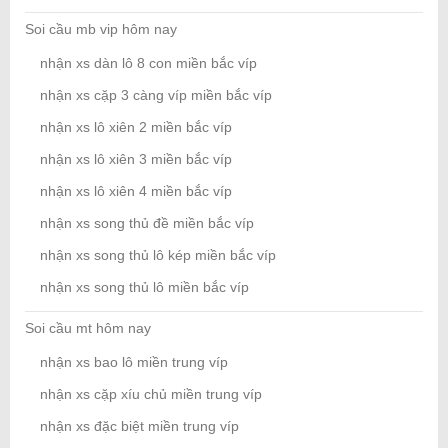
Soi cầu mb vip hôm nay
nhận xs dàn lô 8 con miền bắc víp
nhận xs cặp 3 càng víp miền bắc víp
nhận xs lô xiên 2 miền bắc víp
nhận xs lô xiên 3 miền bắc víp
nhận xs lô xiên 4 miền bắc víp
nhận xs song thủ đề miền bắc víp
nhận xs song thủ lô kép miền bắc víp
nhận xs song thủ lô miền bắc víp
Soi cầu mt hôm nay
nhận xs bao lô miền trung víp
nhận xs cặp xíu chủ miền trung víp
nhận xs đặc biệt miền trung víp