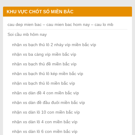
víp
KHU VỰC CHỐT SỐ MIỀN BẮC
cau dep mien bac – cau mien bac hom nay – cau lo mb
Soi cầu mb hôm nay
nhận xs bạch thủ lô 2 nháy víp miền bắc víp
nhận xs ba càng víp miền bắc víp
nhận xs bạch thủ đề miền bắc víp
nhận xs bạch thủ lô kép miền bắc víp
nhận xs bạch thủ lô miền bắc víp
nhận xs dàn đề 4 con miền bắc víp
nhận xs dàn đề đầu đuôi miền bắc víp
nhận xs dàn lô 10 con miền bắc víp
nhận xs dàn lô 4 con miền bắc víp
nhận xs dàn lô 6 con miền bắc víp