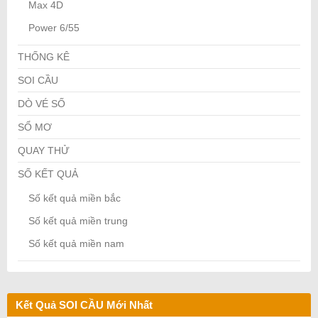
Max 4D
Power 6/55
THỐNG KÊ
SOI CẦU
DÒ VÉ SỐ
SỔ MƠ
QUAY THỬ
SỐ KẾT QUẢ
Số kết quả miền bắc
Số kết quả miền trung
Số kết quả miền nam
Kết Quả SOI CẦU Mới Nhất