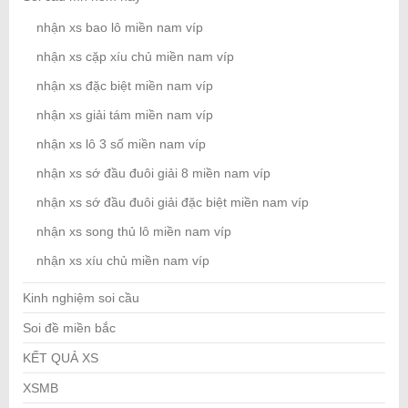
nhận xs bao lô miền nam víp
nhận xs cặp xíu chủ miền nam víp
nhận xs đặc biệt miền nam víp
nhận xs giải tám miền nam víp
nhận xs lô 3 số miền nam víp
nhận xs sớ đầu đuôi giải 8 miền nam víp
nhận xs sớ đầu đuôi giải đặc biệt miền nam víp
nhận xs song thủ lô miền nam víp
nhận xs xíu chủ miền nam víp
Kinh nghiệm soi cầu
Soi đề miền bắc
KẾT QUẢ XS
XSMB