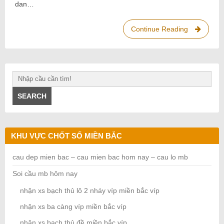
dan…
bắc
víp
Continue Reading
nhận
xs
dàn
lô
6
con
miền
SEARCH
bắc
víp
KHU VỰC CHỐT SỐ MIỀN BẮC
cau dep mien bac – cau mien bac hom nay – cau lo mb
Soi cầu mb hôm nay
nhận xs bạch thủ lô 2 nháy víp miền bắc víp
nhận xs ba càng víp miền bắc víp
nhận xs bạch thủ đề miền bắc víp