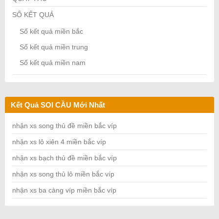
SỐ KẾT QUẢ
Số kết quả miền bắc
Số kết quả miền trung
Số kết quả miền nam
Kết Quả SOI CẦU Mới Nhất
nhận xs song thủ đề miền bắc víp
nhận xs lô xiên 4 miền bắc víp
nhận xs bạch thủ đề miền bắc víp
nhận xs song thủ lô miền bắc víp
nhận xs ba càng víp miền bắc víp