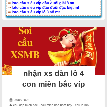
⇒
loto cầu siêu vip đầu đuôi giải 8 mt
⇒
loto cầu siêu vip đầu đuôi đặc biệt mt
⇒
loto cầu siêu vip lô 3 số mt
nhận xs dàn lô 4
con miền bắc víp
Posted
07/08/2026
07/08/2026
on:
Author:
cau dep mien bac - cau mien bac hom nay - cau lo mb