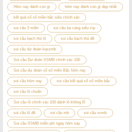
Hôm nay đánh con gì
hôm nay đánh con gì đẹp nhất
kết quả xổ số miền bắc siêu chính xác
soi cầu 3 miền
soi cầu ba càng siêu víp
soi cầu bạch thủ lô
soi cầu bạch thủ đề
soi cầu dự đoán kqxsmb
Soi cầu Dự đoán XSMB chính xác 100
Soi cầu dự đoán xổ số miền Bắc hôm nay
soi cầu hôm nay
soi cầu kết quả xổ số miền bắc
soi cầu lô chuẩn
Soi cầu lô chính xác 100 đánh lô không lỗ
soi cầu lô đề
soi cầu mb
soi cầu xsmb
Soi cầu XSMB miễn phí ngày hôm nay