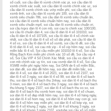
số cuối
,
soi cầu dàn lô xsmb chính xác pi
,
soi cầu dàn lô
xsmb chính xác suất
,
soi cầu dàn lô xsmb chính xác uc
,
soi
cầu dàn lô xsmb chính xác ướp miễn phí
,
soi cầu dàn lô
xsmb ênh
,
soi cầu dàn lô xsmb phí 100
,
soi cầu dàn lô
xsmb siêu chuẩn 786
,
soi cầu dàn lô xsmb siêu chuẩn ăn
,
soi cầu dàn lô xsmb siêu chuẩn hôm nay
,
soi cầu dàn lô
xsmb siêu chuẩn mp4
,
soi cầu dàn lô xsmb siêu chuẩn ơi
,
soi cầu kqxs dàn lô 4 con mb
,
soi cau lo chinh xac 100/100
,
soi cầu lô chuẩn dàn 4
,
soi cầu lô dàn lô 4 số 101010
,
soi
cầu lô dàn lô 4 số 107105
,
soi cầu lô dàn lô 4 số chính xác
nhất
,
soi cầu lô dàn lô 4 số xổ số đài phát
,
soi cầu lô dàn lô
4 số xs
,
soi cầu lô dàn lô 4 số xsmb
,
soi cầu lô đề
,
soi cầu
lô tô dàn lô 4 số
,
soi cau mb vip - 4 số vip hôm nay
,
soi cầu
miền bắc lô 4 số
,
Soi cầu miễn phí 101010 lô 4 số
,
Soi cầu
Rồng Bạch Kim miễn phí chính xác 10 số đề
,
Soi cầu vip 4
số
,
Soi Cầu VIP 4 Số Chính Xác Nhất
,
soi cầu xs dàn lô 4
con mb chính xác uy tín
,
soi cau xsmb dàn lô 4 số
,
Soi cầu
XSMB miễn phí ngày hôm nay
,
Soi DÀN de 6 số miền Bắc
,
soi dàn đề
,
soi dàn đề hôm nay
,
soi dàn đề miền bắc
,
soi
dàn lô 4 số
,
soi dàn lô 4 số 2021
,
soi dàn lô 4 số 2107
,
soi
dàn lô 4 số 3 ngày
,
soi dàn lô 4 số 99
,
soi dàn lô 4 số bach
thu
,
soi dàn lô 4 số bach thu 2nhay
,
soi dàn lô 4 số bach thu
3 mien
,
soi dàn lô 4 số bach thu 3 ngay
,
soi dàn lô 4 số bach
thu khung 5 ngay 2107
,
soi dàn lô 4 số bach thu xo so
,
soi
dàn lô 4 số bach thu xsmb hom nay
,
soi dàn lô 4 số chuan
,
soi dàn lô 4 số đẹp nhất hôm nay
,
soi dàn lô 4 số hàng ngày
,
soi dàn lô 4 số hom nay
,
soi dàn lô 4 số hôm nay con gì
,
soi
dàn lô 4 số hôm nay miễn phí
,
soi dàn lô 4 số kép vip
,
soi
dàn lô 4 số khung 2 ngày
,
soi dàn lô 4 số khung 3 ngày
,
soi
dàn lô 4 số khung 3 ngày 2107
,
youtube soi cầu xổ số miền